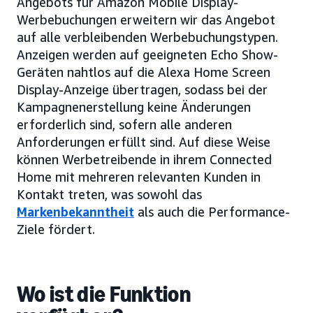
Angebots für Amazon Mobile Display-
Werbebuchungen erweitern wir das Angebot
auf alle verbleibenden Werbebuchungstypen.
Anzeigen werden auf geeigneten Echo Show-
Geräten nahtlos auf die Alexa Home Screen
Display-Anzeige übertragen, sodass bei der
Kampagnenerstellung keine Änderungen
erforderlich sind, sofern alle anderen
Anforderungen erfüllt sind. Auf diese Weise
können Werbetreibende in ihrem Connected
Home mit mehreren relevanten Kunden in
Kontakt treten, was sowohl das
Markenbekanntheit
als auch die Performance-
Ziele fördert.
Wo ist die Funktion