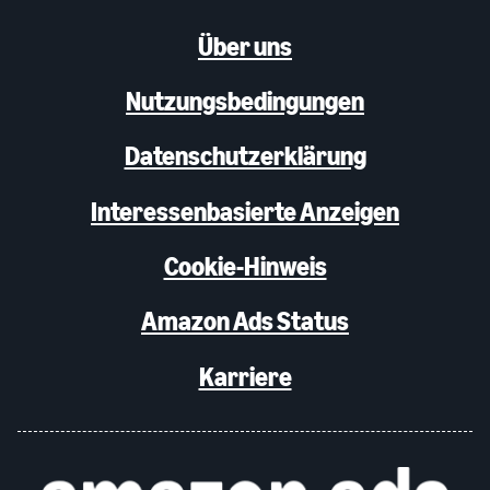
Über uns
Nutzungsbedingungen
Datenschutzerklärung
Interessenbasierte Anzeigen
Cookie-Hinweis
Amazon Ads Status
Karriere