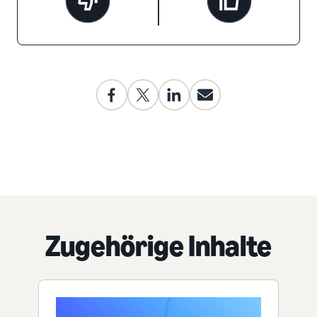
Zugehörige Inhalte