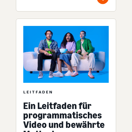
LEITFADEN
Ein Leitfaden für
programmatisches
Video und bewährte