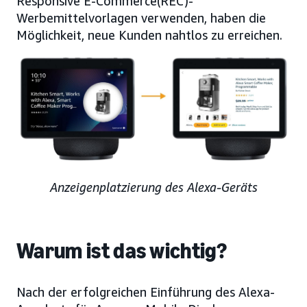
Responsive E-Commerce(REC)-
Werbemittelvorlagen verwenden, haben die
Möglichkeit, neue Kunden nahtlos zu erreichen.
Anzeigenplatzierung des Alexa-Geräts
Warum ist das wichtig?
Nach der erfolgreichen Einführung des Alexa-