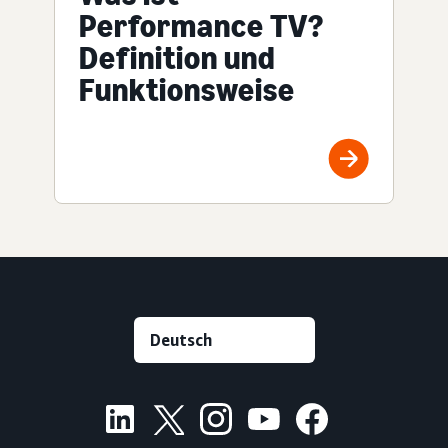
Performance TV?
Definition und
Funktionsweise