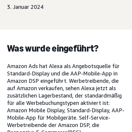
3. Januar 2024
Was wurde eingeführt?
Amazon Ads hat Alexa als Angebotsquelle für
Standard-Display und die AAP-Mobile-App in
Amazon DSP eingeführt. Werbetreibende, die
auf Amazon verkaufen, sehen Alexa jetzt als
zusätzlichen Lagerbestand, der standardmäßig
für alle Werbebuchungstypen aktiviert ist:
Amazon Mobile Display, Standard-Display, AAP-
Mobile-App für Mobilgeräte. Self-Service-
Werbetreibende der Amazon DSP, die