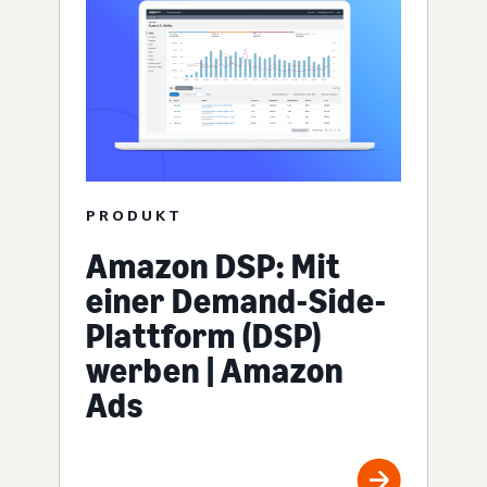
PRODUKT
Amazon DSP: Mit
einer Demand-Side-
Plattform (DSP)
werben | Amazon
Ads