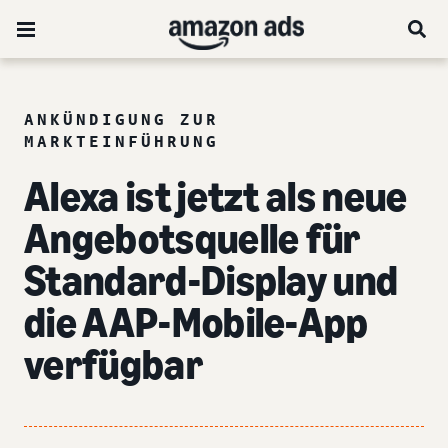
ANKÜNDIGUNG ZUR
MARKTEINFÜHRUNG
Alexa ist jetzt als neue
Angebotsquelle für
Standard-Display und
die AAP-Mobile-App
verfügbar