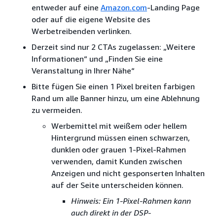
entweder auf eine
Amazon.com
-Landing Page
oder auf die eigene Website des
Werbetreibenden verlinken.
Derzeit sind nur 2 CTAs zugelassen: „Weitere
Informationen“ und „Finden Sie eine
Veranstaltung in Ihrer Nähe“
Bitte fügen Sie einen 1 Pixel breiten farbigen
Rand um alle Banner hinzu, um eine Ablehnung
zu vermeiden.
Werbemittel mit weißem oder hellem
Hintergrund müssen einen schwarzen,
dunklen oder grauen 1-Pixel-Rahmen
verwenden, damit Kunden zwischen
Anzeigen und nicht gesponserten Inhalten
auf der Seite unterscheiden können.
Hinweis: Ein 1-Pixel-Rahmen kann
auch direkt in der DSP-