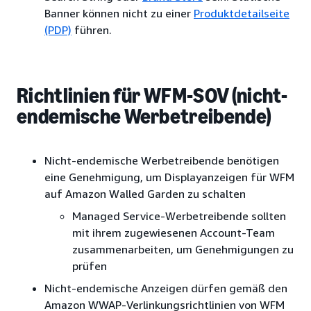
Banner können nicht zu einer
Produktdetailseite
(PDP)
führen.
Richtlinien für WFM-SOV (nicht-
endemische Werbetreibende)
Nicht-endemische Werbetreibende benötigen
eine Genehmigung, um Displayanzeigen für WFM
auf Amazon Walled Garden zu schalten
Managed Service-Werbetreibende sollten
mit ihrem zugewiesenen Account-Team
zusammenarbeiten, um Genehmigungen zu
prüfen
Nicht-endemische Anzeigen dürfen gemäß den
Amazon WWAP-Verlinkungsrichtlinien von WFM