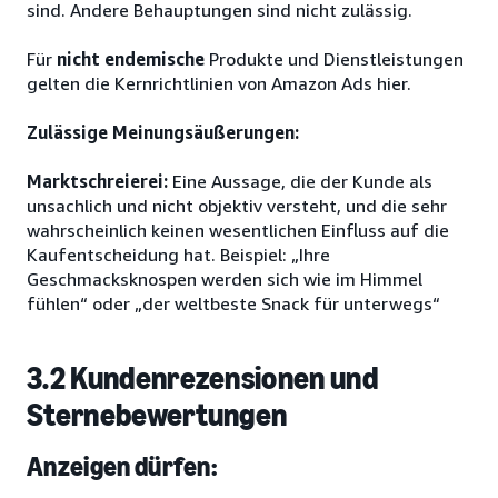
sind. Andere Behauptungen sind nicht zulässig.
Für
nicht endemische
Produkte und Dienstleistungen
gelten die Kernrichtlinien von Amazon Ads hier.
Zulässige Meinungsäußerungen:
Marktschreierei:
Eine Aussage, die der Kunde als
unsachlich und nicht objektiv versteht, und die sehr
wahrscheinlich keinen wesentlichen Einfluss auf die
Kaufentscheidung hat. Beispiel: „Ihre
Geschmacksknospen werden sich wie im Himmel
fühlen“ oder „der weltbeste Snack für unterwegs“
3.2 Kundenrezensionen und
Sternebewertungen
Anzeigen dürfen: