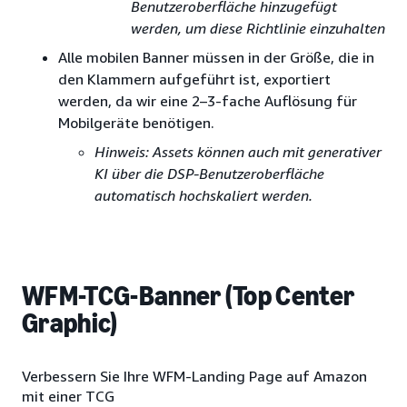
Benutzeroberfläche hinzugefügt
werden, um diese Richtlinie einzuhalten
Alle mobilen Banner müssen in der Größe, die in
den Klammern aufgeführt ist, exportiert
werden, da wir eine 2–3-fache Auflösung für
Mobilgeräte benötigen.
Hinweis: Assets können auch mit generativer
KI über die DSP-Benutzeroberfläche
automatisch hochskaliert werden.
WFM-TCG-Banner (Top Center
Graphic)
Verbessern Sie Ihre WFM-Landing Page auf Amazon
mit einer TCG