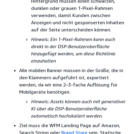
Hintergrund müssen einen schwarzen,
dunklen oder grauen 1-Pixel-Rahmen
verwenden, damit Kunden zwischen
Anzeigen und nicht gesponserten Inhalten
auf der Seite unterscheiden können.
Hinweis: Ein 1-Pixel-Rahmen kann auch
direkt in der DSP-Benutzeroberfläche
hinzugefügt werden, um diese Richtlinie
einzuhalten
Alle mobilen Banner müssen in der Größe, die in
den Klammern aufgeführt ist, exportiert
werden, da wir eine 2–3-fache Auflösung für
Mobilgeräte benötigen.
Hinweis: Assets können auch mit generativer
KI über die DSP-Benutzeroberfläche
automatisch hochskaliert werden.
Ziel muss die WFM Landing Page auf Amazon,
Search String oder
Brand Store
sein. Statische