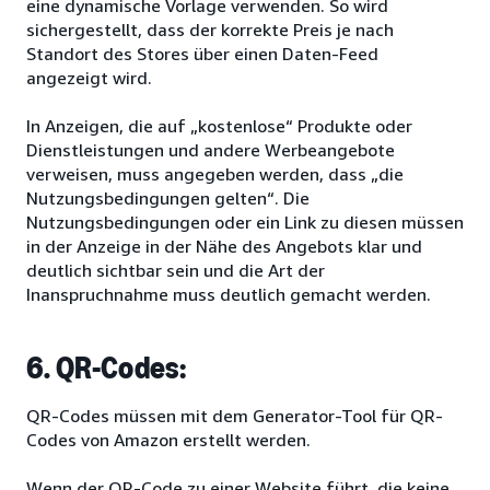
eine dynamische Vorlage verwenden. So wird
sichergestellt, dass der korrekte Preis je nach
Standort des Stores über einen Daten-Feed
angezeigt wird.
In Anzeigen, die auf „kostenlose“ Produkte oder
Dienstleistungen und andere Werbeangebote
verweisen, muss angegeben werden, dass „die
Nutzungsbedingungen gelten“. Die
Nutzungsbedingungen oder ein Link zu diesen müssen
in der Anzeige in der Nähe des Angebots klar und
deutlich sichtbar sein und die Art der
Inanspruchnahme muss deutlich gemacht werden.
6. QR-Codes:
QR-Codes müssen mit dem Generator-Tool für QR-
Codes von Amazon erstellt werden.
Wenn der QR-Code zu einer Website führt, die keine