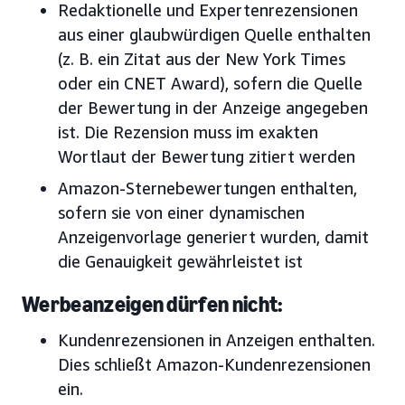
Redaktionelle und Expertenrezensionen
aus einer glaubwürdigen Quelle enthalten
(z. B. ein Zitat aus der New York Times
oder ein CNET Award), sofern die Quelle
der Bewertung in der Anzeige angegeben
ist. Die Rezension muss im exakten
Wortlaut der Bewertung zitiert werden
Amazon-Sternebewertungen enthalten,
sofern sie von einer dynamischen
Anzeigenvorlage generiert wurden, damit
die Genauigkeit gewährleistet ist
Werbeanzeigen dürfen nicht:
Kundenrezensionen in Anzeigen enthalten.
Dies schließt Amazon-Kundenrezensionen
ein.