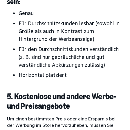
sein:
Genau
Für Durchschnittskunden lesbar (sowohl in
Größe als auch in Kontrast zum
Hintergrund der Werbeanzeige)
Für den Durchschnittskunden verständlich
(z. B. sind nur gebräuchliche und gut
verständliche Abkürzungen zulässig)
Horizontal platziert
5. Kostenlose und andere Werbe-
und Preisangebote
Um einen bestimmten Preis oder eine Ersparnis bei
der Werbung im Store hervorzuheben, müssen Sie