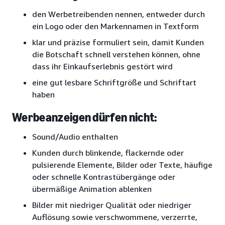
den Werbetreibenden nennen, entweder durch
ein Logo oder den Markennamen in Textform
klar und präzise formuliert sein, damit Kunden
die Botschaft schnell verstehen können, ohne
dass ihr Einkaufserlebnis gestört wird
eine gut lesbare Schriftgröße und Schriftart
haben
Werbeanzeigen dürfen nicht:
Sound/Audio enthalten
Kunden durch blinkende, flackernde oder
pulsierende Elemente, Bilder oder Texte, häufige
oder schnelle Kontrastübergänge oder
übermäßige Animation ablenken
Bilder mit niedriger Qualität oder niedriger
Auflösung sowie verschwommene, verzerrte,