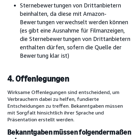
Sternebewertungen von Drittanbietern
beinhalten, da diese mit Amazon-
Bewertungen verwechselt werden können
(es gibt eine Ausnahme für Filmanzeigen,
die Sternebewertungen von Drittanbietern
enthalten dürfen, sofern die Quelle der
Bewertung klar ist)
4. Offenlegungen
Wirksame Offenlegungen sind entscheidend, um
Verbrauchern dabei zu helfen, fundierte
Entscheidungen zu treffen. Bekanntgaben müssen
mit Sorgfalt hinsichtlich ihrer Sprache und
Präsentation erstellt werden.
Bekanntgaben müssen folgendermaßen