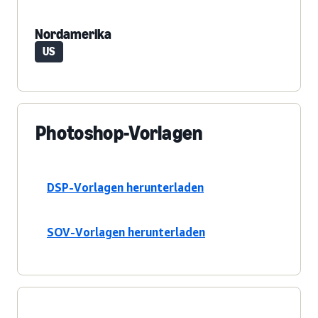
Nordamerika
US
Photoshop-Vorlagen
DSP-Vorlagen herunterladen
SOV-Vorlagen herunterladen