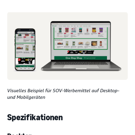
Visuelles Beispiel für SOV-Werbemittel auf Desktop-
und Mobilgeräten
Spezifikationen