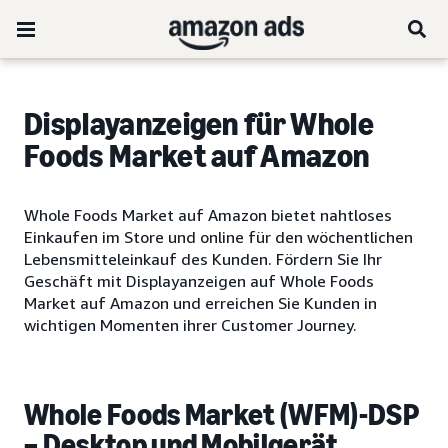
Displayanzeigen für Whole
Foods Market auf Amazon
Whole Foods Market auf Amazon bietet nahtloses
Einkaufen im Store und online für den wöchentlichen
Lebensmitteleinkauf des Kunden. Fördern Sie Ihr
Geschäft mit Displayanzeigen auf Whole Foods
Market auf Amazon und erreichen Sie Kunden in
wichtigen Momenten ihrer Customer Journey.
Whole Foods Market (WFM)-DSP
– Desktop und Mobilgerät