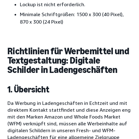
Lockup ist nicht erforderlich.
Minimale Schriftgrößen: 1500 x 300 (40 Pixel),
870 x 300 (24 Pixel)
Richtlinien für Werbemittel und
Textgestaltung: Digitale
Schilder in Ladengeschäften
1. Übersicht
Da Werbung in Ladengeschäften in Echtzeit und mit
direktem Kontakt stattfindet und diese Anzeigen eng
mit den Marken Amazon und Whole Foods Market
(WFM) verknüpft sind, müssen alle Werbeinhalte auf
digitalen Schildern in unseren Fresh- und WFM-
Ladengeschäften für eine allgemeine Zielgruppe