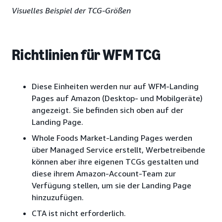
Visuelles Beispiel der TCG-Größen
Richtlinien für WFM TCG
Diese Einheiten werden nur auf WFM-Landing
Pages auf Amazon (Desktop- und Mobilgeräte)
angezeigt. Sie befinden sich oben auf der
Landing Page.
Whole Foods Market-Landing Pages werden
über Managed Service erstellt, Werbetreibende
können aber ihre eigenen TCGs gestalten und
diese ihrem Amazon-Account-Team zur
Verfügung stellen, um sie der Landing Page
hinzuzufügen.
CTA ist nicht erforderlich.