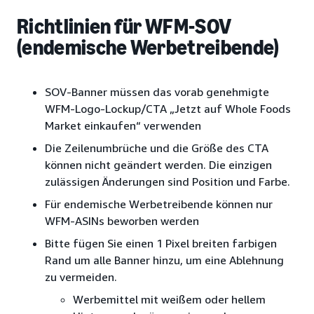
Richtlinien für WFM-SOV
(endemische Werbetreibende)
SOV-Banner müssen das vorab genehmigte
WFM-Logo-Lockup/CTA „Jetzt auf Whole Foods
Market einkaufen“ verwenden
Die Zeilenumbrüche und die Größe des CTA
können nicht geändert werden. Die einzigen
zulässigen Änderungen sind Position und Farbe.
Für endemische Werbetreibende können nur
WFM-ASINs beworben werden
Bitte fügen Sie einen 1 Pixel breiten farbigen
Rand um alle Banner hinzu, um eine Ablehnung
zu vermeiden.
Werbemittel mit weißem oder hellem