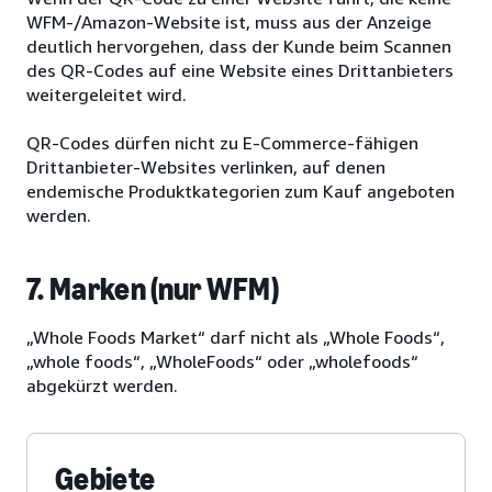
WFM-/Amazon-Website ist, muss aus der Anzeige
deutlich hervorgehen, dass der Kunde beim Scannen
des QR-Codes auf eine Website eines Drittanbieters
weitergeleitet wird.
QR-Codes dürfen nicht zu E-Commerce-fähigen
Drittanbieter-Websites verlinken, auf denen
endemische Produktkategorien zum Kauf angeboten
werden.
7. Marken (nur WFM)
„Whole Foods Market“ darf nicht als „Whole Foods“,
„whole foods“, „WholeFoods“ oder „wholefoods“
abgekürzt werden.
Gebiete