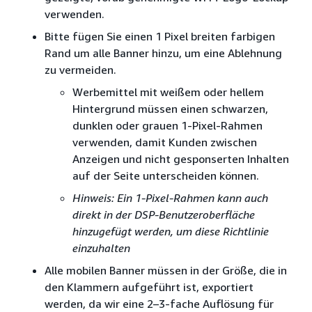
verwenden.
Bitte fügen Sie einen 1 Pixel breiten farbigen
Rand um alle Banner hinzu, um eine Ablehnung
zu vermeiden.
Werbemittel mit weißem oder hellem
Hintergrund müssen einen schwarzen,
dunklen oder grauen 1-Pixel-Rahmen
verwenden, damit Kunden zwischen
Anzeigen und nicht gesponserten Inhalten
auf der Seite unterscheiden können.
Hinweis: Ein 1-Pixel-Rahmen kann auch
direkt in der DSP-Benutzeroberfläche
hinzugefügt werden, um diese Richtlinie
einzuhalten
Alle mobilen Banner müssen in der Größe, die in
den Klammern aufgeführt ist, exportiert
werden, da wir eine 2–3-fache Auflösung für