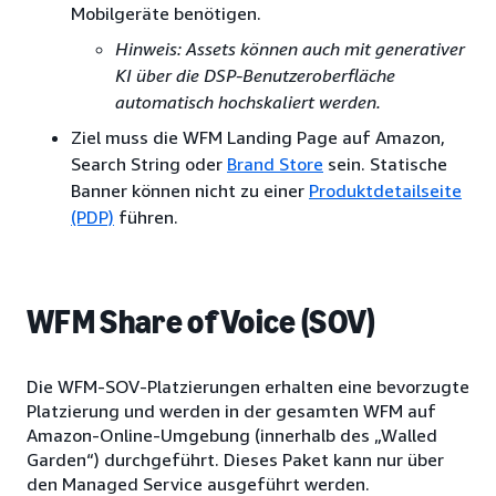
Mobilgeräte benötigen.
Hinweis: Assets können auch mit generativer
KI über die DSP-Benutzeroberfläche
automatisch hochskaliert werden.
Ziel muss die WFM Landing Page auf Amazon,
Search String oder
Brand Store
sein. Statische
Banner können nicht zu einer
Produktdetailseite
(PDP)
führen.
WFM Share of Voice (SOV)
Die WFM-SOV-Platzierungen erhalten eine bevorzugte
Platzierung und werden in der gesamten WFM auf
Amazon-Online-Umgebung (innerhalb des „Walled
Garden“) durchgeführt. Dieses Paket kann nur über
den Managed Service ausgeführt werden.