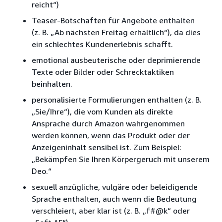
reicht“)
Teaser-Botschaften für Angebote enthalten
(z. B. „Ab nächsten Freitag erhältlich“), da dies
ein schlechtes Kundenerlebnis schafft.
emotional ausbeuterische oder deprimierende
Texte oder Bilder oder Schrecktaktiken
beinhalten.
personalisierte Formulierungen enthalten (z. B.
„Sie/Ihre“), die vom Kunden als direkte
Ansprache durch Amazon wahrgenommen
werden können, wenn das Produkt oder der
Anzeigeninhalt sensibel ist. Zum Beispiel:
„Bekämpfen Sie Ihren Körpergeruch mit unserem
Deo.“
sexuell anzügliche, vulgäre oder beleidigende
Sprache enthalten, auch wenn die Bedeutung
verschleiert, aber klar ist (z. B. „f#@k“ oder