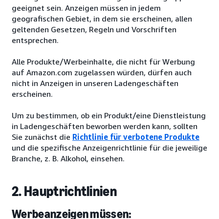
geeignet sein. Anzeigen müssen in jedem
geografischen Gebiet, in dem sie erscheinen, allen
geltenden Gesetzen, Regeln und Vorschriften
entsprechen.
Alle Produkte/Werbeinhalte, die nicht für Werbung
auf Amazon.com zugelassen würden, dürfen auch
nicht in Anzeigen in unseren Ladengeschäften
erscheinen.
Um zu bestimmen, ob ein Produkt/eine Dienstleistung
in Ladengeschäften beworben werden kann, sollten
Sie zunächst die
Richtlinie für verbotene Produkte
und die spezifische Anzeigenrichtlinie für die jeweilige
Branche, z. B. Alkohol, einsehen.
2. Hauptrichtlinien
Werbeanzeigen müssen: