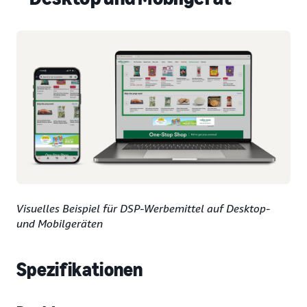
Visuelles Beispiel für DSP-Werbemittel auf Desktop-
und Mobilgeräten
Spezifikationen