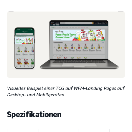
Visuelles Beispiel einer TCG auf WFM-Landing Pages auf
Desktop- und Mobilgeräten
Spezifikationen