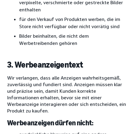
verpixelte, verschmierte oder gestreckte Bilder
enthalten
für den Verkauf von Produkten werben, die im
Store nicht verfügbar oder nicht vorrätig sind
Bilder beinhalten, die nicht dem
Werbetreibenden gehören
3. Werbeanzeigentext
Wir verlangen, dass alle Anzeigen wahrheitsgemäß,
zuverlässig und fundiert sind. Anzeigen müssen klar
und präzise sein, damit Kunden korrekte
Informationen erhalten, bevor sie mit einer
Werbeanzeige interagieren oder sich entscheiden, ein
Produkt zu kaufen.
Werbeanzeigen dürfen nicht: