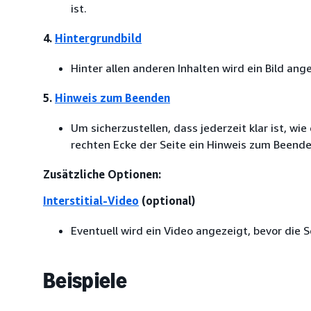
ist.
4.
Hintergrundbild
Hinter allen anderen Inhalten wird ein Bild ang
5.
Hinweis zum Beenden
Um sicherzustellen, dass jederzeit klar ist, w
rechten Ecke der Seite ein Hinweis zum Beende
Zusätzliche Optionen:
Interstitial-Video
(optional)
Eventuell wird ein Video angezeigt, bevor die S
Beispiele