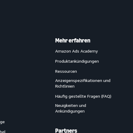
Mehr erfahren
Amazon Ads Academy
Produktankündigungen
Ressourcen
Anzeigenspezifikationen und
Richtlinien
Häufig gestellte Fragen (FAQ)
Neuigkeiten und
Ankündigungen
ege
Partners
bel