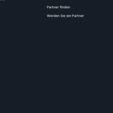
Partner finden
Werden Sie ein Partner