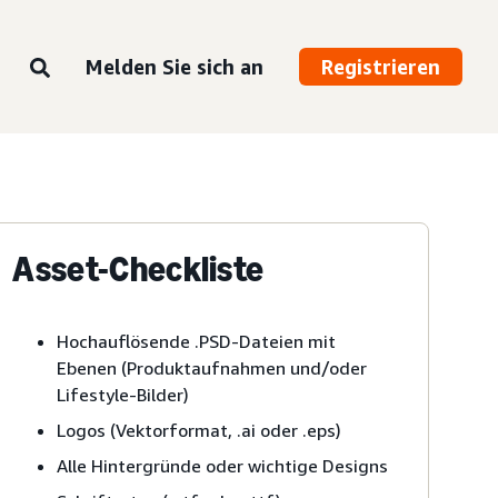
Melden Sie sich an
Registrieren
Asset-Checkliste
Hochauflösende .PSD-Dateien mit
Ebenen (Produktaufnahmen und/oder
Lifestyle-Bilder)
Logos (Vektorformat, .ai oder .eps)
Alle Hintergründe oder wichtige Designs