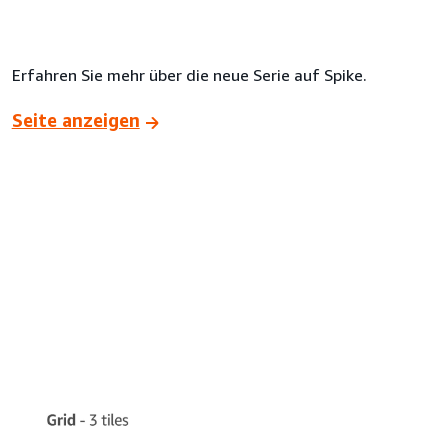
Erfahren Sie mehr über die neue Serie auf Spike.
Seite anzeigen