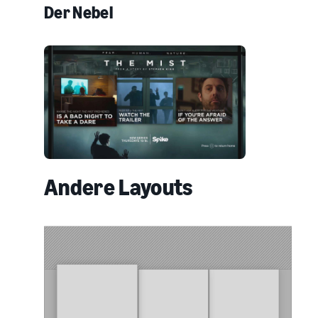
Der Nebel
Andere Layouts