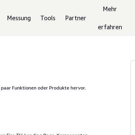
Mehr
Messung
Tools
Partner
erfahren
n paar Funktionen oder Produkte hervor.