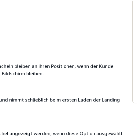
acheln bleiben an ihren Positionen, wenn der Kunde
 Bildschirm bleiben.
und nimmt schließlich beim ersten Laden der Landing
achel angezeigt werden, wenn diese Option ausgewählt