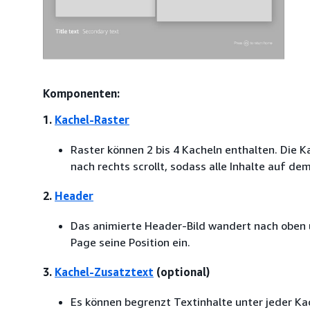
Komponenten:
1.
Kachel-Raster
Raster können 2 bis 4 Kacheln enthalten. Die K
nach rechts scrollt, sodass alle Inhalte auf dem
2.
Header
Das animierte Header-Bild wandert nach oben 
Page seine Position ein.
3.
Kachel-Zusatztext
(optional)
Es können begrenzt Textinhalte unter jeder K