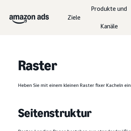
Produkte und
Ziele
Kanäle
Raster
Heben Sie mit einem kleinen Raster fixer Kacheln ei
Seitenstruktur