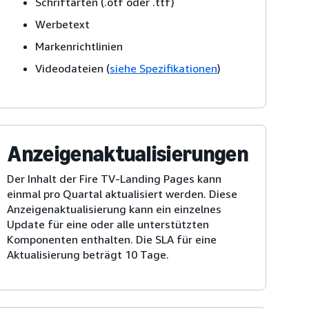
Schriftarten (.otf oder .ttf)
Werbetext
Markenrichtlinien
Videodateien (
siehe Spezifikationen
)
Anzeigenaktualisierungen
Der Inhalt der Fire TV-Landing Pages kann
einmal pro Quartal aktualisiert werden. Diese
Anzeigenaktualisierung kann ein einzelnes
Update für eine oder alle unterstützten
Komponenten enthalten. Die SLA für eine
Aktualisierung beträgt 10 Tage.