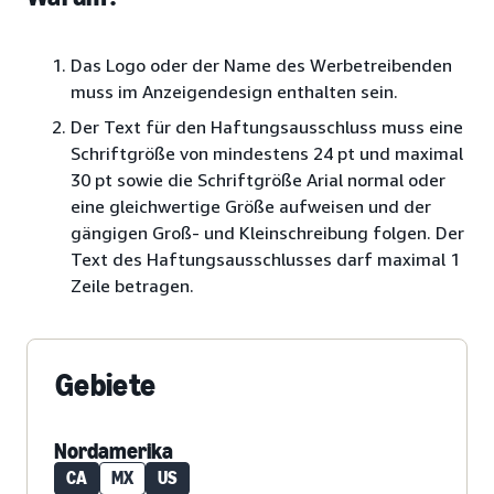
Das Logo oder der Name des Werbetreibenden
muss im Anzeigendesign enthalten sein.
Der Text für den Haftungsausschluss muss eine
Schriftgröße von mindestens 24 pt und maximal
30 pt sowie die Schriftgröße Arial normal oder
eine gleichwertige Größe aufweisen und der
gängigen Groß- und Kleinschreibung folgen. Der
Text des Haftungsausschlusses darf maximal 1
Zeile betragen.
Gebiete
Nordamerika
CA
MX
US