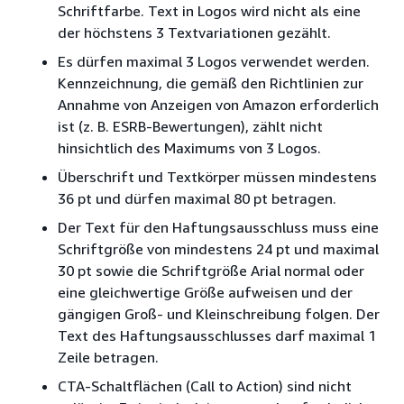
Schriftfarbe. Text in Logos wird nicht als eine
der höchstens 3 Textvariationen gezählt.
Es dürfen maximal 3 Logos verwendet werden.
Kennzeichnung, die gemäß den Richtlinien zur
Annahme von Anzeigen von Amazon erforderlich
ist (z. B. ESRB-Bewertungen), zählt nicht
hinsichtlich des Maximums von 3 Logos.
Überschrift und Textkörper müssen mindestens
36 pt und dürfen maximal 80 pt betragen.
Der Text für den Haftungsausschluss muss eine
Schriftgröße von mindestens 24 pt und maximal
30 pt sowie die Schriftgröße Arial normal oder
eine gleichwertige Größe aufweisen und der
gängigen Groß- und Kleinschreibung folgen. Der
Text des Haftungsausschlusses darf maximal 1
Zeile betragen.
CTA-Schaltflächen (Call to Action) sind nicht