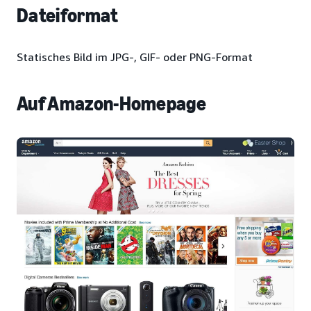
Dateiformat
Statisches Bild im JPG-, GIF- oder PNG-Format
Auf Amazon-Homepage