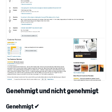
Genehmigt und nicht genehmigt
Genehmigt ✔