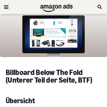
Billboard Below The Fold
(Unterer Teil der Seite, BTF)
Übersicht