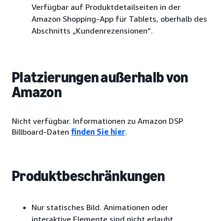
Verfügbar auf Produktdetailseiten in der
Amazon Shopping-App für Tablets, oberhalb des
Abschnitts „Kundenrezensionen“.
Platzierungen außerhalb von
Amazon
Nicht verfügbar. Informationen zu Amazon DSP
Billboard-Daten
finden Sie hier
.
Produktbeschränkungen
Nur statisches Bild. Animationen oder
interaktive Elemente sind nicht erlaubt.