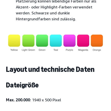
Platzierung können lebendige Farben nur als
Akzent- oder Highlight-Farben verwendet
werden. Schwarze und dunkle
Hintergrundfarben sind zulässig.
Layout und technische Daten
Dateigröße
Max. 200.000
: 1940 x 500 Pixel