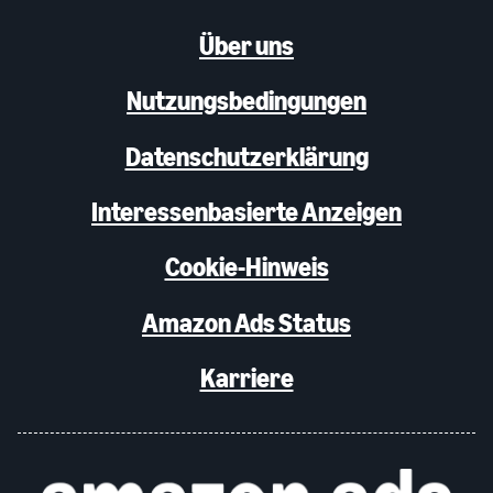
Über uns
Nutzungsbedingungen
Datenschutzerklärung
Interessenbasierte Anzeigen
Cookie-Hinweis
Amazon Ads Status
Karriere