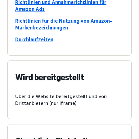
Richtlinien und Annahmerichtlinien für
Amazon Ads
Richtlinien für die Nutzung von Amazon-
Markenbezeichnungen
Durchlaufzeiten
Wird bereitgestellt
Über die Website bereitgestellt und von
Drittanbietern (nur iframe)