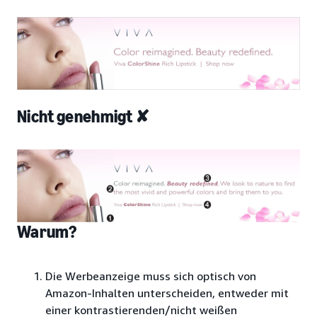
Nicht genehmigt ✘
Warum?
Die Werbeanzeige muss sich optisch von
Amazon-Inhalten unterscheiden, entweder mit
einer kontrastierenden/nicht weißen