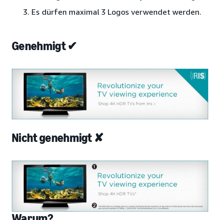
Es dürfen maximal 3 Logos verwendet werden.
Genehmigt ✔
Nicht genehmigt ✘
Warum?