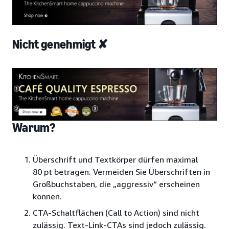
Nicht genehmigt ✘
Warum?
Überschrift und Textkörper dürfen maximal
80 pt betragen. Vermeiden Sie Überschriften in
Großbuchstaben, die „aggressiv“ erscheinen
können.
CTA-Schaltflächen (Call to Action) sind nicht
zulässig. Text-Link-CTAs sind jedoch zulässig.