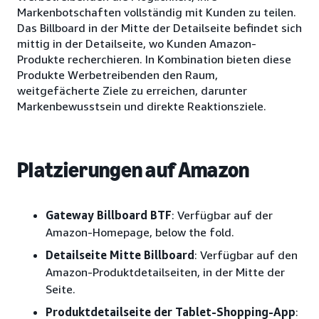
Markenbotschaften vollständig mit Kunden zu teilen.
Das Billboard in der Mitte der Detailseite befindet sich
mittig in der Detailseite, wo Kunden Amazon-
Produkte recherchieren. In Kombination bieten diese
Produkte Werbetreibenden den Raum,
weitgefächerte Ziele zu erreichen, darunter
Markenbewusstsein und direkte Reaktionsziele.
Platzierungen auf Amazon
Gateway Billboard BTF
: Verfügbar auf der
Amazon-Homepage, below the fold.
Detailseite Mitte Billboard
: Verfügbar auf den
Amazon-Produktdetailseiten, in der Mitte der
Seite.
Produktdetailseite der Tablet-Shopping-App
: