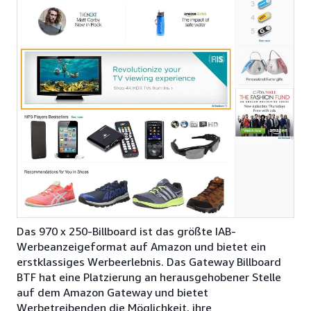
Das 970 x 250-Billboard ist das größte IAB-
Werbeanzeigeformat auf Amazon und bietet ein
erstklassiges Werbeerlebnis. Das Gateway Billboard
BTF hat eine Platzierung an herausgehobener Stelle
auf dem Amazon Gateway und bietet
Werbetreibenden die Möglichkeit, ihre