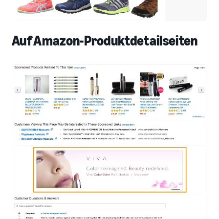
Auf Amazon-Produktdetailseiten