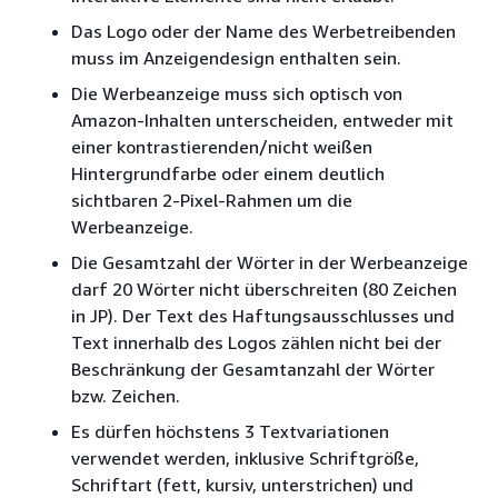
Das Logo oder der Name des Werbetreibenden
muss im Anzeigendesign enthalten sein.
Die Werbeanzeige muss sich optisch von
Amazon-Inhalten unterscheiden, entweder mit
einer kontrastierenden/nicht weißen
Hintergrundfarbe oder einem deutlich
sichtbaren 2-Pixel-Rahmen um die
Werbeanzeige.
Die Gesamtzahl der Wörter in der Werbeanzeige
darf 20 Wörter nicht überschreiten (80 Zeichen
in JP). Der Text des Haftungsausschlusses und
Text innerhalb des Logos zählen nicht bei der
Beschränkung der Gesamtanzahl der Wörter
bzw. Zeichen.
Es dürfen höchstens 3 Textvariationen
verwendet werden, inklusive Schriftgröße,
Schriftart (fett, kursiv, unterstrichen) und