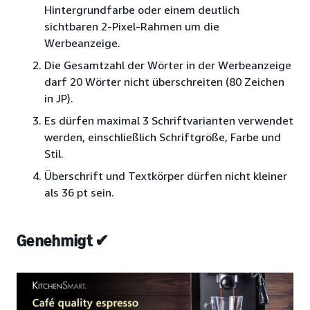
Hintergrundfarbe oder einem deutlich
sichtbaren 2-Pixel-Rahmen um die
Werbeanzeige.
Die Gesamtzahl der Wörter in der Werbeanzeige
darf 20 Wörter nicht überschreiten (80 Zeichen
in JP).
Es dürfen maximal 3 Schriftvarianten verwendet
werden, einschließlich Schriftgröße, Farbe und
Stil.
Überschrift und Textkörper dürfen nicht kleiner
als 36 pt sein.
Genehmigt ✔