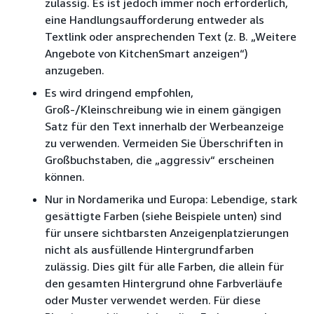
zulässig. Es ist jedoch immer noch erforderlich,
eine Handlungsaufforderung entweder als
Textlink oder ansprechenden Text (z. B. „Weitere
Angebote von KitchenSmart anzeigen“)
anzugeben.
Es wird dringend empfohlen,
Groß-/Kleinschreibung wie in einem gängigen
Satz für den Text innerhalb der Werbeanzeige
zu verwenden. Vermeiden Sie Überschriften in
Großbuchstaben, die „aggressiv“ erscheinen
können.
Nur in Nordamerika und Europa: Lebendige, stark
gesättigte Farben (siehe Beispiele unten) sind
für unsere sichtbarsten Anzeigenplatzierungen
nicht als ausfüllende Hintergrundfarben
zulässig. Dies gilt für alle Farben, die allein für
den gesamten Hintergrund ohne Farbverläufe
oder Muster verwendet werden. Für diese