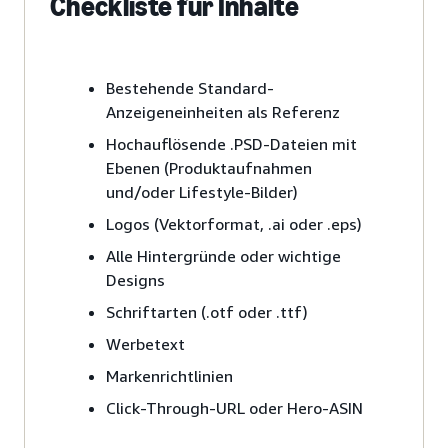
Checkliste für Inhalte
Bestehende Standard-
Anzeigeneinheiten als Referenz
Hochauflösende .PSD-Dateien mit
Ebenen (Produktaufnahmen
und/oder Lifestyle-Bilder)
Logos (Vektorformat, .ai oder .eps)
Alle Hintergründe oder wichtige
Designs
Schriftarten (.otf oder .ttf)
Werbetext
Markenrichtlinien
Click-Through-URL oder Hero-ASIN