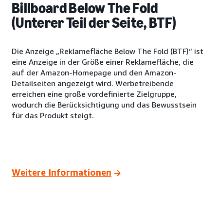
Billboard Below The Fold
(Unterer Teil der Seite, BTF)
Die Anzeige „Reklamefläche Below The Fold (BTF)“ ist
eine Anzeige in der Größe einer Reklamefläche, die
auf der Amazon-Homepage und den Amazon-
Detailseiten angezeigt wird. Werbetreibende
erreichen eine große vordefinierte Zielgruppe,
wodurch die Berücksichtigung und das Bewusstsein
für das Produkt steigt.
Weitere Informationen