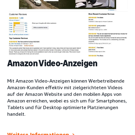
Amazon Video-Anzeigen
Mit Amazon Video-Anzeigen können Werbetreibende
Amazon-Kunden effektiv mit zielgerichteten Videos
auf der Amazon Website und den mobilen Apps von
Amazon erreichen, wobei es sich um für Smartphones,
Tablets und für Desktop optimierte Platzierungen
handelt.
Weitere Informationen