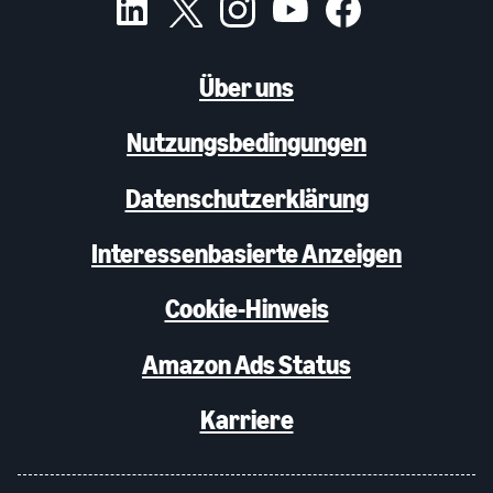
Über uns
Nutzungsbedingungen
Datenschutzerklärung
Interessenbasierte Anzeigen
Cookie-Hinweis
Amazon Ads Status
Karriere