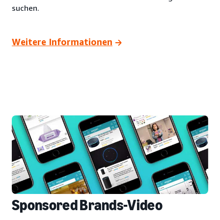
suchen.
Weitere Informationen
Sponsored Brands-Video