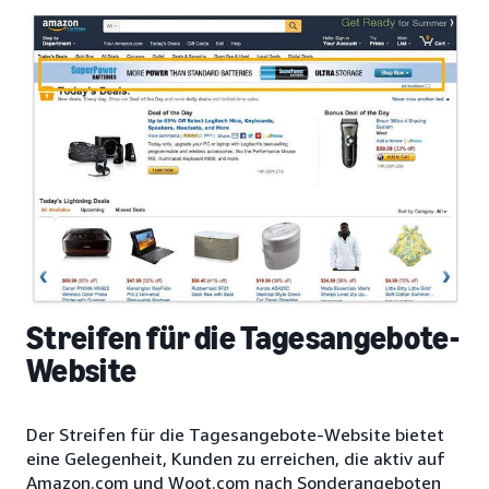
Streifen für die Tagesangebote-
Website
Der Streifen für die Tagesangebote-Website bietet
eine Gelegenheit, Kunden zu erreichen, die aktiv auf
Amazon.com und Woot.com nach Sonderangeboten