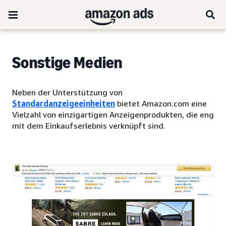
Sonstige Medien
Neben der Unterstützung von
Standardanzeigeeinheiten
bietet Amazon.com eine
Vielzahl von einzigartigen Anzeigenprodukten, die eng
mit dem Einkaufserlebnis verknüpft sind.