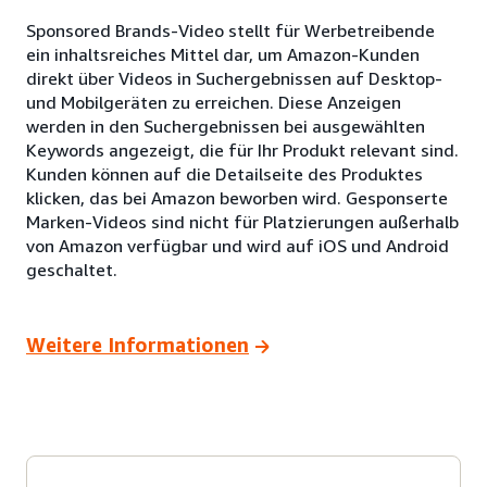
Sponsored Brands-Video stellt für Werbetreibende
ein inhaltsreiches Mittel dar, um Amazon-Kunden
direkt über Videos in Suchergebnissen auf Desktop-
und Mobilgeräten zu erreichen. Diese Anzeigen
werden in den Suchergebnissen bei ausgewählten
Keywords angezeigt, die für Ihr Produkt relevant sind.
Kunden können auf die Detailseite des Produktes
klicken, das bei Amazon beworben wird. Gesponserte
Marken-Videos sind nicht für Platzierungen außerhalb
von Amazon verfügbar und wird auf iOS und Android
geschaltet.
Weitere Informationen