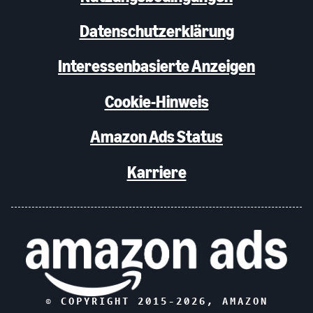
Datenschutzerklärung
Interessenbasierte Anzeigen
Cookie-Hinweis
Amazon Ads Status
Karriere
© COPYRIGHT 2015-
2026
, AMAZON