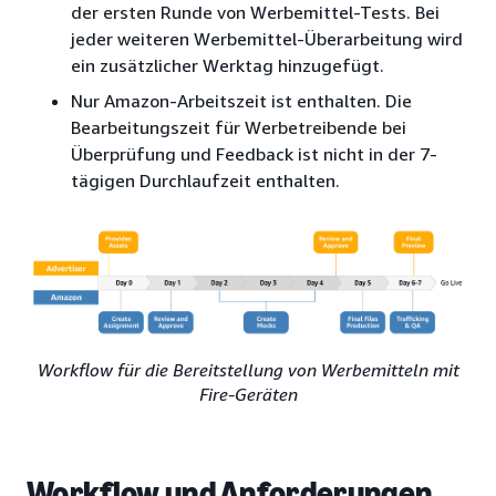
der ersten Runde von Werbemittel-Tests. Bei
jeder weiteren Werbemittel-Überarbeitung wird
ein zusätzlicher Werktag hinzugefügt.
Nur Amazon-Arbeitszeit ist enthalten. Die
Bearbeitungszeit für Werbetreibende bei
Überprüfung und Feedback ist nicht in der 7-
tägigen Durchlaufzeit enthalten.
Workflow für die Bereitstellung von Werbemitteln mit
Fire-Geräten
Workflow und Anforderungen