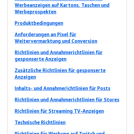
Werbeanzeigen auf Kartons, Taschen und
Werbeprospekten
Produktbedingungen
Anforderungen an Pixel für
Weitervermarktung und Conversion
Richtlinien und Annahmerichtlinien für
gesponserte Anzeigen
Zusätzliche Richtlinien für gesponserte
Anzeigen
Inhalts- und Annahmerichtlinien für Posts
Richtlinien und Annahmerichtlinien für Stores
Richtlinien für Streaming TV-Anzeigen
Technische Richtlinien
Richtlinien für Werbung auf Twitch und