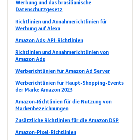
Werbung und das brasilianische
Datenschutzgesetz
Richtlinien und Annahmerichtlinien für
Werbung auf Alexa
Amazon Ads-API-Richtlinien
Richtlinien und Annahmerichtlinien von
Amazon Ads
Werberichtlinien für Amazon Ad Server
Werberichtlinien für Haupt-Shopping-Events
der Marke Amazon 2023
Amazon-Richtlinien für die Nutzung von
Markenbezeichnungen
Zusätzliche Richtlinien für die Amazon DSP
Amazon-Pixel-Richtlinien