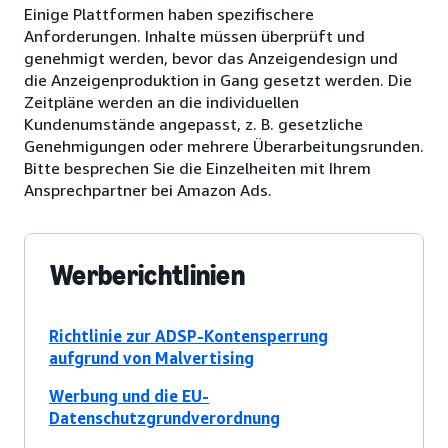
Einige Plattformen haben spezifischere
Anforderungen. Inhalte müssen überprüft und
genehmigt werden, bevor das Anzeigendesign und
die Anzeigenproduktion in Gang gesetzt werden. Die
Zeitpläne werden an die individuellen
Kundenumstände angepasst, z. B. gesetzliche
Genehmigungen oder mehrere Überarbeitungsrunden.
Bitte besprechen Sie die Einzelheiten mit Ihrem
Ansprechpartner bei Amazon Ads.
Werberichtlinien
Richtlinie zur ADSP-Kontensperrung
aufgrund von Malvertising
Werbung und die EU-
Datenschutzgrundverordnung