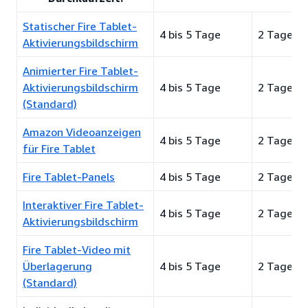
Statischer Fire Tablet-
4 bis 5 Tage
2 Tage
Aktivierungsbildschirm
Animierter Fire Tablet-
Aktivierungsbildschirm
4 bis 5 Tage
2 Tage
(Standard)
Amazon Videoanzeigen
4 bis 5 Tage
2 Tage
für Fire Tablet
Fire Tablet-Panels
4 bis 5 Tage
2 Tage
Interaktiver Fire Tablet-
4 bis 5 Tage
2 Tage
Aktivierungsbildschirm
Fire Tablet-Video mit
Überlagerung
4 bis 5 Tage
2 Tage
(Standard)