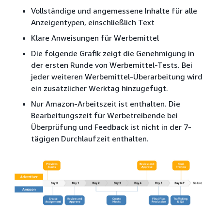
Vollständige und angemessene Inhalte für alle
Anzeigentypen, einschließlich Text
Klare Anweisungen für Werbemittel
Die folgende Grafik zeigt die Genehmigung in
der ersten Runde von Werbemittel-Tests. Bei
jeder weiteren Werbemittel-Überarbeitung wird
ein zusätzlicher Werktag hinzugefügt.
Nur Amazon-Arbeitszeit ist enthalten. Die
Bearbeitungszeit für Werbetreibende bei
Überprüfung und Feedback ist nicht in der 7-
tägigen Durchlaufzeit enthalten.