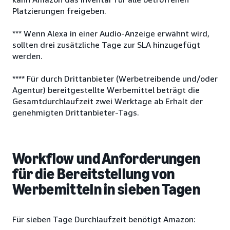
Platzierungen freigeben.
*** Wenn Alexa in einer Audio-Anzeige erwähnt wird,
sollten drei zusätzliche Tage zur SLA hinzugefügt
werden.
**** Für durch Drittanbieter (Werbetreibende und/oder
Agentur) bereitgestellte Werbemittel beträgt die
Gesamtdurchlaufzeit zwei Werktage ab Erhalt der
genehmigten Drittanbieter-Tags.
Workflow und Anforderungen
für die Bereitstellung von
Werbemitteln in sieben Tagen
Für sieben Tage Durchlaufzeit benötigt Amazon: