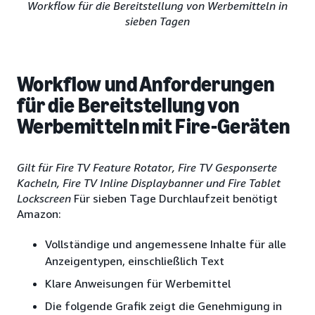
Workflow für die Bereitstellung von Werbemitteln in
sieben Tagen
Workflow und Anforderungen
für die Bereitstellung von
Werbemitteln mit Fire-Geräten
Gilt für Fire TV Feature Rotator, Fire TV Gesponserte
Kacheln, Fire TV Inline Displaybanner und Fire Tablet
Lockscreen
Für sieben Tage Durchlaufzeit benötigt
Amazon:
Vollständige und angemessene Inhalte für alle
Anzeigentypen, einschließlich Text
Klare Anweisungen für Werbemittel
Die folgende Grafik zeigt die Genehmigung in