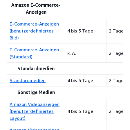
Amazon E-Commerce-
Anzeigen
E-Commerce-Anzeigen
(benutzerdefiniertes
4 bis 5 Tage
2 Tage
Bild)
E-Commerce-Anzeigen
k. A.
2 Tage
(Standard)
Standardmedien
Standardmedien
4 bis 5 Tage
2 Tage
Sonstige Medien
Amazon Videoanzeigen
(benutzerdefiniertes
4 bis 5 Tage
2 Tage
Layout)