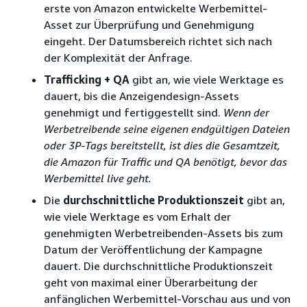
erste von Amazon entwickelte Werbemittel-
Asset zur Überprüfung und Genehmigung
eingeht. Der Datumsbereich richtet sich nach
der Komplexität der Anfrage.
Trafficking + QA
gibt an, wie viele Werktage es
dauert, bis die Anzeigendesign-Assets
genehmigt und fertiggestellt sind.
Wenn der
Werbetreibende seine eigenen endgültigen Dateien
oder 3P-Tags bereitstellt, ist dies die Gesamtzeit,
die Amazon für Traffic und QA benötigt, bevor das
Werbemittel live geht.
Die
durchschnittliche Produktionszeit
gibt an,
wie viele Werktage es vom Erhalt der
genehmigten Werbetreibenden-Assets bis zum
Datum der Veröffentlichung der Kampagne
dauert. Die durchschnittliche Produktionszeit
geht von maximal einer Überarbeitung der
anfänglichen Werbemittel-Vorschau aus und von