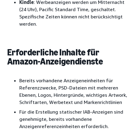
Kindle
: Werbeanzeigen werden um Mitternacht
(24 Uhr), Pacific Standard Time, geschaltet.
Spezifische Zeiten können nicht berücksichtigt
werden.
Erforderliche Inhalte für
Amazon-Anzeigendienste
Bereits vorhandene Anzeigeneinheiten für
Referenzzwecke, PSD-Dateien mit mehreren
Ebenen, Logos, Hintergründe, wichtiges Artwork,
Schriftarten, Werbetext und Markenrichtlinien
Für die Erstellung statischer IAB-Anzeigen sind
genehmigte, bereits vorhandene
Anzeigenreferenzeinheiten erforderlich.