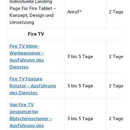
Individuelle Landing
Page für Fire Tablet –
Anruf*
2 Tage
Konzept, Design und
Umsetzung
Fire TV
Fire TV Inline-
Werbeanzeige –
3 bis 5 Tage
2 Tage
Ausführung des
Dienstes
Fire TV Feature
Rotator – Ausführung
3 bis 5 Tage
2 Tage
des Dienstes
Von Fire TV
gesponserter
Bildschirmschoner –
3 bis 5 Tage
2 Tage
Ausführung des