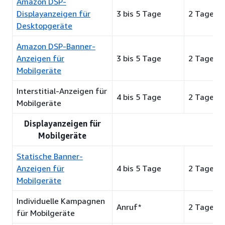
Amazon DSP-
Displayanzeigen für
3 bis 5 Tage
2 Tage
Desktopgeräte
Amazon DSP-Banner-
Anzeigen für
3 bis 5 Tage
2 Tage
Mobilgeräte
Interstitial-Anzeigen für
4 bis 5 Tage
2 Tage
Mobilgeräte
Displayanzeigen für
Mobilgeräte
Statische Banner-
Anzeigen für
4 bis 5 Tage
2 Tage
Mobilgeräte
Individuelle Kampagnen
Anruf*
2 Tage
für Mobilgeräte