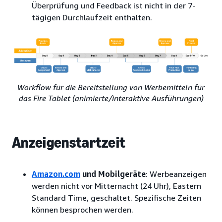
Überprüfung und Feedback ist nicht in der 7-
tägigen Durchlaufzeit enthalten.
Workflow für die Bereitstellung von Werbemitteln für
das Fire Tablet (animierte/interaktive Ausführungen)
Anzeigenstartzeit
Amazon.com
und Mobilgeräte
: Werbeanzeigen
werden nicht vor Mitternacht (24 Uhr), Eastern
Standard Time, geschaltet. Spezifische Zeiten
können besprochen werden.