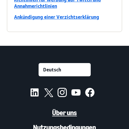
Annahmerichtlinien
Ankündigung einer Verzichtserklärung
Über uns
Nutzungsbedingungen