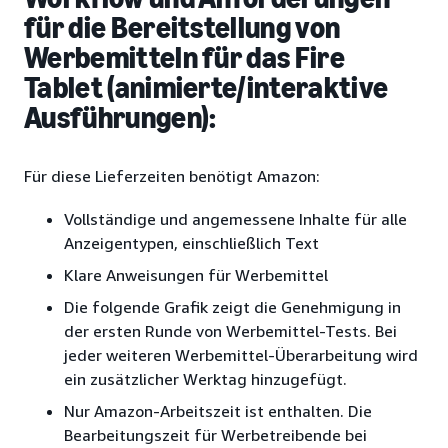
für die Bereitstellung von
Werbemitteln für das Fire
Tablet (animierte/interaktive
Ausführungen):
Für diese Lieferzeiten benötigt Amazon:
Vollständige und angemessene Inhalte für alle
Anzeigentypen, einschließlich Text
Klare Anweisungen für Werbemittel
Die folgende Grafik zeigt die Genehmigung in
der ersten Runde von Werbemittel-Tests. Bei
jeder weiteren Werbemittel-Überarbeitung wird
ein zusätzlicher Werktag hinzugefügt.
Nur Amazon-Arbeitszeit ist enthalten. Die
Bearbeitungszeit für Werbetreibende bei