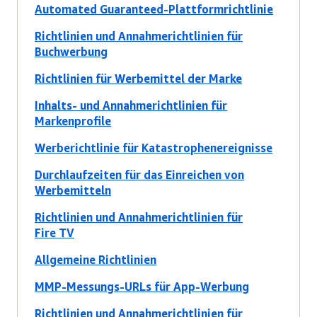
Automated Guaranteed-Plattformrichtlinie
Richtlinien und Annahmerichtlinien für
Buchwerbung
Richtlinien für Werbemittel der Marke
Inhalts- und Annahmerichtlinien für
Markenprofile
Werberichtlinie für Katastrophenereignisse
Durchlaufzeiten für das Einreichen von
Werbemitteln
Richtlinien und Annahmerichtlinien für
Fire TV
Allgemeine Richtlinien
MMP-Messungs-URLs für App-Werbung
Richtlinien und Annahmerichtlinien für