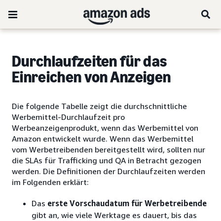
Durchlaufzeiten für das
Einreichen von Anzeigen
Die folgende Tabelle zeigt die durchschnittliche
Werbemittel-Durchlaufzeit pro
Werbeanzeigenprodukt, wenn das Werbemittel von
Amazon entwickelt wurde. Wenn das Werbemittel
vom Werbetreibenden bereitgestellt wird, sollten nur
die SLAs für Trafficking und QA in Betracht gezogen
werden. Die Definitionen der Durchlaufzeiten werden
im Folgenden erklärt:
Das
erste Vorschaudatum für Werbetreibende
gibt an, wie viele Werktage es dauert, bis das