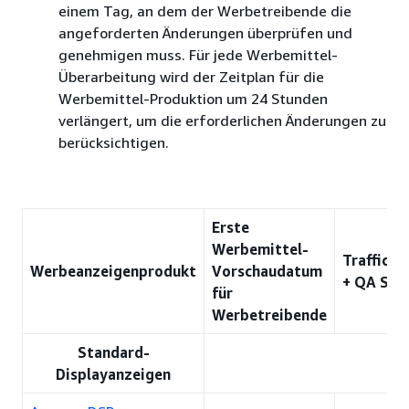
einem Tag, an dem der Werbetreibende die
angeforderten Änderungen überprüfen und
genehmigen muss. Für jede Werbemittel-
Überarbeitung wird der Zeitplan für die
Werbemittel-Produktion um 24 Stunden
verlängert, um die erforderlichen Änderungen zu
berücksichtigen.
Erste
Werbemittel-
Trafficki
Werbeanzeigenprodukt
Vorschaudatum
+ QA SLA
für
Werbetreibende
Standard-
Displayanzeigen