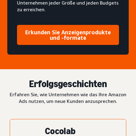
Unternehmen jeder Größe und jeden Budgets
zu erreichen.
Erkunden Sie Anzeigenprodukte
und -formate
Erfolgsgeschichten
Erfahren Sie, wie Unternehmen wie das Ihre Amazon
Ads nutzen, um neue Kunden anzusprechen.
Cocolab