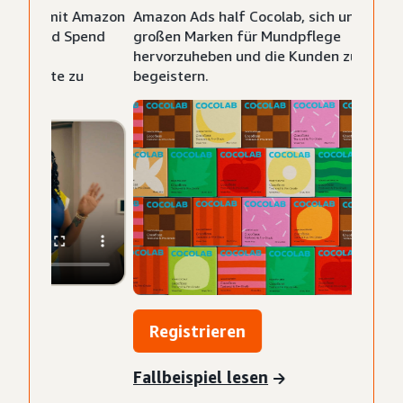
Amazon Ads half Cocolab, sich unter den
großen Marken für Mundpflege
hervorzuheben und die Kunden zu
begeistern.
Registrieren
Fallbeispiel lesen