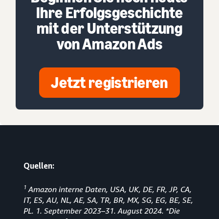
Ihre Erfolgsgeschichte
mit der Unterstützung
von Amazon Ads
Jetzt registrieren
Quellen:
1
Amazon interne Daten, USA, UK, DE, FR, JP, CA,
IT, ES, AU, NL, AE, SA, TR, BR, MX, SG, EG, BE, SE,
PL. 1. September 2023
–
31. August 2024. *Die