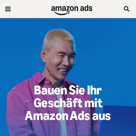
Bauen Sie Ihr
Geschäft mit
Amazon Ads aus