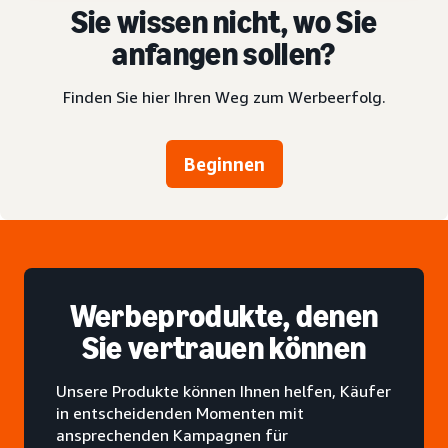
Sie wissen nicht, wo Sie
anfangen sollen?
Finden Sie hier Ihren Weg zum Werbeerfolg.
Beginnen
Werbeprodukte, denen
Sie vertrauen können
Unsere Produkte können Ihnen helfen, Käufer
in entscheidenden Momenten mit
ansprechenden Kampagnen für