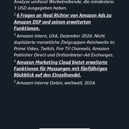
Analyse umfasst Werbetreibende, die mindestens
1 USD ausgegeben haben.
2
6 Fragen an Neal Richter von Amazon Ads zu
Amazon DSP und seinen erweiterten
Funktionen.
3
Amazon intern, USA, Dezember 2024. Nicht
duplizierte monatliche Zielgruppen-Reichweite in:
Prime Video, Twitch, Fire TV Channels, Amazon
Publisher Direct und Drittanbieter-Ad Exchanges.
4
Amazon Marketing Cloud bietet erweiterte
Funktionen für Messungen mit fünfjährigen
Rückblick auf den Einzelhandel.
5
Amazon interne Daten, weltweit, 2024.