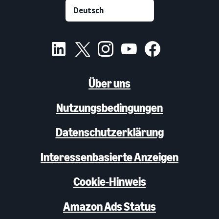
Über uns
Nutzungsbedingungen
Datenschutzerklärung
Interessenbasierte Anzeigen
Cookie-Hinweis
Amazon Ads Status