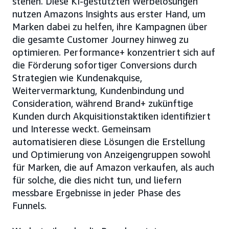
stehen. Diese KI-gestützten Werbelösungen
nutzen Amazons Insights aus erster Hand, um
Marken dabei zu helfen, ihre Kampagnen über
die gesamte Customer Journey hinweg zu
optimieren. Performance+ konzentriert sich auf
die Förderung sofortiger Conversions durch
Strategien wie Kundenakquise,
Weitervermarktung, Kundenbindung und
Consideration, während Brand+ zukünftige
Kunden durch Akquisitionstaktiken identifiziert
und Interesse weckt. Gemeinsam
automatisieren diese Lösungen die Erstellung
und Optimierung von Anzeigengruppen sowohl
für Marken, die auf Amazon verkaufen, als auch
für solche, die dies nicht tun, und liefern
messbare Ergebnisse in jeder Phase des
Funnels.