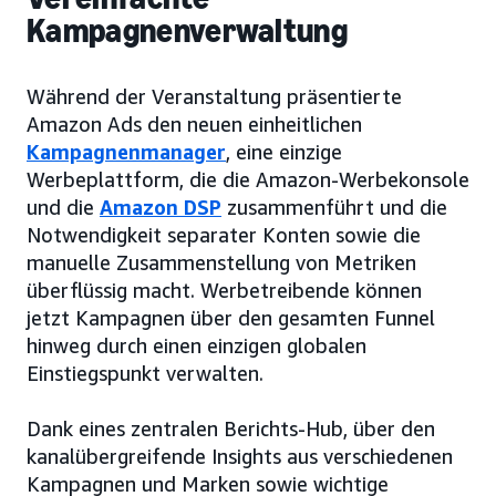
Kampagnenverwaltung
Während der Veranstaltung präsentierte
Amazon Ads den neuen einheitlichen
Kampagnenmanager
, eine einzige
Werbeplattform, die die Amazon-Werbekonsole
und die
Amazon DSP
zusammenführt und die
Notwendigkeit separater Konten sowie die
manuelle Zusammenstellung von Metriken
überflüssig macht. Werbetreibende können
jetzt Kampagnen über den gesamten Funnel
hinweg durch einen einzigen globalen
Einstiegspunkt verwalten.
Dank eines zentralen Berichts-Hub, über den
kanalübergreifende Insights aus verschiedenen
Kampagnen und Marken sowie wichtige