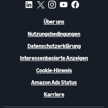
Über uns
Nutzungsbedingungen
Datenschutzerklärung
Interessenbasierte Anzeigen
Cookie-Hinweis
Amazon Ads Status
Karriere