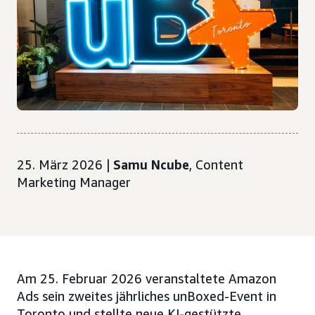
25. März 2026 |
Samu Ncube
, Content
Marketing Manager
Am 25. Februar 2026 veranstaltete Amazon
Ads sein zweites jährliches unBoxed-Event in
Toronto und stellte neue KI-gestützte