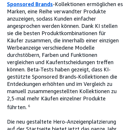
Sponsored Brands
-Kollektionen ermöglichen es
Marken, eine Reihe verwandter Produkte
anzuzeigen, sodass Kunden einfacher
angesprochen werden können. Dank KI stellen
sie die besten Produktkombinationen für
Käufer zusammen, die innerhalb einer einzigen
Werbeanzeige verschiedene Modelle
durchstöbern, Farben und Funktionen
vergleichen und Kaufentscheidungen treffen
können. Beta-Tests haben gezeigt, dass KI-
gestützte Sponsored Brands-Kollektionen die
Entdeckungen erhöhten und im Vergleich zu
manuell zusammengestellten Kollektionen zu
2,5-mal mehr Käufen einzelner Produkte
führten.
6
Die neu gestaltete Hero-Anzeigenplatzierung
auf der Startseite bietet jetzt das ganze Jahr