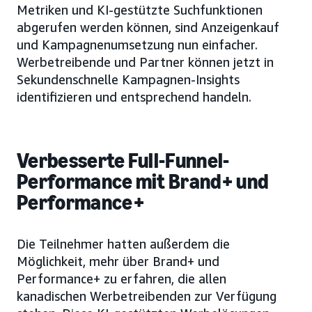
Metriken und KI-gestützte Suchfunktionen
abgerufen werden können, sind Anzeigenkauf
und Kampagnenumsetzung nun einfacher.
Werbetreibende und Partner können jetzt in
Sekundenschnelle Kampagnen-Insights
identifizieren und entsprechend handeln.
Verbesserte Full-Funnel-
Performance mit Brand+ und
Performance+
Die Teilnehmer hatten außerdem die
Möglichkeit, mehr über Brand+ und
Performance+ zu erfahren, die allen
kanadischen Werbetreibenden zur Verfügung