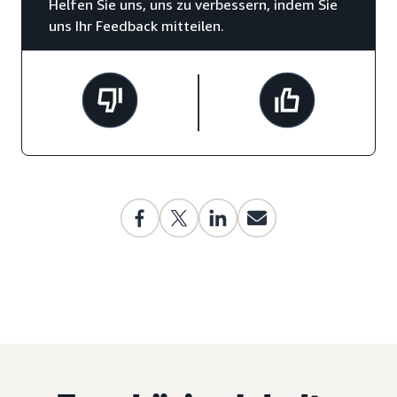
Helfen Sie uns, uns zu verbessern, indem Sie
uns Ihr Feedback mitteilen.