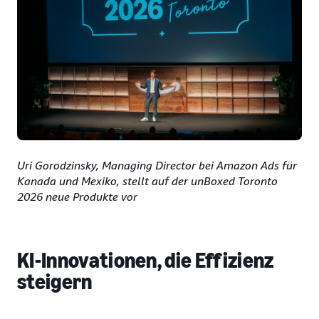
Uri Gorodzinsky, Managing Director bei Amazon Ads für
Kanada und Mexiko, stellt auf der unBoxed Toronto
2026 neue Produkte vor
KI-Innovationen, die Effizienz
steigern