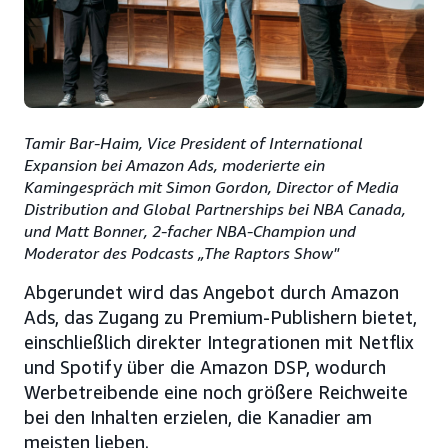
Tamir Bar-Haim, Vice President of International
Expansion bei Amazon Ads, moderierte ein
Kamingespräch mit Simon Gordon, Director of Media
Distribution and Global Partnerships bei NBA Canada,
und Matt Bonner, 2-facher NBA-Champion und
Moderator des Podcasts „The Raptors Show"
Abgerundet wird das Angebot durch Amazon
Ads, das Zugang zu Premium-Publishern bietet,
einschließlich direkter Integrationen mit Netflix
und Spotify über die Amazon DSP, wodurch
Werbetreibende eine noch größere Reichweite
bei den Inhalten erzielen, die Kanadier am
meisten lieben.