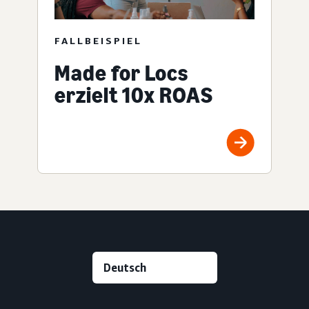
FALLBEISPIEL
Made for Locs
erzielt 10x ROAS