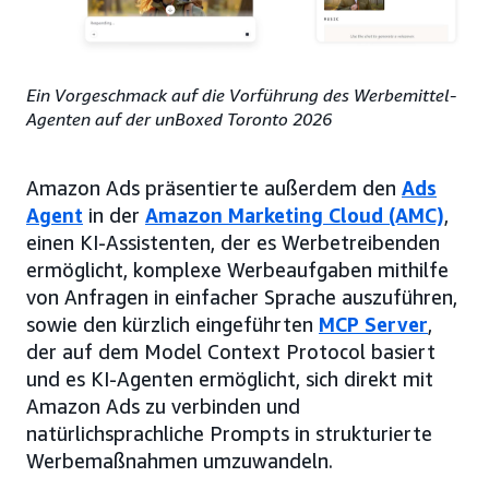
Ein Vorgeschmack auf die Vorführung des Werbemittel-
Agenten auf der unBoxed Toronto 2026
Amazon Ads präsentierte außerdem den
Ads
Agent
in der
Amazon Marketing Cloud (AMC)
,
einen KI-Assistenten, der es Werbetreibenden
ermöglicht, komplexe Werbeaufgaben mithilfe
von Anfragen in einfacher Sprache auszuführen,
sowie den kürzlich eingeführten
MCP Server
,
der auf dem Model Context Protocol basiert
und es KI-Agenten ermöglicht, sich direkt mit
Amazon Ads zu verbinden und
natürlichsprachliche Prompts in strukturierte
Werbemaßnahmen umzuwandeln.