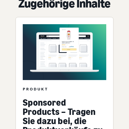
Zugehörige Inhalte
PRODUKT
Sponsored
Products – Tragen
Sie dazu bei, die