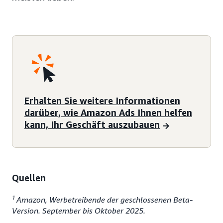
Erhalten Sie weitere Informationen
darüber, wie Amazon Ads Ihnen helfen
kann, Ihr Geschäft auszubauen
Quellen
1
Amazon, Werbetreibende der geschlossenen Beta-
Version. September bis Oktober 2025.