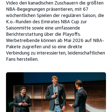
Video den kanadischen Zuschauern die größten
NBA-Begegnungen präsentieren, mit 67
wöchentlichen Spielen der regulären Saison, die
K.o.-Runden des Emirates NBA Cup zur
Saisonmitte sowie eine umfassende
Berichterstattung über die Playoffs.
Werbetreibende können ab Mai 2026 auf NBA-
Pakete zugreifen und so eine direkte
Verbindung zu interessierten, leidenschaftlichen
Fans herstellen.