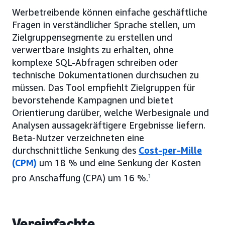
Werbetreibende können einfache geschäftliche
Fragen in verständlicher Sprache stellen, um
Zielgruppensegmente zu erstellen und
verwertbare Insights zu erhalten, ohne
komplexe SQL-Abfragen schreiben oder
technische Dokumentationen durchsuchen zu
müssen. Das Tool empfiehlt Zielgruppen für
bevorstehende Kampagnen und bietet
Orientierung darüber, welche Werbesignale und
Analysen aussagekräftigere Ergebnisse liefern.
Beta-Nutzer verzeichneten eine
durchschnittliche Senkung des
Cost-per-Mille
(CPM)
um 18 % und eine Senkung der Kosten
pro Anschaffung (CPA) um 16 %.
1
Vereinfachte