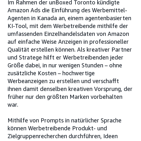
Im Rahmen der unBoxed Toronto kündigte
Amazon Ads die Einführung des Werbemittel-
Agenten in Kanada an, einem agentenbasierten
KI-Tool, mit dem Werbetreibende mithilfe der
umfassenden Einzelhandelsdaten von Amazon
auf einfache Weise Anzeigen in professioneller
Qualität erstellen können. Als kreativer Partner
und Stratege hilft er Werbetreibenden jeder
Größe dabei, in nur wenigen Stunden – ohne
zusätzliche Kosten – hochwertige
Werbeanzeigen zu erstellen und verschafft
ihnen damit denselben kreativen Vorsprung, der
früher nur den größten Marken vorbehalten
war.
Mithilfe von Prompts in natürlicher Sprache
können Werbetreibende Produkt- und
Zielgruppenrecherchen durchführen, Ideen