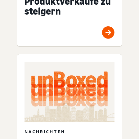
Produktverkäufe zu
steigern
NACHRICHTEN