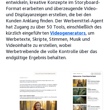
entwickeln, kreative Konzepte im Storyboard-
Format erarbeiten und überzeugende Video-
und Displayanzeigen erstellen, die bei den
Kunden Anklang finden. Der Werbemittel-Agent
hat Zugang zu über 50 Tools, einschließlich des
kürzlich eingeführten
Videogenerators
, um
Werbetexte, Skripte, Stimmen, Musik und
Videoinhalte zu erstellen, wobei
Werbetreibende die volle Kontrolle über das
endgültige Ergebnis behalten.