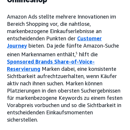
Amazon Ads stellte mehrere Innovationen im
Bereich Shopping vor, die nahtlose,
markenbezogene Einkaufserlebnisse an
entscheidenden Punkten der
Customer
Journey
bieten. Da jede fünfte Amazon-Suche
einen Markennamen enthält,
5
hilft die
Sponsored Brands Share-of-Voice-
Reservierung
Marken dabei, eine konsistente
Sichtbarkeit aufrechtzuerhalten, wenn Käufer
aktiv nach ihnen suchen. Marken können
Platzierungen in den obersten Suchergebnissen
für markenbezogene Keywords zu einem festen
Vorabpreis vorbuchen und so die Sichtbarkeit in
entscheidenden Einkaufsmomenten
sicherstellen.