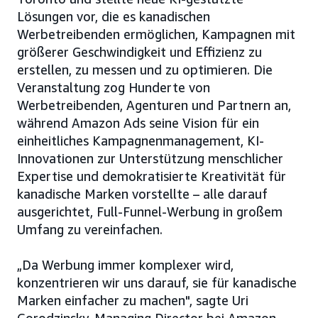
Lösungen vor, die es kanadischen
Werbetreibenden ermöglichen, Kampagnen mit
größerer Geschwindigkeit und Effizienz zu
erstellen, zu messen und zu optimieren. Die
Veranstaltung zog Hunderte von
Werbetreibenden, Agenturen und Partnern an,
während Amazon Ads seine Vision für ein
einheitliches Kampagnenmanagement, KI-
Innovationen zur Unterstützung menschlicher
Expertise und demokratisierte Kreativität für
kanadische Marken vorstellte – alle darauf
ausgerichtet, Full-Funnel-Werbung in großem
Umfang zu vereinfachen.
„Da Werbung immer komplexer wird,
konzentrieren wir uns darauf, sie für kanadische
Marken einfacher zu machen", sagte Uri