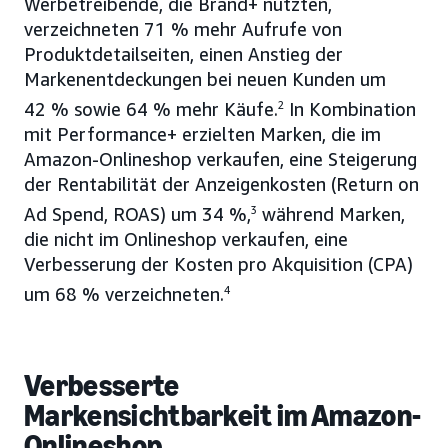
Werbetreibende, die Brand+ nutzten,
verzeichneten 71 % mehr Aufrufe von
Produktdetailseiten, einen Anstieg der
Markenentdeckungen bei neuen Kunden um
42 % sowie 64 % mehr Käufe.
2
In Kombination
mit Performance+ erzielten Marken, die im
Amazon-Onlineshop verkaufen, eine Steigerung
der Rentabilität der Anzeigenkosten (Return on
Ad Spend, ROAS) um 34 %,
3
während Marken,
die nicht im Onlineshop verkaufen, eine
Verbesserung der Kosten pro Akquisition (CPA)
um 68 % verzeichneten.
4
Verbesserte
Markensichtbarkeit im Amazon-
Onlineshop