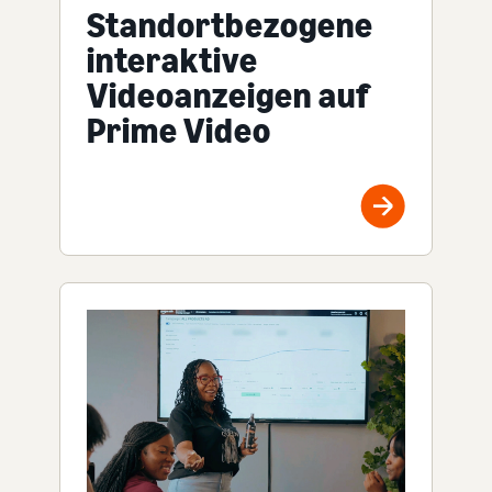
Standortbezogene
interaktive
Videoanzeigen auf
Prime Video