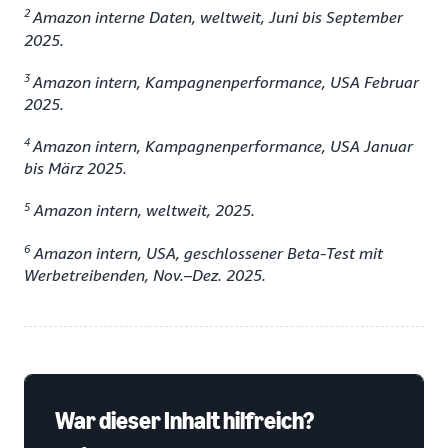
2
Amazon interne Daten, weltweit, Juni bis September
2025.
3
Amazon intern, Kampagnenperformance, USA Februar
2025.
4
Amazon intern, Kampagnenperformance, USA Januar
bis März 2025.
5
Amazon intern, weltweit, 2025.
6
Amazon intern, USA, geschlossener Beta-Test mit
Werbetreibenden, Nov.–Dez. 2025.
War dieser Inhalt hilfreich?