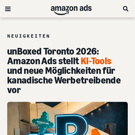
NEUIGKEITEN
unBoxed Toronto 2026:
Amazon Ads stellt
KI-Tools
und neue Möglichkeiten für
kanadische Werbetreibende
vor