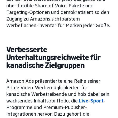
über flexible Share of Voice-Pakete und
Targeting-Optionen und demokratisiert so den
Zugang zu Amazons sichtbarstem
Werbeflächen-Inventar für Marken jeder Größe.
Verbesserte
Unterhaltungsreichweite für
kanadische Zielgruppen
Amazon Ads präsentierte eine Reihe seiner
Prime Video-Werbemöglichkeiten für
kanadische Werbetreibende und hob dabei sein
wachsendes Inhaltsportfolio, die
Live-Sport
-
Programme und Premium-Publisher-
Integrationen hervor. Dazu gehört die