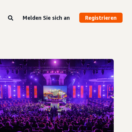
Melden Sie sich an
Registrieren