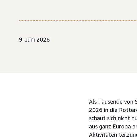
9. Juni 2026
Als Tausende von 
2026 in die Rotter
schaut sich nicht n
aus ganz Europa an
Aktivitäten teilzun