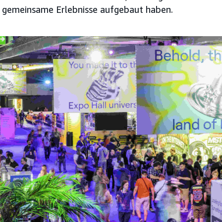
 gemeinsame Erlebnisse aufgebaut haben.