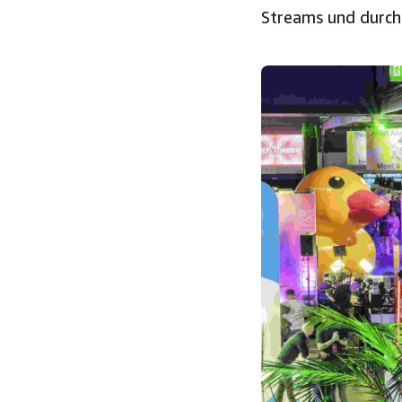
Streams und durch