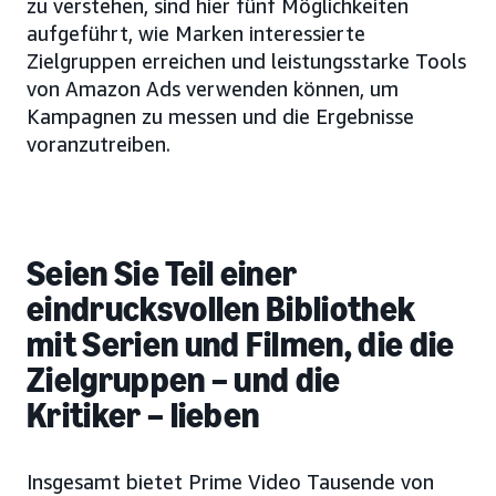
zu verstehen, sind hier fünf Möglichkeiten
aufgeführt, wie Marken interessierte
Zielgruppen erreichen und leistungsstarke Tools
von Amazon Ads verwenden können, um
Kampagnen zu messen und die Ergebnisse
voranzutreiben.
Seien Sie Teil einer
eindrucksvollen Bibliothek
mit Serien und Filmen, die die
Zielgruppen – und die
Kritiker – lieben
Insgesamt bietet Prime Video Tausende von