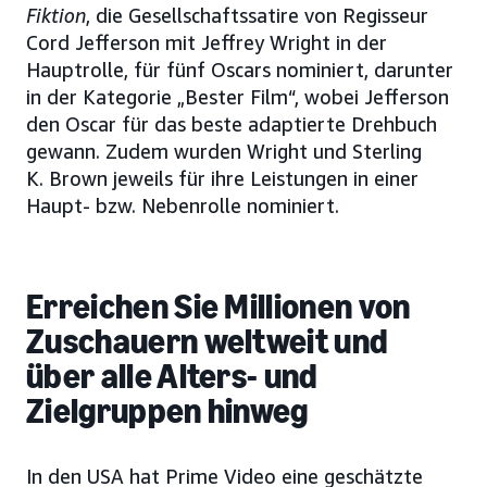
Fiktion
, die Gesellschaftssatire von Regisseur
Cord Jefferson mit Jeffrey Wright in der
Hauptrolle, für fünf Oscars nominiert, darunter
in der Kategorie „Bester Film“, wobei Jefferson
den Oscar für das beste adaptierte Drehbuch
gewann. Zudem wurden Wright und Sterling
K. Brown jeweils für ihre Leistungen in einer
Haupt- bzw. Nebenrolle nominiert.
Erreichen Sie Millionen von
Zuschauern weltweit und
über alle Alters- und
Zielgruppen hinweg
In den USA hat Prime Video eine geschätzte