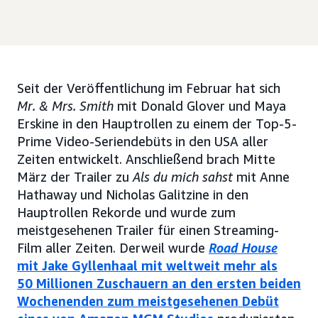
Seit der Veröffentlichung im Februar hat sich
Mr. & Mrs. Smith
mit Donald Glover und Maya
Erskine in den Hauptrollen zu einem der Top-5-
Prime Video-Seriendebüts in den USA aller
Zeiten entwickelt. Anschließend brach Mitte
März der Trailer zu
Als du mich sahst
mit Anne
Hathaway und Nicholas Galitzine in den
Hauptrollen Rekorde und wurde zum
meistgesehenen Trailer für einen Streaming-
Film aller Zeiten. Derweil wurde
Road House
mit Jake Gyllenhaal mit weltweit mehr als
50 Millionen Zuschauern an den ersten beiden
Wochenenden zum meistgesehenen Debüt