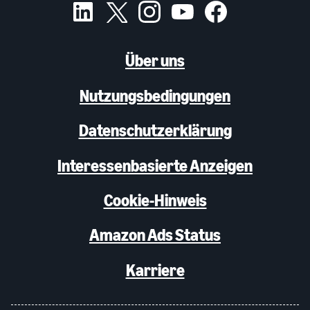
Über uns
Nutzungsbedingungen
Datenschutzerklärung
Interessenbasierte Anzeigen
Cookie-Hinweis
Amazon Ads Status
Karriere