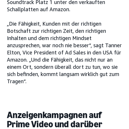
Soundtrack Platz 1 unter den verkauften
Schallplatten auf Amazon.
„Die Fähigkeit, Kunden mit der richtigen
Botschaft zur richtigen Zeit, den richtigen
Inhalten und dem richtigen Mindset
anzusprechen, war noch nie besser“, sagt Tanner
Elton, Vice President of Ad Sales in den USA für
Amazon. „Und die Fähigkeit, das nicht nur an
einem Ort, sondern überall dort zu tun, wo sie
sich befinden, kommt langsam wirklich gut zum
Tragen“.
Anzeigenkampagnen auf
Prime Video und darüber