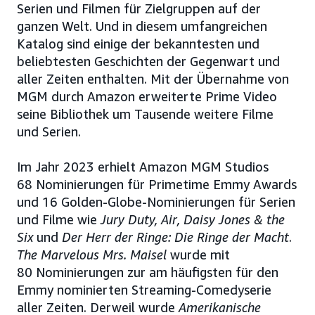
Serien und Filmen für Zielgruppen auf der
ganzen Welt. Und in diesem umfangreichen
Katalog sind einige der bekanntesten und
beliebtesten Geschichten der Gegenwart und
aller Zeiten enthalten. Mit der Übernahme von
MGM durch Amazon erweiterte Prime Video
seine Bibliothek um Tausende weitere Filme
und Serien.
Im Jahr 2023 erhielt Amazon MGM Studios
68 Nominierungen für Primetime Emmy Awards
und 16 Golden-Globe-Nominierungen für Serien
und Filme wie
Jury Duty, Air, Daisy Jones & the
Six
und
Der Herr der Ringe: Die Ringe der Macht
.
The Marvelous Mrs. Maisel
wurde mit
80 Nominierungen zur am häufigsten für den
Emmy nominierten Streaming-Comedyserie
aller Zeiten. Derweil wurde
Amerikanische