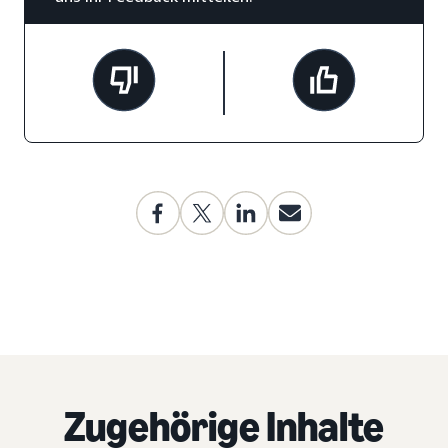
Zugehörige Inhalte