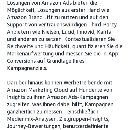
Lösungen von Amazon Ads bieten die
Möglichkeit, Lösungen aus erster Hand wie
Amazon Brand Lift zu nutzen und auf den
Support von vertrauenswürdigen Third-Party-
Anbietern wie Nielsen, Lucid, Innovid, Kantar
und anderen zu setzen. Kontextualisieren Sie
Reichweite und Häufigkeit, quantifizieren Sie die
Markenaufwertung und messen Sie die In-App-
Conversions auf Grundlage Ihres
Kampagnenziels.
Darüber hinaus können Werbetreibende mit
Amazon Marketing Cloud auf Hunderte von
Insights zu ihren Amazon Ads-Kampagnen
zugreifen, was ihnen dabei hilft, Kampagnen
ganzheitlich zu messen – einschließlich
Medienmix-Analysen, Zielgruppen-Insights,
Journey-Bewertungen, benutzerdefinierte