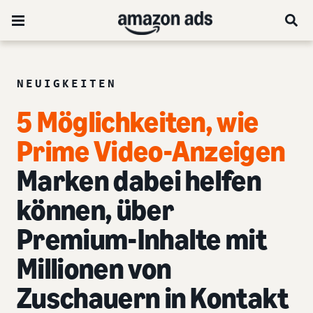
NEUIGKEITEN
5 Möglichkeiten, wie
Prime Video-Anzeigen
Marken dabei helfen
können, über
Premium-Inhalte mit
Millionen von
Zuschauern in Kontakt