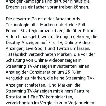
Anzeigenkampagne und darüber hinaus die
Ergebnisse einfacher vorantreiben können.
Die gesamte Palette der Amazon Ads-
Technologie hilft Marken dabei, eine Full-
Funnel-Strategie umzusetzen, die über Prime
Video hinausgeht, wozu Lösungen gehören, die
Display-Anzeigen auf Fire TV, Online-Video-
Anzeigen, Live-Sport und Twitch umfassen.
Tatsächlich verzeichneten Marken, die vor der
Schaltung von Online-Videoanzeigen in
Streaming TV-Anzeigen investierten, einen
Anstieg der Consideration um 25 % im
Vergleich zu Marken, die keine Streaming TV-
Anzeigen schalteten.
3
Und Marken, die
Streaming TV-Anzeigen mit einem Feature
Rotator auf Fire TV kombinierten,
verzeichneten im Vergleich zum Vorjahr einen