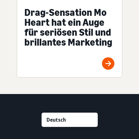
Drag-Sensation Mo
Heart hat ein Auge
für seriösen Stil und
brillantes Marketing