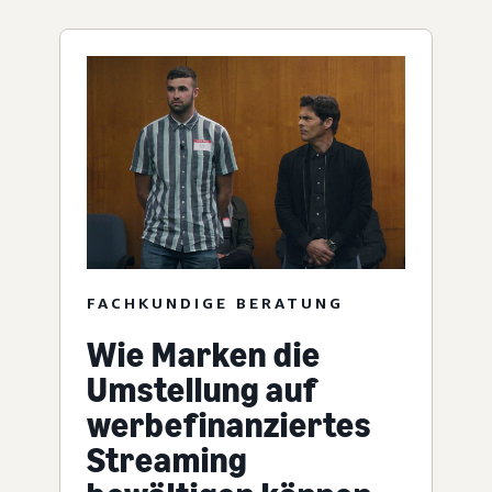
FACHKUNDIGE BERATUNG
Wie Marken die
Umstellung auf
werbefinanziertes
Streaming