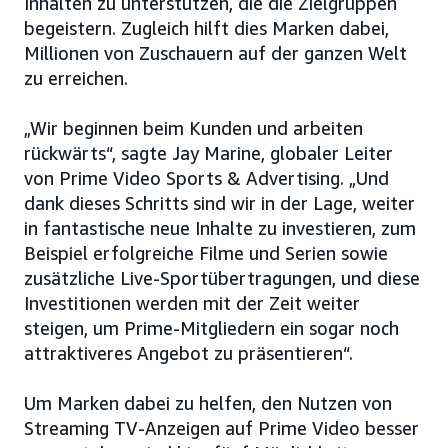
Inhalten zu unterstützen, die die Zielgruppen
begeistern. Zugleich hilft dies Marken dabei,
Millionen von Zuschauern auf der ganzen Welt
zu erreichen.
„Wir beginnen beim Kunden und arbeiten
rückwärts“, sagte Jay Marine, globaler Leiter
von Prime Video Sports & Advertising. „Und
dank dieses Schritts sind wir in der Lage, weiter
in fantastische neue Inhalte zu investieren, zum
Beispiel erfolgreiche Filme und Serien sowie
zusätzliche Live-Sportübertragungen, und diese
Investitionen werden mit der Zeit weiter
steigen, um Prime-Mitgliedern ein sogar noch
attraktiveres Angebot zu präsentieren“.
Um Marken dabei zu helfen, den Nutzen von
Streaming TV-Anzeigen auf Prime Video besser