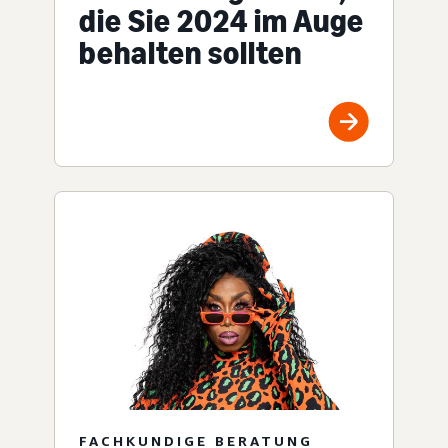
die Sie 2024 im Auge
behalten sollten
FACHKUNDIGE BERATUNG