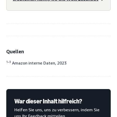
Quellen
1–3
Amazon interne Daten, 2023
War dieser Inhalt hilfreich?
Helfen Sie uns, uns zu verbessern, indem Sie
uns Ihr Feedback mitteilen.