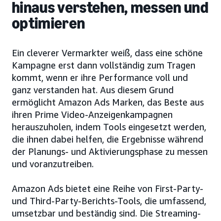
hinaus verstehen, messen und
optimieren
Ein cleverer Vermarkter weiß, dass eine schöne
Kampagne erst dann vollständig zum Tragen
kommt, wenn er ihre Performance voll und
ganz verstanden hat. Aus diesem Grund
ermöglicht Amazon Ads Marken, das Beste aus
ihren Prime Video-Anzeigenkampagnen
herauszuholen, indem Tools eingesetzt werden,
die ihnen dabei helfen, die Ergebnisse während
der Planungs- und Aktivierungsphase zu messen
und voranzutreiben.
Amazon Ads bietet eine Reihe von First-Party-
und Third-Party-Berichts-Tools, die umfassend,
umsetzbar und beständig sind. Die Streaming-