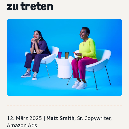
zu treten
12. März 2025 |
Matt Smith
, Sr. Copywriter,
Amazon Ads