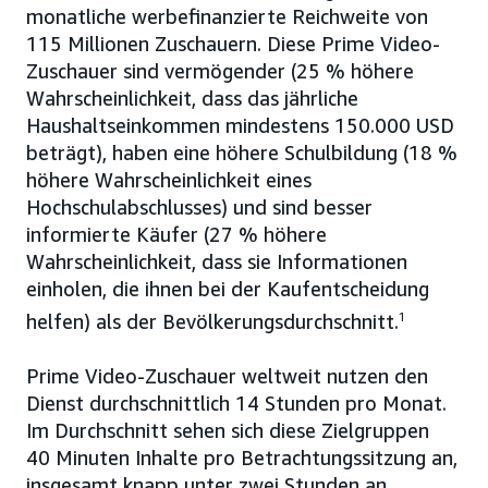
monatliche werbefinanzierte Reichweite von
115 Millionen Zuschauern. Diese Prime Video-
Zuschauer sind vermögender (25 % höhere
Wahrscheinlichkeit, dass das jährliche
Haushaltseinkommen mindestens 150.000 USD
beträgt), haben eine höhere Schulbildung (18 %
höhere Wahrscheinlichkeit eines
Hochschulabschlusses) und sind besser
informierte Käufer (27 % höhere
Wahrscheinlichkeit, dass sie Informationen
einholen, die ihnen bei der Kaufentscheidung
helfen) als der Bevölkerungsdurchschnitt.
1
Prime Video-Zuschauer weltweit nutzen den
Dienst durchschnittlich 14 Stunden pro Monat.
Im Durchschnitt sehen sich diese Zielgruppen
40 Minuten Inhalte pro Betrachtungssitzung an,
insgesamt knapp unter zwei Stunden an