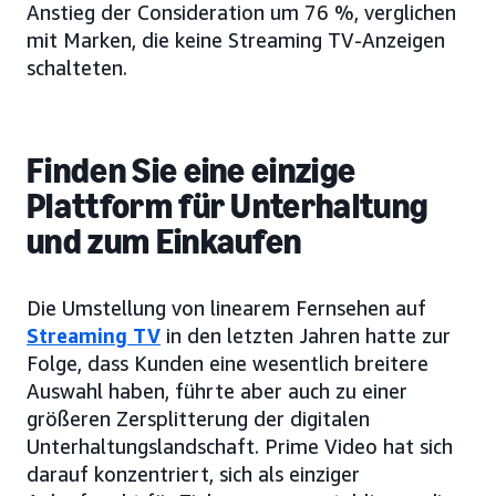
Anstieg der Consideration um 76 %, verglichen
mit Marken, die keine Streaming TV-Anzeigen
schalteten.
Finden Sie eine einzige
Plattform für Unterhaltung
und zum Einkaufen
Die Umstellung von linearem Fernsehen auf
Streaming TV
in den letzten Jahren hatte zur
Folge, dass Kunden eine wesentlich breitere
Auswahl haben, führte aber auch zu einer
größeren Zersplitterung der digitalen
Unterhaltungslandschaft. Prime Video hat sich
darauf konzentriert, sich als einziger