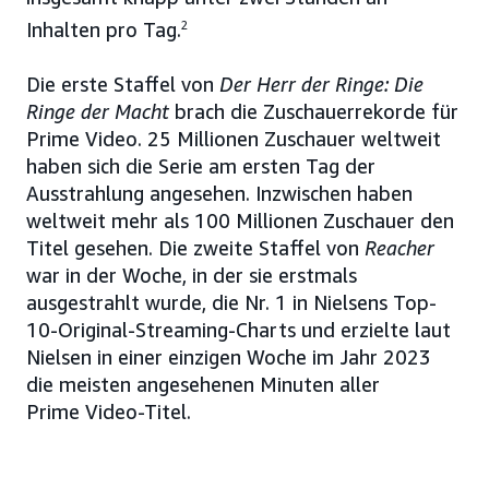
Inhalten pro Tag.
2
Die erste Staffel von
Der Herr der Ringe: Die
Ringe der Macht
brach die Zuschauerrekorde für
Prime Video. 25 Millionen Zuschauer weltweit
haben sich die Serie am ersten Tag der
Ausstrahlung angesehen. Inzwischen haben
weltweit mehr als 100 Millionen Zuschauer den
Titel gesehen. Die zweite Staffel von
Reacher
war in der Woche, in der sie erstmals
ausgestrahlt wurde, die Nr. 1 in Nielsens Top-
10-Original-Streaming-Charts und erzielte laut
Nielsen in einer einzigen Woche im Jahr 2023
die meisten angesehenen Minuten aller
Prime Video-Titel.