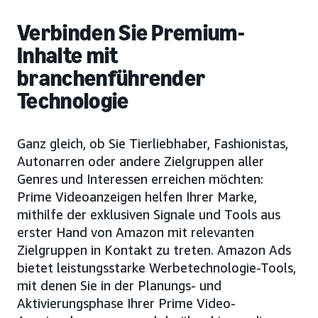
Verbinden Sie Premium-
Inhalte mit
branchenführender
Technologie
Ganz gleich, ob Sie Tierliebhaber, Fashionistas,
Autonarren oder andere Zielgruppen aller
Genres und Interessen erreichen möchten:
Prime Videoanzeigen helfen Ihrer Marke,
mithilfe der exklusiven Signale und Tools aus
erster Hand von Amazon mit relevanten
Zielgruppen in Kontakt zu treten. Amazon Ads
bietet leistungsstarke Werbetechnologie-Tools,
mit denen Sie in der Planungs- und
Aktivierungsphase Ihrer Prime Video-