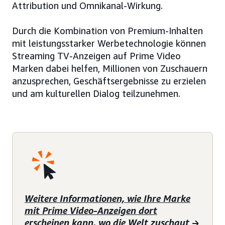
Attribution und Omnikanal-Wirkung.
Durch die Kombination von Premium-Inhalten
mit leistungsstarker Werbetechnologie können
Streaming TV-Anzeigen auf Prime Video
Marken dabei helfen, Millionen von Zuschauern
anzusprechen, Geschäftsergebnisse zu erzielen
und am kulturellen Dialog teilzunehmen.
Weitere Informationen, wie Ihre Marke
mit Prime Video-Anzeigen dort
erscheinen kann, wo die Welt zuschaut