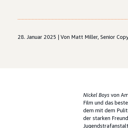
28. Januar 2025 | Von Matt Miller, Senior Cop
Nickel Boys
von Ama
Film und das beste
dem mit dem Pulit
der starken Freund
Jugendstrafanstal