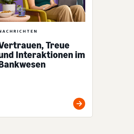
NACHRICHTEN
Vertrauen, Treue
und Interaktionen im
Bankwesen