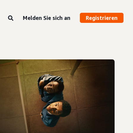
Melden Sie sich an
Registrieren