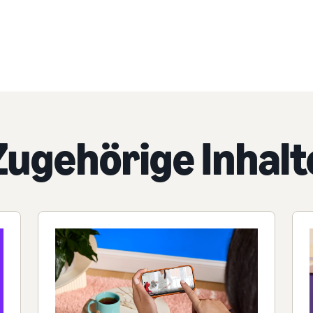
Zugehörige Inhalt