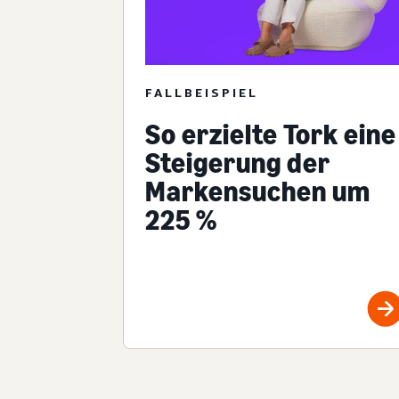
FALLBEISPIEL
So erzielte Tork eine
Steigerung der
Markensuchen um
225 %