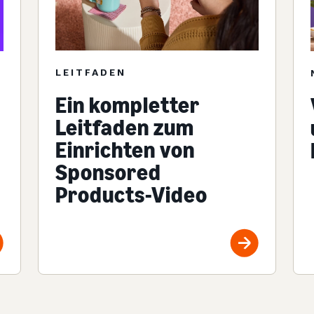
LEITFADEN
Ein kompletter
Leitfaden zum
Einrichten von
Sponsored
Products-Video