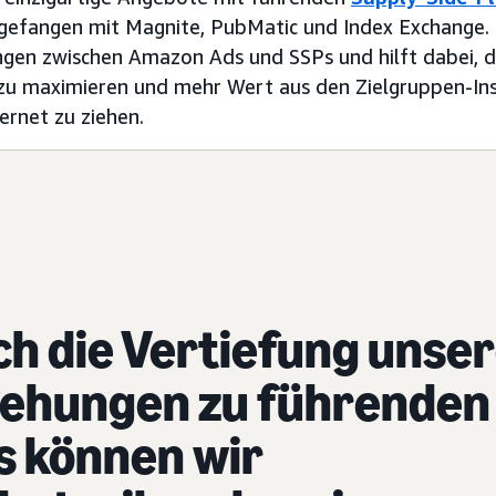
ngefangen mit Magnite, PubMatic und Index Exchange
ngen zwischen Amazon Ads und SSPs und hilft dabei, d
 zu maximieren und mehr Wert aus den Zielgruppen-In
ernet zu ziehen.
h die Vertiefung unse
iehungen zu führenden
s können wir