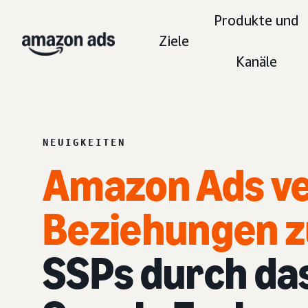
Produkte und
Ziele
Kanäle
NEUIGKEITEN
Amazon Ads ve
Beziehungen z
SSPs durch das