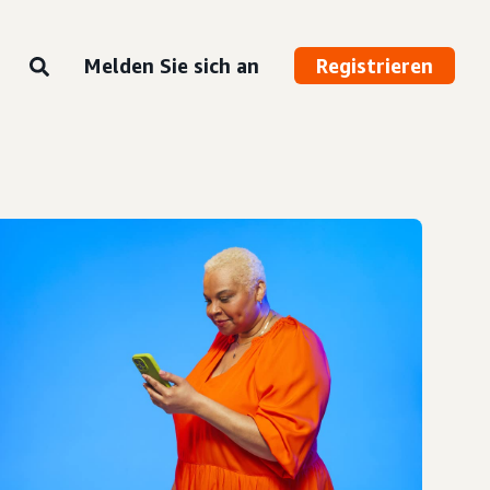
Melden Sie sich an
Registrieren