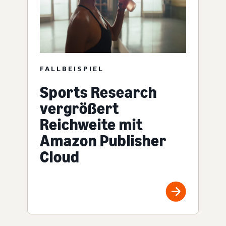
FALLBEISPIEL
Sports Research
vergrößert
Reichweite mit
Amazon Publisher
Cloud