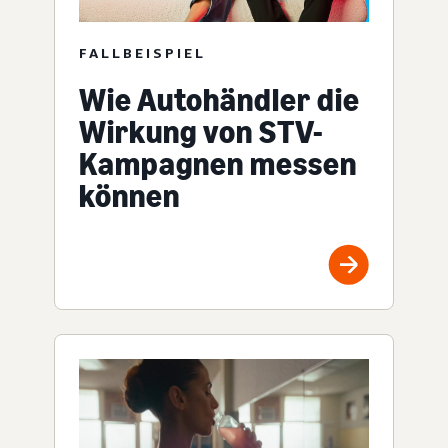
FALLBEISPIEL
Wie Autohändler die
Wirkung von STV-
Kampagnen messen
können