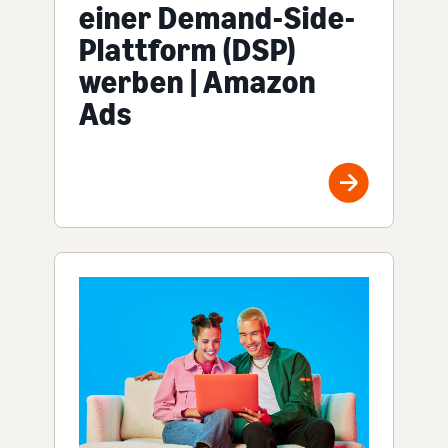
einer Demand-Side-
Plattform (DSP)
werben | Amazon
Ads