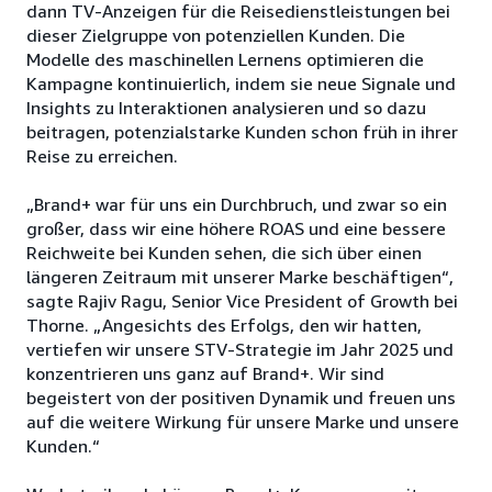
dann TV-Anzeigen für die Reisedienstleistungen bei
dieser Zielgruppe von potenziellen Kunden. Die
Modelle des maschinellen Lernens optimieren die
Kampagne kontinuierlich, indem sie neue Signale und
Insights zu Interaktionen analysieren und so dazu
beitragen, potenzialstarke Kunden schon früh in ihrer
Reise zu erreichen.
„Brand+ war für uns ein Durchbruch, und zwar so ein
großer, dass wir eine höhere ROAS und eine bessere
Reichweite bei Kunden sehen, die sich über einen
längeren Zeitraum mit unserer Marke beschäftigen“,
sagte Rajiv Ragu, Senior Vice President of Growth bei
Thorne. „Angesichts des Erfolgs, den wir hatten,
vertiefen wir unsere STV-Strategie im Jahr 2025 und
konzentrieren uns ganz auf Brand+. Wir sind
begeistert von der positiven Dynamik und freuen uns
auf die weitere Wirkung für unsere Marke und unsere
Kunden.“