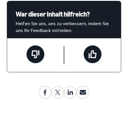
War dieser Inhalt hilfreich?
Helfen Sie uns, uns zu verbessern, indem Sie
uns Ihr Feedback mitteilen.