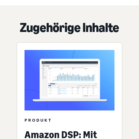
Zugehörige Inhalte
PRODUKT
Amazon DSP: Mit