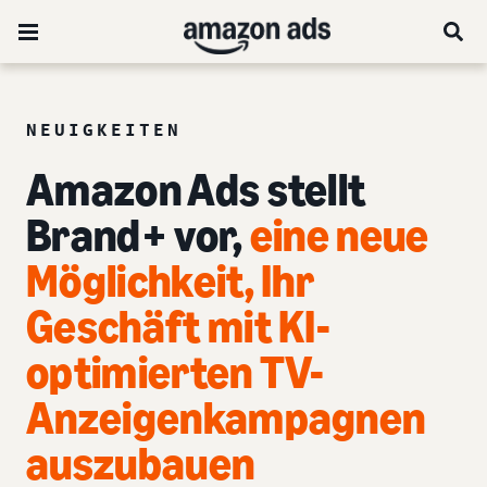
NEUIGKEITEN
Amazon Ads stellt
Brand+ vor,
eine neue
Möglichkeit, Ihr
Geschäft mit KI-
optimierten TV-
Anzeigenkampagnen
auszubauen