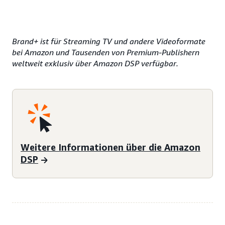
Brand+ ist für Streaming TV und andere Videoformate
bei Amazon und Tausenden von Premium-Publishern
weltweit exklusiv über Amazon DSP verfügbar.
Weitere Informationen über die Amazon
DSP