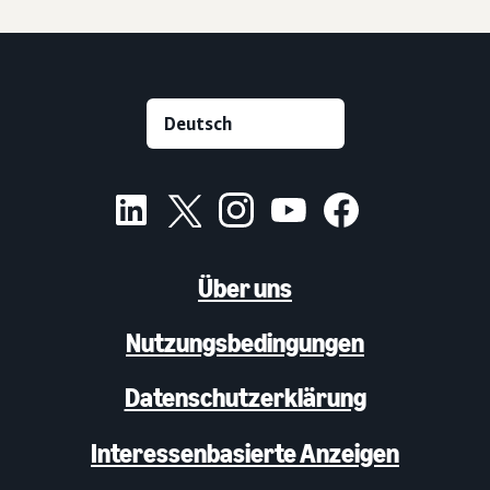
Über uns
Nutzungsbedingungen
Datenschutzerklärung
Interessenbasierte Anzeigen