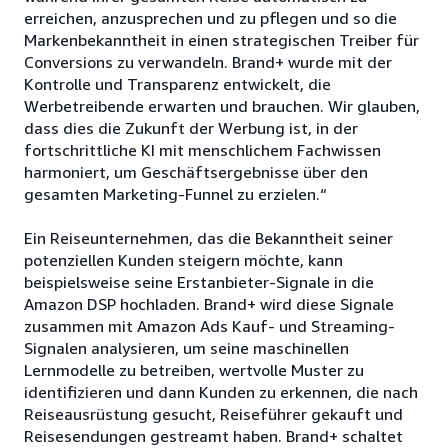
erreichen, anzusprechen und zu pflegen und so die
Markenbekanntheit in einen strategischen Treiber für
Conversions zu verwandeln. Brand+ wurde mit der
Kontrolle und Transparenz entwickelt, die
Werbetreibende erwarten und brauchen. Wir glauben,
dass dies die Zukunft der Werbung ist, in der
fortschrittliche KI mit menschlichem Fachwissen
harmoniert, um Geschäftsergebnisse über den
gesamten Marketing-Funnel zu erzielen.“
Ein Reiseunternehmen, das die Bekanntheit seiner
potenziellen Kunden steigern möchte, kann
beispielsweise seine Erstanbieter-Signale in die
Amazon DSP hochladen. Brand+ wird diese Signale
zusammen mit Amazon Ads Kauf- und Streaming-
Signalen analysieren, um seine maschinellen
Lernmodelle zu betreiben, wertvolle Muster zu
identifizieren und dann Kunden zu erkennen, die nach
Reiseausrüstung gesucht, Reiseführer gekauft und
Reisesendungen gestreamt haben. Brand+ schaltet