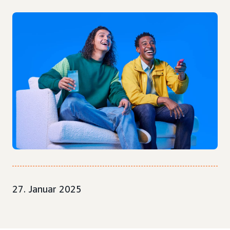
27. Januar 2025