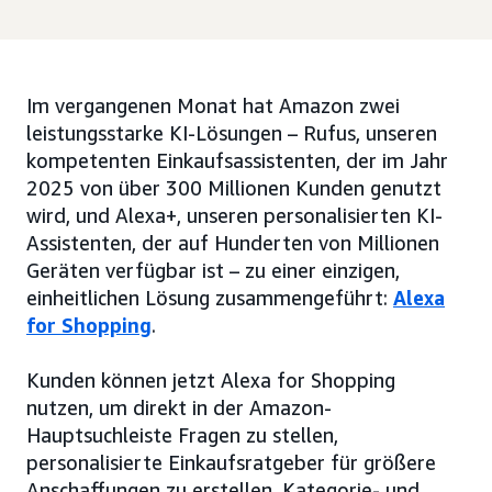
Im vergangenen Monat hat Amazon zwei
leistungsstarke KI-Lösungen – Rufus, unseren
kompetenten Einkaufsassistenten, der im Jahr
2025 von über 300 Millionen Kunden genutzt
wird, und Alexa+, unseren personalisierten KI-
Assistenten, der auf Hunderten von Millionen
Geräten verfügbar ist – zu einer einzigen,
einheitlichen Lösung zusammengeführt:
Alexa
for Shopping
.
Kunden können jetzt Alexa for Shopping
nutzen, um direkt in der Amazon-
Hauptsuchleiste Fragen zu stellen,
personalisierte Einkaufsratgeber für größere
Anschaffungen zu erstellen, Kategorie- und