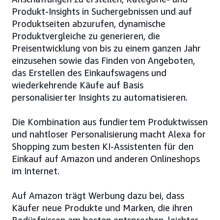
Produkt-Insights in Suchergebnissen und auf
Produktseiten abzurufen, dynamische
Produktvergleiche zu generieren, die
Preisentwicklung von bis zu einem ganzen Jahr
einzusehen sowie das Finden von Angeboten,
das Erstellen des Einkaufswagens und
wiederkehrende Käufe auf Basis
personalisierter Insights zu automatisieren.
Die Kombination aus fundiertem Produktwissen
und nahtloser Personalisierung macht Alexa for
Shopping zum besten KI-Assistenten für den
Einkauf auf Amazon und anderen Onlineshops
im Internet.
Auf Amazon trägt Werbung dazu bei, dass
Käufer neue Produkte und Marken, die ihren