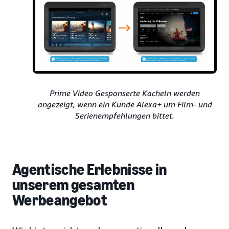
Prime Video Gesponserte Kacheln werden
angezeigt, wenn ein Kunde Alexa+ um Film- und
Serienempfehlungen bittet.
Agentische Erlebnisse in
unserem gesamten
Werbeangebot