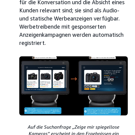
für die Konversation und die Absicht eines
Kunden relevant sind; sie sind als Audio-
und statische Werbeanzeigen verfügbar.
Werbetreibende mit gesponserten
Anzeigenkampagnen werden automatisch
registriert.
Auf die Suchanfrage „Zeige mir spiegellose
Kameras“ erscheint in den Ergebnissen ein