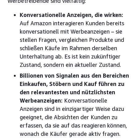
Werbetreibende sind vielfältig:
Konversationelle Anzeigen, die wirken:
Auf Amazon interagieren Kunden bereits
konversationell mit Werbeanzeigen – sie
stellen Fragen, vergleichen Produkte und
schließen Käufe im Rahmen derselben
Unterhaltung ab. Es ist kein zukünftiger
Zustand, sondern ein aktueller Zustand.
Billionen von Signalen aus den Bereichen
Einkaufen, Stöbern und Kauf führen zu
den relevantesten und nützlichsten
Werbeanzeigen:
Konversationelle
Anzeigen sind in einzigartiger Weise dazu
geeignet, die Absichten der Kunden zu
erfassen, da sie auf das reagieren können,
wonach die Käufer gerade aktiv fragen.