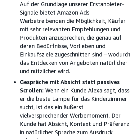
Auf der Grundlage unserer Erstanbieter-
Signale bietet Amazon Ads
Werbetreibenden die Möglichkeit, Käufer
mit sehr relevanten Empfehlungen und
Produkten anzusprechen, die genau auf
deren Bedürfnisse, Vorlieben und
Einkaufsziele zugeschnitten sind – wodurch
das Entdecken von Angeboten natürlicher
und nützlicher wird.
Gespräche mit Absicht statt passives
Scrollen:
Wenn ein Kunde Alexa sagt, dass
er die beste Lampe für das Kinderzimmer
sucht, ist das ein äußerst
vielversprechender Werbemoment. Der
Kunde hat Absicht, Kontext und Präferenz
in natürlicher Sprache zum Ausdruck