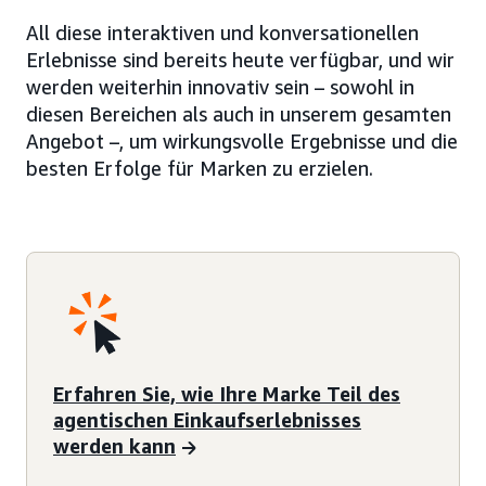
All diese interaktiven und konversationellen
Erlebnisse sind bereits heute verfügbar, und wir
werden weiterhin innovativ sein – sowohl in
diesen Bereichen als auch in unserem gesamten
Angebot –, um wirkungsvolle Ergebnisse und die
besten Erfolge für Marken zu erzielen.
Erfahren Sie, wie Ihre Marke Teil des
agentischen Einkaufserlebnisses
werden kann