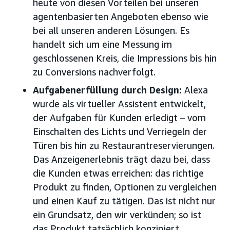
heute von diesen Vorteilen bei unseren
agentenbasierten Angeboten ebenso wie
bei all unseren anderen Lösungen. Es
handelt sich um eine Messung im
geschlossenen Kreis, die Impressions bis hin
zu Conversions nachverfolgt.
Aufgabenerfüllung durch Design:
Alexa
wurde als virtueller Assistent entwickelt,
der Aufgaben für Kunden erledigt – vom
Einschalten des Lichts und Verriegeln der
Türen bis hin zu Restaurantreservierungen.
Das Anzeigenerlebnis trägt dazu bei, dass
die Kunden etwas erreichen: das richtige
Produkt zu finden, Optionen zu vergleichen
und einen Kauf zu tätigen. Das ist nicht nur
ein Grundsatz, den wir verkünden; so ist
das Produkt tatsächlich konzipiert.