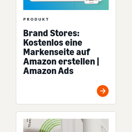
PRODUKT
Brand Stores:
Kostenlos eine
Markenseite auf
Amazon erstellen |
Amazon Ads