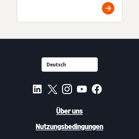
Über uns
Nutzungsbedingungen