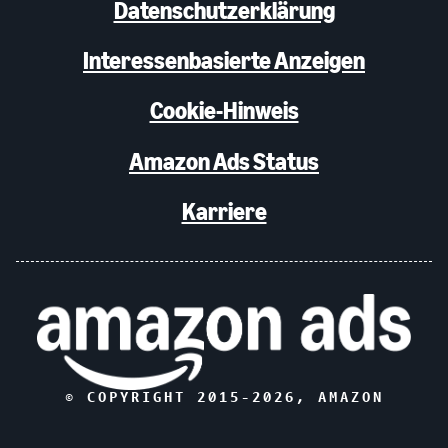
Datenschutzerklärung
Interessenbasierte Anzeigen
Cookie-Hinweis
Amazon Ads Status
Karriere
© COPYRIGHT 2015-
2026
, AMAZON