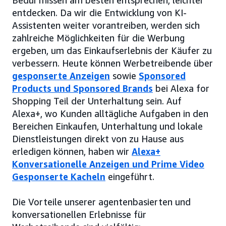
Bedürfnissen am besten entsprechen, leichter
entdecken. Da wir die Entwicklung von KI-
Assistenten weiter vorantreiben, werden sich
zahlreiche Möglichkeiten für die Werbung
ergeben, um das Einkaufserlebnis der Käufer zu
verbessern. Heute können Werbetreibende über
gesponserte Anzeigen
sowie
Sponsored
Products und Sponsored Brands
bei Alexa for
Shopping Teil der Unterhaltung sein. Auf
Alexa+, wo Kunden alltägliche Aufgaben in den
Bereichen Einkaufen, Unterhaltung und lokale
Dienstleistungen direkt von zu Hause aus
erledigen können, haben wir
Alexa+
Konversationelle Anzeigen und Prime Video
Gesponserte Kacheln
eingeführt.
Die Vorteile unserer agentenbasierten und
konversationellen Erlebnisse für