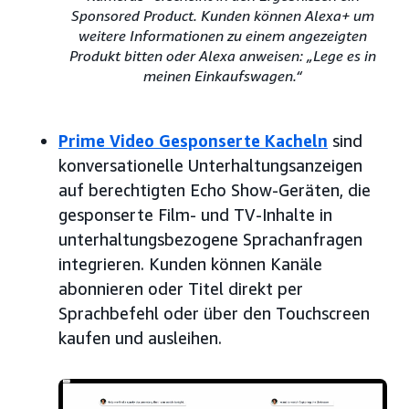
Sponsored Product. Kunden können Alexa+ um
weitere Informationen zu einem angezeigten
Produkt bitten oder Alexa anweisen: „Lege es in
meinen Einkaufswagen.“
Prime Video Gesponserte Kacheln
sind
konversationelle Unterhaltungsanzeigen
auf berechtigten Echo Show-Geräten, die
gesponserte Film- und TV-Inhalte in
unterhaltungsbezogene Sprachanfragen
integrieren. Kunden können Kanäle
abonnieren oder Titel direkt per
Sprachbefehl oder über den Touchscreen
kaufen und ausleihen.