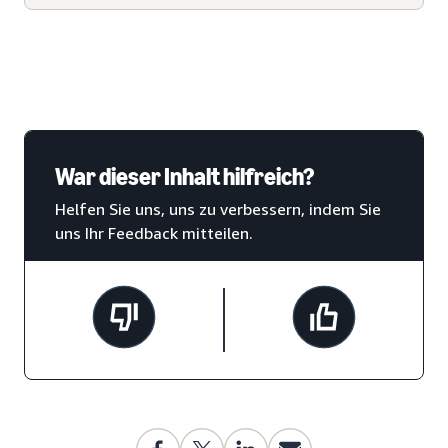
War dieser Inhalt hilfreich?
Helfen Sie uns, uns zu verbessern, indem Sie
uns Ihr Feedback mitteilen.