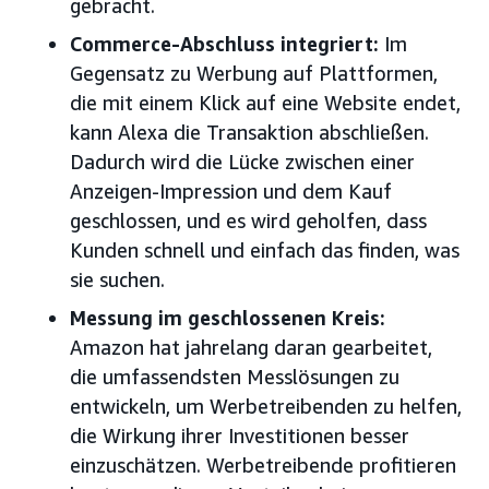
gebracht.
Commerce-Abschluss integriert:
Im
Gegensatz zu Werbung auf Plattformen,
die mit einem Klick auf eine Website endet,
kann Alexa die Transaktion abschließen.
Dadurch wird die Lücke zwischen einer
Anzeigen-Impression und dem Kauf
geschlossen, und es wird geholfen, dass
Kunden schnell und einfach das finden, was
sie suchen.
Messung im geschlossenen Kreis:
Amazon hat jahrelang daran gearbeitet,
die umfassendsten Messlösungen zu
entwickeln, um Werbetreibenden zu helfen,
die Wirkung ihrer Investitionen besser
einzuschätzen. Werbetreibende profitieren