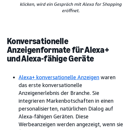
klicken, wird ein Gespräch mit Alexa for Shopping
eröffnet.
Konversationelle
Anzeigenformate für Alexa+
und Alexa-fähige Geräte
Alexa+ konversationelle Anzeigen
waren
das erste konversationelle
Anzeigenerlebnis der Branche. Sie
integrieren Markenbotschaften in einen
personalisierten, natürlichen Dialog auf
Alexa-fähigen Geräten. Diese
Werbeanzeigen werden angezeigt, wenn sie