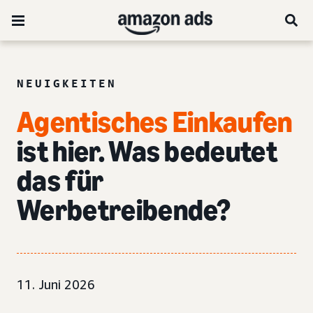
NEUIGKEITEN
Agentisches Einkaufen
ist hier. Was bedeutet
das für
Werbetreibende?
11. Juni 2026