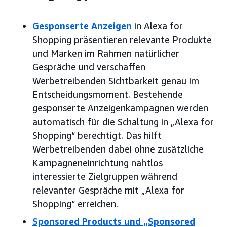
Gesponserte Anzeigen
in Alexa for
Shopping präsentieren relevante Produkte
und Marken im Rahmen natürlicher
Gespräche und verschaffen
Werbetreibenden Sichtbarkeit genau im
Entscheidungsmoment. Bestehende
gesponserte Anzeigenkampagnen werden
automatisch für die Schaltung in „Alexa for
Shopping“ berechtigt. Das hilft
Werbetreibenden dabei ohne zusätzliche
Kampagneneinrichtung nahtlos
interessierte Zielgruppen während
relevanter Gespräche mit „Alexa for
Shopping“ erreichen.
Sponsored Products und „Sponsored