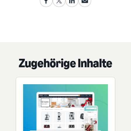
Zugehörige Inhalte