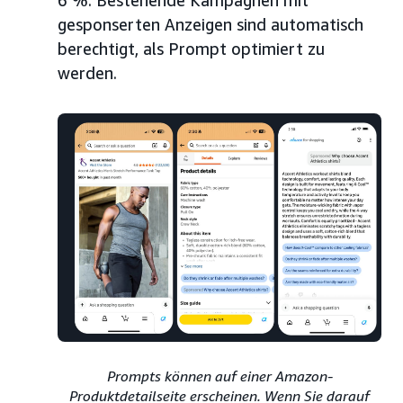
6 %. Bestehende Kampagnen mit
gesponserten Anzeigen sind automatisch
berechtigt, als Prompt optimiert zu
werden.
Prompts können auf einer Amazon-
Produktdetailseite erscheinen. Wenn Sie darauf