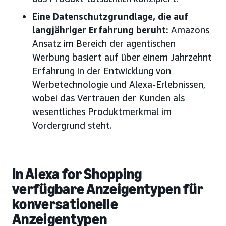
Eine Datenschutzgrundlage, die auf
langjähriger Erfahrung beruht:
Amazons
Ansatz im Bereich der agentischen
Werbung basiert auf über einem Jahrzehnt
Erfahrung in der Entwicklung von
Werbetechnologie und Alexa-Erlebnissen,
wobei das Vertrauen der Kunden als
wesentliches Produktmerkmal im
Vordergrund steht.
In Alexa for Shopping
verfügbare Anzeigentypen für
konversationelle
Anzeigentypen