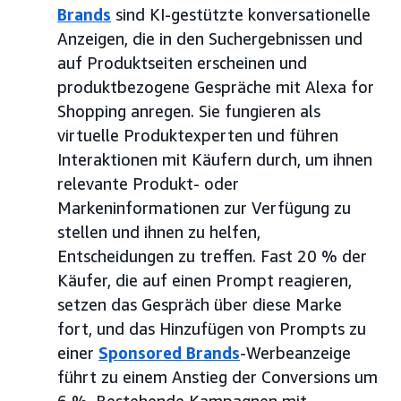
Brands
sind KI-gestützte konversationelle
Anzeigen, die in den Suchergebnissen und
auf Produktseiten erscheinen und
produktbezogene Gespräche mit Alexa for
Shopping anregen. Sie fungieren als
virtuelle Produktexperten und führen
Interaktionen mit Käufern durch, um ihnen
relevante Produkt- oder
Markeninformationen zur Verfügung zu
stellen und ihnen zu helfen,
Entscheidungen zu treffen. Fast 20 % der
Käufer, die auf einen Prompt reagieren,
setzen das Gespräch über diese Marke
fort, und das Hinzufügen von Prompts zu
einer
Sponsored Brands
-Werbeanzeige
führt zu einem Anstieg der Conversions um