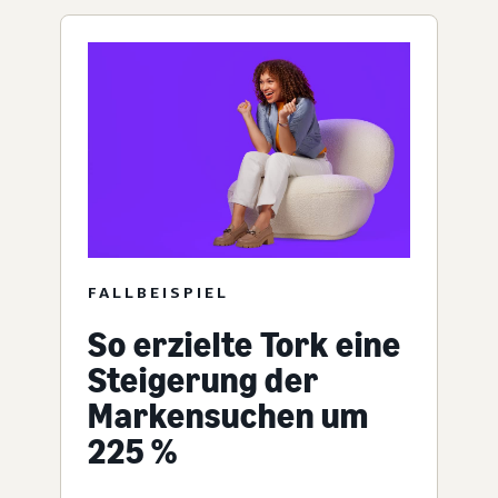
FALLBEISPIEL
So erzielte Tork eine
Steigerung der
Markensuchen um
225 %