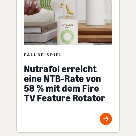
FALLBEISPIEL
Nutrafol erreicht
eine NTB-Rate von
58 % mit dem Fire
TV Feature Rotator