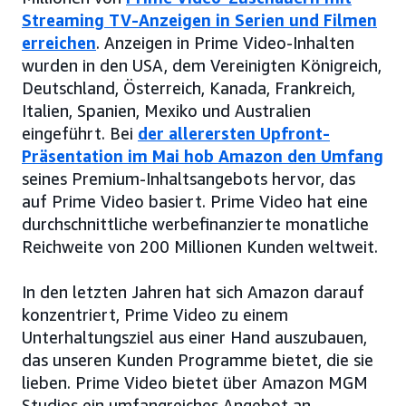
Streaming TV-Anzeigen in Serien und Filmen
erreichen
. Anzeigen in Prime Video-Inhalten
wurden in den USA, dem Vereinigten Königreich,
Deutschland, Österreich, Kanada, Frankreich,
Italien, Spanien, Mexiko und Australien
eingeführt. Bei
der allerersten Upfront-
Präsentation im Mai hob Amazon den Umfang
seines Premium-Inhaltsangebots hervor, das
auf Prime Video basiert. Prime Video hat eine
durchschnittliche werbefinanzierte monatliche
Reichweite von 200 Millionen Kunden weltweit.
In den letzten Jahren hat sich Amazon darauf
konzentriert, Prime Video zu einem
Unterhaltungsziel aus einer Hand auszubauen,
das unseren Kunden Programme bietet, die sie
lieben. Prime Video bietet über Amazon MGM
Studios ein umfangreiches Angebot an