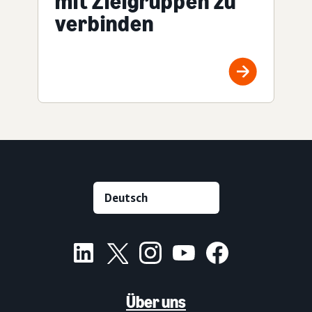
mit Zielgruppen zu
verbinden
Über uns