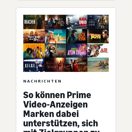
NACHRICHTEN
So können Prime
Video-Anzeigen
Marken dabei
unterstützen, sich