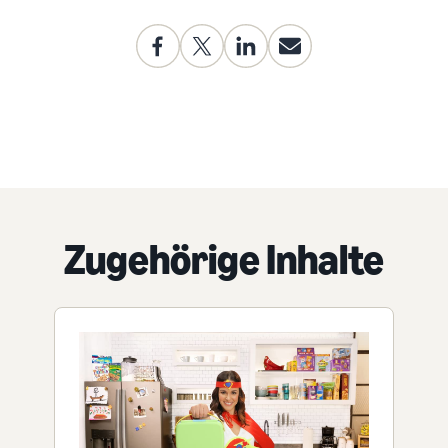
Zugehörige Inhalte