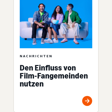
NACHRICHTEN
Den Einfluss von
Film-Fangemeinden
nutzen