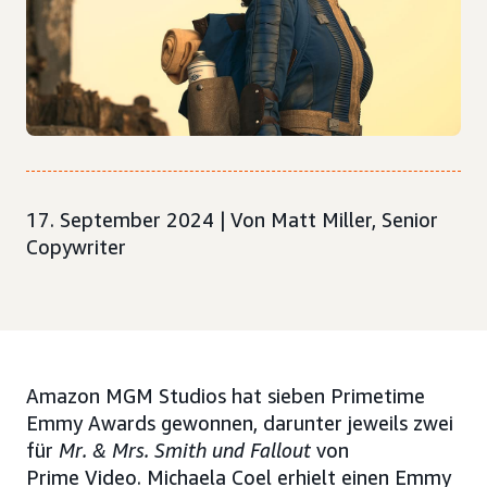
17. September 2024 | Von Matt Miller, Senior
Copywriter
Amazon MGM Studios hat sieben Primetime
Emmy Awards gewonnen, darunter jeweils zwei
für
Mr. & Mrs. Smith und Fallout
von
Prime Video. Michaela Coel erhielt einen Emmy