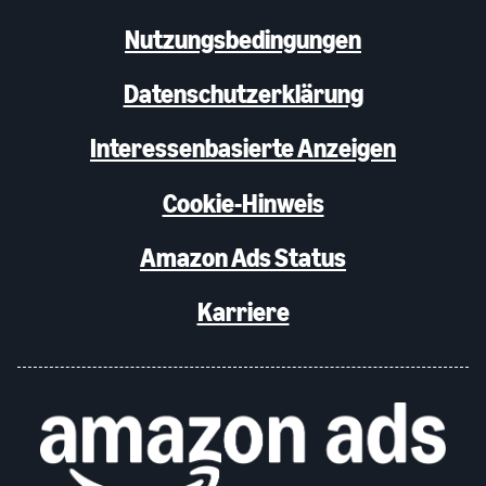
Nutzungsbedingungen
Datenschutzerklärung
Interessenbasierte Anzeigen
Cookie-Hinweis
Amazon Ads Status
Karriere