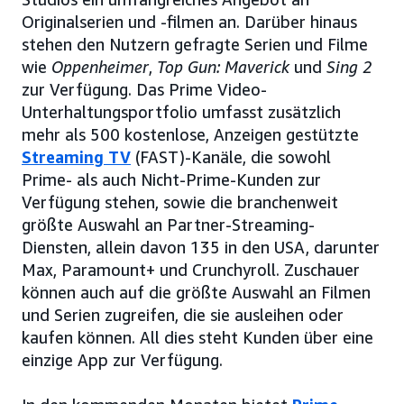
Originalserien und -filmen an. Darüber hinaus
stehen den Nutzern gefragte Serien und Filme
wie
Oppenheimer
,
Top Gun: Maverick
und
Sing 2
zur Verfügung. Das Prime Video-
Unterhaltungsportfolio umfasst zusätzlich
mehr als 500 kostenlose, Anzeigen gestützte
Streaming TV
(FAST)-Kanäle, die sowohl
Prime- als auch Nicht-Prime-Kunden zur
Verfügung stehen, sowie die branchenweit
größte Auswahl an Partner-Streaming-
Diensten, allein davon 135 in den USA, darunter
Max, Paramount+ und Crunchyroll. Zuschauer
können auch auf die größte Auswahl an Filmen
und Serien zugreifen, die sie ausleihen oder
kaufen können. All dies steht Kunden über eine
einzige App zur Verfügung.