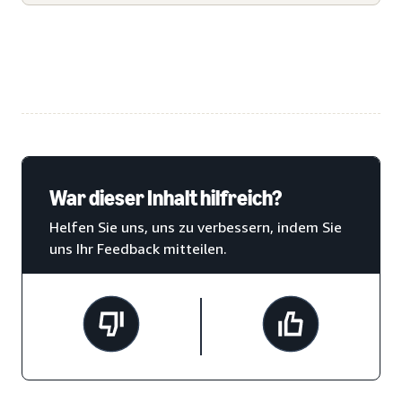
War dieser Inhalt hilfreich?
Helfen Sie uns, uns zu verbessern, indem Sie
uns Ihr Feedback mitteilen.