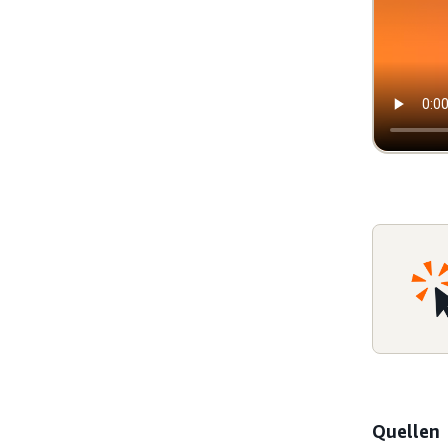
Quellen