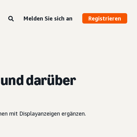
Melden Sie sich an
Registrieren
 und darüber
nen mit Displayanzeigen ergänzen.