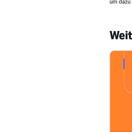
um dazu 
Weit