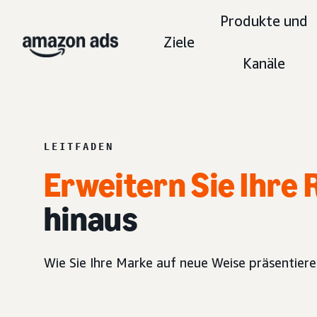
Produkte und
Ziele
Kanäle
LEITFADEN
Erweitern Sie Ihre 
hinaus
Wie Sie Ihre Marke auf neue Weise präsentie