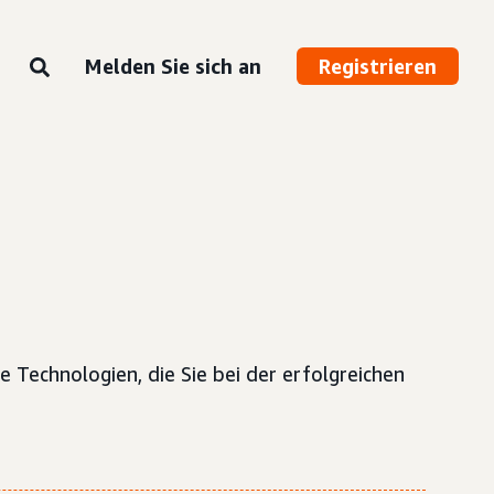
Melden Sie sich an
Registrieren
 Technologien, die Sie bei der erfolgreichen