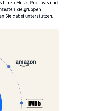
s hin zu Musik, Podcasts und
vantesten Zielgruppen
en Sie dabei unterstützen.