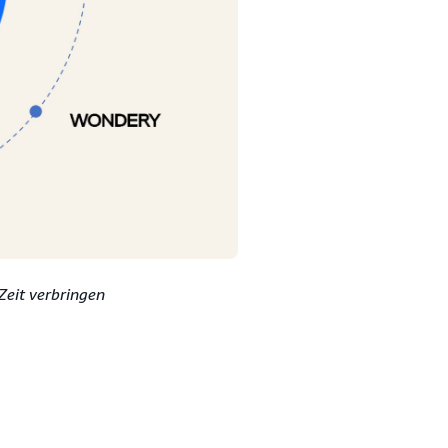
 Zeit verbringen