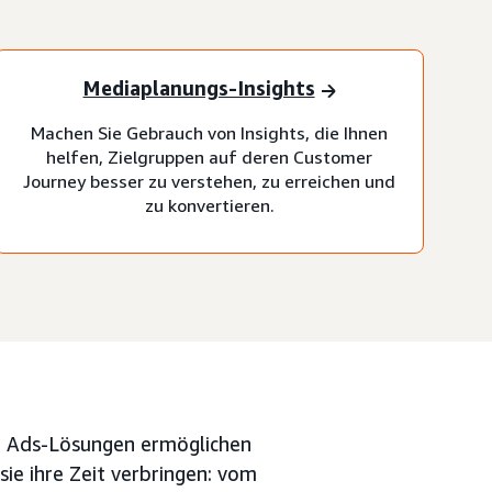
Mediaplanungs-Insights
Machen Sie Gebrauch von Insights, die Ihnen
helfen, Zielgruppen auf deren Customer
Journey besser zu verstehen, zu erreichen und
zu konvertieren.
n Ads-Lösungen ermöglichen
sie ihre Zeit verbringen: vom