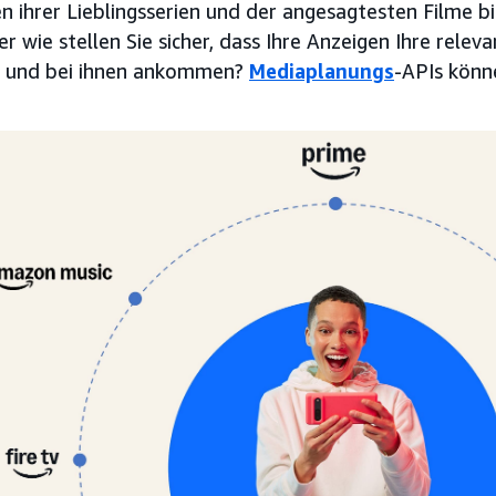
 ihrer Lieblingsserien und der angesagtesten Filme bi
r wie stellen Sie sicher, dass Ihre Anzeigen Ihre rele
n und bei ihnen ankommen?
Mediaplanungs
-APIs könn