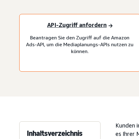
API-Zugriff anfordern
Beantragen Sie den Zugriff auf die Amazon
Ads-API, um die Mediaplanungs-APIs nutzen zu
können.
Kunden i
Inhaltsverzeichnis
es Ihrer 