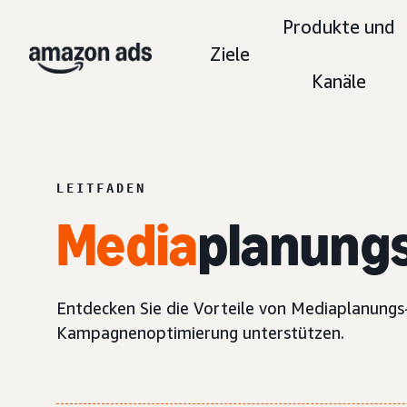
Produkte und
Ziele
Kanäle
LEITFADEN
Media
planung
Entdecken Sie die Vorteile von Mediaplanungs-
Kampagnenoptimierung unterstützen.