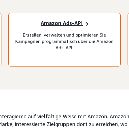
Amazon Ads-API
Erstellen, verwalten und optimieren Sie
Kampagnen programmatisch über die Amazon
Ads-API.
nteragieren auf vielfältige Weise mit Amazon. Amazo
Marke, interessierte Zielgruppen dort zu erreichen, wo 