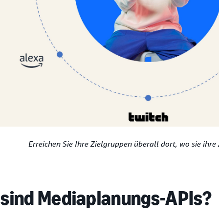
Erreichen Sie Ihre Zielgruppen überall dort, wo sie ihre
sind Mediaplanungs-APIs?