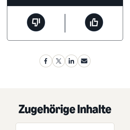
Zugehörige Inhalte