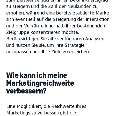
zu steigern und die Zahl der Neukunden zu
erhöhen, während eine bereits etablierte Marke
sich eventuell auf die Steigerung der Interaktion
und der Verkäufe innerhalb ihrer bestehenden
Zielgruppe konzentrieren möchte.
Berücksichtigen Sie alle verfügbaren Analysen
und nutzen Sie sie, um Ihre Strategie
anzupassen und Ihre Ziele zu erreichen.
Wie kann ich meine
Marketingreichweite
verbessern?
Eine Möglichkeit, die Reichweite Ihres
Marketings zu verbessern, ist die