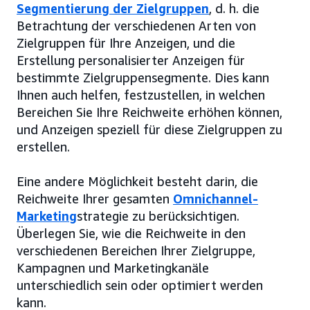
Segmentierung der Zielgruppen
, d. h. die
Betrachtung der verschiedenen Arten von
Zielgruppen für Ihre Anzeigen, und die
Erstellung personalisierter Anzeigen für
bestimmte Zielgruppensegmente. Dies kann
Ihnen auch helfen, festzustellen, in welchen
Bereichen Sie Ihre Reichweite erhöhen können,
und Anzeigen speziell für diese Zielgruppen zu
erstellen.
Eine andere Möglichkeit besteht darin, die
Reichweite Ihrer gesamten
Omnichannel-
Marketing
strategie zu berücksichtigen.
Überlegen Sie, wie die Reichweite in den
verschiedenen Bereichen Ihrer Zielgruppe,
Kampagnen und Marketingkanäle
unterschiedlich sein oder optimiert werden
kann.