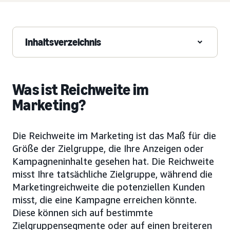
Inhaltsverzeichnis
Was ist Reichweite im
Marketing?
Die Reichweite im Marketing ist das Maß für die
Größe der Zielgruppe, die Ihre Anzeigen oder
Kampagneninhalte gesehen hat. Die Reichweite
misst Ihre tatsächliche Zielgruppe, während die
Marketingreichweite die potenziellen Kunden
misst, die eine Kampagne erreichen könnte.
Diese können sich auf bestimmte
Zielgruppensegmente oder auf einen breiteren