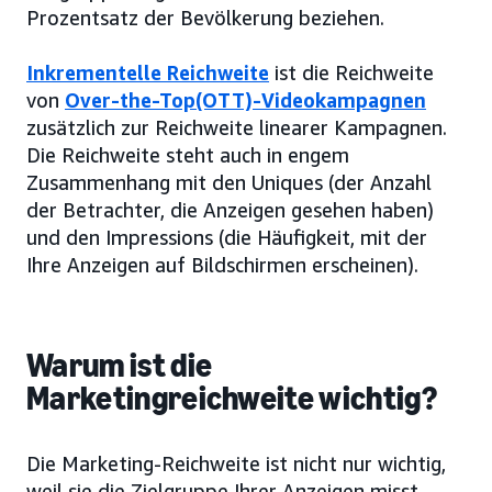
Prozentsatz der Bevölkerung beziehen.
Inkrementelle Reichweite
ist die Reichweite
von
Over-the-Top(OTT)-Videokampagnen
zusätzlich zur Reichweite linearer Kampagnen.
Die Reichweite steht auch in engem
Zusammenhang mit den Uniques (der Anzahl
der Betrachter, die Anzeigen gesehen haben)
und den Impressions (die Häufigkeit, mit der
Ihre Anzeigen auf Bildschirmen erscheinen).
Warum ist die
Marketingreichweite wichtig?
Die Marketing-Reichweite ist nicht nur wichtig,
weil sie die Zielgruppe Ihrer Anzeigen misst,