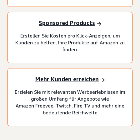
Sponsored Products
Erstellen Sie Kosten pro Klick-Anzeigen, um
Kunden zu helfen, Ihre Produkte auf Amazon zu
finden.
Mehr Kunden erreichen
Erzielen Sie mit relevanten Werbeerlebnissen im
großen Umfang für Angebote wie
Amazon Freevee, Twitch, Fire TV und mehr eine
bedeutende Reichweite