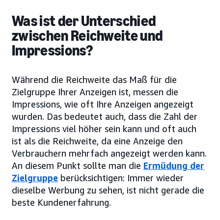
Was ist der Unterschied
zwischen Reichweite und
Impressions?
Während die Reichweite das Maß für die
Zielgruppe Ihrer Anzeigen ist, messen die
Impressions, wie oft Ihre Anzeigen angezeigt
wurden. Das bedeutet auch, dass die Zahl der
Impressions viel höher sein kann und oft auch
ist als die Reichweite, da eine Anzeige den
Verbrauchern mehrfach angezeigt werden kann.
An diesem Punkt sollte man die
Ermüdung der
Zielgruppe
berücksichtigen: Immer wieder
dieselbe Werbung zu sehen, ist nicht gerade die
beste Kundenerfahrung.