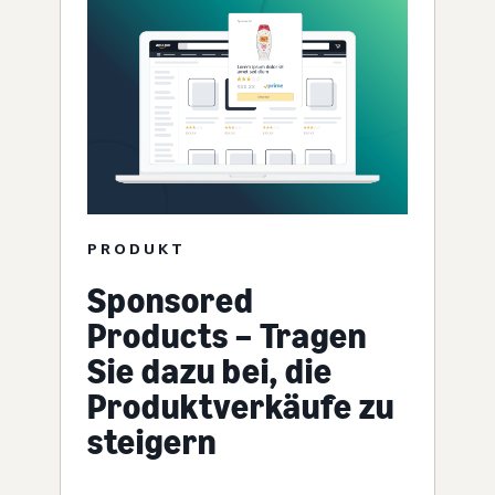
PRODUKT
Sponsored
Products – Tragen
Sie dazu bei, die
Produktverkäufe zu
steigern