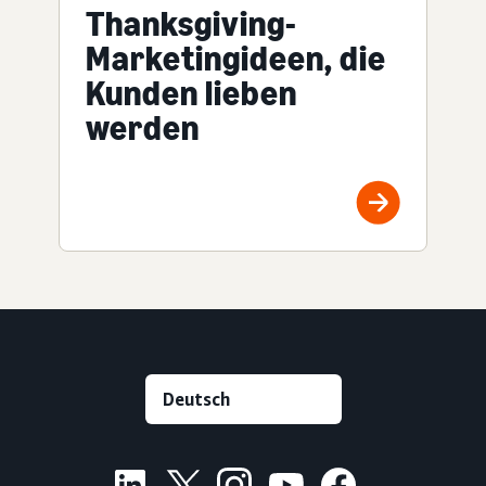
Thanksgiving-
Marketingideen, die
Kunden lieben
werden