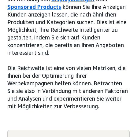
Sponsored Products
können Sie Ihre Anzeigen
Kunden anzeigen lassen, die nach ähnlichen
Produkten und Kategorien suchen. Dies ist eine
Möglichkeit, Ihre Reichweite intelligenter zu
gestalten, indem Sie sich auf Kunden
konzentrieren, die bereits an Ihren Angeboten
interessiert sind.
Die Reichweite ist eine von vielen Metriken, die
Ihnen bei der Optimierung Ihrer
Werbekampagnen helfen können. Betrachten
Sie sie also in Verbindung mit anderen Faktoren
und Analysen und experimentieren Sie weiter
mit Möglichkeiten zur Verbesserung.