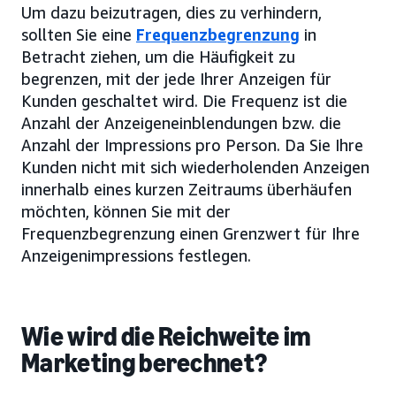
Um dazu beizutragen, dies zu verhindern,
sollten Sie eine
Frequenzbegrenzung
in
Betracht ziehen, um die Häufigkeit zu
begrenzen, mit der jede Ihrer Anzeigen für
Kunden geschaltet wird. Die Frequenz ist die
Anzahl der Anzeigeneinblendungen bzw. die
Anzahl der Impressions pro Person. Da Sie Ihre
Kunden nicht mit sich wiederholenden Anzeigen
innerhalb eines kurzen Zeitraums überhäufen
möchten, können Sie mit der
Frequenzbegrenzung einen Grenzwert für Ihre
Anzeigenimpressions festlegen.
Wie wird die Reichweite im
Marketing berechnet?