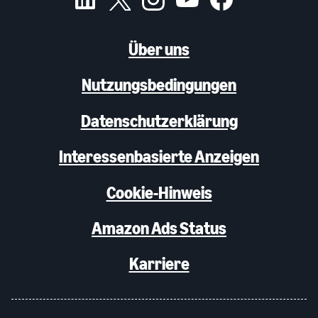
Über uns
Nutzungsbedingungen
Datenschutzerklärung
Interessenbasierte Anzeigen
Cookie-Hinweis
Amazon Ads Status
Karriere