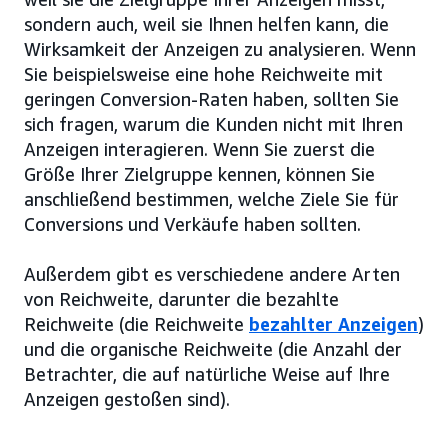
sondern auch, weil sie Ihnen helfen kann, die
Wirksamkeit der Anzeigen zu analysieren. Wenn
Sie beispielsweise eine hohe Reichweite mit
geringen Conversion-Raten haben, sollten Sie
sich fragen, warum die Kunden nicht mit Ihren
Anzeigen interagieren. Wenn Sie zuerst die
Größe Ihrer Zielgruppe kennen, können Sie
anschließend bestimmen, welche Ziele Sie für
Conversions und Verkäufe haben sollten.
Außerdem gibt es verschiedene andere Arten
von Reichweite, darunter die bezahlte
Reichweite (die Reichweite
bezahlter Anzeigen
)
und die organische Reichweite (die Anzahl der
Betrachter, die auf natürliche Weise auf Ihre
Anzeigen gestoßen sind).