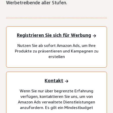
Werbetreibende aller Stufen.
Registrieren Sie sich für Werbung
Nutzen Sie ab sofort Amazon Ads, um Ihre
Produkte zu präsentieren und Kampagnen zu
erstellen
Kontakt
Wenn Sie nur über begrenzte Erfahrung
verfügen, kontaktieren Sie uns, um von
Amazon Ads verwaltete Dienstleistungen
anzufordern. Es gilt ein Mindestbudget