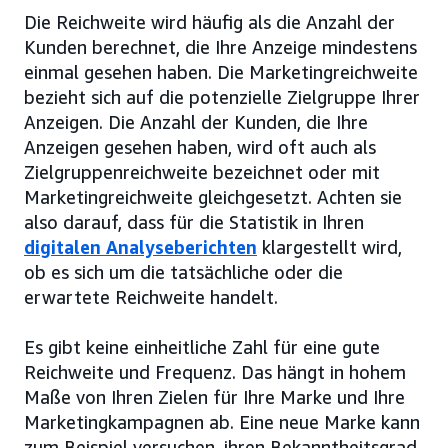
Die Reichweite wird häufig als die Anzahl der
Kunden berechnet, die Ihre Anzeige mindestens
einmal gesehen haben. Die Marketingreichweite
bezieht sich auf die potenzielle Zielgruppe Ihrer
Anzeigen. Die Anzahl der Kunden, die Ihre
Anzeigen gesehen haben, wird oft auch als
Zielgruppenreichweite bezeichnet oder mit
Marketingreichweite gleichgesetzt. Achten sie
also darauf, dass für die Statistik in Ihren
digitalen Analyseberichten
klargestellt wird,
ob es sich um die tatsächliche oder die
erwartete Reichweite handelt.
Es gibt keine einheitliche Zahl für eine gute
Reichweite und Frequenz. Das hängt in hohem
Maße von Ihren Zielen für Ihre Marke und Ihre
Marketingkampagnen ab. Eine neue Marke kann
zum Beispiel versuchen, ihren Bekanntheitsgrad