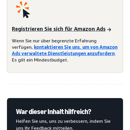
Registrieren Sie sich für Amazon Ads
Wenn Sie nur über begrenzte Erfahrung
verfügen,
kontaktieren Sie uns, um von Amazon
Ads verwaltete Dienstleistungen anzufordern
.
Es gilt ein Mindestbudget.
War dieser Inhalt hilfreich?
Helfen Sie uns, uns zu verbessern, indem Sie
uns Ihr Feedback mitteilen.