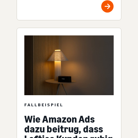
FALLBEISPIEL
Wie Amazon Ads
dazu beitrug, dass