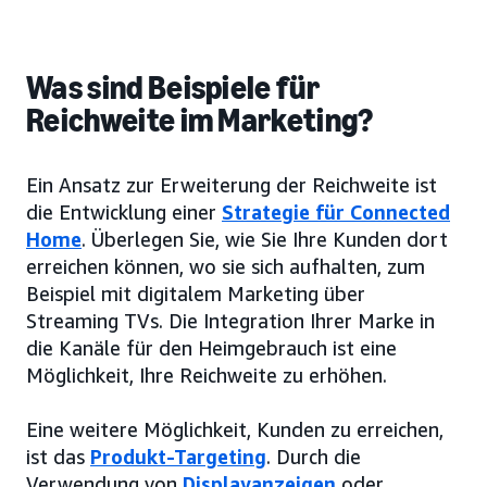
Was sind Beispiele für
Reichweite im Marketing?
Ein Ansatz zur Erweiterung der Reichweite ist
die Entwicklung einer
Strategie für Connected
Home
. Überlegen Sie, wie Sie Ihre Kunden dort
erreichen können, wo sie sich aufhalten, zum
Beispiel mit digitalem Marketing über
Streaming TVs. Die Integration Ihrer Marke in
die Kanäle für den Heimgebrauch ist eine
Möglichkeit, Ihre Reichweite zu erhöhen.
Eine weitere Möglichkeit, Kunden zu erreichen,
ist das
Produkt-Targeting
. Durch die
Verwendung von
Displayanzeigen
oder