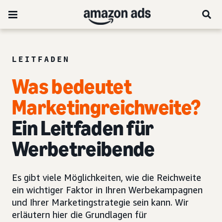
LEITFADEN
Was bedeutet
Marketingreichweite?
Ein Leitfaden für
Werbetreibende
Es gibt viele Möglichkeiten, wie die Reichweite
ein wichtiger Faktor in Ihren Werbekampagnen
und Ihrer Marketingstrategie sein kann. Wir
erläutern hier die Grundlagen für