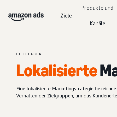
Produkte und
Ziele
Kanäle
LEITFADEN
Lokalisierte
Ma
Eine lokalisierte Marketingstrategie bezeich
Verhalten der Zielgruppen, um das Kundenerleb