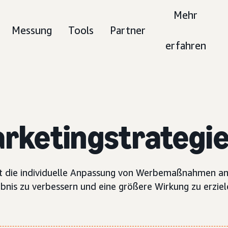
Mehr
Messung
Tools
Partner
erfahren
rketingstrategi
net die individuelle Anpassung von Werbemaßnahmen a
nis zu verbessern und eine größere Wirkung zu erziel