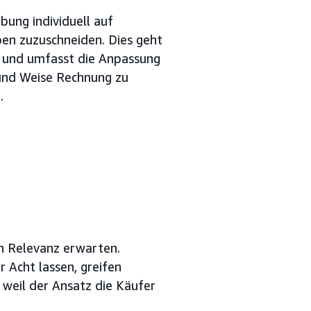
bung individuell auf
en zuzuschneiden. Dies geht
s und umfasst die Anpassung
und Weise Rechnung zu
.
pen Relevanz erwarten.
 Acht lassen, greifen
 weil der Ansatz die Käufer