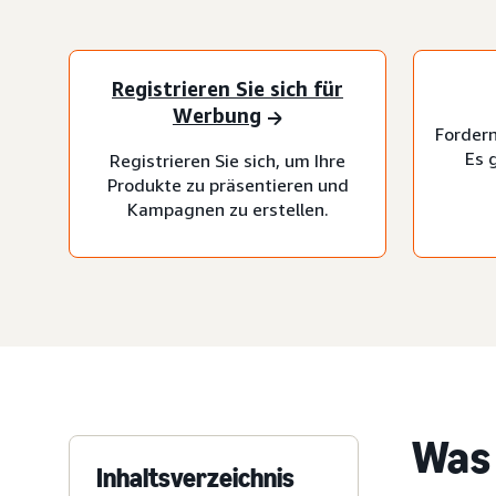
Registrieren Sie sich für
Werbung
Fordern
Es 
Registrieren Sie sich, um Ihre
Produkte zu präsentieren und
Kampagnen zu erstellen.
Was 
Inhaltsverzeichnis