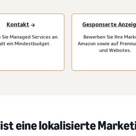
Kontakt
Gesponserte Anzei
 Sie Managed Services an.
Bewerben Sie Ihre Mark
gilt ein Mindestbudget.
Amazon sowie auf Premi
und Websites.
ist eine lokalisierte Marke