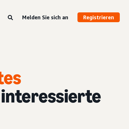
Melden Sie sich an
Registrieren
tes
 interessierte