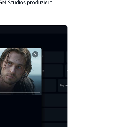
GM Studios produziert