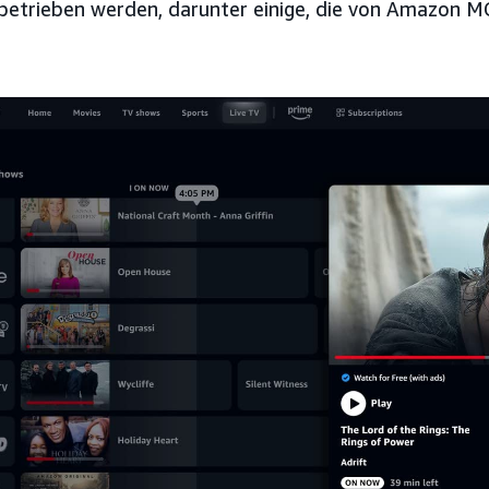
etrieben werden, darunter einige, die von Amazon M