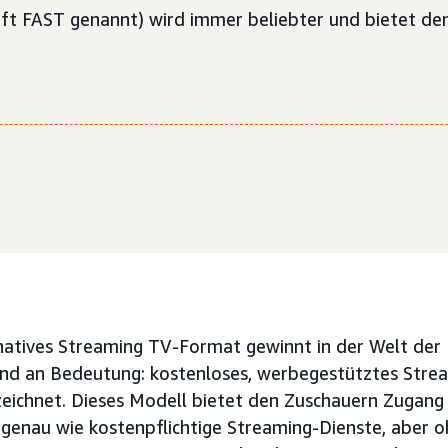
ft FAST genannt) wird immer beliebter und bietet de
rnatives Streaming TV-Format gewinnt in der Welt der
d an Bedeutung: kostenloses, werbegestütztes Strea
eichnet. Dieses Modell bietet den Zuschauern Zugang 
, genau wie kostenpflichtige Streaming-Dienste, abe