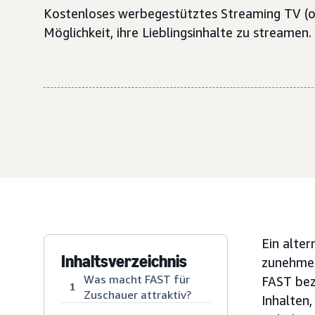
Kostenloses werbegestütztes Streaming TV (o
Möglichkeit, ihre Lieblingsinhalte zu streamen.
Ein alte
Inhaltsverzeichnis
zunehmen
Was macht FAST für
FAST bez
1
Zuschauer attraktiv?
Inhalten