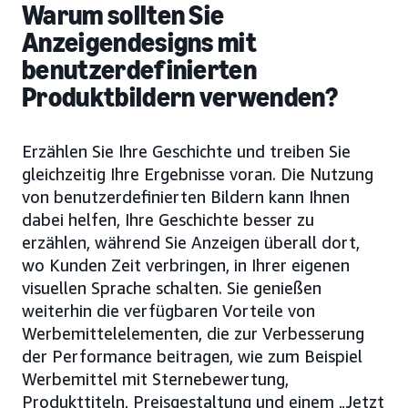
Warum sollten Sie
Anzeigendesigns mit
benutzerdefinierten
Produktbildern verwenden?
Erzählen Sie Ihre Geschichte und treiben Sie
gleichzeitig Ihre Ergebnisse voran. Die Nutzung
von benutzerdefinierten Bildern kann Ihnen
dabei helfen, Ihre Geschichte besser zu
erzählen, während Sie Anzeigen überall dort,
wo Kunden Zeit verbringen, in Ihrer eigenen
visuellen Sprache schalten. Sie genießen
weiterhin die verfügbaren Vorteile von
Werbemittelelementen, die zur Verbesserung
der Performance beitragen, wie zum Beispiel
Werbemittel mit Sternebewertung,
Produkttiteln, Preisgestaltung und einem „Jetzt