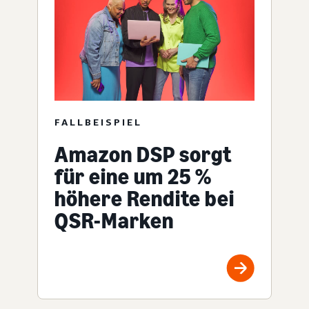
FALLBEISPIEL
Amazon DSP sorgt
für eine um 25 %
höhere Rendite bei
QSR-Marken