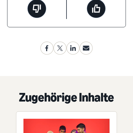
Zugehörige Inhalte