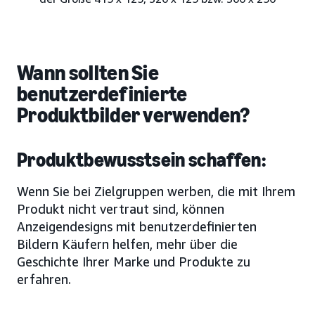
Wann sollten Sie
benutzerdefinierte
Produktbilder verwenden?
Produktbewusstsein schaffen:
Wenn Sie bei Zielgruppen werben, die mit Ihrem
Produkt nicht vertraut sind, können
Anzeigendesigns mit benutzerdefinierten
Bildern Käufern helfen, mehr über die
Geschichte Ihrer Marke und Produkte zu
erfahren.