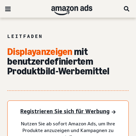
LEITFADEN
Displayanzeigen
mit
benutzerdefiniertem
Produktbild-Werbemittel
Registrieren Sie sich für Werbung
Nutzen Sie ab sofort Amazon Ads, um Ihre
Produkte anzuzeigen und Kampagnen zu