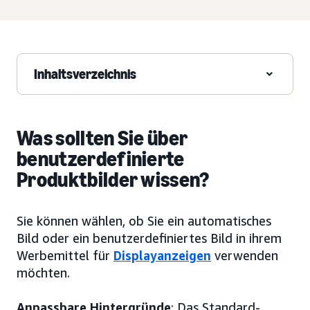
Inhaltsverzeichnis
Was sollten Sie über
benutzerdefinierte
Produktbilder wissen?
Sie können wählen, ob Sie ein automatisches
Bild oder ein benutzerdefiniertes Bild in ihrem
Werbemittel für
Displayanzeigen
verwenden
möchten.
Anpassbare Hintergründe
: Das Standard-