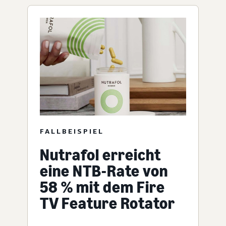
FALLBEISPIEL
Nutrafol erreicht
eine NTB-Rate von
58 % mit dem Fire
TV Feature Rotator