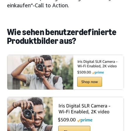
einkaufen“-Call to Action.
Wie sehen benutzerdefinierte
Produktbilder aus?