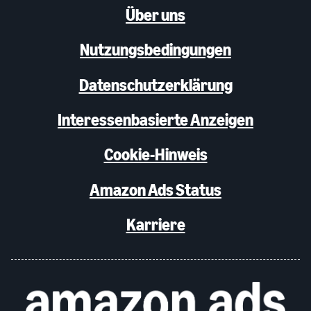
Über uns
Nutzungsbedingungen
Datenschutzerklärung
Interessenbasierte Anzeigen
Cookie-Hinweis
Amazon Ads Status
Karriere