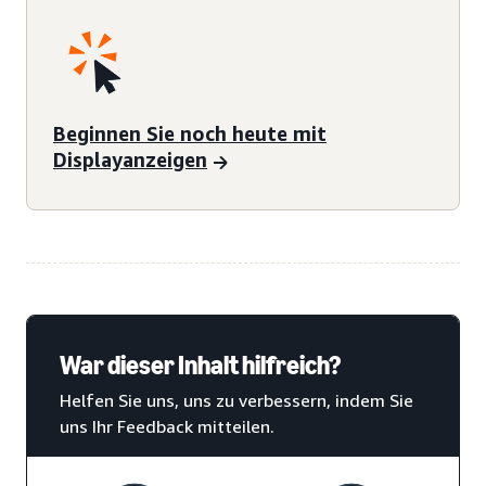
Beginnen Sie noch heute mit
Displayanzeigen
War dieser Inhalt hilfreich?
Helfen Sie uns, uns zu verbessern, indem Sie
uns Ihr Feedback mitteilen.