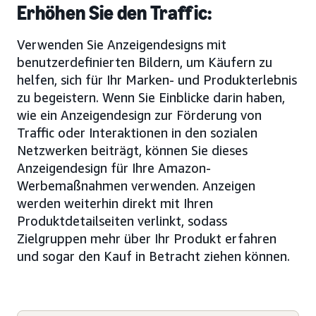
Erhöhen Sie den Traffic:
Verwenden Sie Anzeigendesigns mit
benutzerdefinierten Bildern, um Käufern zu
helfen, sich für Ihr Marken- und Produkterlebnis
zu begeistern. Wenn Sie Einblicke darin haben,
wie ein Anzeigendesign zur Förderung von
Traffic oder Interaktionen in den sozialen
Netzwerken beiträgt, können Sie dieses
Anzeigendesign für Ihre Amazon-
Werbemaßnahmen verwenden. Anzeigen
werden weiterhin direkt mit Ihren
Produktdetailseiten verlinkt, sodass
Zielgruppen mehr über Ihr Produkt erfahren
und sogar den Kauf in Betracht ziehen können.