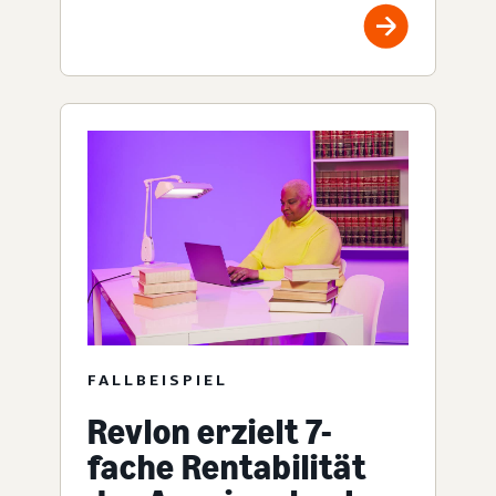
FALLBEISPIEL
Revlon erzielt 7-
fache Rentabilität