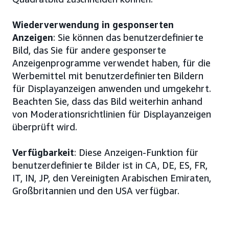
Wiederverwendung in gesponserten
Anzeigen
: Sie können das benutzerdefinierte
Bild, das Sie für andere gesponserte
Anzeigenprogramme verwendet haben, für die
Werbemittel mit benutzerdefinierten Bildern
für Displayanzeigen anwenden und umgekehrt.
Beachten Sie, dass das Bild weiterhin anhand
von Moderationsrichtlinien für Displayanzeigen
überprüft wird.
Verfügbarkeit
: Diese Anzeigen-Funktion für
benutzerdefinierte Bilder ist in CA, DE, ES, FR,
IT, IN, JP, den Vereinigten Arabischen Emiraten,
Großbritannien und den USA verfügbar.