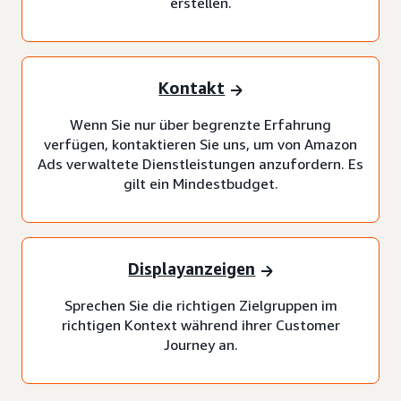
erstellen.
Kontakt
Wenn Sie nur über begrenzte Erfahrung
verfügen, kontaktieren Sie uns, um von Amazon
Ads verwaltete Dienstleistungen anzufordern. Es
gilt ein Mindestbudget.
Displayanzeigen
Sprechen Sie die richtigen Zielgruppen im
richtigen Kontext während ihrer Customer
Journey an.