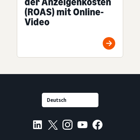
der Anzeigenkosten
(ROAS) mit Online-
Video