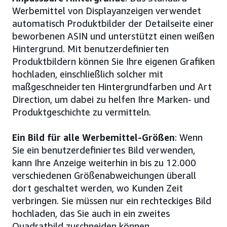
Werbemittel von Displayanzeigen verwendet
automatisch Produktbilder der Detailseite einer
beworbenen ASIN und unterstützt einen weißen
Hintergrund. Mit benutzerdefinierten
Produktbildern können Sie Ihre eigenen Grafiken
hochladen, einschließlich solcher mit
maßgeschneiderten Hintergrundfarben und Art
Direction, um dabei zu helfen Ihre Marken- und
Produktgeschichte zu vermitteln.
Ein Bild für alle Werbemittel-Größen
: Wenn
Sie ein benutzerdefiniertes Bild verwenden,
kann Ihre Anzeige weiterhin in bis zu 12.000
verschiedenen Größenabweichungen überall
dort geschaltet werden, wo Kunden Zeit
verbringen. Sie müssen nur ein rechteckiges Bild
hochladen, das Sie auch in ein zweites
Quadratbild zuschneiden können.