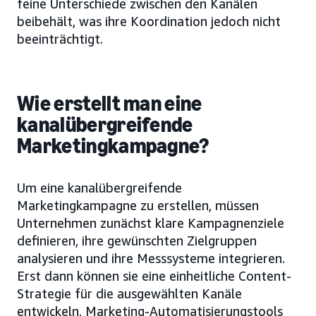
feine Unterschiede zwischen den Kanälen
beibehält, was ihre Koordination jedoch nicht
beeinträchtigt.
Wie erstellt man eine
kanalübergreifende
Marketingkampagne?
Um eine kanalübergreifende
Marketingkampagne zu erstellen, müssen
Unternehmen zunächst klare Kampagnenziele
definieren, ihre gewünschten Zielgruppen
analysieren und ihre Messsysteme integrieren.
Erst dann können sie eine einheitliche Content-
Strategie für die ausgewählten Kanäle
entwickeln, Marketing-Automatisierungstools