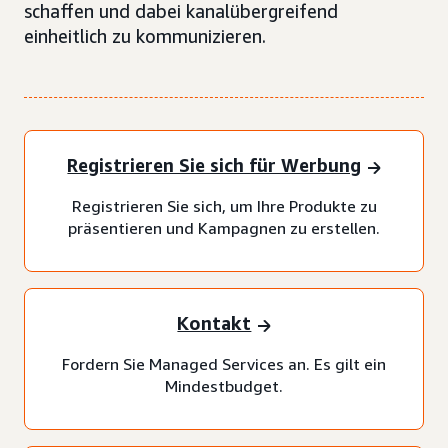
schaffen und dabei kanalübergreifend
einheitlich zu kommunizieren.
Registrieren Sie sich für Werbung
Registrieren Sie sich, um Ihre Produkte zu
präsentieren und Kampagnen zu erstellen.
Kontakt
Fordern Sie Managed Services an. Es gilt ein
Mindestbudget.