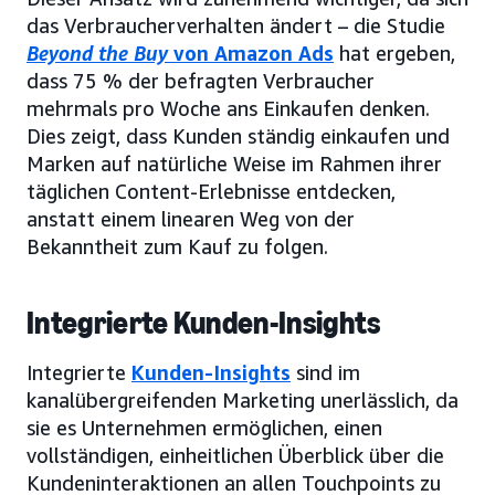
das Verbraucherverhalten ändert – die Studie
Beyond the Buy
von Amazon Ads
hat ergeben,
dass 75 % der befragten Verbraucher
mehrmals pro Woche ans Einkaufen denken.
Dies zeigt, dass Kunden ständig einkaufen und
Marken auf natürliche Weise im Rahmen ihrer
täglichen Content-Erlebnisse entdecken,
anstatt einem linearen Weg von der
Bekanntheit zum Kauf zu folgen.
Integrierte Kunden-Insights
Integrierte
Kunden-Insights
sind im
kanalübergreifenden Marketing unerlässlich, da
sie es Unternehmen ermöglichen, einen
vollständigen, einheitlichen Überblick über die
Kundeninteraktionen an allen Touchpoints zu