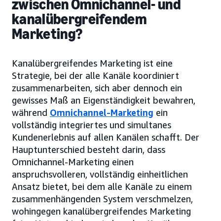
zwischen Omnichannel- und
kanalübergreifendem
Marketing?
Kanalübergreifendes Marketing ist eine
Strategie, bei der alle Kanäle koordiniert
zusammenarbeiten, sich aber dennoch ein
gewisses Maß an Eigenständigkeit bewahren,
während
Omnichannel-Marketing
ein
vollständig integriertes und simultanes
Kundenerlebnis auf allen Kanälen schafft. Der
Hauptunterschied besteht darin, dass
Omnichannel-Marketing einen
anspruchsvolleren, vollständig einheitlichen
Ansatz bietet, bei dem alle Kanäle zu einem
zusammenhängenden System verschmelzen,
wohingegen kanalübergreifendes Marketing