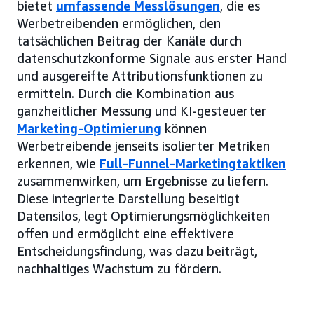
bietet
umfassende Messlösungen
, die es
Werbetreibenden ermöglichen, den
tatsächlichen Beitrag der Kanäle durch
datenschutzkonforme Signale aus erster Hand
und ausgereifte Attributionsfunktionen zu
ermitteln. Durch die Kombination aus
ganzheitlicher Messung und KI-gesteuerter
Marketing-Optimierung
können
Werbetreibende jenseits isolierter Metriken
erkennen, wie
Full-Funnel-Marketingtaktiken
zusammenwirken, um Ergebnisse zu liefern.
Diese integrierte Darstellung beseitigt
Datensilos, legt Optimierungsmöglichkeiten
offen und ermöglicht eine effektivere
Entscheidungsfindung, was dazu beiträgt,
nachhaltiges Wachstum zu fördern.