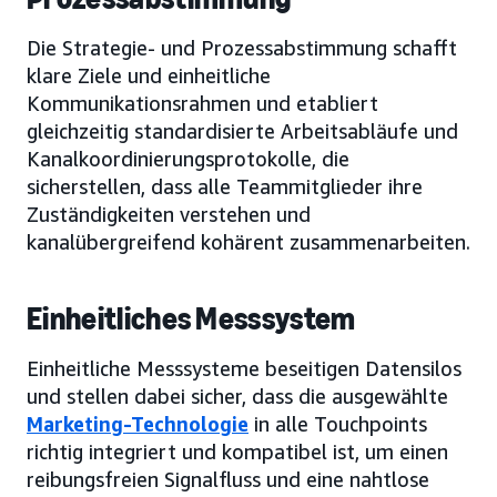
Die Strategie- und Prozessabstimmung schafft
klare Ziele und einheitliche
Kommunikationsrahmen und etabliert
gleichzeitig standardisierte Arbeitsabläufe und
Kanalkoordinierungsprotokolle, die
sicherstellen, dass alle Teammitglieder ihre
Zuständigkeiten verstehen und
kanalübergreifend kohärent zusammenarbeiten.
Einheitliches Messsystem
Einheitliche Messsysteme beseitigen Datensilos
und stellen dabei sicher, dass die ausgewählte
Marketing-Technologie
in alle Touchpoints
richtig integriert und kompatibel ist, um einen
reibungsfreien Signalfluss und eine nahtlose