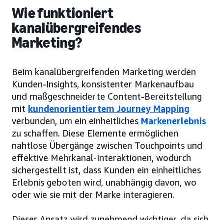
Wie funktioniert
kanalübergreifendes
Marketing?
Beim kanalübergreifenden Marketing werden
Kunden-Insights, konsistenter Markenaufbau
und maßgeschneiderte Content-Bereitstellung
mit
kundenorientiertem Journey Mapping
verbunden, um ein einheitliches
Markenerlebnis
zu schaffen. Diese Elemente ermöglichen
nahtlose Übergänge zwischen Touchpoints und
effektive Mehrkanal-Interaktionen, wodurch
sichergestellt ist, dass Kunden ein einheitliches
Erlebnis geboten wird, unabhängig davon, wo
oder wie sie mit der Marke interagieren.
Dieser Ansatz wird zunehmend wichtiger, da sich