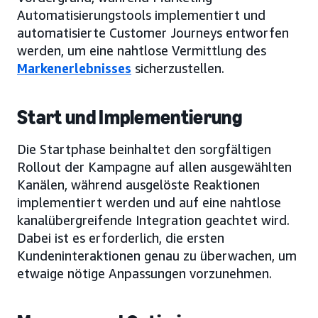
Automatisierungstools implementiert und
automatisierte Customer Journeys entworfen
werden, um eine nahtlose Vermittlung des
Markenerlebnisses
sicherzustellen.
Start und Implementierung
Die Startphase beinhaltet den sorgfältigen
Rollout der Kampagne auf allen ausgewählten
Kanälen, während ausgelöste Reaktionen
implementiert werden und auf eine nahtlose
kanalübergreifende Integration geachtet wird.
Dabei ist es erforderlich, die ersten
Kundeninteraktionen genau zu überwachen, um
etwaige nötige Anpassungen vorzunehmen.