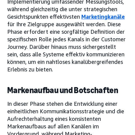
Implementierung umfassender Messungstools,
während gleichzeitig die unter strategischen
Gesichtspunkten effektivsten
Marketingkanäle
für Ihre Zielgruppe ausgewählt werden. Diese
Phase erfordert eine sorgfältige Definition der
spezifischen Rolle jedes Kanals in der Customer
Journey. Darüber hinaus muss sichergestellt
sein, dass alle Systeme effektiv kommunizieren
können, um ein nahtloses kanalübergreifendes
Erlebnis zu bieten.
Markenaufbau und Botschaften
In dieser Phase stehen die Entwicklung einer
einheitlichen Kommunikationsstrategie und die
Aufrechterhaltung eines konsistenten
Markenaufbaus auf allen Kanälen im
Vordergrund, während Marketing-