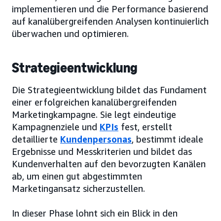
implementieren und die Performance basierend
auf kanalübergreifenden Analysen kontinuierlich
überwachen und optimieren.
Strategieentwicklung
Die Strategieentwicklung bildet das Fundament
einer erfolgreichen kanalübergreifenden
Marketingkampagne. Sie legt eindeutige
Kampagnenziele und
KPIs
fest, erstellt
detaillierte
Kundenpersonas
, bestimmt ideale
Ergebnisse und Messkriterien und bildet das
Kundenverhalten auf den bevorzugten Kanälen
ab, um einen gut abgestimmten
Marketingansatz sicherzustellen.
In dieser Phase lohnt sich ein Blick in den