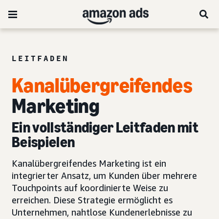
LEITFADEN
Kanalübergreifendes
Marketing
Ein vollständiger Leitfaden mit
Beispielen
Kanalübergreifendes Marketing ist ein
integrierter Ansatz, um Kunden über mehrere
Touchpoints auf koordinierte Weise zu
erreichen. Diese Strategie ermöglicht es
Unternehmen, nahtlose Kundenerlebnisse zu