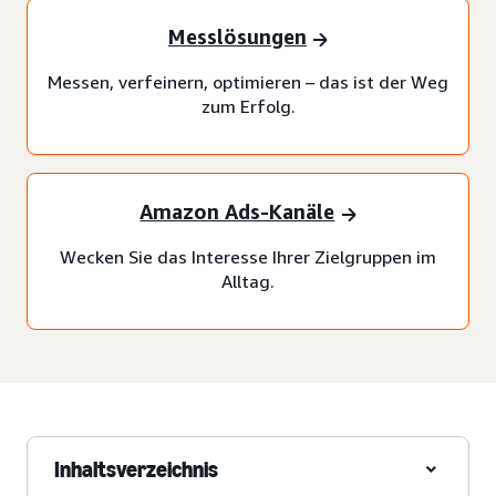
Messlösungen
Messen, verfeinern, optimieren – das ist der Weg
zum Erfolg.
Amazon Ads-Kanäle
Wecken Sie das Interesse Ihrer Zielgruppen im
Alltag.
Inhaltsverzeichnis