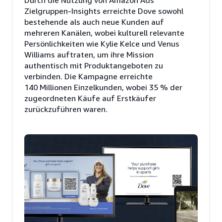
Zielgruppen-Insights erreichte Dove sowohl
bestehende als auch neue Kunden auf
mehreren Kanälen, wobei kulturell relevante
Persönlichkeiten wie Kylie Kelce und Venus
Williams auftraten, um ihre Mission
authentisch mit Produktangeboten zu
verbinden. Die Kampagne erreichte
140 Millionen Einzelkunden, wobei 35 % der
zugeordneten Käufe auf Erstkäufer
zurückzuführen waren.