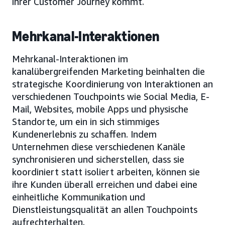
ihrer Customer Journey kommt.
Mehrkanal-Interaktionen
Mehrkanal-Interaktionen im
kanalübergreifenden Marketing beinhalten die
strategische Koordinierung von Interaktionen an
verschiedenen Touchpoints wie Social Media, E-
Mail, Websites, mobile Apps und physische
Standorte, um ein in sich stimmiges
Kundenerlebnis zu schaffen. Indem
Unternehmen diese verschiedenen Kanäle
synchronisieren und sicherstellen, dass sie
koordiniert statt isoliert arbeiten, können sie
ihre Kunden überall erreichen und dabei eine
einheitliche Kommunikation und
Dienstleistungsqualität an allen Touchpoints
aufrechterhalten.