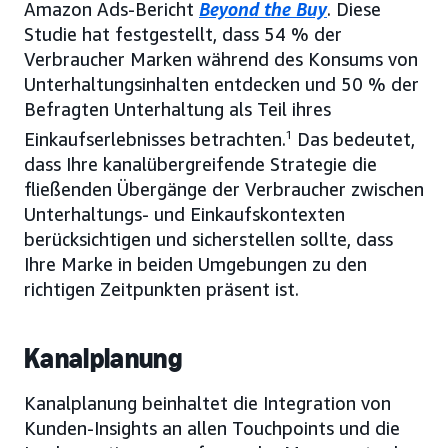
Amazon Ads-Bericht
Beyond the Buy
. Diese
Studie hat festgestellt, dass 54 % der
Verbraucher Marken während des Konsums von
Unterhaltungsinhalten entdecken und 50 % der
Befragten Unterhaltung als Teil ihres
Einkaufserlebnisses betrachten.
1
Das bedeutet,
dass Ihre kanalübergreifende Strategie die
fließenden Übergänge der Verbraucher zwischen
Unterhaltungs- und Einkaufskontexten
berücksichtigen und sicherstellen sollte, dass
Ihre Marke in beiden Umgebungen zu den
richtigen Zeitpunkten präsent ist.
Kanalplanung
Kanalplanung beinhaltet die Integration von
Kunden-Insights an allen Touchpoints und die