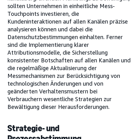
sollten Unternehmen in einheitliche Mess-
Touchpoints investieren, die
Kundeninteraktionen auf allen Kanälen präzise
analysieren können und dabei die
Datenschutzbestimmungen einhalten. Ferner
sind die Implementierung klarer
Attributionsmodelle, die Sicherstellung
konsistenter Botschaften auf allen Kanälen und
die regelmäßige Aktualisierung der
Messmechanismen zur Berücksichtigung von
technologischen Änderungen und von
geänderten Verhaltensmustern bei
Verbrauchern wesentliche Strategien zur
Bewältigung dieser Herausforderungen.
Strategie- und
Prozessabstimmung