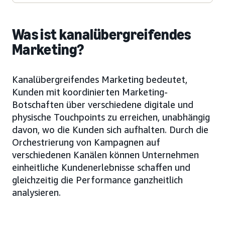
Was ist kanalübergreifendes
Marketing?
Kanalübergreifendes Marketing bedeutet,
Kunden mit koordinierten Marketing-
Botschaften über verschiedene digitale und
physische Touchpoints zu erreichen, unabhängig
davon, wo die Kunden sich aufhalten. Durch die
Orchestrierung von Kampagnen auf
verschiedenen Kanälen können Unternehmen
einheitliche Kundenerlebnisse schaffen und
gleichzeitig die Performance ganzheitlich
analysieren.