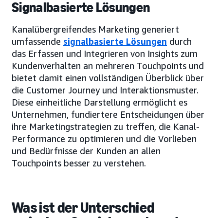
Signalbasierte Lösungen
Kanalübergreifendes Marketing generiert
umfassende
signalbasierte Lösungen
durch
das Erfassen und Integrieren von Insights zum
Kundenverhalten an mehreren Touchpoints und
bietet damit einen vollständigen Überblick über
die Customer Journey und Interaktionsmuster.
Diese einheitliche Darstellung ermöglicht es
Unternehmen, fundiertere Entscheidungen über
ihre Marketingstrategien zu treffen, die Kanal-
Performance zu optimieren und die Vorlieben
und Bedürfnisse der Kunden an allen
Touchpoints besser zu verstehen.
Was ist der Unterschied