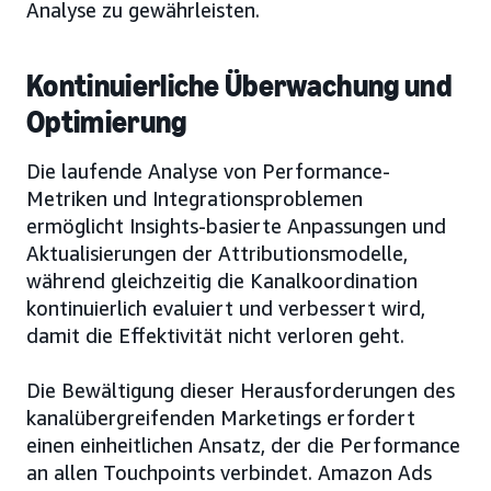
Analyse zu gewährleisten.
Kontinuierliche Überwachung und
Optimierung
Die laufende Analyse von Performance-
Metriken und Integrationsproblemen
ermöglicht Insights-basierte Anpassungen und
Aktualisierungen der Attributionsmodelle,
während gleichzeitig die Kanalkoordination
kontinuierlich evaluiert und verbessert wird,
damit die Effektivität nicht verloren geht.
Die Bewältigung dieser Herausforderungen des
kanalübergreifenden Marketings erfordert
einen einheitlichen Ansatz, der die Performance
an allen Touchpoints verbindet. Amazon Ads