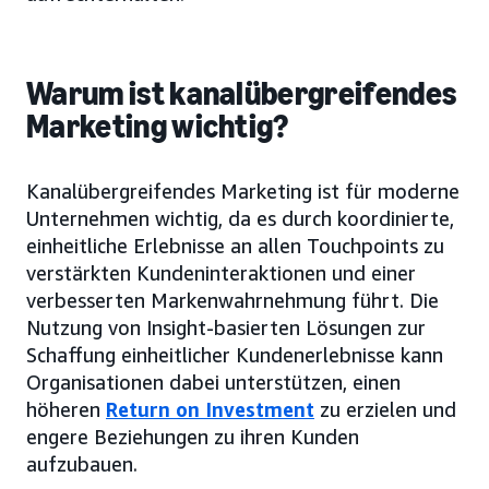
Warum ist kanalübergreifendes
Marketing wichtig?
Kanalübergreifendes Marketing ist für moderne
Unternehmen wichtig, da es durch koordinierte,
einheitliche Erlebnisse an allen Touchpoints zu
verstärkten Kundeninteraktionen und einer
verbesserten Markenwahrnehmung führt. Die
Nutzung von Insight-basierten Lösungen zur
Schaffung einheitlicher Kundenerlebnisse kann
Organisationen dabei unterstützen, einen
höheren
Return on Investment
zu erzielen und
engere Beziehungen zu ihren Kunden
aufzubauen.