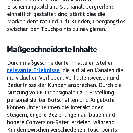
Erscheinungsbild und Stil kanalübergreifend
einheitlich gestaltet sind, stärkt dies die
Markenidentität und hilft Kunden, übergangslos
zwischen den Touchpoints zu navigieren.
Maßgeschneiderte Inhalte
Durch maßgeschneiderte Inhalte entstehen
relevante Erlebnisse
, die auf allen Kanälen die
individuellen Vorlieben, Verhaltensweisen und
Bedürfnisse der Kunden ansprechen. Durch die
Nutzung von Kundensignalen zur Erstellung
personalisierter Botschaften und Angebote
können Unternehmen die Interaktionen
steigern, engere Beziehungen aufbauen und
höhere Conversion-Raten erzielen, während
Kunden zwischen verschiedenen Touchpoints