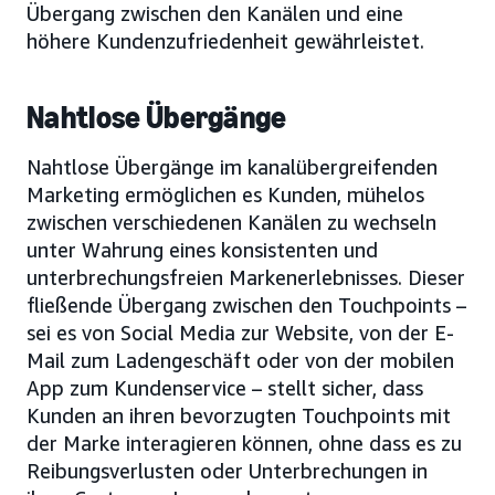
Übergang zwischen den Kanälen und eine
höhere Kundenzufriedenheit gewährleistet.
Nahtlose Übergänge
Nahtlose Übergänge im kanalübergreifenden
Marketing ermöglichen es Kunden, mühelos
zwischen verschiedenen Kanälen zu wechseln
unter Wahrung eines konsistenten und
unterbrechungsfreien Markenerlebnisses. Dieser
fließende Übergang zwischen den Touchpoints –
sei es von Social Media zur Website, von der E-
Mail zum Ladengeschäft oder von der mobilen
App zum Kundenservice – stellt sicher, dass
Kunden an ihren bevorzugten Touchpoints mit
der Marke interagieren können, ohne dass es zu
Reibungsverlusten oder Unterbrechungen in