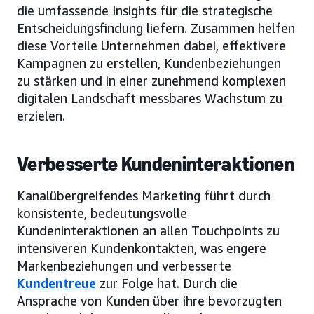
die umfassende Insights für die strategische
Entscheidungsfindung liefern. Zusammen helfen
diese Vorteile Unternehmen dabei, effektivere
Kampagnen zu erstellen, Kundenbeziehungen
zu stärken und in einer zunehmend komplexen
digitalen Landschaft messbares Wachstum zu
erzielen.
Verbesserte Kundeninteraktionen
Kanalübergreifendes Marketing führt durch
konsistente, bedeutungsvolle
Kundeninteraktionen an allen Touchpoints zu
intensiveren Kundenkontakten, was engere
Markenbeziehungen und verbesserte
Kundentreue
zur Folge hat. Durch die
Ansprache von Kunden über ihre bevorzugten