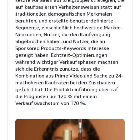
auf kaufbasierten Verhaltensweisen statt auf
traditionellen demografischen Merkmalen
beruhten, und erstellte benutzerdefinierte
Segmente, einschließlich hochwertige Marken-
Neukunden, Nutzer, die den Kaufvorgang
abgebrochen haben, und Nutzer, die an
Sponsored Products-Keywords Interesse
gezeigt haben. Echtzeit-Optimierungen
während wichtiger Verkaufsphasen machten
sich die Erkenntnis zunutze, dass die
Kombination aus Prime Video und Suche zu 24-
mal höheren Kaufraten bei den Zuschauern
geführt hat. Die Produkteinführung übertraf
die Prognosen um 120 % mit einem
Verkaufswachstum von 170 %.