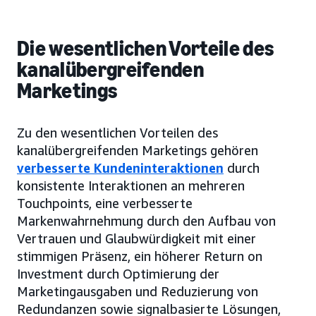
Die wesentlichen Vorteile des
kanalübergreifenden
Marketings
Zu den wesentlichen Vorteilen des
kanalübergreifenden Marketings gehören
verbesserte Kundeninteraktionen
durch
konsistente Interaktionen an mehreren
Touchpoints, eine verbesserte
Markenwahrnehmung durch den Aufbau von
Vertrauen und Glaubwürdigkeit mit einer
stimmigen Präsenz, ein höherer Return on
Investment durch Optimierung der
Marketingausgaben und Reduzierung von
Redundanzen sowie signalbasierte Lösungen,