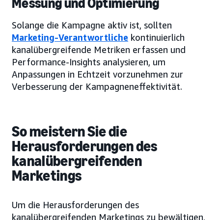
Messung und Optimierung
Solange die Kampagne aktiv ist, sollten
Marketing-Verantwortliche
kontinuierlich
kanalübergreifende Metriken erfassen und
Performance-Insights analysieren, um
Anpassungen in Echtzeit vorzunehmen zur
Verbesserung der Kampagneneffektivität.
So meistern Sie die
Herausforderungen des
kanalübergreifenden
Marketings
Um die Herausforderungen des
kanalübergreifenden Marketings zu bewältigen,