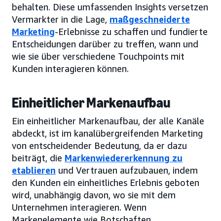
behalten. Diese umfassenden Insights versetzen
Vermarkter in die Lage,
maßgeschneiderte
Marketing
-Erlebnisse zu schaffen und fundierte
Entscheidungen darüber zu treffen, wann und
wie sie über verschiedene Touchpoints mit
Kunden interagieren können.
Einheitlicher Markenaufbau
Ein einheitlicher Markenaufbau, der alle Kanäle
abdeckt, ist im kanalübergreifenden Marketing
von entscheidender Bedeutung, da er dazu
beiträgt, die
Markenwiedererkennung zu
etablieren
und Vertrauen aufzubauen, indem
den Kunden ein einheitliches Erlebnis geboten
wird, unabhängig davon, wo sie mit dem
Unternehmen interagieren. Wenn
Markenelemente wie Botschaften,