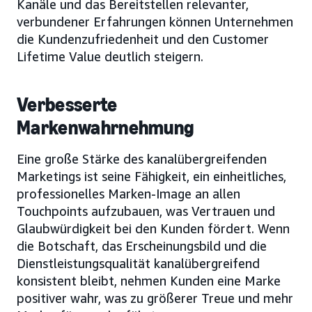
Kanäle und das Bereitstellen relevanter,
verbundener Erfahrungen können Unternehmen
die Kundenzufriedenheit und den Customer
Lifetime Value deutlich steigern.
Verbesserte
Markenwahrnehmung
Eine große Stärke des kanalübergreifenden
Marketings ist seine Fähigkeit, ein einheitliches,
professionelles Marken-Image an allen
Touchpoints aufzubauen, was Vertrauen und
Glaubwürdigkeit bei den Kunden fördert. Wenn
die Botschaft, das Erscheinungsbild und die
Dienstleistungsqualität kanalübergreifend
konsistent bleibt, nehmen Kunden eine Marke
positiver wahr, was zu größerer Treue und mehr