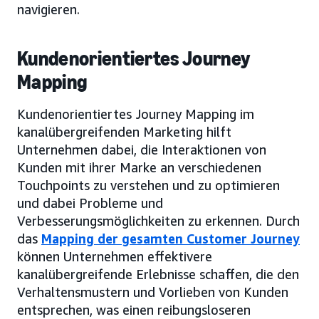
navigieren.
Kundenorientiertes Journey
Mapping
Kundenorientiertes Journey Mapping im
kanalübergreifenden Marketing hilft
Unternehmen dabei, die Interaktionen von
Kunden mit ihrer Marke an verschiedenen
Touchpoints zu verstehen und zu optimieren
und dabei Probleme und
Verbesserungsmöglichkeiten zu erkennen. Durch
das
Mapping der gesamten Customer Journey
können Unternehmen effektivere
kanalübergreifende Erlebnisse schaffen, die den
Verhaltensmustern und Vorlieben von Kunden
entsprechen, was einen reibungsloseren