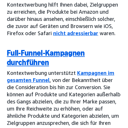
Kontextwerbung hilft Ihnen dabei, Zielgruppen
zu erreichen, die Produkte bei Amazon und
darüber hinaus ansehen, einschließlich solcher,
die zuvor auf Geräten und Browsern wie iOS,
Firefox oder Safari
nicht adressierbar
waren.
Full-Funnel-Kampagnen
durchführen
Kontextwerbung unterstützt
Kampagnen im
gesamten Funnel
, von der Bekanntheit über
die Consideration bis hin zur Conversion. Sie
können auf Produkte und Kategorien außerhalb
des Gangs abzielen, die zu Ihrer Marke passen,
um Ihre Reichweite zu erhöhen, oder auf
ähnliche Produkte und Kategorien abzielen, um
Zielgruppen anzusprechen, die sich für Ihren