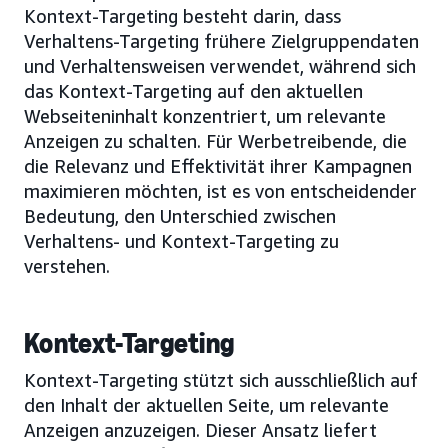
Kontext-Targeting besteht darin, dass
Verhaltens-Targeting frühere Zielgruppendaten
und Verhaltensweisen verwendet, während sich
das Kontext-Targeting auf den aktuellen
Webseiteninhalt konzentriert, um relevante
Anzeigen zu schalten. Für Werbetreibende, die
die Relevanz und Effektivität ihrer Kampagnen
maximieren möchten, ist es von entscheidender
Bedeutung, den Unterschied zwischen
Verhaltens- und Kontext-Targeting zu
verstehen.
Kontext-Targeting
Kontext-Targeting stützt sich ausschließlich auf
den Inhalt der aktuellen Seite, um relevante
Anzeigen anzuzeigen. Dieser Ansatz liefert