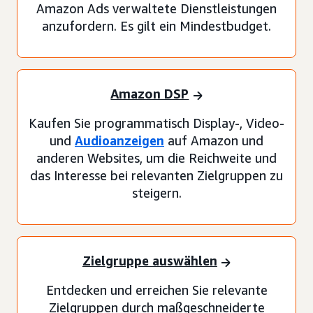
Amazon Ads verwaltete Dienstleistungen
anzufordern. Es gilt ein Mindestbudget.
Amazon DSP
Kaufen Sie programmatisch Display-, Video-
und
Audioanzeigen
auf Amazon und
anderen Websites, um die Reichweite und
das Interesse bei relevanten Zielgruppen zu
steigern.
Zielgruppe auswählen
Entdecken und erreichen Sie relevante
Zielgruppen durch maßgeschneiderte