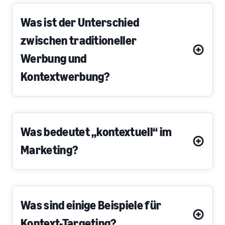
Was ist der Unterschied
zwischen traditioneller
Werbung und
Kontextwerbung?
Was bedeutet „kontextuell“ im
Marketing?
Was sind einige Beispiele für
Kontext-Targeting?