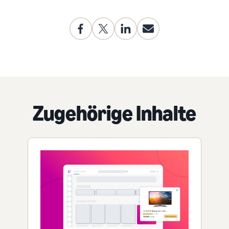
Zugehörige Inhalte