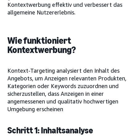
Kontextwerbung effektiv und verbessert das
allgemeine Nutzererlebnis.
Wie funktioniert
Kontextwerbung?
Kontext-Targeting analysiert den Inhalt des
Angebots, um Anzeigen relevanten Produkten,
Kategorien oder Keywords zuzuordnen und
sicherzustellen, dass Anzeigen in einer
angemessenen und qualitativ hochwertigen
Umgebung erscheinen
Schritt 1: Inhaltsanalyse