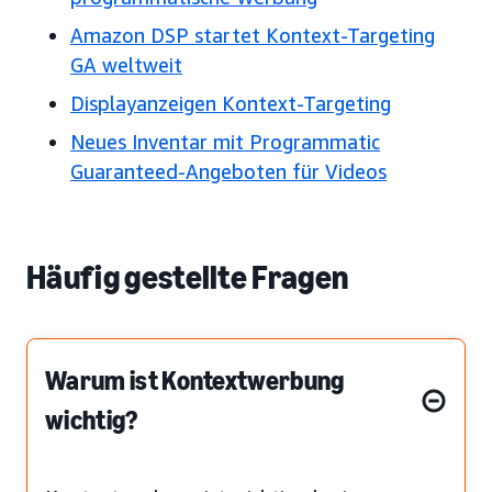
Amazon DSP startet Kontext-Targeting
GA weltweit
Displayanzeigen Kontext-Targeting
Neues Inventar mit Programmatic
Guaranteed-Angeboten für Videos
Häufig gestellte Fragen
Warum ist Kontextwerbung
wichtig?