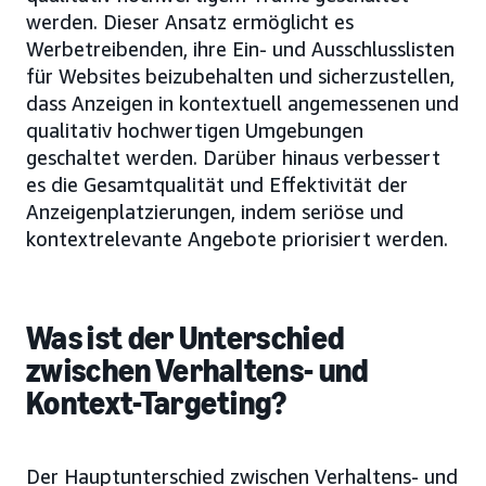
werden. Dieser Ansatz ermöglicht es
Werbetreibenden, ihre Ein- und Ausschlusslisten
für Websites beizubehalten und sicherzustellen,
dass Anzeigen in kontextuell angemessenen und
qualitativ hochwertigen Umgebungen
geschaltet werden. Darüber hinaus verbessert
es die Gesamtqualität und Effektivität der
Anzeigenplatzierungen, indem seriöse und
kontextrelevante Angebote priorisiert werden.
Was ist der Unterschied
zwischen Verhaltens- und
Kontext-Targeting?
Der Hauptunterschied zwischen Verhaltens- und