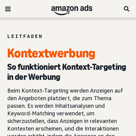
LEITFADEN
Kontextwerbung
So funktioniert Kontext-Targeting
in der Werbung
Beim Kontext-Targeting werden Anzeigen auf
den Angeboten platziert, die zum Thema
passen. Es werden Inhaltsanalysen und
Keyword-Matching verwendet, um
sicherzustellen, dass Anzeigen in relevanten
Kontexten erscheinen, und die Interaktionen