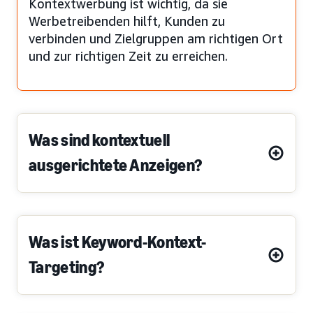
Kontextwerbung ist wichtig, da sie
Werbetreibenden hilft, Kunden zu
verbinden und Zielgruppen am richtigen Ort
und zur richtigen Zeit zu erreichen.
Was sind kontextuell
ausgerichtete Anzeigen?
Was ist Keyword-Kontext-
Targeting?