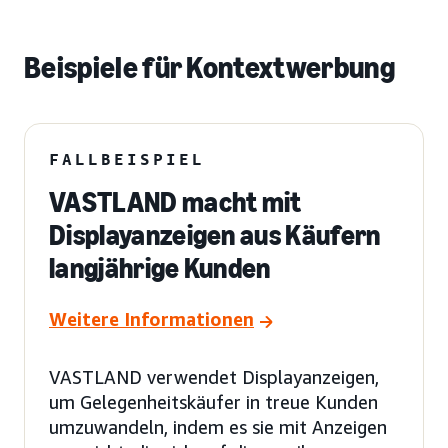
Beispiele für Kontextwerbung
FALLBEISPIEL
VASTLAND macht mit
Displayanzeigen aus Käufern
langjährige Kunden
Weitere Informationen
VASTLAND verwendet Displayanzeigen,
um Gelegenheitskäufer in treue Kunden
umzuwandeln, indem es sie mit Anzeigen