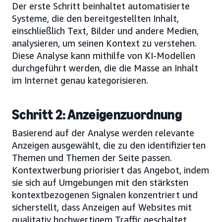
Der erste Schritt beinhaltet automatisierte
Systeme, die den bereitgestellten Inhalt,
einschließlich Text, Bilder und andere Medien,
analysieren, um seinen Kontext zu verstehen.
Diese Analyse kann mithilfe von KI-Modellen
durchgeführt werden, die die Masse an Inhalt
im Internet genau kategorisieren.
Schritt 2: Anzeigenzuordnung
Basierend auf der Analyse werden relevante
Anzeigen ausgewählt, die zu den identifizierten
Themen und Themen der Seite passen.
Kontextwerbung priorisiert das Angebot, indem
sie sich auf Umgebungen mit den stärksten
kontextbezogenen Signalen konzentriert und
sicherstellt, dass Anzeigen auf Websites mit
qualitativ hochwertigem Traffic geschaltet