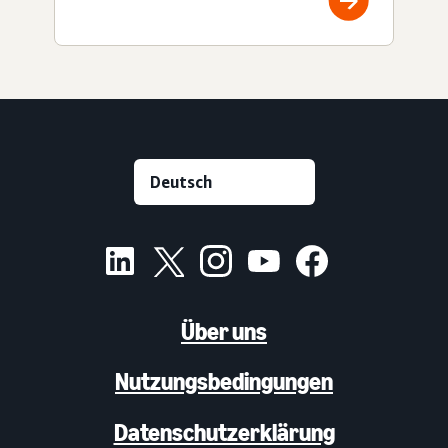
Über uns
Nutzungsbedingungen
Datenschutzerklärung