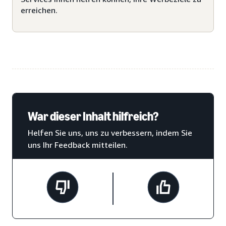
erreichen.
War dieser Inhalt hilfreich?
Helfen Sie uns, uns zu verbessern, indem Sie
uns Ihr Feedback mitteilen.