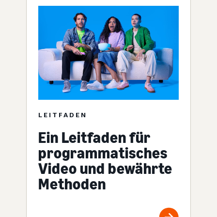
LEITFADEN
Ein Leitfaden für
programmatisches
Video und bewährte
Methoden