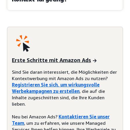
Erste Schritte mit Amazon Ads
Sind Sie daran interessiert, die Möglichkeiten der
Kontextwerbung mit Amazon Ads zu nutzen?
R
egistrieren Sie sich, um wirkungsvolle
Werbekampagnen zu erstellen
, die auf die
Inhalte zugeschnitten sind, die Ihre Kunden
lieben.
Neu bei Amazon Ads?
Kontaktieren Sie unser
Team
, um zu erfahren, wie unsere Managed
Services Ihnen helfen können, Ihre Werbeziele zu