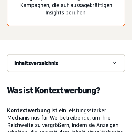
Kampagnen, die auf aussagekräftigen
Insights beruhen.
Inhaltsverzeichnis
Was ist Kontextwerbung?
Kontextwerbung
ist ein leistungsstarker
Mechanismus für Werbetreibende, um ihre
Reichweite zu vergrößern, indem sie Anzeigen