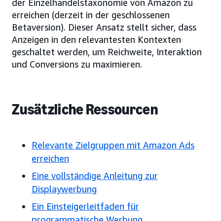
der Einzelhandelstaxonomie von Amazon zu
erreichen (derzeit in der geschlossenen
Betaversion). Dieser Ansatz stellt sicher, dass
Anzeigen in den relevantesten Kontexten
geschaltet werden, um Reichweite, Interaktion
und Conversions zu maximieren.
Zusätzliche Ressourcen
Relevante Zielgruppen mit Amazon Ads
erreichen
Eine vollständige Anleitung zur
Displaywerbung
Ein Einsteigerleitfaden für
programmatische Werbung