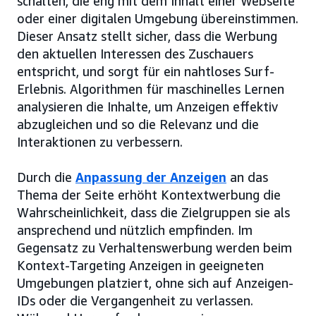
schalten, die eng mit dem Inhalt einer Webseite
oder einer digitalen Umgebung übereinstimmen.
Dieser Ansatz stellt sicher, dass die Werbung
den aktuellen Interessen des Zuschauers
entspricht, und sorgt für ein nahtloses Surf-
Erlebnis. Algorithmen für maschinelles Lernen
analysieren die Inhalte, um Anzeigen effektiv
abzugleichen und so die Relevanz und die
Interaktionen zu verbessern.
Durch die
Anpassung der Anzeigen
an das
Thema der Seite erhöht Kontextwerbung die
Wahrscheinlichkeit, dass die Zielgruppen sie als
ansprechend und nützlich empfinden. Im
Gegensatz zu Verhaltenswerbung werden beim
Kontext-Targeting Anzeigen in geeigneten
Umgebungen platziert, ohne sich auf Anzeigen-
IDs oder die Vergangenheit zu verlassen.