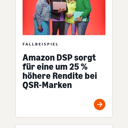
FALLBEISPIEL
Amazon DSP sorgt
für eine um 25 %
höhere Rendite bei
QSR-Marken