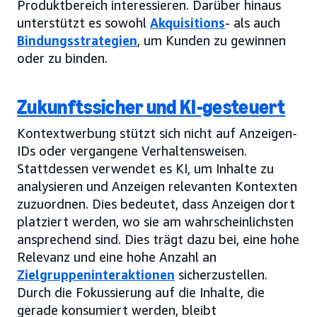
Produktbereich interessieren. Darüber hinaus
unterstützt es sowohl
Akquisitions
- als auch
Bindungsstrategien
, um Kunden zu gewinnen
oder zu binden.
Zukunftssicher und KI-gesteuert
Kontextwerbung stützt sich nicht auf Anzeigen-
IDs oder vergangene Verhaltensweisen.
Stattdessen verwendet es KI, um Inhalte zu
analysieren und Anzeigen relevanten Kontexten
zuzuordnen. Dies bedeutet, dass Anzeigen dort
platziert werden, wo sie am wahrscheinlichsten
ansprechend sind. Dies trägt dazu bei, eine hohe
Relevanz und eine hohe Anzahl an
Zielgruppeninteraktionen
sicherzustellen.
Durch die Fokussierung auf die Inhalte, die
gerade konsumiert werden, bleibt