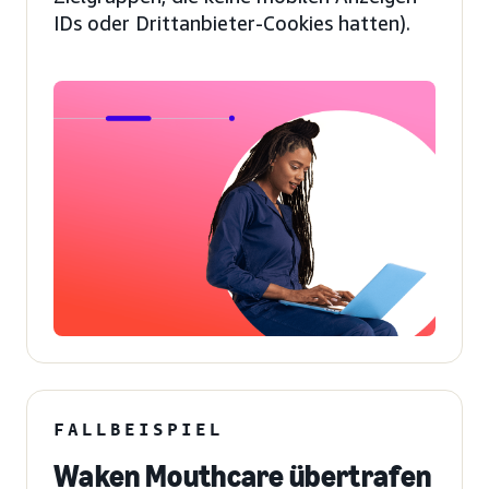
IDs oder Drittanbieter-Cookies hatten).
FALLBEISPIEL
Waken Mouthcare übertrafen