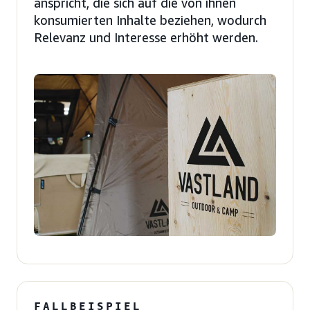
anspricht, die sich auf die von ihnen
konsumierten Inhalte beziehen, wodurch
Relevanz und Interesse erhöht werden.
FALLBEISPIEL