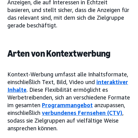
Anzeigen, die auf Interessen in Echtzeit
basieren, und stellt sicher, dass die Anzeigen für
das relevant sind, mit dem sich die Zielgruppe
gerade beschäftigt.
Arten von Kontextwerbung
Kontext-Werbung umfasst alle Inhaltsformate,
einschließlich Text, Bild, Video und
interaktiver
Inhalte
. Diese Flexibilität ermöglicht es
Werbetreibenden, sich an verschiedene Formate
im gesamten
Programmangebot
anzupassen,
einschließlich
verbundenes Fernsehen (CTV)
,
sodass sie Zielgruppen auf vielfältige Weise
ansprechen können.