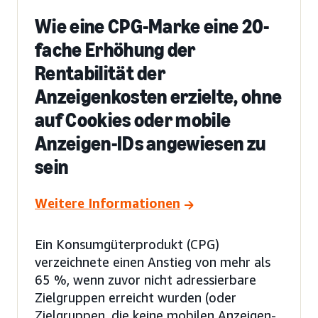
Wie eine CPG-Marke eine 20-
fache Erhöhung der
Rentabilität der
Anzeigenkosten erzielte, ohne
auf Cookies oder mobile
Anzeigen-IDs angewiesen zu
sein
Weitere Informationen
Ein Konsumgüterprodukt (CPG)
verzeichnete einen Anstieg von mehr als
65 %, wenn zuvor nicht adressierbare
Zielgruppen erreicht wurden (oder
Zielgruppen, die keine mobilen Anzeigen-