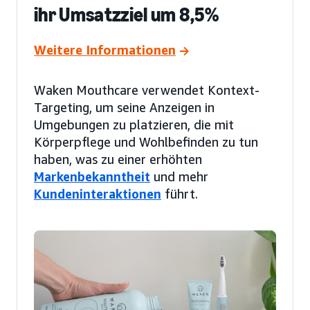
ihr Umsatzziel um 8,5%
Weitere Informationen
Waken Mouthcare verwendet Kontext-
Targeting, um seine Anzeigen in
Umgebungen zu platzieren, die mit
Körperpflege und Wohlbefinden zu tun
haben, was zu einer erhöhten
Markenbekanntheit
und mehr
Kundeninteraktionen
führt.