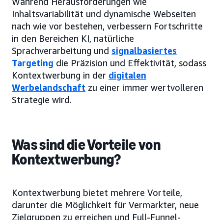
Während Herausforderungen wie
Inhaltsvariabilität und dynamische Webseiten
nach wie vor bestehen, verbessern Fortschritte
in den Bereichen KI, natürliche
Sprachverarbeitung und
signalbasiertes
Targeting
die Präzision und Effektivität, sodass
Kontextwerbung in der
digitalen
Werbelandschaft
zu einer immer wertvolleren
Strategie wird.
Was sind die Vorteile von
Kontextwerbung?
Kontextwerbung bietet mehrere Vorteile,
darunter die Möglichkeit für Vermarkter, neue
Zielgruppen zu erreichen und Full-Funnel-