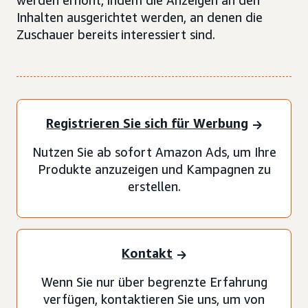
werden erhöht, indem die Anzeigen an den
Inhalten ausgerichtet werden, an denen die
Zuschauer bereits interessiert sind.
Registrieren Sie sich für Werbung
Nutzen Sie ab sofort Amazon Ads, um Ihre
Produkte anzuzeigen und Kampagnen zu
erstellen.
Kontakt
Wenn Sie nur über begrenzte Erfahrung
verfügen, kontaktieren Sie uns, um von