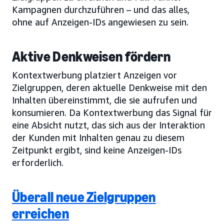
Kampagnen durchzuführen – und das alles,
ohne auf Anzeigen-IDs angewiesen zu sein.
Aktive Denkweisen fördern
Kontextwerbung platziert Anzeigen vor
Zielgruppen, deren aktuelle Denkweise mit den
Inhalten übereinstimmt, die sie aufrufen und
konsumieren. Da Kontextwerbung das Signal für
eine Absicht nutzt, das sich aus der Interaktion
der Kunden mit Inhalten genau zu diesem
Zeitpunkt ergibt, sind keine Anzeigen-IDs
erforderlich.
Überall neue Zielgruppen
erreichen