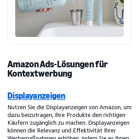
Amazon Ads-Lösungen für
Kontextwerbung
Displayanzeigen
Nutzen Sie die Displayanzeigen von Amazon, um
dazu beizutragen, Ihre Produkte den richtigen
Käufern zugänglich zu machen. Displayanzeigen
können die Relevanz und Effektivität Ihrer
Werbemaßnahmen erhöhen, indem Sie es Ihnen