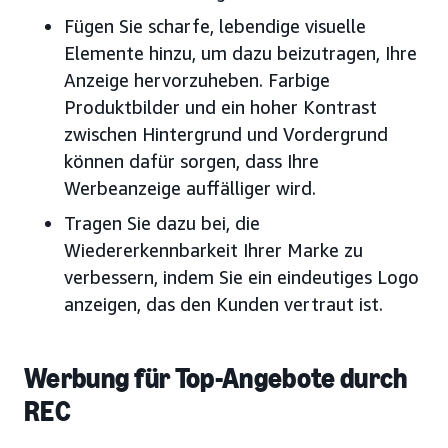
Fügen Sie scharfe, lebendige visuelle
Elemente hinzu, um dazu beizutragen, Ihre
Anzeige hervorzuheben. Farbige
Produktbilder und ein hoher Kontrast
zwischen Hintergrund und Vordergrund
können dafür sorgen, dass Ihre
Werbeanzeige auffälliger wird.
Tragen Sie dazu bei, die
Wiedererkennbarkeit Ihrer Marke zu
verbessern, indem Sie ein eindeutiges Logo
anzeigen, das den Kunden vertraut ist.
Werbung für Top-Angebote durch
REC