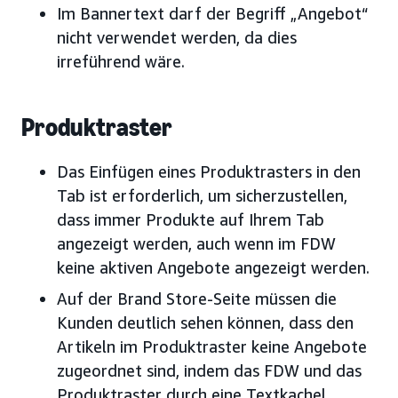
Im Bannertext darf der Begriff „Angebot“
nicht verwendet werden, da dies
irreführend wäre.
Produktraster
Das Einfügen eines Produktrasters in den
Tab ist erforderlich, um sicherzustellen,
dass immer Produkte auf Ihrem Tab
angezeigt werden, auch wenn im FDW
keine aktiven Angebote angezeigt werden.
Auf der Brand Store-Seite müssen die
Kunden deutlich sehen können, dass den
Artikeln im Produktraster keine Angebote
zugeordnet sind, indem das FDW und das
Produktraster durch eine Textkachel