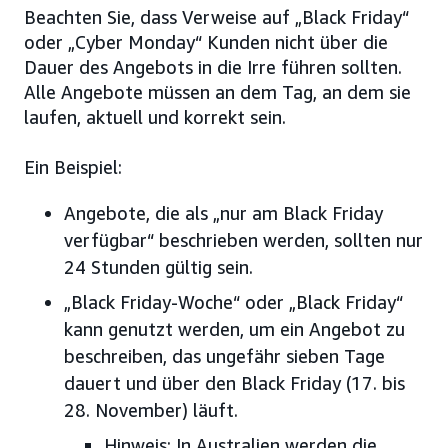
Beachten Sie, dass Verweise auf „Black Friday“
oder „Cyber Monday“ Kunden nicht über die
Dauer des Angebots in die Irre führen sollten.
Alle Angebote müssen an dem Tag, an dem sie
laufen, aktuell und korrekt sein.
Ein Beispiel:
Angebote, die als „nur am Black Friday
verfügbar“ beschrieben werden, sollten nur
24 Stunden gültig sein.
„Black Friday-Woche“ oder „Black Friday“
kann genutzt werden, um ein Angebot zu
beschreiben, das ungefähr sieben Tage
dauert und über den Black Friday (17. bis
28. November) läuft.
Hinweis: In Australien werden die