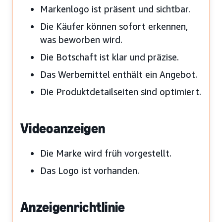
Markenlogo ist präsent und sichtbar.
Die Käufer können sofort erkennen,
was beworben wird.
Die Botschaft ist klar und präzise.
Das Werbemittel enthält ein Angebot.
Die Produktdetailseiten sind optimiert.
Videoanzeigen
Die Marke wird früh vorgestellt.
Das Logo ist vorhanden.
Anzeigenrichtlinie