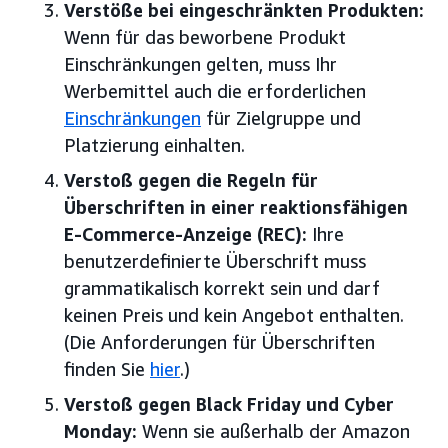
Verstöße bei eingeschränkten Produkten:
Wenn für das beworbene Produkt
Einschränkungen gelten, muss Ihr
Werbemittel auch die erforderlichen
Einschränkungen
für Zielgruppe und
Platzierung einhalten.
Verstoß gegen die Regeln für
Überschriften in einer reaktionsfähigen
E-Commerce-Anzeige (REC):
Ihre
benutzerdefinierte Überschrift muss
grammatikalisch korrekt sein und darf
keinen Preis und kein Angebot enthalten.
(Die Anforderungen für Überschriften
finden Sie
hier
.)
Verstoß gegen Black Friday und Cyber
Monday:
Wenn sie außerhalb der Amazon