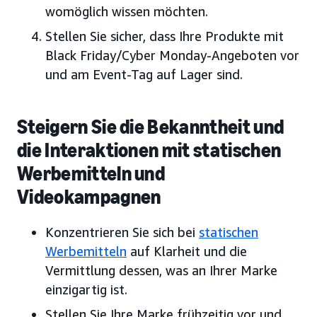
womöglich wissen möchten.
Stellen Sie sicher, dass Ihre Produkte mit
Black Friday/Cyber Monday-Angeboten vor
und am Event-Tag auf Lager sind.
Steigern Sie die Bekanntheit und
die Interaktionen mit statischen
Werbemitteln und
Videokampagnen
Konzentrieren Sie sich bei
statischen
Werbemitteln
auf Klarheit und die
Vermittlung dessen, was an Ihrer Marke
einzigartig ist.
Stellen Sie Ihre Marke frühzeitig vor und