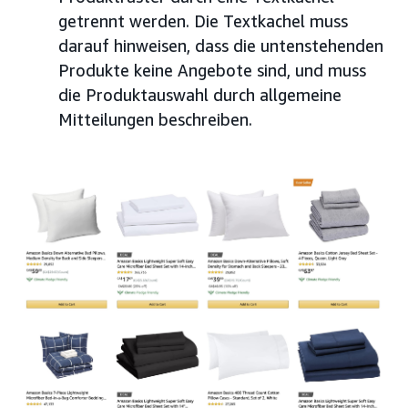
getrennt werden. Die Textkachel muss
darauf hinweisen, dass die untenstehenden
Produkte keine Angebote sind, und muss
die Produktauswahl durch allgemeine
Mitteilungen beschreiben.