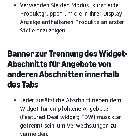
Verwenden Sie den Modus „kuratierte
Produktgruppe“, um die in Ihrer Display-
Anzeige enthaltenen Produkte an erster
Stelle anzuzeigen.
Banner zur Trennung des Widget-
Abschnitts für Angebote von
anderen Abschnitten innerhalb
des Tabs
Jeder zusätzliche Abschnitt neben dem
Widget für empfohlene Angebote
(Featured Deal widget; FDW) muss klar
getrennt sein, um Verwechslungen zu
vermeiden.