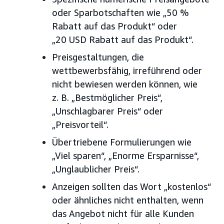
oder Sparbotschaften wie „50 %
Rabatt auf das Produkt“ oder
„20 USD Rabatt auf das Produkt“.
Preisgestaltungen, die
wettbewerbsfähig, irreführend oder
nicht bewiesen werden können, wie
z. B. „Bestmöglicher Preis“,
„Unschlagbarer Preis“ oder
„Preisvorteil“.
Übertriebene Formulierungen wie
„Viel sparen“, „Enorme Ersparnisse“,
„Unglaublicher Preis“.
Anzeigen sollten das Wort „kostenlos“
oder ähnliches nicht enthalten, wenn
das Angebot nicht für alle Kunden