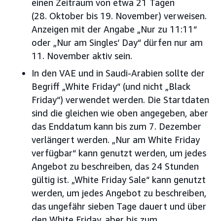
einen Zeitraum von etwa 21 Tagen
(28. Oktober bis 19. November) verweisen.
Anzeigen mit der Angabe „Nur zu 11:11“
oder „Nur am Singles‘ Day“ dürfen nur am
11. November aktiv sein.
In den VAE und in Saudi-Arabien sollte der
Begriff „White Friday“ (und nicht „Black
Friday“) verwendet werden. Die Startdaten
sind die gleichen wie oben angegeben, aber
das Enddatum kann bis zum 7. Dezember
verlängert werden. „Nur am White Friday
verfügbar“ kann genutzt werden, um jedes
Angebot zu beschreiben, das 24 Stunden
gültig ist. „White Friday Sale“ kann genutzt
werden, um jedes Angebot zu beschreiben,
das ungefähr sieben Tage dauert und über
den White Friday, aber bis zum