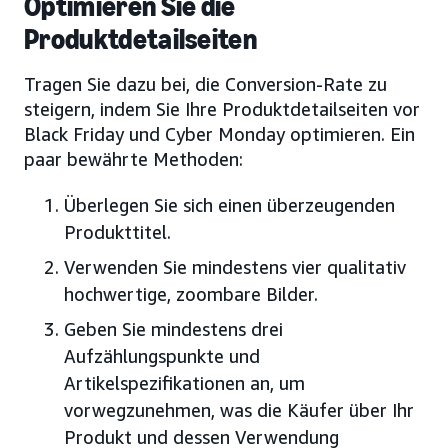
Optimieren Sie die
Produktdetailseiten
Tragen Sie dazu bei, die Conversion-Rate zu
steigern, indem Sie Ihre Produktdetailseiten vor
Black Friday und Cyber Monday optimieren. Ein
paar bewährte Methoden:
Überlegen Sie sich einen überzeugenden
Produkttitel.
Verwenden Sie mindestens vier qualitativ
hochwertige, zoombare Bilder.
Geben Sie mindestens drei
Aufzählungspunkte und
Artikelspezifikationen an, um
vorwegzunehmen, was die Käufer über Ihr
Produkt und dessen Verwendung