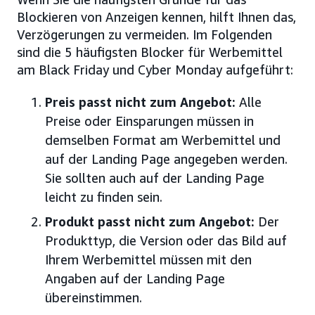
Blockieren von Anzeigen kennen, hilft Ihnen das,
Verzögerungen zu vermeiden. Im Folgenden
sind die 5 häufigsten Blocker für Werbemittel
am Black Friday und Cyber Monday aufgeführt:
Preis passt nicht zum Angebot:
Alle
Preise oder Einsparungen müssen in
demselben Format am Werbemittel und
auf der Landing Page angegeben werden.
Sie sollten auch auf der Landing Page
leicht zu finden sein.
Produkt passt nicht zum Angebot:
Der
Produkttyp, die Version oder das Bild auf
Ihrem Werbemittel müssen mit den
Angaben auf der Landing Page
übereinstimmen.