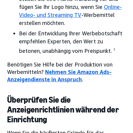
fügen Sie Ihr Logo hinzu, wenn Sie
Online-
Video- und Streaming TV
-Werbemittel
erstellen möchten.
Bei der Entwicklung Ihrer Werbebotschaft
empfehlen Experten, den Wert zu
betonen, unabhängig vom Preispunkt.
1
Benötigen Sie Hilfe bei der Produktion von
Werbemitteln?
Nehmen Sie Amazon Ads-
Anzeigendienste in Anspruch
.
Überprüfen Sie die
Anzeigenrichtlinien während der
Einrichtung
Wenn Sie die häufigsten Gründe für das