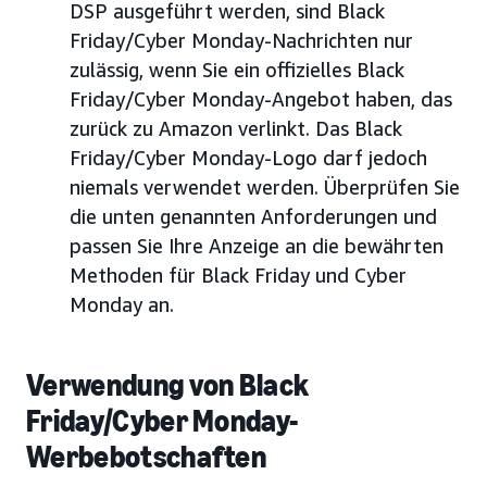
DSP ausgeführt werden, sind Black
Friday/Cyber Monday-Nachrichten nur
zulässig, wenn Sie ein offizielles Black
Friday/Cyber Monday-Angebot haben, das
zurück zu Amazon verlinkt. Das Black
Friday/Cyber Monday-Logo darf jedoch
niemals verwendet werden. Überprüfen Sie
die unten genannten Anforderungen und
passen Sie Ihre Anzeige an die bewährten
Methoden für Black Friday und Cyber
Monday an.
Verwendung von Black
Friday/Cyber Monday-
Werbebotschaften