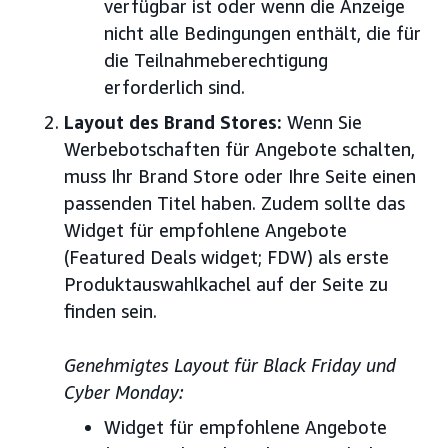
verfügbar ist oder wenn die Anzeige
nicht alle Bedingungen enthält, die für
die Teilnahmeberechtigung
erforderlich sind.
Layout des Brand Stores:
Wenn Sie
Werbebotschaften für Angebote schalten,
muss Ihr Brand Store oder Ihre Seite einen
passenden Titel haben. Zudem sollte das
Widget für empfohlene Angebote
(Featured Deals widget; FDW) als erste
Produktauswahlkachel auf der Seite zu
finden sein.
Genehmigtes Layout für Black Friday und
Cyber Monday:
Widget für empfohlene Angebote