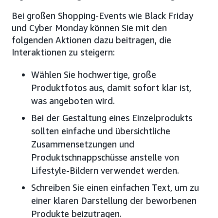
Bei großen Shopping-Events wie Black Friday
und Cyber Monday können Sie mit den
folgenden Aktionen dazu beitragen, die
Interaktionen zu steigern:
Wählen Sie hochwertige, große
Produktfotos aus, damit sofort klar ist,
was angeboten wird.
Bei der Gestaltung eines Einzelprodukts
sollten einfache und übersichtliche
Zusammensetzungen und
Produktschnappschüsse anstelle von
Lifestyle-Bildern verwendet werden.
Schreiben Sie einen einfachen Text, um zu
einer klaren Darstellung der beworbenen
Produkte beizutragen.