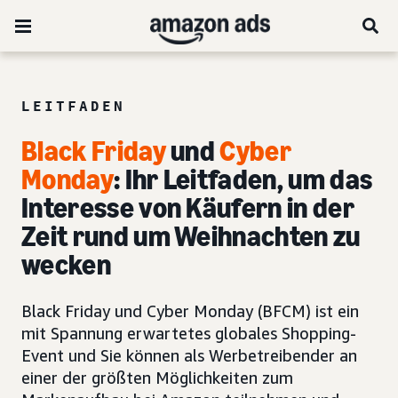
LEITFADEN
Black Friday
und
Cyber
Monday
: Ihr Leitfaden, um das
Interesse von Käufern in der
Zeit rund um Weihnachten zu
wecken
Black Friday und Cyber Monday (BFCM) ist ein
mit Spannung erwartetes globales Shopping-
Event und Sie können als Werbetreibender an
einer der größten Möglichkeiten zum