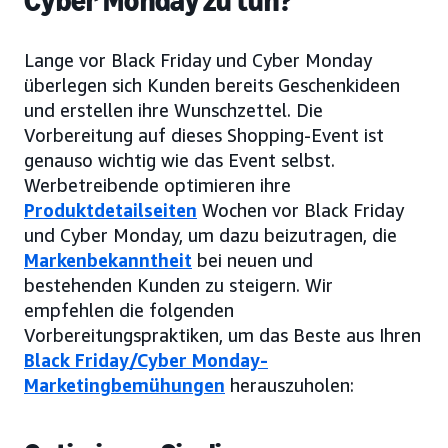
Cyber Monday zu tun?
Lange vor Black Friday und Cyber Monday
überlegen sich Kunden bereits Geschenkideen
und erstellen ihre Wunschzettel. Die
Vorbereitung auf dieses Shopping-Event ist
genauso wichtig wie das Event selbst.
Werbetreibende optimieren ihre
Produktdetailseiten
Wochen vor Black Friday
und Cyber Monday, um dazu beizutragen, die
Markenbekanntheit
bei neuen und
bestehenden Kunden zu steigern. Wir
empfehlen die folgenden
Vorbereitungspraktiken, um das Beste aus Ihren
Black Friday/Cyber Monday-
Marketingbemühungen
herauszuholen: