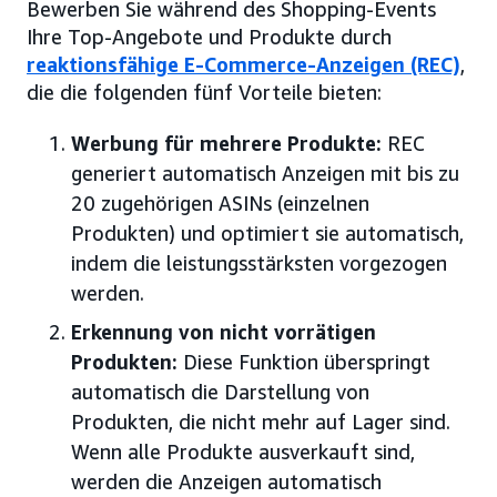
Bewerben Sie während des Shopping-Events
Ihre Top-Angebote und Produkte durch
reaktionsfähige E-Commerce-Anzeigen (REC)
,
die die folgenden fünf Vorteile bieten:
Werbung für mehrere Produkte:
REC
generiert automatisch Anzeigen mit bis zu
20 zugehörigen ASINs (einzelnen
Produkten) und optimiert sie automatisch,
indem die leistungsstärksten vorgezogen
werden.
Erkennung von nicht vorrätigen
Produkten:
Diese Funktion überspringt
automatisch die Darstellung von
Produkten, die nicht mehr auf Lager sind.
Wenn alle Produkte ausverkauft sind,
werden die Anzeigen automatisch