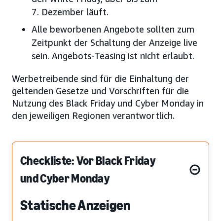
7. Dezember läuft.
Alle beworbenen Angebote sollten zum
Zeitpunkt der Schaltung der Anzeige live
sein. Angebots-Teasing ist nicht erlaubt.
Werbetreibende sind für die Einhaltung der
geltenden Gesetze und Vorschriften für die
Nutzung des Black Friday und Cyber Monday in
den jeweiligen Regionen verantwortlich.
Checkliste: Vor Black Friday
und Cyber Monday
Statische Anzeigen