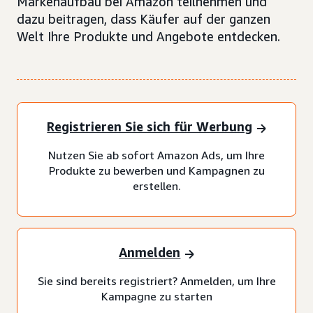
Markenaufbau bei Amazon teilnehmen und
dazu beitragen, dass Käufer auf der ganzen
Welt Ihre Produkte und Angebote entdecken.
Registrieren Sie sich für Werbung
Nutzen Sie ab sofort Amazon Ads, um Ihre
Produkte zu bewerben und Kampagnen zu
erstellen.
Anmelden
Sie sind bereits registriert? Anmelden, um Ihre
Kampagne zu starten