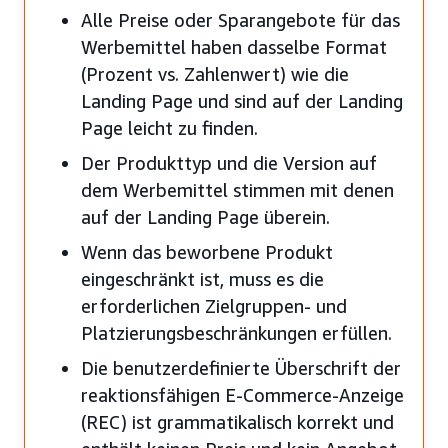
Alle Preise oder Sparangebote für das
Werbemittel haben dasselbe Format
(Prozent vs. Zahlenwert) wie die
Landing Page und sind auf der Landing
Page leicht zu finden.
Der Produkttyp und die Version auf
dem Werbemittel stimmen mit denen
auf der Landing Page überein.
Wenn das beworbene Produkt
eingeschränkt ist, muss es die
erforderlichen Zielgruppen- und
Platzierungsbeschränkungen erfüllen.
Die benutzerdefinierte Überschrift der
reaktionsfähigen E-Commerce-Anzeige
(REC) ist grammatikalisch korrekt und