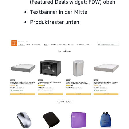
(Featured Deals widget; FDW) oben
Textbanner in der Mitte
Produktraster unten