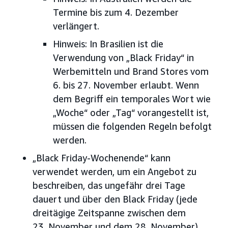
Termine bis zum 4. Dezember
verlängert.
Hinweis: In Brasilien ist die
Verwendung von „Black Friday“ in
Werbemitteln und Brand Stores vom
6. bis 27. November erlaubt. Wenn
dem Begriff ein temporales Wort wie
„Woche“ oder „Tag“ vorangestellt ist,
müssen die folgenden Regeln befolgt
werden.
„Black Friday-Wochenende“ kann
verwendet werden, um ein Angebot zu
beschreiben, das ungefähr drei Tage
dauert und über den Black Friday (jede
dreitägige Zeitspanne zwischen dem
23. November und dem 28. November)