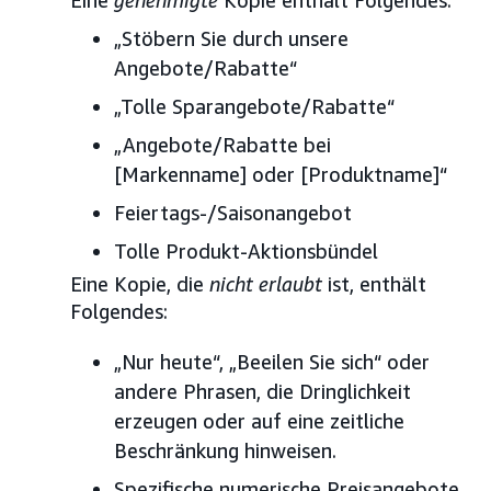
„Stöbern Sie durch unsere
Angebote/Rabatte“
„Tolle Sparangebote/Rabatte“
„Angebote/Rabatte bei
[Markenname] oder [Produktname]“
Feiertags-/Saisonangebot
Tolle Produkt-Aktionsbündel
Eine Kopie, die
nicht erlaubt
ist, enthält
Folgendes:
„Nur heute“, „Beeilen Sie sich“ oder
andere Phrasen, die Dringlichkeit
erzeugen oder auf eine zeitliche
Beschränkung hinweisen.
Spezifische numerische Preisangebote