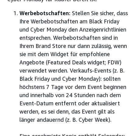
Werbebotschaften:
Stellen Sie sicher, dass
Ihre Werbebotschaften am Black Friday
und Cyber Monday den Anzeigenrichtlinien
entsprechen. Werbebotschaften sind in
Ihrem Brand Store nur dann zulässig, wenn
sie mit dem Widget für empfohlene
Angebote (Featured Deals widget; FDW)
verwendet werden. Verkaufs-Events (z. B.
Black Friday und Cyber Monday): sollten
höchstens 7 Tage vor dem Event beginnen
und innerhalb von 24 Stunden nach dem
Event-Datum entfernt oder aktualisiert
werden, es sei denn, das Event gilt als
länger andauernd (z. B. Cyber Week).
Eine
genehmigte
Kopie enthält Folgendes: