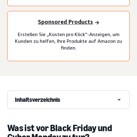
Sponsored Products
Erstellen Sie „Kosten pro Klick“-Anzeigen, um
Kunden zu helfen, Ihre Produkte auf Amazon zu
finden.
Inhaltsverzeichnis
Was ist vor Black Friday und