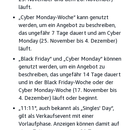
läuft.
„Cyber Monday-Woche“ kann genutzt
werden, um ein Angebot zu beschreiben,
das ungefähr 7 Tage dauert und am Cyber
Monday (25. November bis 4. Dezember)
läuft.
„Black Friday“ und „Cyber Monday“ können
genutzt werden, um ein Angebot zu
beschreiben, das ungefähr 14 Tage dauert
und in der Black Friday-Woche oder der
Cyber Monday-Woche (17. November bis
4. Dezember) läuft oder beginnt.
„11:11", auch bekannt als „Singles' Day“,
gilt als Verkaufsevent mit einer
Vorlaufphase. Anzeigen können damit auf