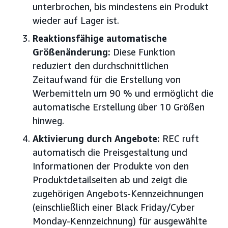
unterbrochen, bis mindestens ein Produkt
wieder auf Lager ist.
Reaktionsfähige automatische
Größenänderung:
Diese Funktion
reduziert den durchschnittlichen
Zeitaufwand für die Erstellung von
Werbemitteln um 90 % und ermöglicht die
automatische Erstellung über 10 Größen
hinweg.
Aktivierung durch Angebote:
REC ruft
automatisch die Preisgestaltung und
Informationen der Produkte von den
Produktdetailseiten ab und zeigt die
zugehörigen Angebots-Kennzeichnungen
(einschließlich einer Black Friday/Cyber
Monday-Kennzeichnung) für ausgewählte