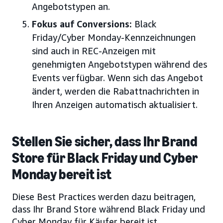
Angebotstypen an.
Fokus auf Conversions:
Black
Friday/Cyber Monday-Kennzeichnungen
sind auch in REC-Anzeigen mit
genehmigten Angebotstypen während des
Events verfügbar. Wenn sich das Angebot
ändert, werden die Rabattnachrichten in
Ihren Anzeigen automatisch aktualisiert.
Stellen Sie sicher, dass Ihr Brand
Store für Black Friday und Cyber
Monday bereit ist
Diese Best Practices werden dazu beitragen,
dass Ihr Brand Store während Black Friday und
Cyber Monday für Käufer bereit ist.