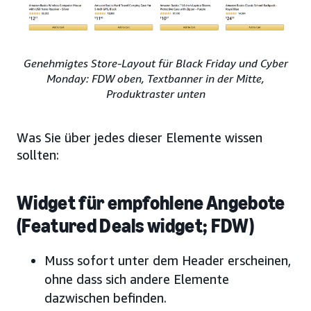
Genehmigtes Store-Layout für Black Friday und Cyber
Monday: FDW oben, Textbanner in der Mitte,
Produktraster unten
Was Sie über jedes dieser Elemente wissen
sollten:
Widget für empfohlene Angebote
(Featured Deals widget; FDW)
Muss sofort unter dem Header erscheinen,
ohne dass sich andere Elemente
dazwischen befinden.