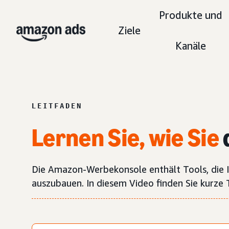
Produkte und
Ziele
Kanäle
LEITFADEN
Lernen Sie, wie Sie
Die Amazon-Werbekonsole enthält Tools, die 
auszubauen. In diesem Video finden Sie kurze