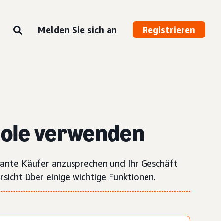
Melden Sie sich an
Registrieren
ole verwenden
vante Käufer anzusprechen und Ihr Geschäft
icht über einige wichtige Funktionen.