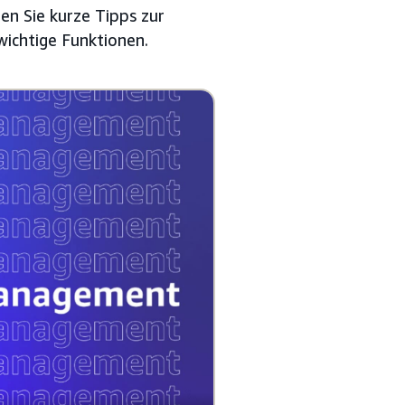
en Sie kurze Tipps zur
ichtige Funktionen.