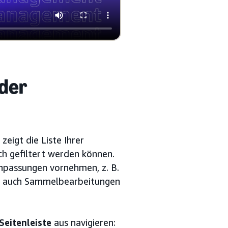
 der
 zeigt die Liste Ihrer
 gefiltert werden können.
npassungen vornehmen, z. B.
en auch Sammelbearbeitungen
Seitenleiste
aus navigieren: