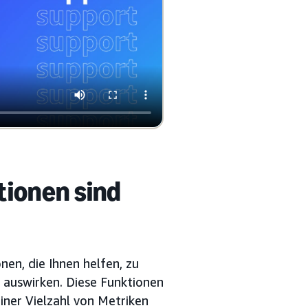
tionen sind
en, die Ihnen helfen, zu
 auswirken. Diese Funktionen
iner Vielzahl von Metriken