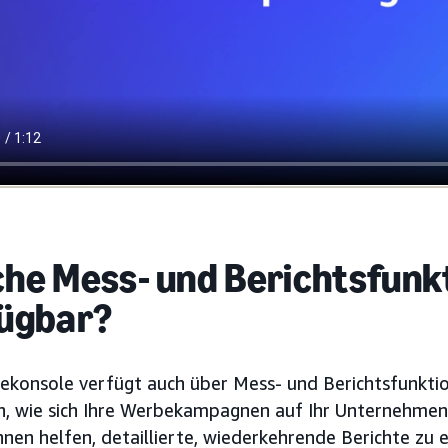
he Mess- und Berichtsfunk
ügbar?
ekonsole verfügt auch über Mess- und Berichtsfunktion
n, wie sich Ihre Werbekampagnen auf Ihr Unternehmen
nen helfen, detaillierte, wiederkehrende Berichte zu e