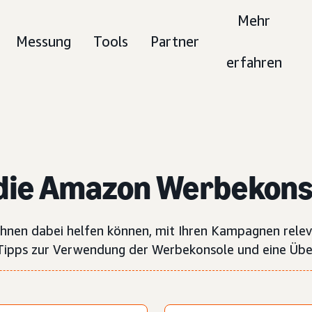
Mehr
Messung
Tools
Partner
erfahren
die Amazon Werbekons
Ihnen dabei helfen können, mit Ihren Kampagnen rele
 Tipps zur Verwendung der Werbekonsole und eine Übers