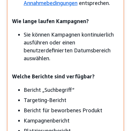
Annahmebedingungen
entsprechen.
Wie lange laufen Kampagnen?
Sie können Kampagnen kontinuierlich
ausführen oder einen
benutzerdefinierten Datumsbereich
auswählen.
Welche Berichte sind verfügbar?
Bericht „Suchbegriff“
Targeting-Bericht
Bericht für beworbenes Produkt
Kampagnenbericht
Platzierungsbericht