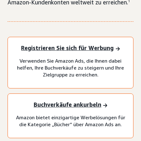
Amazon-Kundenkonten weltweit zu erreichen.
1
Registrieren Sie sich für Werbung
Verwenden Sie Amazon Ads, die Ihnen dabei
helfen, Ihre Buchverkäufe zu steigern und Ihre
Zielgruppe zu erreichen.
Buchverkäufe ankurbeln
Amazon bietet einzigartige Werbelösungen für
die Kategorie „Bücher“ über Amazon Ads an.