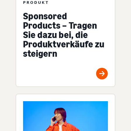
PRODUKT
Sponsored
Products – Tragen
Sie dazu bei, die
Produktverkäufe zu
steigern