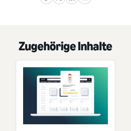
Zugehörige Inhalte