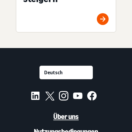
Über uns
Nutzungsbedingungen