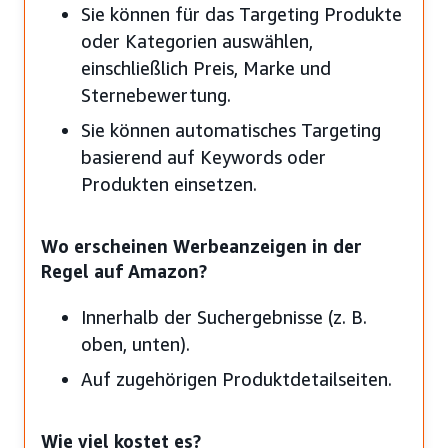
Sie können für das Targeting Produkte
oder Kategorien auswählen,
einschließlich Preis, Marke und
Sternebewertung.
Sie können automatisches Targeting
basierend auf Keywords oder
Produkten einsetzen.
Wo erscheinen Werbeanzeigen in der
Regel auf Amazon?
Innerhalb der Suchergebnisse (z. B.
oben, unten).
Auf zugehörigen Produktdetailseiten.
Wie viel kostet es?