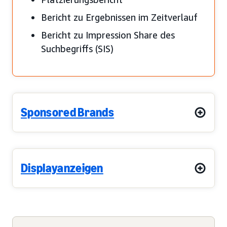
Bericht zu Ergebnissen im Zeitverlauf
Bericht zu Impression Share des
Suchbegriffs (SIS)
Sponsored Brands
Displayanzeigen