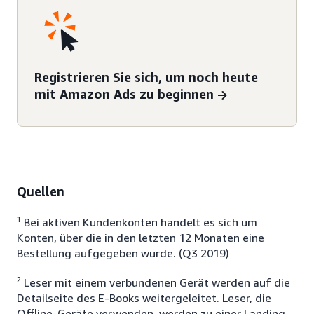
Registrieren Sie sich, um noch heute
mit Amazon Ads zu beginnen
Quellen
1
Bei aktiven Kundenkonten handelt es sich um
Konten, über die in den letzten 12 Monaten eine
Bestellung aufgegeben wurde. (Q3 2019)
2
Leser mit einem verbundenen Gerät werden auf die
Detailseite des E-Books weitergeleitet. Leser, die
Offline-Geräte verwenden, werden zu einer Landing