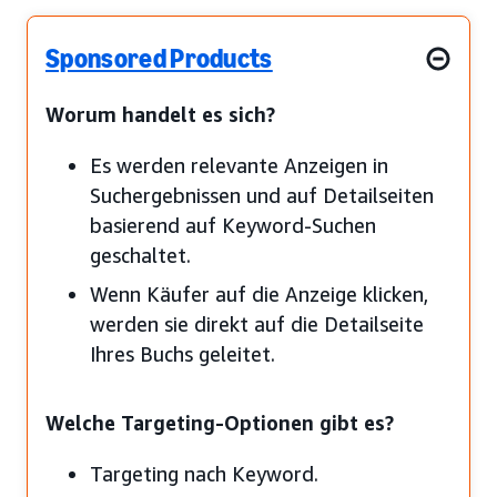
Sponsored Products
Worum handelt es sich?
Es werden relevante Anzeigen in
Suchergebnissen und auf Detailseiten
basierend auf Keyword-Suchen
geschaltet.
Wenn Käufer auf die Anzeige klicken,
werden sie direkt auf die Detailseite
Ihres Buchs geleitet.
Welche Targeting-Optionen gibt es?
Targeting nach Keyword.