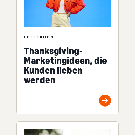
LEITFADEN
Thanksgiving-
Marketingideen, die
Kunden lieben
werden