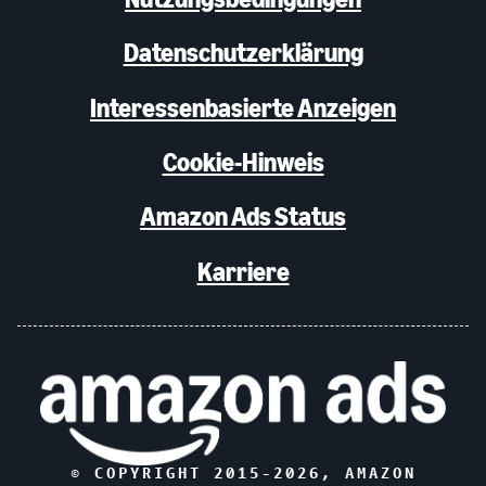
Datenschutzerklärung
Interessenbasierte Anzeigen
Cookie-Hinweis
Amazon Ads Status
Karriere
© COPYRIGHT 2015-
2026
, AMAZON