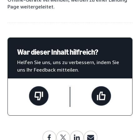
Page weitergeleitet.
War dieser Inhalt hilfreich?
Helfen Sie uns, uns zu verbessern, indem Sie
uns Ihr Feedback mitteilen.