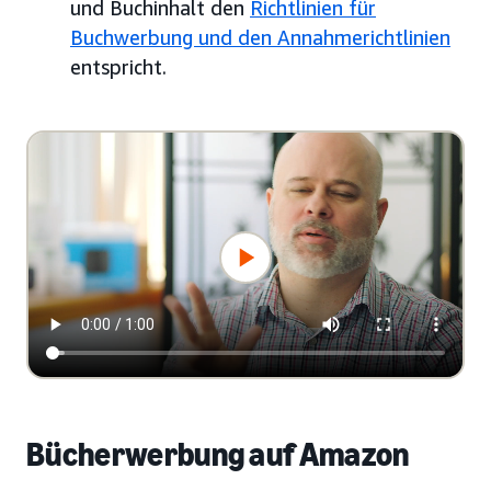
und Buchinhalt den
Richtlinien für
Buchwerbung und den Annahmerichtlinien
entspricht.
Bücherwerbung auf Amazon