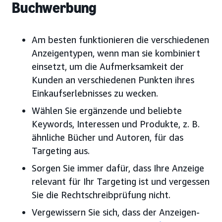
Buchwerbung
Am besten funktionieren die verschiedenen
Anzeigentypen, wenn man sie kombiniert
einsetzt, um die Aufmerksamkeit der
Kunden an verschiedenen Punkten ihres
Einkaufserlebnisses zu wecken.
Wählen Sie ergänzende und beliebte
Keywords, Interessen und Produkte, z. B.
ähnliche Bücher und Autoren, für das
Targeting aus.
Sorgen Sie immer dafür, dass Ihre
Anzeige
relevant für Ihr Targeting ist und vergessen
Sie die Rechtschreibprüfung nicht.
Vergewissern Sie sich, dass der Anzeigen-