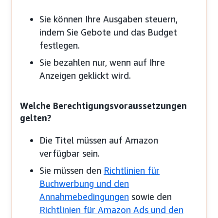
Sie können Ihre Ausgaben steuern,
indem Sie Gebote und das Budget
festlegen.
Sie bezahlen nur, wenn auf Ihre
Anzeigen geklickt wird.
Welche Berechtigungsvoraussetzungen
gelten?
Die Titel müssen auf Amazon
verfügbar sein.
Sie müssen den
Richtlinien für
Buchwerbung und den
Annahmebedingungen
sowie den
Richtlinien für Amazon Ads und den