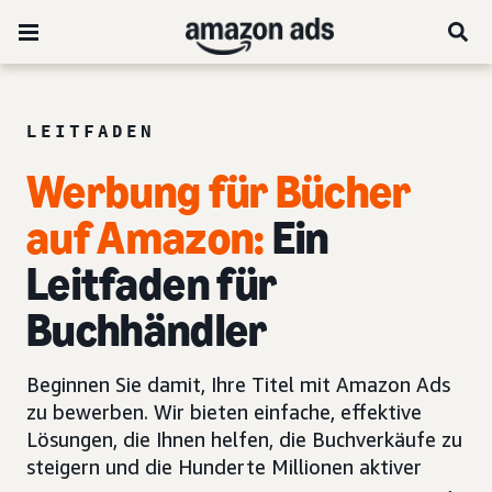
LEITFADEN
Werbung für Bücher
auf Amazon:
Ein
Leitfaden für
Buchhändler
Beginnen Sie damit, Ihre Titel mit Amazon Ads
zu bewerben. Wir bieten einfache, effektive
Lösungen, die Ihnen helfen, die Buchverkäufe zu
steigern und die Hunderte Millionen aktiver