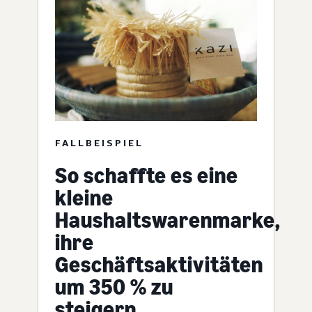
FALLBEISPIEL
So schaffte es eine
kleine
Haushaltswarenmarke,
ihre
Geschäftsaktivitäten
um 350 % zu
steigern