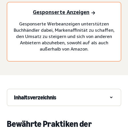
Gesponserte Anzeigen
Gesponserte Werbeanzeigen unterstützen
Buchhändler dabei, Markenaffinität zu schaffen,
den Umsatz zu steigern und sich von anderen
Anbietern abzuheben, sowohl auf als auch
außerhalb von Amazon.
Inhaltsverzeichnis
Bewährte Praktiken der