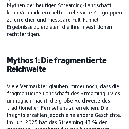
Mythen der heutigen Streaming-Landschaft
kann Vermarktern helfen, relevante Zielgruppen
zu erreichen und messbare Full-Funnel-
Ergebnisse zu erzielen, die ihre Investitionen
rechtfertigen.
Mythos 1: Die fragmentierte
Reichweite
Viele Vermarkter glauben immer noch, dass die
fragmentierte Landschaft des Streaming TV es
unmöglich macht, die große Reichweite des
traditionellen Fernsehens zu erreichen. Die
Insights erzählen jedoch eine andere Geschichte.
Im Juni 2025 hat das Streaming 43 % der