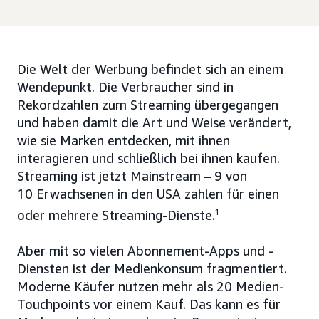
Die Welt der Werbung befindet sich an einem
Wendepunkt. Die Verbraucher sind in
Rekordzahlen zum Streaming übergegangen
und haben damit die Art und Weise verändert,
wie sie Marken entdecken, mit ihnen
interagieren und schließlich bei ihnen kaufen.
Streaming ist jetzt Mainstream – 9 von
10 Erwachsenen in den USA zahlen für einen
oder mehrere Streaming-Dienste.
1
Aber mit so vielen Abonnement-Apps und -
Diensten ist der Medienkonsum fragmentiert.
Moderne Käufer nutzen mehr als 20 Medien-
Touchpoints vor einem Kauf. Das kann es für