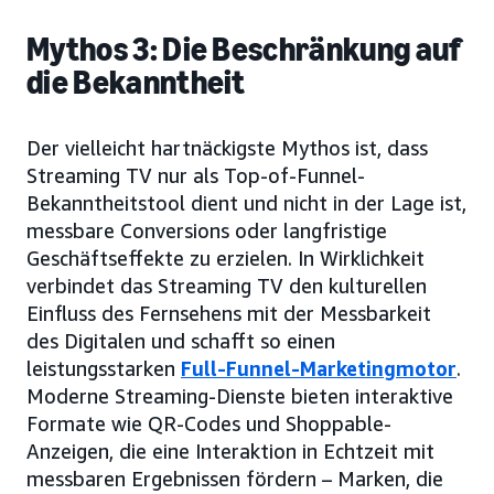
Mythos 3: Die Beschränkung auf
die Bekanntheit
Der vielleicht hartnäckigste Mythos ist, dass
Streaming TV nur als Top-of-Funnel-
Bekanntheitstool dient und nicht in der Lage ist,
messbare Conversions oder langfristige
Geschäftseffekte zu erzielen. In Wirklichkeit
verbindet das Streaming TV den kulturellen
Einfluss des Fernsehens mit der Messbarkeit
des Digitalen und schafft so einen
leistungsstarken
Full-Funnel-Marketingmotor
.
Moderne Streaming-Dienste bieten interaktive
Formate wie QR-Codes und Shoppable-
Anzeigen, die eine Interaktion in Echtzeit mit
messbaren Ergebnissen fördern – Marken, die