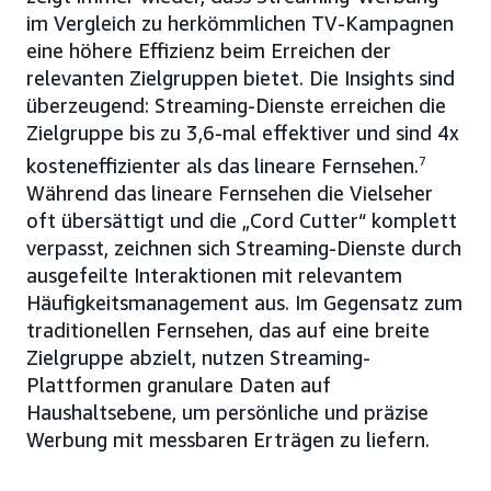
im Vergleich zu herkömmlichen TV-Kampagnen
eine höhere Effizienz beim Erreichen der
relevanten Zielgruppen bietet. Die Insights sind
überzeugend: Streaming-Dienste erreichen die
Zielgruppe bis zu 3,6-mal effektiver und sind 4x
kosteneffizienter als das lineare Fernsehen.
7
Während das lineare Fernsehen die Vielseher
oft übersättigt und die „Cord Cutter“ komplett
verpasst, zeichnen sich Streaming-Dienste durch
ausgefeilte Interaktionen mit relevantem
Häufigkeitsmanagement aus. Im Gegensatz zum
traditionellen Fernsehen, das auf eine breite
Zielgruppe abzielt, nutzen Streaming-
Plattformen granulare Daten auf
Haushaltsebene, um persönliche und präzise
Werbung mit messbaren Erträgen zu liefern.