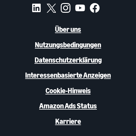
Über uns
Nutzungsbedingungen
Datenschutzerklärung
Interessenbasierte Anzeigen
Cookie-Hinweis
Amazon Ads Status
Karriere