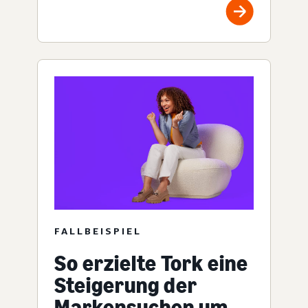
FALLBEISPIEL
So erzielte Tork eine
Steigerung der
Markensuchen um