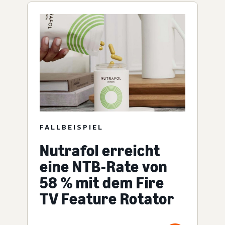
FALLBEISPIEL
Nutrafol erreicht
eine NTB-Rate von
58 % mit dem Fire
TV Feature Rotator