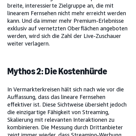
breite, interessierte Zielgruppe an, die mit
linearem Fernsehen nicht mehr erreicht werden
kann. Und da immer mehr Premium-Erlebnisse
exklusiv auf vernetzten Oberflächen angeboten
werden, wird sich die Zahl der Live-Zuschauer
weiter verlagern.
Mythos 2: Die Kostenhürde
In Vermarkterkreisen hält sich nach wie vor die
Auffassung, dass das lineare Fernsehen
effektiver ist. Diese Sichtweise übersieht jedoch
die einzigartige Fähigkeit von Streaming,
Skalierung mit relevanten Interaktionen zu
kombinieren. Die Messung durch Drittanbieter
zeigt immer wieder, dass Streaming-Werbung