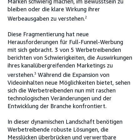
Marken schwierig machen, im Bewusstsein zu
bleiben oder die klare Wirkung ihrer
Werbeausgaben zu verstehen.
2
Diese Fragmentierung hat neue
Herausforderungen für Full-Funnel-Werbung
mit sich gebracht. 3 von 5 Werbetreibenden
berichten von Schwierigkeiten, die Auswirkungen
ihres kanalübergreifenden Marketings zu
verstehen.
3
Während die Expansion von
Videoinhalten neue Möglichkeiten bietet, sehen
sich die Werbetreibenden nun mit raschen
technologischen Veränderungen und der
Entwicklung der Branche konfrontiert.
In dieser dynamischen Landschaft benötigen
Werbetreibende robuste Lösungen, die
Messlücken überbrücken und verwertbare