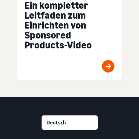
Ein kompletter
Leitfaden zum
Einrichten von
Sponsored
Products-Video