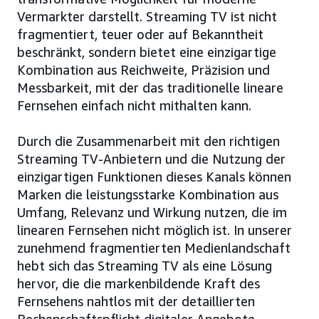
Vermarkter darstellt. Streaming TV ist nicht
fragmentiert, teuer oder auf Bekanntheit
beschränkt, sondern bietet eine einzigartige
Kombination aus Reichweite, Präzision und
Messbarkeit, mit der das traditionelle lineare
Fernsehen einfach nicht mithalten kann.
Durch die Zusammenarbeit mit den richtigen
Streaming TV-Anbietern und die Nutzung der
einzigartigen Funktionen dieses Kanals können
Marken die leistungsstarke Kombination aus
Umfang, Relevanz und Wirkung nutzen, die im
linearen Fernsehen nicht möglich ist. In unserer
zunehmend fragmentierten Medienlandschaft
hebt sich das Streaming TV als eine Lösung
hervor, die die markenbildende Kraft des
Fernsehens nahtlos mit der detaillierten