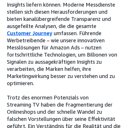
Insights liefern können. Moderne Messdienste
stellen sich diesen Herausforderungen und
bieten kanalübergreifende Transparenz und
ausgefeilte Analysen, die die gesamte
Customer Journey
umfassen. Führende
Werbetreibende – wie unsere innovativen
Messlösungen für Amazon Ads – nutzen
fortschrittliche Technologien, um Billionen von
Signalen zu aussagekräftigen Insights zu
verarbeiten, die Marken helfen, ihre
Marketingwirkung besser zu verstehen und zu
optimieren.
Trotz des enormen Potenzials von
Streaming TV haben die Fragmentierung der
Onlineshops und der schnelle Wandel zu
falschen Vorstellungen über seine Effektivität
geführt. Ein Verständnis für die Realität und die