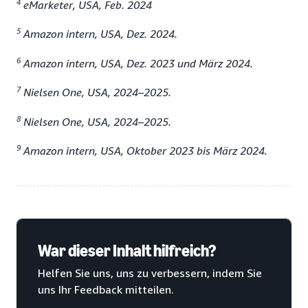
4
eMarketer, USA, Feb. 2024
5
Amazon intern, USA, Dez. 2024.
6
Amazon intern, USA, Dez. 2023 und März 2024.
7
Nielsen One, USA, 2024–2025.
8
Nielsen One, USA, 2024–2025.
9
Amazon intern, USA, Oktober 2023 bis März 2024.
War dieser Inhalt hilfreich?
Helfen Sie uns, uns zu verbessern, indem Sie
uns Ihr Feedback mitteilen.