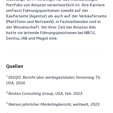
Portfolio von Amazon verantwortlich ist. Ihre Karriere
umfasst Führungspositionen sowohl auf der
Käuferseite (Agentur) als auch auf der Verkäuferseite
(Plattform und Netzwerk), in Fachverbänden und in
der Wissenschaft. Vor ihrer Zeit bei Amazon Ads
hatte sie leitende Führungspositionen bei NBCU,
Dentsu, IAB und Magid inne.
Quellen
1
DISQO, Bericht über werbegestütztes Streaming TV,
USA, 2024.
2
Boston Consulting Group, USA, Feb. 2023.
3
Nielsen jährlicher Marketingbericht, weltweit, 2023.