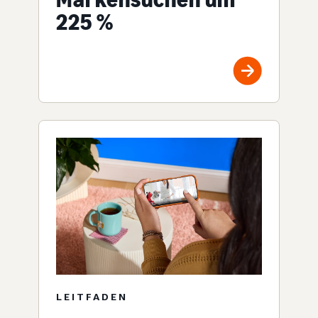
225 %
LEITFADEN