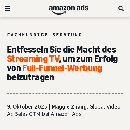
FACHKUNDIGE BERATUNG
Entfesseln Sie die Macht des
Streaming TV
, um zum Erfolg
von
Full-Funnel-Werbung
beizutragen
9. Oktober 2025 |
Maggie Zhang
, Global Video
Ad Sales GTM bei Amazon Ads