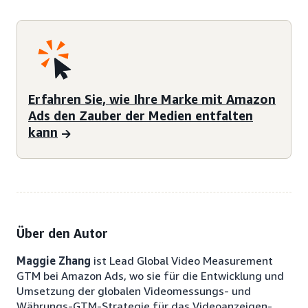
Erfahren Sie, wie Ihre Marke mit Amazon
Ads den Zauber der Medien entfalten
kann
Über den Autor
Maggie Zhang
ist Lead Global Video Measurement
GTM bei Amazon Ads, wo sie für die Entwicklung und
Umsetzung der globalen Videomessungs- und
Währungs-GTM-Strategie für das Videoanzeigen-