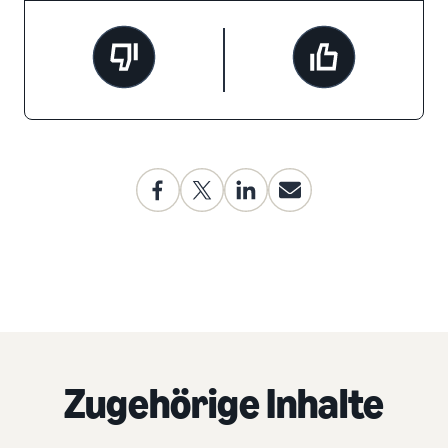
Zugehörige Inhalte