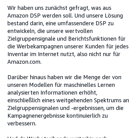
Wir haben uns zunächst gefragt, was aus
Amazon DSP werden soll. Und unsere Lösung
bestand darin, eine umfassendere DSP zu
entwickeln, die unsere wertvollen
Zielgruppensignale und Berichtsfunktionen für
die Werbekampagnen unserer Kunden für jedes
Inventar im Internet nutzt, also nicht nur für
Amazon.com.
Darüber hinaus haben wir die Menge der von
unseren Modellen für maschinelles Lernen
analysierten Informationen erhöht,
einschließlich eines weitgehenden Spektrums an
Zielgruppensignalen und -ergebnissen, um die
Kampagnenergebnisse kontinuierlich zu
verbessern.