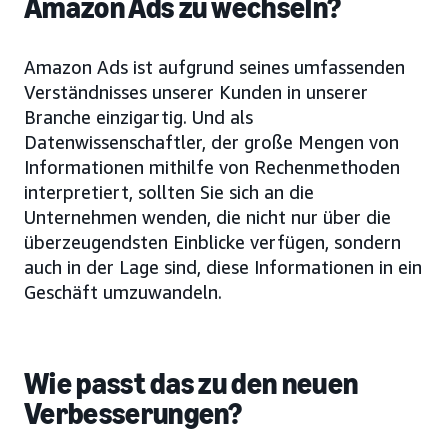
Amazon Ads zu wechseln?
Amazon Ads ist aufgrund seines umfassenden
Verständnisses unserer Kunden in unserer
Branche einzigartig. Und als
Datenwissenschaftler, der große Mengen von
Informationen mithilfe von Rechenmethoden
interpretiert, sollten Sie sich an die
Unternehmen wenden, die nicht nur über die
überzeugendsten Einblicke verfügen, sondern
auch in der Lage sind, diese Informationen in ein
Geschäft umzuwandeln.
Wie passt das zu den neuen
Verbesserungen?