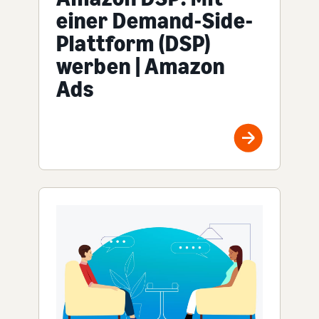
einer Demand-Side-
Plattform (DSP)
werben | Amazon
Ads