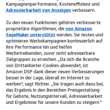
Kampagnenperformance, Kosteneffizienz und
Adressierbarkeit von Anzeigen
verbessern.
Zu den neuen Funktionen gehören verbesserte
proprietäre Algorithmen, die
von Amazon
SageMaker unterstützt
werden. Sie testen und
optimieren Werbekampagnen kontinuierlich auf
ihre Performance hin und helfen
Werbetreibenden, zuvor nicht adressierbare
Zielgruppen zu erreichen. „Da sich die Branche
von Drittanbieter-Cookies abwendet, ist
Amazon DSP dank dieser neuen Verbesserungen
besser in der Lage, überall im Internet zu
werben“, sagt Richter. „Sie tragen auch dazu bei,
das Ergebnis in den Bereichen Preisgestaltung
für Gebote, Nutzungsintervall, Adressierbarkeit
und Ergebnisse für unsere Kunden zu steigern.“