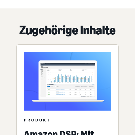
Zugehörige Inhalte
PRODUKT
Amazon DSP: Mit