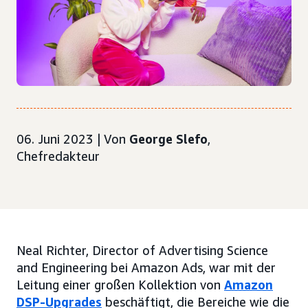
06. Juni 2023 | Von
George Slefo
,
Chefredakteur
Neal Richter, Director of Advertising Science
and Engineering bei Amazon Ads, war mit der
Leitung einer großen Kollektion von
Amazon
DSP-Upgrades
beschäftigt, die Bereiche wie die