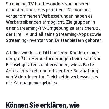
Streaming-TV hat besonders von unseren
neuesten Upgrades profitiert. Die von uns
vorgenommenen Verbesserungen haben es
Werbetreibenden ermöglicht, Zielgruppen in
einer Streaming-TV-Umgebung zu erreichen, zu
der Fire TV und all seine Streaming-Apps sowie
Streaming-Inventar von Drittanbietern gehören.
All dies wiederum hilft unseren Kunden, einige
der größten Herausforderungen beim Kauf von
Fernsehgeräten zu überwinden, wie z. B. die
Adressierbarkeit und effizientere Beschaffung
von Video-Inventar. Gleichzeitig verbessert es
die Kampagnenergebnisse.
Können Sie erklären, wie