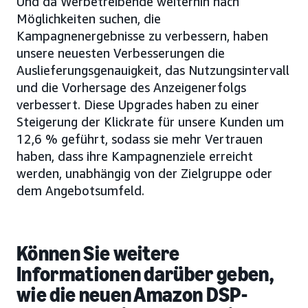
Und da Werbetreibende weiterhin nach
Möglichkeiten suchen, die
Kampagnenergebnisse zu verbessern, haben
unsere neuesten Verbesserungen die
Auslieferungsgenauigkeit, das Nutzungsintervall
und die Vorhersage des Anzeigenerfolgs
verbessert. Diese Upgrades haben zu einer
Steigerung der Klickrate für unsere Kunden um
12,6 % geführt, sodass sie mehr Vertrauen
haben, dass ihre Kampagnenziele erreicht
werden, unabhängig von der Zielgruppe oder
dem Angebotsumfeld.
Können Sie weitere
Informationen darüber geben,
wie die neuen Amazon DSP-