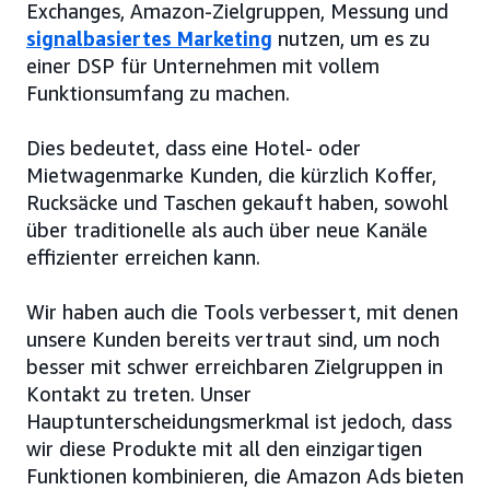
Exchanges, Amazon-Zielgruppen, Messung und
signalbasiertes Marketing
nutzen, um es zu
einer DSP für Unternehmen mit vollem
Funktionsumfang zu machen.
Dies bedeutet, dass eine Hotel- oder
Mietwagenmarke Kunden, die kürzlich Koffer,
Rucksäcke und Taschen gekauft haben, sowohl
über traditionelle als auch über neue Kanäle
effizienter erreichen kann.
Wir haben auch die Tools verbessert, mit denen
unsere Kunden bereits vertraut sind, um noch
besser mit schwer erreichbaren Zielgruppen in
Kontakt zu treten. Unser
Hauptunterscheidungsmerkmal ist jedoch, dass
wir diese Produkte mit all den einzigartigen
Funktionen kombinieren, die Amazon Ads bieten