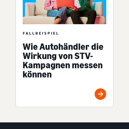
FALLBEISPIEL
Wie Autohändler die
Wirkung von STV-
Kampagnen messen
können