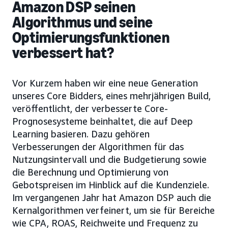
Amazon DSP seinen
Algorithmus und seine
Optimierungsfunktionen
verbessert hat?
Vor Kurzem haben wir eine neue Generation
unseres Core Bidders, eines mehrjährigen Build,
veröffentlicht, der verbesserte Core-
Prognosesysteme beinhaltet, die auf Deep
Learning basieren. Dazu gehören
Verbesserungen der Algorithmen für das
Nutzungsintervall und die Budgetierung sowie
die Berechnung und Optimierung von
Gebotspreisen im Hinblick auf die Kundenziele.
Im vergangenen Jahr hat Amazon DSP auch die
Kernalgorithmen verfeinert, um sie für Bereiche
wie CPA, ROAS, Reichweite und Frequenz zu