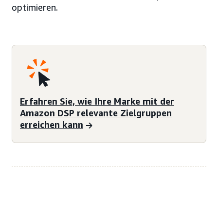
optimieren.
Erfahren Sie, wie Ihre Marke mit der
Amazon DSP relevante Zielgruppen
erreichen kann