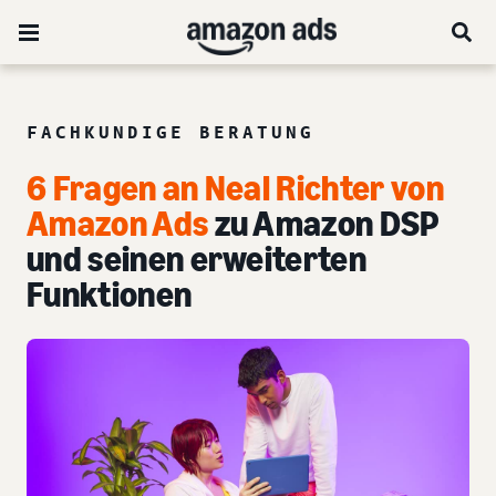
FACHKUNDIGE BERATUNG
6 Fragen an Neal Richter von
Amazon Ads
zu Amazon DSP
und seinen erweiterten
Funktionen