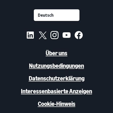
Über uns
Nutzungsbedingungen
Datenschutzerklärung
Interessenbasierte Anzeigen
Cookie-Hinweis