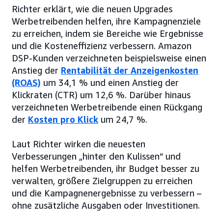
Richter erklärt, wie die neuen Upgrades
Werbetreibenden helfen, ihre Kampagnenziele
zu erreichen, indem sie Bereiche wie Ergebnisse
und die Kosteneffizienz verbessern. Amazon
DSP-Kunden verzeichneten beispielsweise einen
Anstieg der
Rentabilität der Anzeigenkosten
(ROAS)
um 34,1 % und einen Anstieg der
Klickraten (CTR) um 12,6 %. Darüber hinaus
verzeichneten Werbetreibende einen Rückgang
der
Kosten pro Klick
um 24,7 %.
Laut Richter wirken die neuesten
Verbesserungen „hinter den Kulissen“ und
helfen Werbetreibenden, ihr Budget besser zu
verwalten, größere Zielgruppen zu erreichen
und die Kampagnenergebnisse zu verbessern –
ohne zusätzliche Ausgaben oder Investitionen.