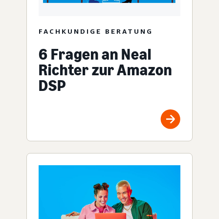
FACHKUNDIGE BERATUNG
6 Fragen an Neal
Richter zur Amazon
DSP