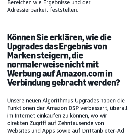
Bereichen wie Ergebnisse und der
Adressierbarkeit feststellen.
Können Sie erklären, wie die
Upgrades das Ergebnis von
Marken steigern, die
normalerweise nicht mit
Werbung auf Amazon.com in
Verbindung gebracht werden?
Unsere neuen Algorithmus-Upgrades haben die
Funktionen der Amazon DSP verbessert, überall
im Internet einkaufen zu können, wo wir
direkten Zugriff auf Zehntausende von
Websites und Apps sowie auf Drittanbieter-Ad