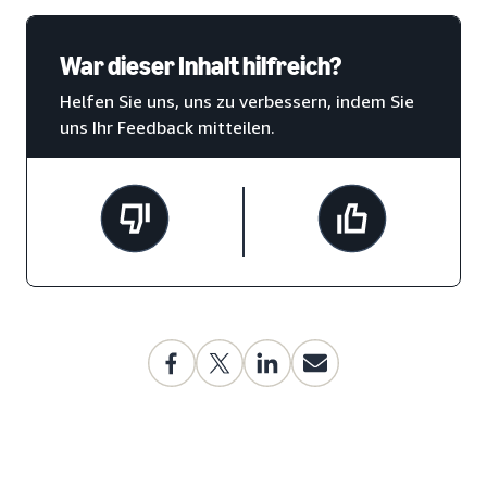
War dieser Inhalt hilfreich?
Helfen Sie uns, uns zu verbessern, indem Sie
uns Ihr Feedback mitteilen.