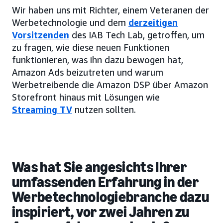
Wir haben uns mit Richter, einem Veteranen der
Werbetechnologie und dem
derzeitigen
Vorsitzenden
des IAB Tech Lab, getroffen, um
zu fragen, wie diese neuen Funktionen
funktionieren, was ihn dazu bewogen hat,
Amazon Ads beizutreten und warum
Werbetreibende die Amazon DSP über Amazon
Storefront hinaus mit Lösungen wie
Streaming TV
nutzen sollten.
Was hat Sie angesichts Ihrer
umfassenden Erfahrung in der
Werbetechnologiebranche dazu
inspiriert, vor zwei Jahren zu