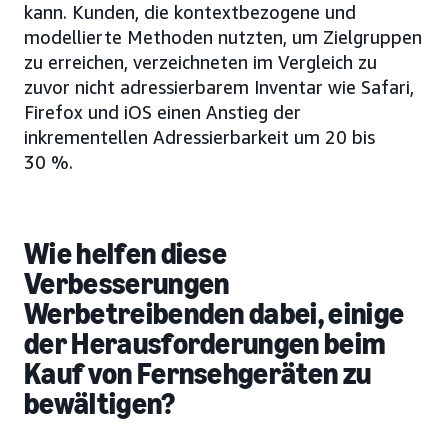
kann. Kunden, die kontextbezogene und
modellierte Methoden nutzten, um Zielgruppen
zu erreichen, verzeichneten im Vergleich zu
zuvor nicht adressierbarem Inventar wie Safari,
Firefox und iOS einen Anstieg der
inkrementellen Adressierbarkeit um 20 bis
30 %.
Wie helfen diese
Verbesserungen
Werbetreibenden dabei, einige
der Herausforderungen beim
Kauf von Fernsehgeräten zu
bewältigen?