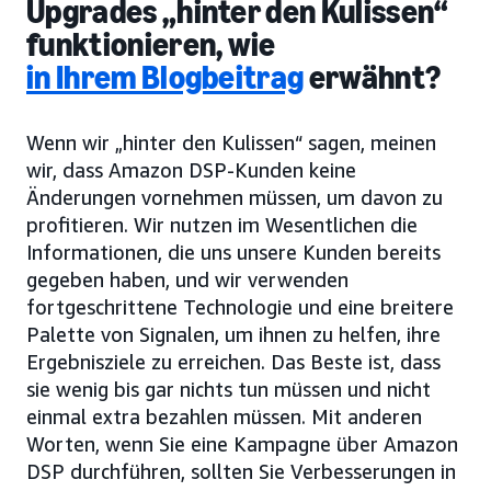
Upgrades „hinter den Kulissen“
funktionieren, wie
in Ihrem Blogbeitrag
erwähnt?
Wenn wir „hinter den Kulissen“ sagen, meinen
wir, dass Amazon DSP-Kunden keine
Änderungen vornehmen müssen, um davon zu
profitieren. Wir nutzen im Wesentlichen die
Informationen, die uns unsere Kunden bereits
gegeben haben, und wir verwenden
fortgeschrittene Technologie und eine breitere
Palette von Signalen, um ihnen zu helfen, ihre
Ergebnisziele zu erreichen. Das Beste ist, dass
sie wenig bis gar nichts tun müssen und nicht
einmal extra bezahlen müssen. Mit anderen
Worten, wenn Sie eine Kampagne über Amazon
DSP durchführen, sollten Sie Verbesserungen in