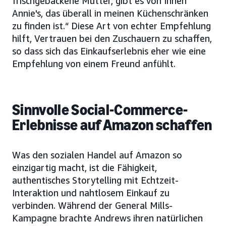
frischgebackene Mutter, gibt es von Ihnen
Annie's, das überall in meinen Küchenschränken
zu finden ist.“ Diese Art von echter Empfehlung
hilft, Vertrauen bei den Zuschauern zu schaffen,
so dass sich das Einkaufserlebnis eher wie eine
Empfehlung von einem Freund anfühlt.
Sinnvolle Social-Commerce-
Erlebnisse auf Amazon schaffen
Was den sozialen Handel auf Amazon so
einzigartig macht, ist die Fähigkeit,
authentisches Storytelling mit Echtzeit-
Interaktion und nahtlosem Einkauf zu
verbinden. Während der General Mills-
Kampagne brachte Andrews ihren natürlichen