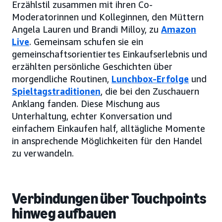
Erzählstil zusammen mit ihren Co-
Moderatorinnen und Kolleginnen, den Müttern
Angela Lauren und Brandi Milloy, zu
Amazon
Live
. Gemeinsam schufen sie ein
gemeinschaftsorientiertes Einkaufserlebnis und
erzählten persönliche Geschichten über
morgendliche Routinen,
Lunchbox-Erfolge
und
Spieltagstraditionen
, die bei den Zuschauern
Anklang fanden. Diese Mischung aus
Unterhaltung, echter Konversation und
einfachem Einkaufen half, alltägliche Momente
in ansprechende Möglichkeiten für den Handel
zu verwandeln.
Verbindungen über Touchpoints
hinweg aufbauen