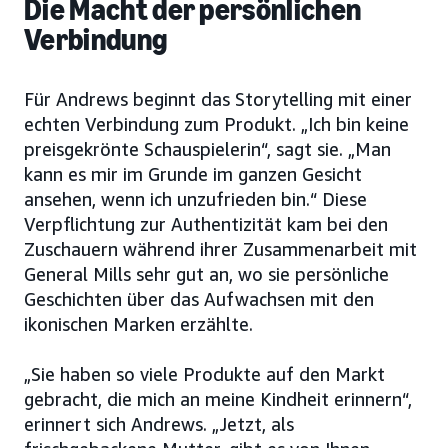
Die Macht der persönlichen
Verbindung
Für Andrews beginnt das Storytelling mit einer
echten Verbindung zum Produkt. „Ich bin keine
preisgekrönte Schauspielerin“, sagt sie. „Man
kann es mir im Grunde im ganzen Gesicht
ansehen, wenn ich unzufrieden bin.“ Diese
Verpflichtung zur Authentizität kam bei den
Zuschauern während ihrer Zusammenarbeit mit
General Mills sehr gut an, wo sie persönliche
Geschichten über das Aufwachsen mit den
ikonischen Marken erzählte.
„Sie haben so viele Produkte auf den Markt
gebracht, die mich an meine Kindheit erinnern“,
erinnert sich Andrews. „Jetzt, als