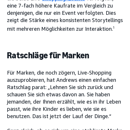
eine 7-fach höhere Kaufrate im Vergleich zu
denjenigen, die nur ein Event verfolgten. Dies
zeigt die Stärke eines konsistenten Storytellings
mit mehreren Möglichkeiten zur Interaktion.
1
Ratschläge für Marken
Für Marken, die noch zögern, Live-Shopping
auszuprobieren, hat Andrews einen einfachen
Ratschlag parat: „Lehnen Sie sich zurück und
schauen Sie sich etwas davon an. Sie haben
jemanden, der Ihnen erzählt, wie es in ihr Leben
passt, wie ihre Kinder es lieben, wie sie es
benutzen. Das ist jetzt der Lauf der Dinge.“