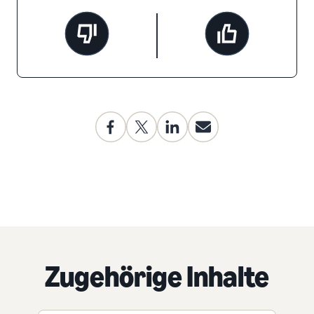
Zugehörige Inhalte