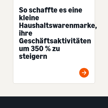
So schaffte es eine
kleine
Haushaltswarenmarke,
ihre
Geschäftsaktivitäten
um 350 % zu
steigern