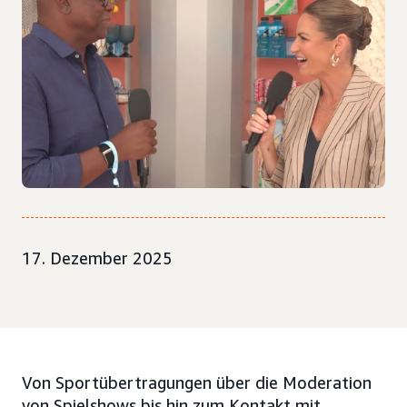
17. Dezember 2025
Von Sportübertragungen über die Moderation
von Spielshows bis hin zum Kontakt mit