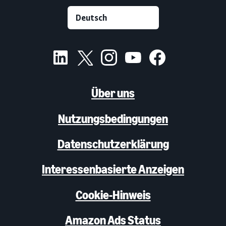
Über uns
Nutzungsbedingungen
Datenschutzerklärung
Interessenbasierte Anzeigen
Cookie-Hinweis
Amazon Ads Status