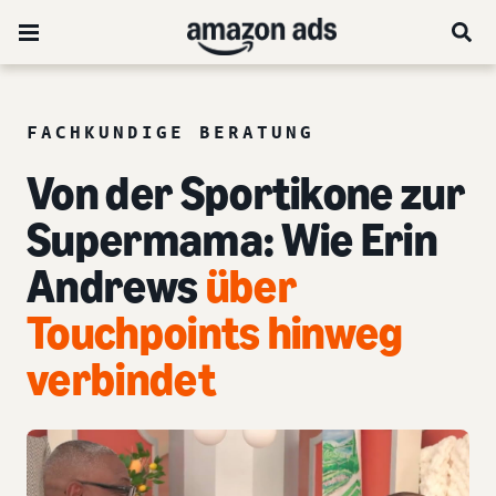
FACHKUNDIGE BERATUNG
Von der Sportikone zur
Supermama: Wie Erin
Andrews
über
Touchpoints hinweg
verbindet