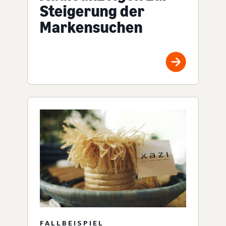
Steigerung der
Markensuchen
FALLBEISPIEL