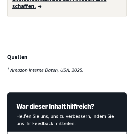
schaffen.
Quellen
1
Amazon interne Daten, USA, 2025.
War dieser Inhalt hilfreich?
Helfen Sie uns, uns zu verbessern, indem Sie
uns Ihr Feedback mitteilen.