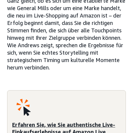
Ganz gleich, ob es sich um eine etablierte Marke
wie General Mills oder um eine Marke handelt,
die neu im Live-Shopping auf Amazon ist – der
Erfolg beginnt damit, dass Sie die richtigen
Stimmen finden, die sich über alle Touchpoints
hinweg mit Ihrer Zielgruppe verbinden können.
Wie Andrews zeigt, sprechen die Ergebnisse für
sich, wenn Sie echtes Storytelling mit
strategischem Timing um kulturelle Momente
herum verbinden.
Erfahren Sie, wie Sie authentische Live-
Einkaufserlebnisse auf Amazon Live