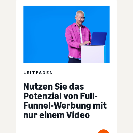
LEITFADEN
Nutzen Sie das
Potenzial von Full-
Funnel-Werbung mit
nur einem Video