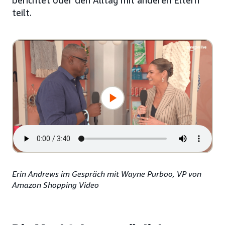
berichtet oder den Alltag mit anderen Eltern
teilt.
Erin Andrews im Gespräch mit Wayne Purboo, VP von
Amazon Shopping Video