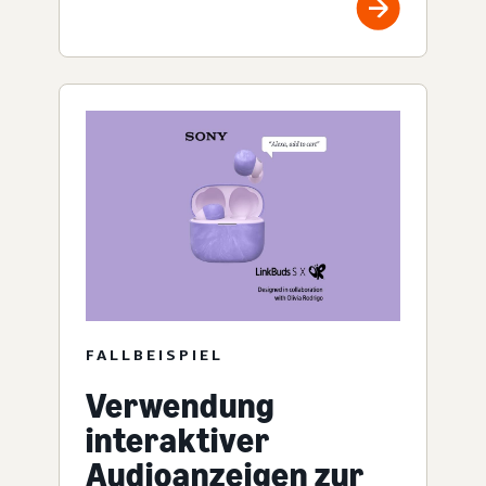
FALLBEISPIEL
Verwendung
interaktiver
Audioanzeigen zur