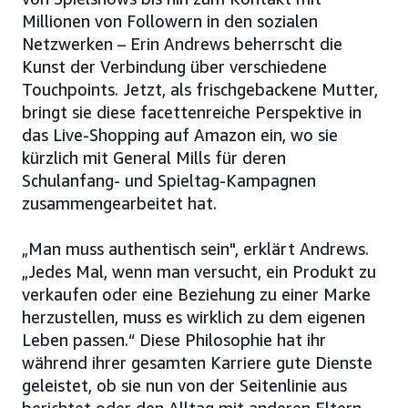
Millionen von Followern in den sozialen
Netzwerken – Erin Andrews beherrscht die
Kunst der Verbindung über verschiedene
Touchpoints. Jetzt, als frischgebackene Mutter,
bringt sie diese facettenreiche Perspektive in
das Live-Shopping auf Amazon ein, wo sie
kürzlich mit General Mills für deren
Schulanfang- und Spieltag-Kampagnen
zusammengearbeitet hat.
„Man muss authentisch sein", erklärt Andrews.
„Jedes Mal, wenn man versucht, ein Produkt zu
verkaufen oder eine Beziehung zu einer Marke
herzustellen, muss es wirklich zu dem eigenen
Leben passen.“ Diese Philosophie hat ihr
während ihrer gesamten Karriere gute Dienste
geleistet, ob sie nun von der Seitenlinie aus