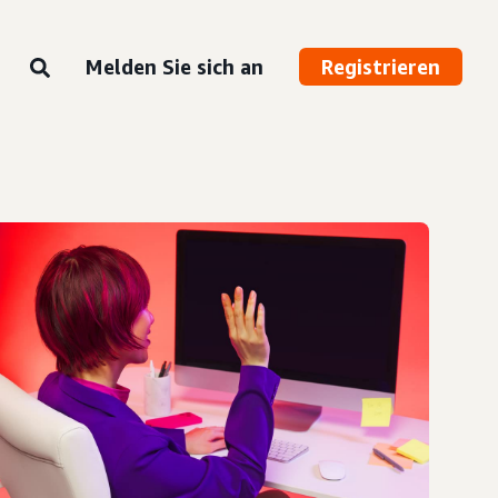
Melden Sie sich an
Registrieren