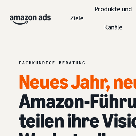
Produkte und
Ziele
Kanäle
FACHKUNDIGE BERATUNG
Neues Jahr, ne
Amazon-Führu
teilen ihre Vis