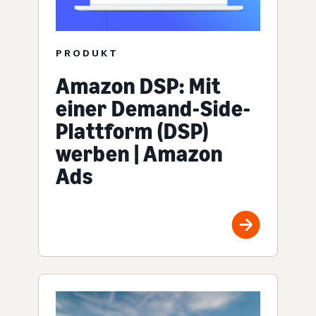
PRODUKT
Amazon DSP: Mit
einer Demand-Side-
Plattform (DSP)
werben | Amazon
Ads