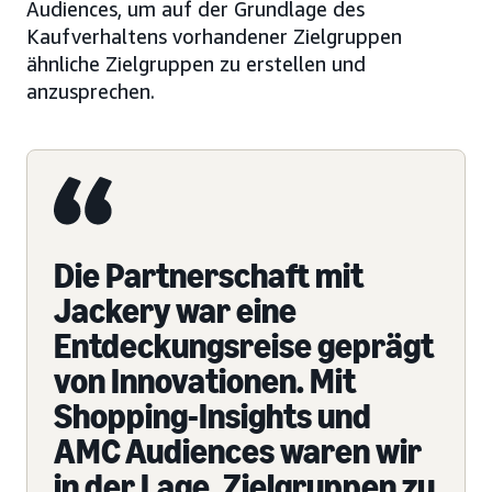
Audiences, um auf der Grundlage des
Kaufverhaltens vorhandener Zielgruppen
ähnliche Zielgruppen zu erstellen und
anzusprechen.
Die Partnerschaft mit
Jackery war eine
Entdeckungsreise geprägt
von Innovationen. Mit
Shopping-Insights und
AMC Audiences waren wir
in der Lage, Zielgruppen zu