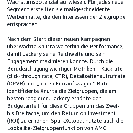
Wachstumspotenzial aufwiesen. Für jedes neue
Segment erstellten sie maßgeschneiderte
Werbeinhalte, die den Interessen der Zielgruppe
entsprachen.
Nach dem Start dieser neuen Kampagnen
überwachte Xnurta weiterhin die Performance,
damit Jackery seine Reichweite und sein
Engagement maximieren konnte. Durch die
Berücksichtigung wichtiger Metriken – Klickrate
(click-through rate; CTR), Detailseitenaufrufrate
(DPVR) und „In den Einkaufswagen“-Rate –
identifizierte Xnurta die Zielgruppen, die am
besten reagieren. Jackery erhöhte den
Budgetanteil für diese Gruppen um das Zwei-
bis Dreifache, um den Return on Investment
(ROI) zu erhöhen. SparkXGlobal nutzte auch die
Lookalike-Zielgruppenfunktion von AMC