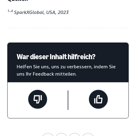
1–4
SparkXGlobal, USA, 2023
War dieser Inhalt hilfreich?
Helfen Sie uns, uns zu verbessern, indem Sie
uns Ihr Feedback mitteilen.