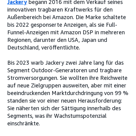
Jackery
begann 2016 mit dem Verkauf seines
innovativen tragbaren Kraftwerks für den
Außenbereich bei Amazon. Die Marke schaltete
bis 2022 gesponserte Anzeigen, als sie Full-
Funnel-Anzeigen mit Amazon DSP in mehreren
Regionen, darunter den USA, Japan und
Deutschland, veröffentlichte.
Bis 2023 warb Jackery zwei Jahre lang für das
Segment Outdoor-Generatoren und tragbare
Stromversorgungen. Sie wollten ihre Reichweite
auf neue Zielgruppen ausweiten, aber mit einer
beeindruckenden Marktdurchdringung von 99 %
standen sie vor einer neuen Herausforderung:
Sie näherten sich der Sättigung innerhalb des
Segments, was ihr Wachstumspotenzial
einschränkte.