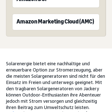
Amazon Marketing Cloud (AMC)
Solarenergie bietet eine nachhaltige und
erneuerbare Option zur Stromerzeugung, aber
die meisten Solargeneratoren sind nicht für den
Einsatz im Freien und unterwegs geeignet. Mit
den tragbaren Solargeneratoren von Jackery
können Outdoor-Enthusiasten ihre Abenteuer
jedoch mit Strom versorgen und gleichzeitig
ihren Beitrag zum Umweltschutz leisten.