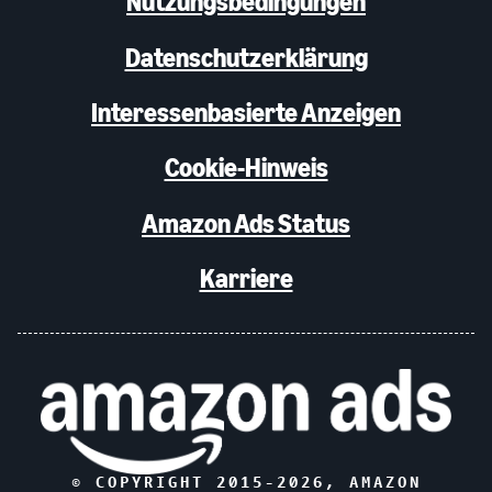
Nutzungsbedingungen
Datenschutzerklärung
Interessenbasierte Anzeigen
Cookie-Hinweis
Amazon Ads Status
Karriere
© COPYRIGHT 2015-
2026
, AMAZON