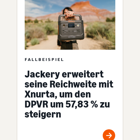
FALLBEISPIEL
Jackery erweitert
seine Reichweite mit
Xnurta, um den
DPVR um 57,83 % zu
steigern