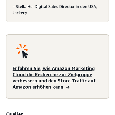
– Stella He, Digital Sales Director in den USA,
Jackery
Erfahren Sie, wie Amazon Marketing
Cloud die Recherche zur Zielgruppe
verbessern und den Store Traffic auf
Amazon erhöhen kann.
Quellen