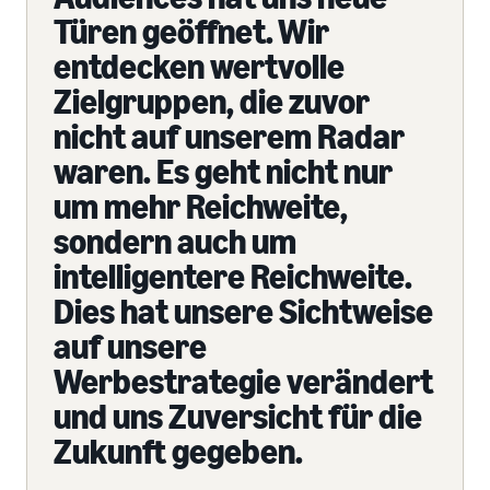
Türen geöffnet. Wir
entdecken wertvolle
Zielgruppen, die zuvor
nicht auf unserem Radar
waren. Es geht nicht nur
um mehr Reichweite,
sondern auch um
intelligentere Reichweite.
Dies hat unsere Sichtweise
auf unsere
Werbestrategie verändert
und uns Zuversicht für die
Zukunft gegeben.