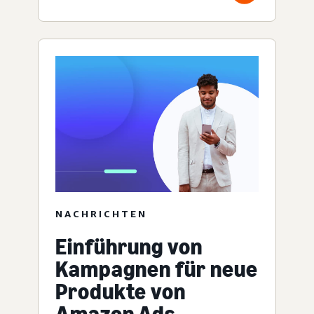
NACHRICHTEN
Einführung von
Kampagnen für neue
Produkte von
Amazon Ads