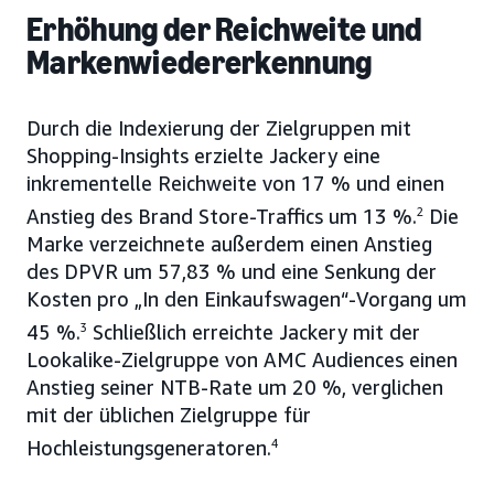
Erhöhung der Reichweite und
Markenwiedererkennung
Durch die Indexierung der Zielgruppen mit
Shopping-Insights erzielte Jackery eine
inkrementelle Reichweite von 17 % und einen
Anstieg des Brand Store-Traffics um 13 %.
2
Die
Marke verzeichnete außerdem einen Anstieg
des DPVR um 57,83 % und eine Senkung der
Kosten pro „In den Einkaufswagen“-Vorgang um
45 %.
3
Schließlich erreichte Jackery mit der
Lookalike-Zielgruppe von AMC Audiences einen
Anstieg seiner NTB-Rate um 20 %, verglichen
mit der üblichen Zielgruppe für
Hochleistungsgeneratoren.
4