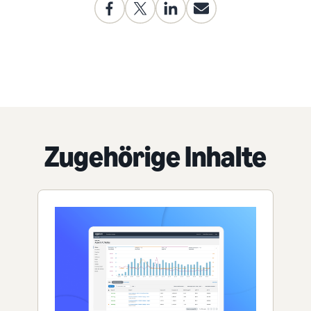
Zugehörige Inhalte