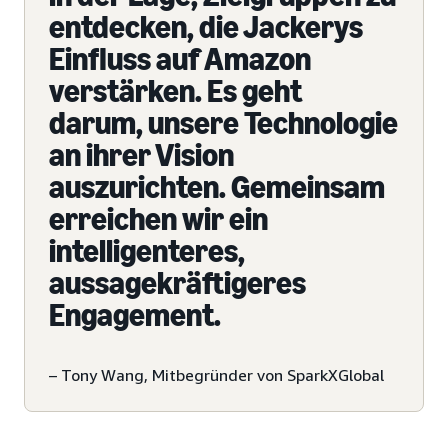
entdecken, die Jackerys
Einfluss auf Amazon
verstärken. Es geht
darum, unsere Technologie
an ihrer Vision
auszurichten. Gemeinsam
erreichen wir ein
intelligenteres,
aussagekräftigeres
Engagement.
– Tony Wang, Mitbegründer von SparkXGlobal