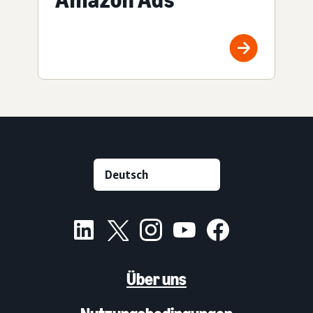
Über uns