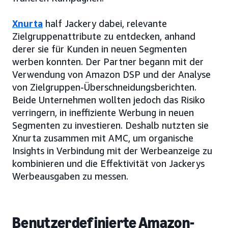
Xnurta
half Jackery dabei, relevante
Zielgruppenattribute zu entdecken, anhand
derer sie für Kunden in neuen Segmenten
werben konnten. Der Partner begann mit der
Verwendung von Amazon DSP und der Analyse
von Zielgruppen-Überschneidungsberichten.
Beide Unternehmen wollten jedoch das Risiko
verringern, in ineffiziente Werbung in neuen
Segmenten zu investieren. Deshalb nutzten sie
Xnurta zusammen mit AMC, um organische
Insights in Verbindung mit der Werbeanzeige zu
kombinieren und die Effektivität von Jackerys
Werbeausgaben zu messen.
Benutzerdefinierte Amazon-