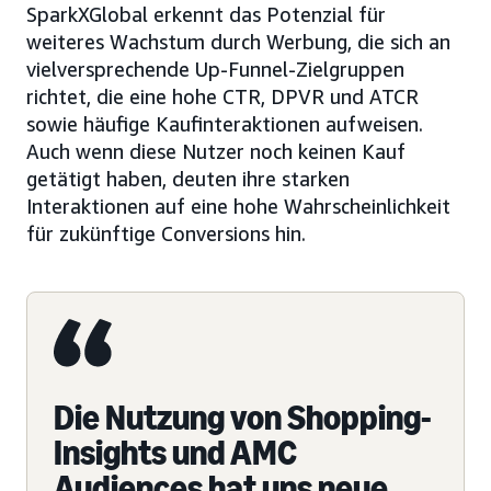
SparkXGlobal erkennt das Potenzial für
weiteres Wachstum durch Werbung, die sich an
vielversprechende Up-Funnel-Zielgruppen
richtet, die eine hohe CTR, DPVR und ATCR
sowie häufige Kaufinteraktionen aufweisen.
Auch wenn diese Nutzer noch keinen Kauf
getätigt haben, deuten ihre starken
Interaktionen auf eine hohe Wahrscheinlichkeit
für zukünftige Conversions hin.
Die Nutzung von Shopping-
Insights und AMC
Audiences hat uns neue