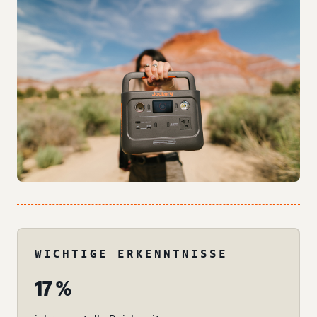
WICHTIGE ERKENNTNISSE
17 %