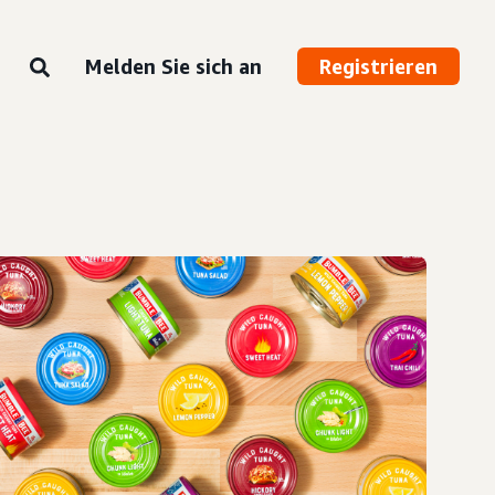
Melden Sie sich an
Registrieren