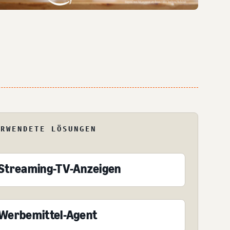
ERWENDETE LÖSUNGEN
Streaming-TV-Anzeigen
Werbemittel-Agent