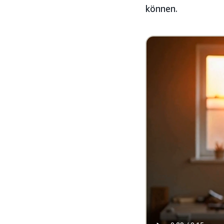
können.