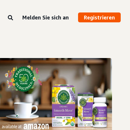
Melden Sie sich an
Registrieren