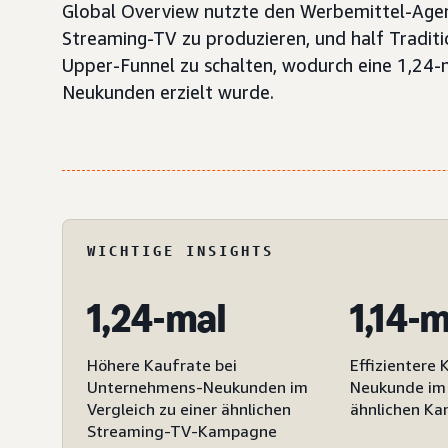
Global Overview nutzte den Werbemittel-Agen
Streaming-TV zu produzieren, und half Tradit
Upper-Funnel zu schalten, wodurch eine 1,24
Neukunden erzielt wurde.
WICHTIGE INSIGHTS
1,24-mal
1,14-
Höhere Kaufrate bei
Effizientere 
Unternehmens-Neukunden im
Neukunde im 
Vergleich zu einer ähnlichen
ähnlichen K
Streaming-TV-Kampagne