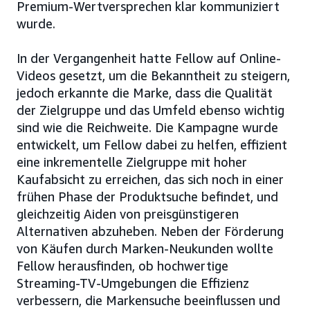
Premium-Wertversprechen klar kommuniziert
wurde.
In der Vergangenheit hatte Fellow auf Online-
Videos gesetzt, um die Bekanntheit zu steigern,
jedoch erkannte die Marke, dass die Qualität
der Zielgruppe und das Umfeld ebenso wichtig
sind wie die Reichweite. Die Kampagne wurde
entwickelt, um Fellow dabei zu helfen, effizient
eine inkrementelle Zielgruppe mit hoher
Kaufabsicht zu erreichen, das sich noch in einer
frühen Phase der Produktsuche befindet, und
gleichzeitig Aiden von preisgünstigeren
Alternativen abzuheben. Neben der Förderung
von Käufen durch Marken-Neukunden wollte
Fellow herausfinden, ob hochwertige
Streaming-TV-Umgebungen die Effizienz
verbessern, die Markensuche beeinflussen und