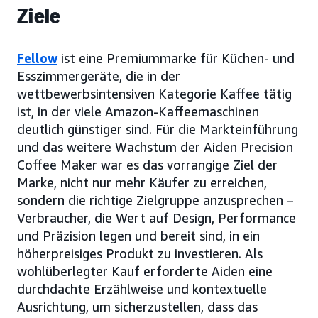
Ziele
Fellow
ist eine Premiummarke für Küchen- und
Esszimmergeräte, die in der
wettbewerbsintensiven Kategorie Kaffee tätig
ist, in der viele Amazon-Kaffeemaschinen
deutlich günstiger sind. Für die Markteinführung
und das weitere Wachstum der Aiden Precision
Coffee Maker war es das vorrangige Ziel der
Marke, nicht nur mehr Käufer zu erreichen,
sondern die richtige Zielgruppe anzusprechen –
Verbraucher, die Wert auf Design, Performance
und Präzision legen und bereit sind, in ein
höherpreisiges Produkt zu investieren. Als
wohlüberlegter Kauf erforderte Aiden eine
durchdachte Erzählweise und kontextuelle
Ausrichtung, um sicherzustellen, dass das