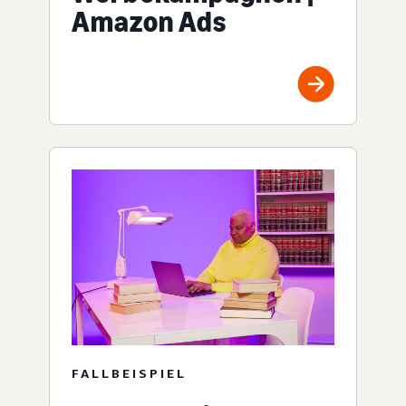
Amazon Ads
FALLBEISPIEL