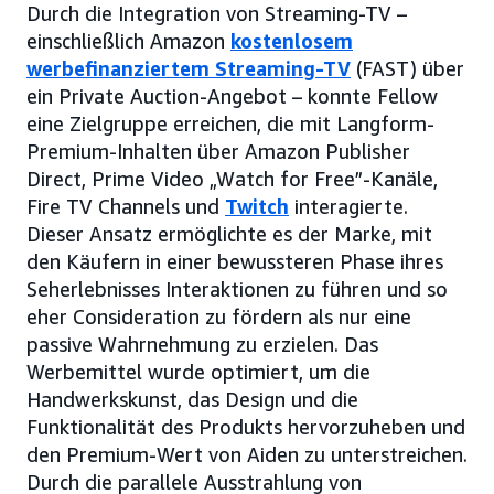
Durch die Integration von Streaming-TV –
einschließlich Amazon
kostenlosem
werbefinanziertem Streaming-TV
(FAST) über
ein Private Auction-Angebot – konnte Fellow
eine Zielgruppe erreichen, die mit Langform-
Premium-Inhalten über Amazon Publisher
Direct, Prime Video „Watch for Free”-Kanäle,
Fire TV Channels und
Twitch
interagierte.
Dieser Ansatz ermöglichte es der Marke, mit
den Käufern in einer bewussteren Phase ihres
Seherlebnisses Interaktionen zu führen und so
eher Consideration zu fördern als nur eine
passive Wahrnehmung zu erzielen. Das
Werbemittel wurde optimiert, um die
Handwerkskunst, das Design und die
Funktionalität des Produkts hervorzuheben und
den Premium-Wert von Aiden zu unterstreichen.
Durch die parallele Ausstrahlung von