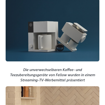
Die unverwechselbaren Kaffee- und
Teezubereitungsgeräte von Fellow wurden in einem
Streaming-TV-Werbemittel präsentiert