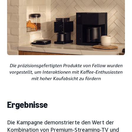
Die präzisionsgefertigten Produkte von Fellow wurden
vorgestellt, um Interaktionen mit Kaffee-Enthusiasten
mit hoher Kaufabsicht zu fördern
Ergebnisse
Die Kampagne demonstrierte den Wert der
Kombination von Premium-Streaming-TV und