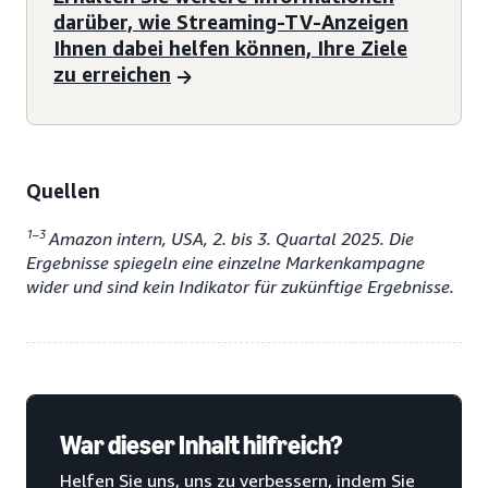
darüber, wie Streaming-TV-Anzeigen
Ihnen dabei helfen können, Ihre Ziele
zu erreichen
Quellen
1–3
Amazon intern, USA, 2. bis 3. Quartal 2025. Die
Ergebnisse spiegeln eine einzelne Markenkampagne
wider und sind kein Indikator für zukünftige Ergebnisse.
War dieser Inhalt hilfreich?
Helfen Sie uns, uns zu verbessern, indem Sie