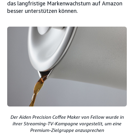
das langfristige Markenwachstum auf Amazon
besser unterstützen können.
Der Aiden Precision Coffee Maker von Fellow wurde in
ihrer Streaming-TV-Kampagne vorgestellt, um eine
Premium-Zielgruppe anzusprechen