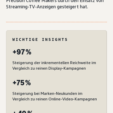
Precision Coffee Makers durch den Einsatz von
Streaming-TV-Anzeigen gesteigert hat.
WICHTIGE INSIGHTS
+97 %
Steigerung der inkrementellen Reichweite im
Vergleich zu reinen Display-Kampagnen
+75 %
Steigerung bei Marken-Neukunden im
Vergleich zu reinen Online-Video-Kampagnen