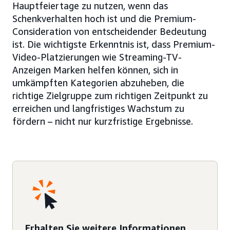
Hauptfeiertage zu nutzen, wenn das
Schenkverhalten hoch ist und die Premium-
Consideration von entscheidender Bedeutung
ist. Die wichtigste Erkenntnis ist, dass Premium-
Video-Platzierungen wie Streaming-TV-
Anzeigen Marken helfen können, sich in
umkämpften Kategorien abzuheben, die
richtige Zielgruppe zum richtigen Zeitpunkt zu
erreichen und langfristiges Wachstum zu
fördern – nicht nur kurzfristige Ergebnisse.
Erhalten Sie weitere Informationen