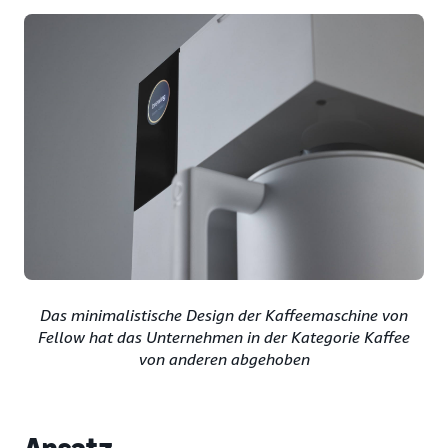
Das minimalistische Design der Kaffeemaschine von
Fellow hat das Unternehmen in der Kategorie Kaffee
von anderen abgehoben