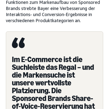
Funktionen zum Markenaufbau von Sponsored
Brands strebte Bayer eine Verbesserung der
Interaktions- und Conversion-Ergebnisse in
verschiedenen Produktkategorien an.
Im E-Commerce ist die
Suchleiste das Regal – und
die Markensuche ist
unsere wertvollste
Platzierung. Die
Sponsored Brands Share-
of-Voice-Reservierung hat