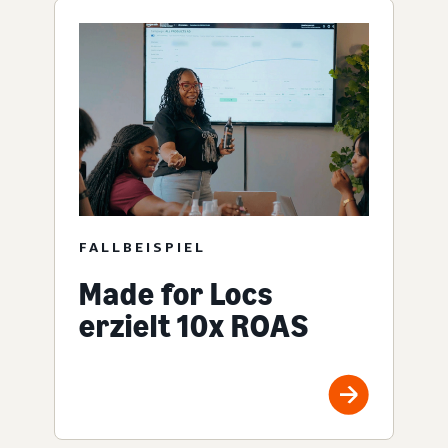
FALLBEISPIEL
Made for Locs
erzielt 10x ROAS