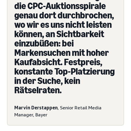
die CPC-Auktionsspirale
genau dort durchbrochen,
wo wir es uns nicht leisten
können, an Sichtbarkeit
einzubüßen: bei
Markensuchen mit hoher
Kaufabsicht. Festpreis,
konstante Top-Platzierung
in der Suche, kein
Rätselraten.
Marvin Derstappen
, Senior Retail Media
Manager, Bayer