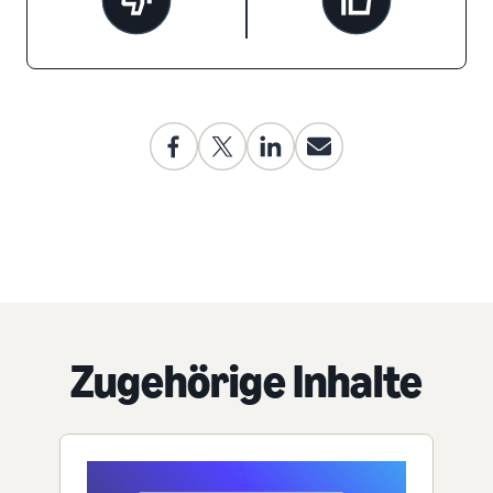
Zugehörige Inhalte