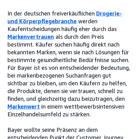
In der deutschen freiverkäuflichen
Drogerie-
und Körperpflegebranche
werden
Kaufentscheidungen häufig eher durch das
Markenvertrauen
als durch den Preis
bestimmt. Käufer suchen häufig direkt nach
bekannten Marken, wenn sie nach Lösungen für
bestimmte gesundheitliche Bedürfnisse suchen.
Für Bayer ist es von entscheidender Bedeutung,
bei markenbezogenen Suchanfragen gut
sichtbar zu bleiben, um den Käufern zu helfen,
die Produkte, denen sie vertrauen, schnell zu
finden, und gleichzeitig dazu beizutragen, den
Markenwert
in einem wettbewerbsintensiven
Einzelhandelsumfeld zu stärken.
Bayer wollte seine Präsenz an dem
entscheidenden Punkt der Customer Journey