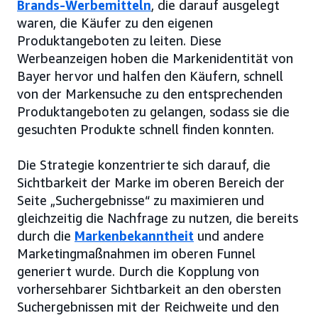
Brands-Werbemitteln
, die darauf ausgelegt
waren, die Käufer zu den eigenen
Produktangeboten zu leiten. Diese
Werbeanzeigen hoben die Markenidentität von
Bayer hervor und halfen den Käufern, schnell
von der Markensuche zu den entsprechenden
Produktangeboten zu gelangen, sodass sie die
gesuchten Produkte schnell finden konnten.
Die Strategie konzentrierte sich darauf, die
Sichtbarkeit der Marke im oberen Bereich der
Seite „Suchergebnisse“ zu maximieren und
gleichzeitig die Nachfrage zu nutzen, die bereits
durch die
Markenbekanntheit
und andere
Marketingmaßnahmen im oberen Funnel
generiert wurde. Durch die Kopplung von
vorhersehbarer Sichtbarkeit an den obersten
Suchergebnissen mit der Reichweite und den