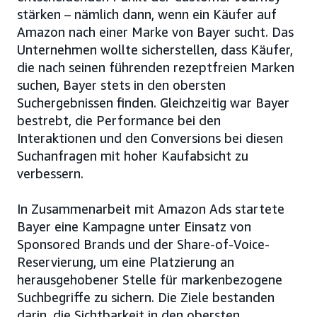
stärken – nämlich dann, wenn ein Käufer auf
Amazon nach einer Marke von Bayer sucht. Das
Unternehmen wollte sicherstellen, dass Käufer,
die nach seinen führenden rezeptfreien Marken
suchen, Bayer stets in den obersten
Suchergebnissen finden. Gleichzeitig war Bayer
bestrebt, die Performance bei den
Interaktionen und den Conversions bei diesen
Suchanfragen mit hoher Kaufabsicht zu
verbessern.
In Zusammenarbeit mit Amazon Ads startete
Bayer eine Kampagne unter Einsatz von
Sponsored Brands und der Share-of-Voice-
Reservierung, um eine Platzierung an
herausgehobener Stelle für markenbezogene
Suchbegriffe zu sichern. Die Ziele bestanden
darin, die Sichtbarkeit in den obersten