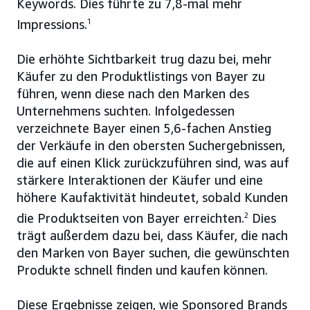
Keywords. Dies führte zu 7,8-mal mehr
Impressions.
1
Die erhöhte Sichtbarkeit trug dazu bei, mehr
Käufer zu den Produktlistings von Bayer zu
führen, wenn diese nach den Marken des
Unternehmens suchten. Infolgedessen
verzeichnete Bayer einen 5,6-fachen Anstieg
der Verkäufe in den obersten Suchergebnissen,
die auf einen Klick zurückzuführen sind, was auf
stärkere Interaktionen der Käufer und eine
höhere Kaufaktivität hindeutet, sobald Kunden
die Produktseiten von Bayer erreichten.
2
Dies
trägt außerdem dazu bei, dass Käufer, die nach
den Marken von Bayer suchen, die gewünschten
Produkte schnell finden und kaufen können.
Diese Ergebnisse zeigen, wie Sponsored Brands