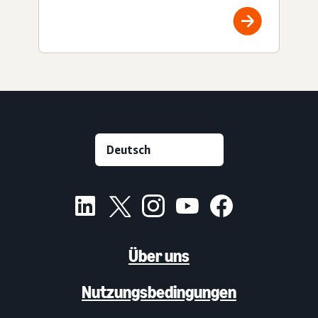
Über uns
Nutzungsbedingungen