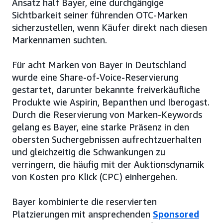
Ansatz half Bayer, eine durchgängige
Sichtbarkeit seiner führenden OTC-Marken
sicherzustellen, wenn Käufer direkt nach diesen
Markennamen suchten.
Für acht Marken von Bayer in Deutschland
wurde eine Share-of-Voice-Reservierung
gestartet, darunter bekannte freiverkäufliche
Produkte wie Aspirin, Bepanthen und Iberogast.
Durch die Reservierung von Marken-Keywords
gelang es Bayer, eine starke Präsenz in den
obersten Suchergebnissen aufrechtzuerhalten
und gleichzeitig die Schwankungen zu
verringern, die häufig mit der Auktionsdynamik
von Kosten pro Klick (CPC) einhergehen.
Bayer kombinierte die reservierten
Platzierungen mit ansprechenden
Sponsored