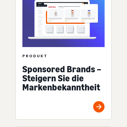
PRODUKT
Sponsored Brands –
Steigern Sie die
Markenbekanntheit