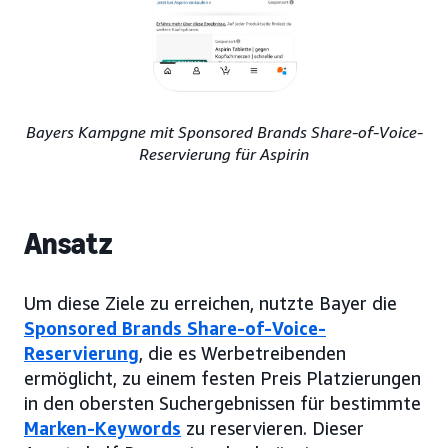
Bayers Kampgne mit Sponsored Brands Share-of-Voice-
Reservierung für Aspirin
Ansatz
Um diese Ziele zu erreichen, nutzte Bayer die
Sponsored Brands Share-of-Voice-
Reservierung
, die es Werbetreibenden
ermöglicht, zu einem festen Preis Platzierungen
in den obersten Suchergebnissen für bestimmte
Marken-Keywords
zu reservieren. Dieser