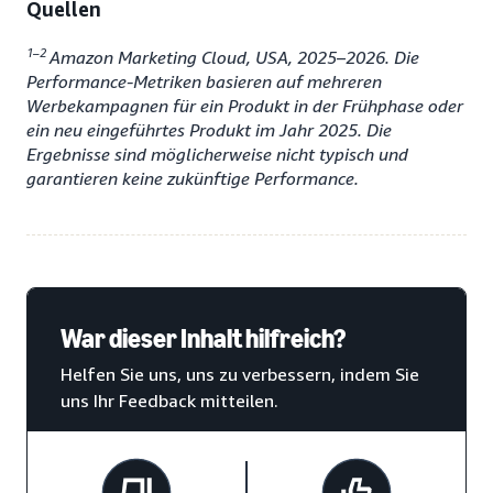
Quellen
1–2
Amazon Marketing Cloud, USA, 2025–2026. Die
Performance-Metriken basieren auf mehreren
Werbekampagnen für ein Produkt in der Frühphase oder
ein neu eingeführtes Produkt im Jahr 2025. Die
Ergebnisse sind möglicherweise nicht typisch und
garantieren keine zukünftige Performance.
War dieser Inhalt hilfreich?
Helfen Sie uns, uns zu verbessern, indem Sie
uns Ihr Feedback mitteilen.