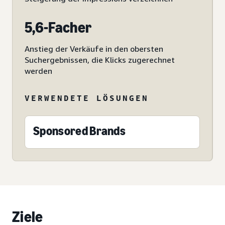
5,6-Facher
Anstieg der Verkäufe in den obersten
Suchergebnissen, die Klicks zugerechnet
werden
VERWENDETE LÖSUNGEN
Sponsored Brands
Ziele