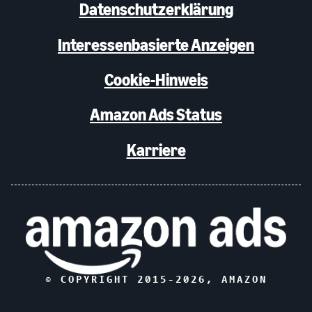
Datenschutzerklärung
Interessenbasierte Anzeigen
Cookie-Hinweis
Amazon Ads Status
Karriere
© COPYRIGHT 2015-
2026
, AMAZON