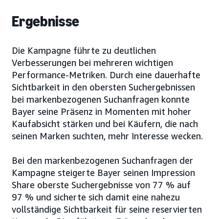
Ergebnisse
Die Kampagne führte zu deutlichen
Verbesserungen bei mehreren wichtigen
Performance-Metriken. Durch eine dauerhafte
Sichtbarkeit in den obersten Suchergebnissen
bei markenbezogenen Suchanfragen konnte
Bayer seine Präsenz in Momenten mit hoher
Kaufabsicht stärken und bei Käufern, die nach
seinen Marken suchten, mehr Interesse wecken.
Bei den markenbezogenen Suchanfragen der
Kampagne steigerte Bayer seinen Impression
Share oberste Suchergebnisse von 77 % auf
97 % und sicherte sich damit eine nahezu
vollständige Sichtbarkeit für seine reservierten