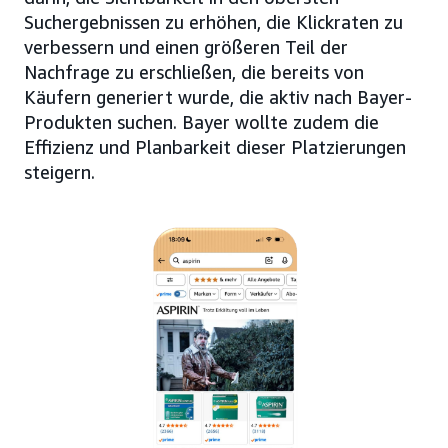
Suchergebnissen zu erhöhen, die Klickraten zu
verbessern und einen größeren Teil der
Nachfrage zu erschließen, die bereits von
Käufern generiert wurde, die aktiv nach Bayer-
Produkten suchen. Bayer wollte zudem die
Effizienz und Planbarkeit dieser Platzierungen
steigern.