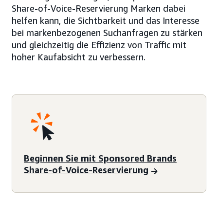
Share-of-Voice-Reservierung Marken dabei
helfen kann, die Sichtbarkeit und das Interesse
bei markenbezogenen Suchanfragen zu stärken
und gleichzeitig die Effizienz von Traffic mit
hoher Kaufabsicht zu verbessern.
Beginnen Sie mit Sponsored Brands
Share-of-Voice-Reservierung