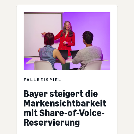
FALLBEISPIEL
Bayer steigert die
Markensichtbarkeit
mit Share-of-Voice-
Reservierung