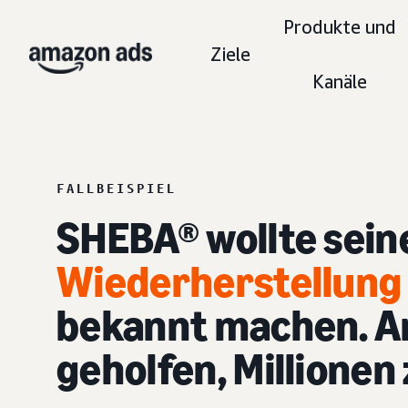
Produkte und
Ziele
Kanäle
FALLBEISPIEL
SHEBA® wollte sein
Wiederherstellung 
bekannt machen. A
geholfen, Millionen