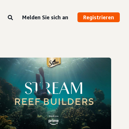
Melden Sie sich an
Registrieren