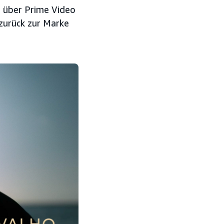
e über Prime Video
zurück zur Marke