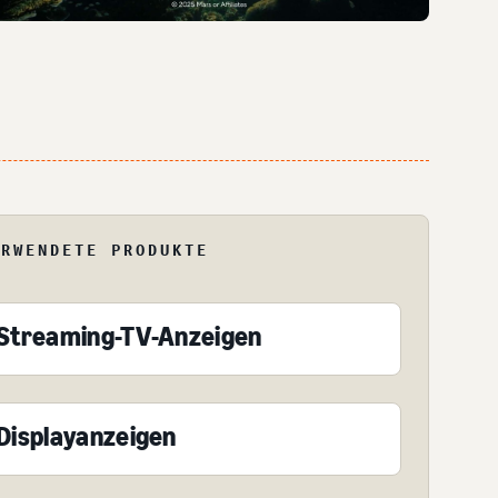
ERWENDETE PRODUKTE
Streaming-TV-Anzeigen
Displayanzeigen