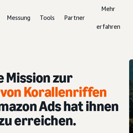
Mehr
Messung
Tools
Partner
erfahren
e Mission zur
von Korallenriffen
mazon Ads hat ihnen
 zu erreichen.