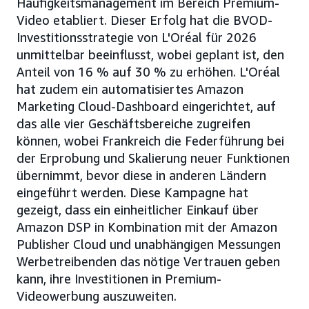
Häufigkeitsmanagement im Bereich Premium-
Video etabliert. Dieser Erfolg hat die BVOD-
Investitionsstrategie von L'Oréal für 2026
unmittelbar beeinflusst, wobei geplant ist, den
Anteil von 16 % auf 30 % zu erhöhen. L'Oréal
hat zudem ein automatisiertes Amazon
Marketing Cloud-Dashboard eingerichtet, auf
das alle vier Geschäftsbereiche zugreifen
können, wobei Frankreich die Federführung bei
der Erprobung und Skalierung neuer Funktionen
übernimmt, bevor diese in anderen Ländern
eingeführt werden. Diese Kampagne hat
gezeigt, dass ein einheitlicher Einkauf über
Amazon DSP in Kombination mit der Amazon
Publisher Cloud und unabhängigen Messungen
Werbetreibenden das nötige Vertrauen geben
kann, ihre Investitionen in Premium-
Videowerbung auszuweiten.