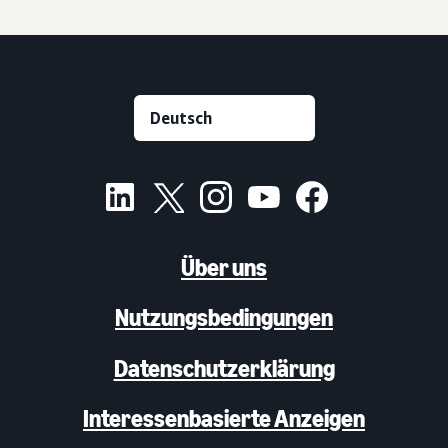
Über uns
Nutzungsbedingungen
Datenschutzerklärung
Interessenbasierte Anzeigen