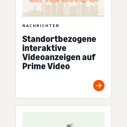
NACHRICHTEN
Standortbezogene
interaktive
Videoanzeigen auf
Prime Video