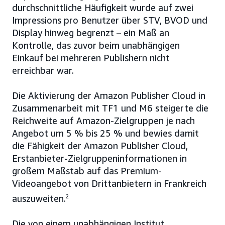
durchschnittliche Häufigkeit wurde auf zwei
Impressions pro Benutzer über STV, BVOD und
Display hinweg begrenzt – ein Maß an
Kontrolle, das zuvor beim unabhängigen
Einkauf bei mehreren Publishern nicht
erreichbar war.
Die Aktivierung der Amazon Publisher Cloud in
Zusammenarbeit mit TF1 und M6 steigerte die
Reichweite auf Amazon-Zielgruppen je nach
Angebot um 5 % bis 25 % und bewies damit
die Fähigkeit der Amazon Publisher Cloud,
Erstanbieter-Zielgruppeninformationen in
großem Maßstab auf das Premium-
Videoangebot von Drittanbietern in Frankreich
auszuweiten.
2
Die von einem unabhängigen Institut