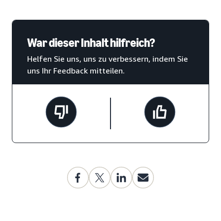
War dieser Inhalt hilfreich?
Helfen Sie uns, uns zu verbessern, indem Sie
uns Ihr Feedback mitteilen.