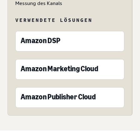
Messung des Kanals
VERWENDETE LÖSUNGEN
Amazon DSP
Amazon Marketing Cloud
Amazon Publisher Cloud