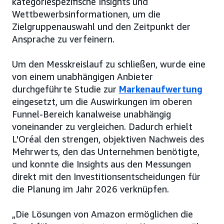
kategoriespezifische Insights und
Wettbewerbsinformationen, um die
Zielgruppenauswahl und den Zeitpunkt der
Ansprache zu verfeinern.
Um den Messkreislauf zu schließen, wurde eine
von einem unabhängigen Anbieter
durchgeführte Studie zur
Markenaufwertung
eingesetzt, um die Auswirkungen im oberen
Funnel-Bereich kanalweise unabhängig
voneinander zu vergleichen. Dadurch erhielt
L'Oréal den strengen, objektiven Nachweis des
Mehrwerts, den das Unternehmen benötigte,
und konnte die Insights aus den Messungen
direkt mit den Investitionsentscheidungen für
die Planung im Jahr 2026 verknüpfen.
„Die Lösungen von Amazon ermöglichen die