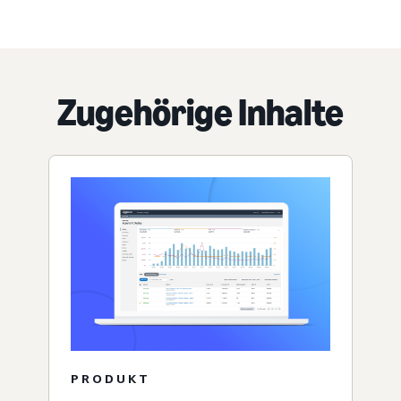
Zugehörige Inhalte
PRODUKT