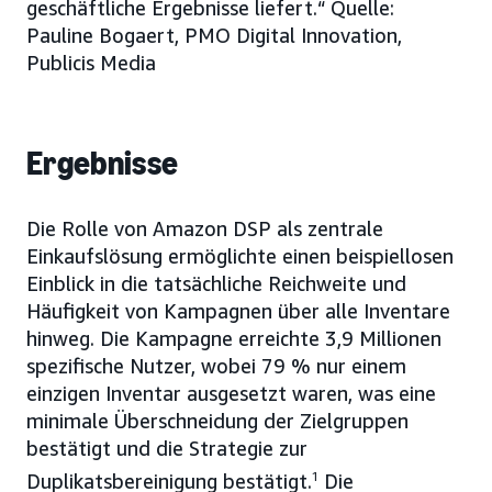
geschäftliche Ergebnisse liefert.“ Quelle:
Pauline Bogaert, PMO Digital Innovation,
Publicis Media
Ergebnisse
Die Rolle von Amazon DSP als zentrale
Einkaufslösung ermöglichte einen beispiellosen
Einblick in die tatsächliche Reichweite und
Häufigkeit von Kampagnen über alle Inventare
hinweg. Die Kampagne erreichte 3,9 Millionen
spezifische Nutzer, wobei 79 % nur einem
einzigen Inventar ausgesetzt waren, was eine
minimale Überschneidung der Zielgruppen
bestätigt und die Strategie zur
Duplikatsbereinigung bestätigt.
1
Die