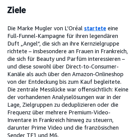
Ziele
Die Marke Mugler von L’Oréal
startete
eine
Full-Funnel-Kampagne für ihren legendären
Duft „Angel“, die sich an ihre Kernzielgruppe
richtete – insbesondere an Frauen in Frankreich,
die sich für Beauty und Parfüm interessieren –
und diese sowohl über Direct-to-Consumer-
Kanäle als auch über den Amazon-Onlineshop
von der Entdeckung bis zum Kauf begleitete.
Die zentrale Messlücke war offensichtlich: Keine
der vorhandenen Analyselösungen war in der
Lage, Zielgruppen zu deduplizieren oder die
Frequenz über mehrere Premium-Video-
Inventare in Frankreich hinweg zu steuern,
darunter Prime Video und die französischen
Sender TF1 und M6.