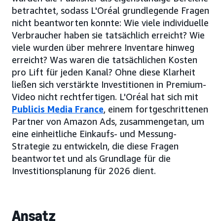
betrachtet, sodass L'Oréal grundlegende Fragen
nicht beantworten konnte: Wie viele individuelle
Verbraucher haben sie tatsächlich erreicht? Wie
viele wurden über mehrere Inventare hinweg
erreicht? Was waren die tatsächlichen Kosten
pro Lift für jeden Kanal? Ohne diese Klarheit
ließen sich verstärkte Investitionen in Premium-
Video nicht rechtfertigen. L'Oréal hat sich mit
Publicis Media France
, einem fortgeschrittenen
Partner von Amazon Ads, zusammengetan, um
eine einheitliche Einkaufs- und Messung-
Strategie zu entwickeln, die diese Fragen
beantwortet und als Grundlage für die
Investitionsplanung für 2026 dient.
Ansatz