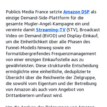
Publicis Media France setzte
Amazon DSP
als
einzige Demand-Side-Plattform für die
gesamte Mugler-Angel-Kampagne ein und
vereinte damit
Streaming-TV
(STV), Broadcast
Video on Demand (BVOD) und Display-Einkauf,
um die Einheitlichkeit über alle Phasen des
Funnel-Modells hinweg sowie ein
formatübergreifendes Frequenzmanagement
von einer einzigen Einkaufsstelle aus zu
gewährleisten. Diese strukturelle Entscheidung
ermöglichte eine einheitliche, deduplizierte
Übersicht über die Reichweite der Zielgruppe,
die sowohl vom Eigentum und der Betreibung
von Amazon als auch vom Angebot von
Drittanbietern umfasst wird.