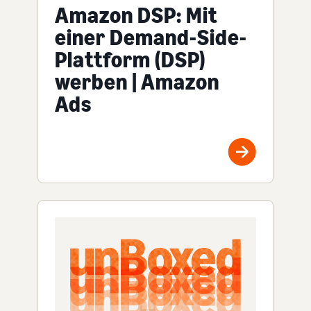
Amazon DSP: Mit
einer Demand-Side-
Plattform (DSP)
werben | Amazon
Ads