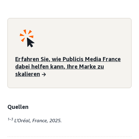
Erfahren Sie, wie Publicis Media France
dabei helfen kann, Ihre Marke zu
skalieren
Quellen
1–3
L'Oréal, France, 2025.