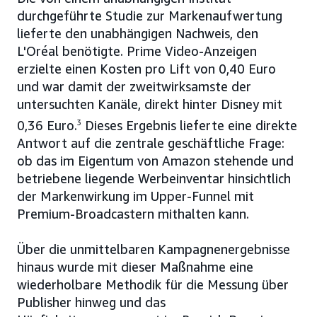
durchgeführte Studie zur Markenaufwertung
lieferte den unabhängigen Nachweis, den
L'Oréal benötigte. Prime Video-Anzeigen
erzielte einen Kosten pro Lift von 0,40 Euro
und war damit der zweitwirksamste der
untersuchten Kanäle, direkt hinter Disney mit
0,36 Euro.
3
Dieses Ergebnis lieferte eine direkte
Antwort auf die zentrale geschäftliche Frage:
ob das im Eigentum von Amazon stehende und
betriebene liegende Werbeinventar hinsichtlich
der Markenwirkung im Upper-Funnel mit
Premium-Broadcastern mithalten kann.
Über die unmittelbaren Kampagnenergebnisse
hinaus wurde mit dieser Maßnahme eine
wiederholbare Methodik für die Messung über
Publisher hinweg und das