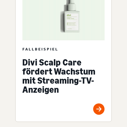
FALLBEISPIEL
Divi Scalp Care
fördert Wachstum
mit Streaming-TV-
Anzeigen