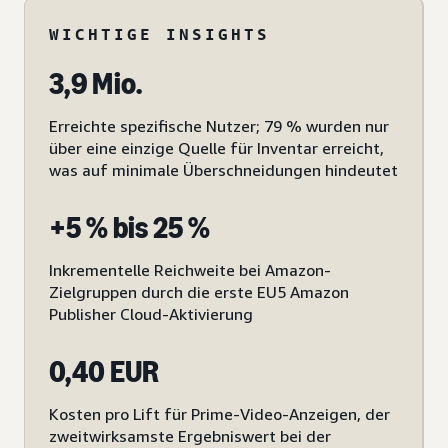
WICHTIGE INSIGHTS
3,9 Mio.
Erreichte spezifische Nutzer; 79 % wurden nur
über eine einzige Quelle für Inventar erreicht,
was auf minimale Überschneidungen hindeutet
+5 % bis 25 %
Inkrementelle Reichweite bei Amazon-
Zielgruppen durch die erste EU5 Amazon
Publisher Cloud-Aktivierung
0,40 EUR
Kosten pro Lift für Prime-Video-Anzeigen, der
zweitwirksamste Ergebniswert bei der