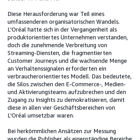
Diese Herausforderung war Teil eines
umfassenderen organisatorischen Wandels.
L'Oréal hatte sich in der Vergangenheit als
produktorientiertes Unternehmen verstanden,
doch die zunehmende Verbreitung von
Streaming-Diensten, die fragmentierten
Customer Journeys und die wachsende Menge
an Verhaltenssignalen erforderten ein
verbraucherorientiertes Modell. Das bedeutete,
die Silos zwischen den E-Commerce-, Medien-
und Aktivierungsteams aufzubrechen und den
Zugang zu Insights zu demokratisieren, damit
diese in allen vier Geschäftsbereichen von
L'Oréal umsetzbar waren.
Bei herkömmlichen Ansätzen zur Messung
wurden die Publisher als eigenständige Bereiche