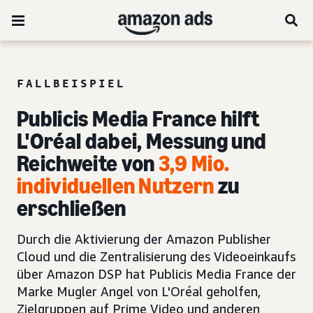
FALLBEISPIEL
Publicis Media France hilft
L'Oréal dabei, Messung und
Reichweite von
3,9 Mio.
individuellen Nutzern
zu
erschließen
Durch die Aktivierung der Amazon Publisher
Cloud und die Zentralisierung des Videoeinkaufs
über Amazon DSP hat Publicis Media France der
Marke Mugler Angel von L'Oréal geholfen,
Zielgruppen auf Prime Video und anderen