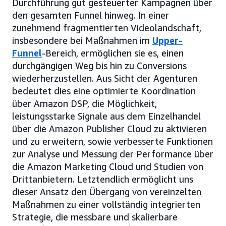
Durchführung gut gesteuerter Kampagnen über
den gesamten Funnel hinweg. In einer
zunehmend fragmentierten Videolandschaft,
insbesondere bei Maßnahmen im
Upper-
Funnel
-Bereich, ermöglichen sie es, einen
durchgängigen Weg bis hin zu Conversions
wiederherzustellen. Aus Sicht der Agenturen
bedeutet dies eine optimierte Koordination
über Amazon DSP, die Möglichkeit,
leistungsstarke Signale aus dem Einzelhandel
über die Amazon Publisher Cloud zu aktivieren
und zu erweitern, sowie verbesserte Funktionen
zur Analyse und Messung der Performance über
die Amazon Marketing Cloud und Studien von
Drittanbietern. Letztendlich ermöglicht uns
dieser Ansatz den Übergang von vereinzelten
Maßnahmen zu einer vollständig integrierten
Strategie, die messbare und skalierbare