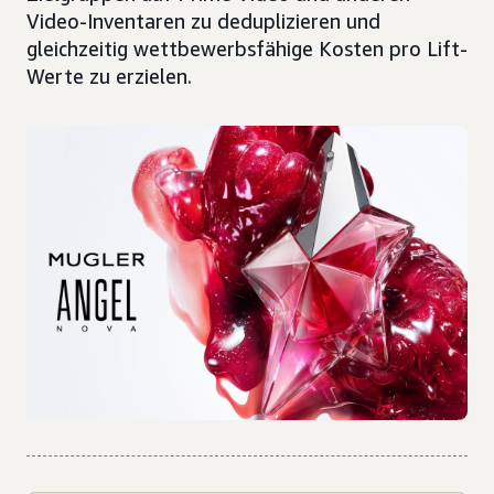
Video-Inventaren zu deduplizieren und
gleichzeitig wettbewerbsfähige Kosten pro Lift-
Werte zu erzielen.