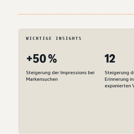
WICHTIGE INSIGHTS
+50 %
12
Steigerung der Impressions bei
Steigerung d
Markensuchen
Erinnerung in
exponierten 