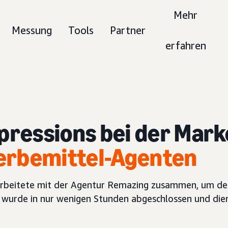
Mehr
Messung
Tools
Partner
erfahren
pressions bei der Mar
rbemittel-Agenten
rbeitete mit der Agentur Remazing zusammen, um den
n wurde in nur wenigen Stunden abgeschlossen und dien