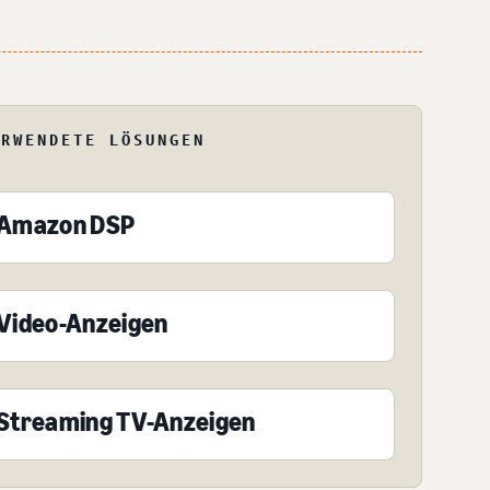
ERWENDETE LÖSUNGEN
Amazon DSP
Video-Anzeigen
Streaming TV-Anzeigen