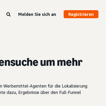
Melden Sie sich an
Registrieren
kensuche um mehr
 Werbemittel-Agenten für die Lokalisierung
te dazu, Ergebnisse über den Full-Funnel