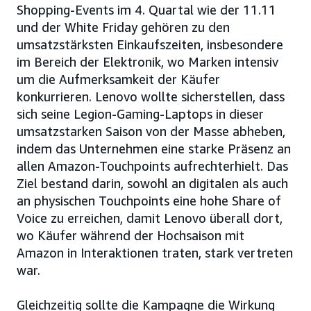
Shopping-Events im 4. Quartal wie der 11.11
und der White Friday gehören zu den
umsatzstärksten Einkaufszeiten, insbesondere
im Bereich der Elektronik, wo Marken intensiv
um die Aufmerksamkeit der Käufer
konkurrieren. Lenovo wollte sicherstellen, dass
sich seine Legion-Gaming-Laptops in dieser
umsatzstarken Saison von der Masse abheben,
indem das Unternehmen eine starke Präsenz an
allen Amazon-Touchpoints aufrechterhielt. Das
Ziel bestand darin, sowohl an digitalen als auch
an physischen Touchpoints eine hohe Share of
Voice zu erreichen, damit Lenovo überall dort,
wo Käufer während der Hochsaison mit
Amazon in Interaktionen traten, stark vertreten
war.
Gleichzeitig sollte die Kampagne die Wirkung