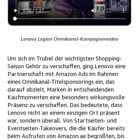
Lenovo Legion Omnikanal-Kampagnenvideo
Um sich im Trubel der wichtigsten Shopping-
Saison Gehör zu verschaffen, ging Lenovo eine
Partnerschaft mit Amazon Ads im Rahmen
eines Omnikanal-Titelsponsorings ein, das
darauf abzielt, Marken in entscheidenden
Kaufmomenten eine besonders wirkungsvolle
Präsenz zu verschaffen. Das bedeutete, dass
Lenovo nicht an einem einzigen Ort präsent
war, sondern überall. Von Startseiten- und
Eventseiten-Takeovers, die die Käufer bereits
beim Aufrufen von Amazon.ae begrüßten, bis