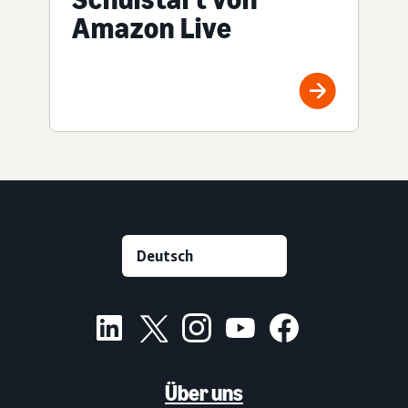
Amazon Live
Über uns