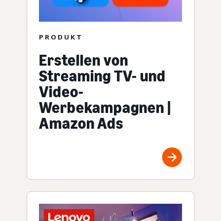
PRODUKT
Erstellen von
Streaming TV- und
Video-
Werbekampagnen |
Amazon Ads