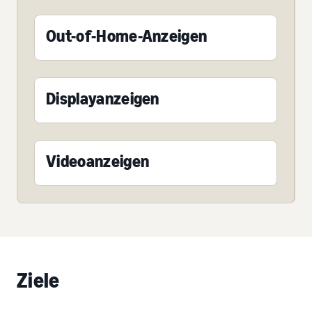
Out-of-Home-Anzeigen
Displayanzeigen
Videoanzeigen
Ziele