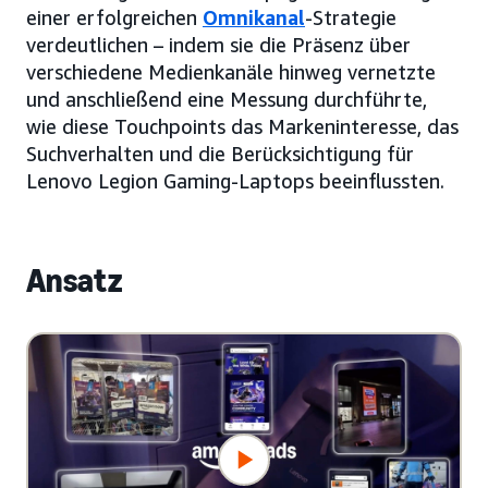
einer erfolgreichen
Omnikanal
-Strategie
verdeutlichen – indem sie die Präsenz über
verschiedene Medienkanäle hinweg vernetzte
und anschließend eine Messung durchführte,
wie diese Touchpoints das Markeninteresse, das
Suchverhalten und die Berücksichtigung für
Lenovo Legion Gaming-Laptops beeinflussten.
Ansatz