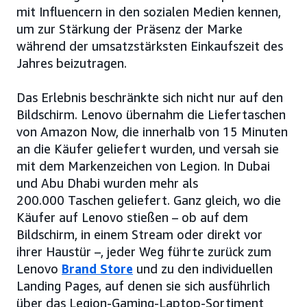
mit Influencern in den sozialen Medien kennen,
um zur Stärkung der Präsenz der Marke
während der umsatzstärksten Einkaufszeit des
Jahres beizutragen.
Das Erlebnis beschränkte sich nicht nur auf den
Bildschirm. Lenovo übernahm die Liefertaschen
von Amazon Now, die innerhalb von 15 Minuten
an die Käufer geliefert wurden, und versah sie
mit dem Markenzeichen von Legion. In Dubai
und Abu Dhabi wurden mehr als
200.000 Taschen geliefert. Ganz gleich, wo die
Käufer auf Lenovo stießen – ob auf dem
Bildschirm, in einem Stream oder direkt vor
ihrer Haustür –, jeder Weg führte zurück zum
Lenovo
Brand Store
und zu den individuellen
Landing Pages, auf denen sie sich ausführlich
über das Legion-Gaming-Laptop-Sortiment