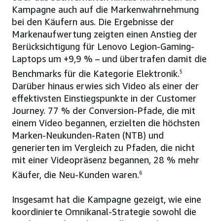
Kampagne auch auf die Markenwahrnehmung
bei den Käufern aus. Die Ergebnisse der
Markenaufwertung zeigten einen Anstieg der
Berücksichtigung für Lenovo Legion-Gaming-
Laptops um +9,9 % – und übertrafen damit die
Benchmarks für die Kategorie Elektronik.
5
Darüber hinaus erwies sich Video als einer der
effektivsten Einstiegspunkte in der Customer
Journey. 77 % der Conversion-Pfade, die mit
einem Video begannen, erzielten die höchsten
Marken-Neukunden-Raten (NTB) und
generierten im Vergleich zu Pfaden, die nicht
mit einer Videopräsenz begannen, 28 % mehr
Käufer, die Neu-Kunden waren.
6
Insgesamt hat die Kampagne gezeigt, wie eine
koordinierte Omnikanal-Strategie sowohl die