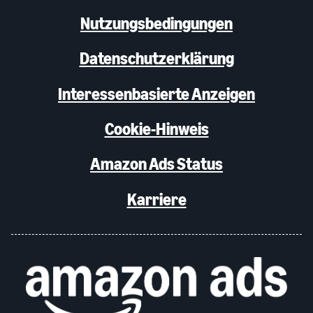
Nutzungsbedingungen
Datenschutzerklärung
Interessenbasierte Anzeigen
Cookie-Hinweis
Amazon Ads Status
Karriere