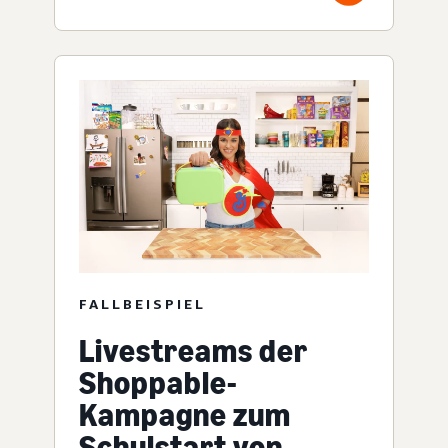
FALLBEISPIEL
Livestreams der
Shoppable-
Kampagne zum
Schulstart von