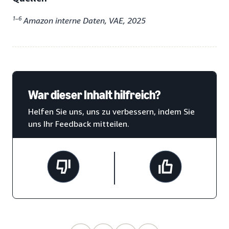
1–6
Amazon interne Daten, VAE, 2025
War dieser Inhalt hilfreich?
Helfen Sie uns, uns zu verbessern, indem Sie
uns Ihr Feedback mitteilen.