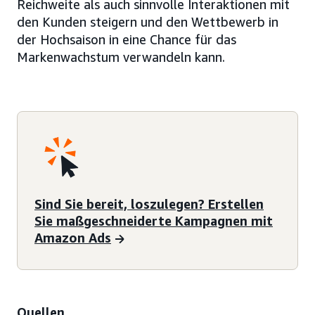
Reichweite als auch sinnvolle Interaktionen mit
den Kunden steigern und den Wettbewerb in
der Hochsaison in eine Chance für das
Markenwachstum verwandeln kann.
Sind Sie bereit, loszulegen? Erstellen
Sie maßgeschneiderte Kampagnen mit
Amazon Ads
Quellen