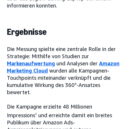
informieren konnten.
Ergebnisse
Die Messung spielte eine zentrale Rolle in der
Strategie: Mithilfe von Studien zur
Markenaufwertung
und Analysen der
Amazon
Marketing Cloud
wurden alle Kampagnen-
Touchpoints miteinander verknüpft und die
kumulative Wirkung des 360°-Ansatzes
bewertet.
Die Kampagne erzielte 48 Millionen
Impressions
1
und erreichte damit ein breites
Publikum über Amazon Ads-