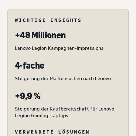
WICHTIGE INSIGHTS
+48 Millionen
Lenovo Legion Kampagnen-Impressions
4-fache
Steigerung der Markensuchen nach Lenovo
+9,9 %
Steigerung der Kaufbereitschaft für Lenovo
Legion Gaming-Laptops
VERWENDETE LÖSUNGEN