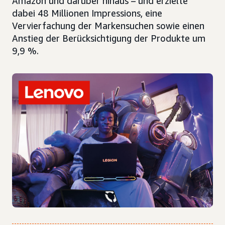
Amazon und darüber hinaus – und erzielte
dabei 48 Millionen Impressions, eine
Vervierfachung der Markensuchen sowie einen
Anstieg der Berücksichtigung der Produkte um
9,9 %.