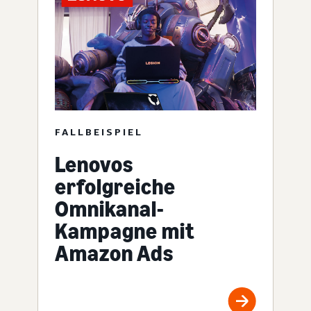
FALLBEISPIEL
Lenovos
erfolgreiche
Omnikanal-
Kampagne mit
Amazon Ads