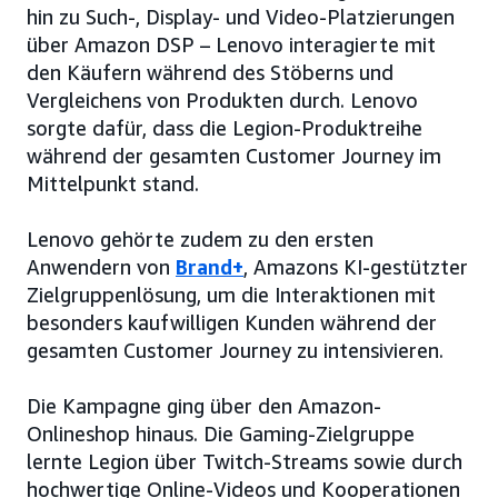
hin zu Such-, Display- und Video-Platzierungen
über Amazon DSP – Lenovo interagierte mit
den Käufern während des Stöberns und
Vergleichens von Produkten durch. Lenovo
sorgte dafür, dass die Legion-Produktreihe
während der gesamten Customer Journey im
Mittelpunkt stand.
Lenovo gehörte zudem zu den ersten
Anwendern von
Brand+
, Amazons KI-gestützter
Zielgruppenlösung, um die Interaktionen mit
besonders kaufwilligen Kunden während der
gesamten Customer Journey zu intensivieren.
Die Kampagne ging über den Amazon-
Onlineshop hinaus. Die Gaming-Zielgruppe
lernte Legion über Twitch-Streams sowie durch
hochwertige Online-Videos und Kooperationen