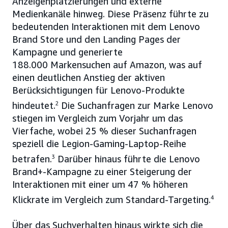
Anzeigenplatzierungen und externe
Medienkanäle hinweg. Diese Präsenz führte zu
bedeutenden Interaktionen mit dem Lenovo
Brand Store und den Landing Pages der
Kampagne und generierte
188.000 Markensuchen auf Amazon, was auf
einen deutlichen Anstieg der aktiven
Berücksichtigungen für Lenovo-Produkte
hindeutet.
2
Die Suchanfragen zur Marke Lenovo
stiegen im Vergleich zum Vorjahr um das
Vierfache, wobei 25 % dieser Suchanfragen
speziell die Legion-Gaming-Laptop-Reihe
betrafen.
3
Darüber hinaus führte die Lenovo
Brand+-Kampagne zu einer Steigerung der
Interaktionen mit einer um 47 % höheren
Klickrate im Vergleich zum Standard-Targeting.
4
Über das Suchverhalten hinaus wirkte sich die