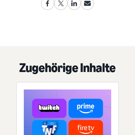
Zugehörige Inhalte