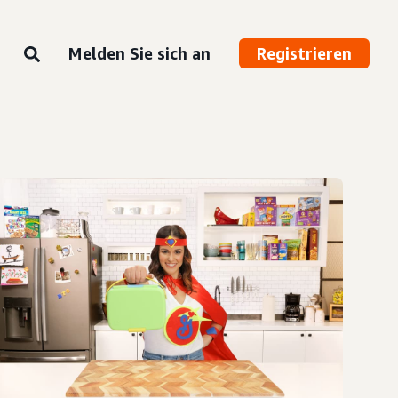
Melden Sie sich an
Registrieren