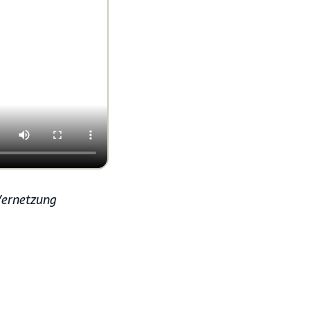
 Vernetzung