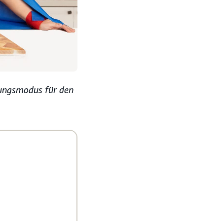
tungsmodus für den