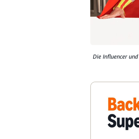
Die Influencer un