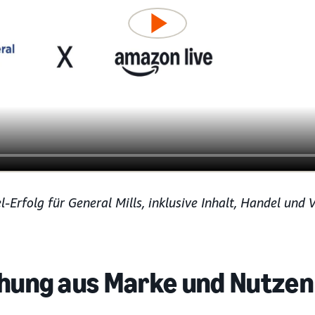
l-Erfolg für General Mills, inklusive Inhalt, Handel und
chung aus Marke und Nutzen