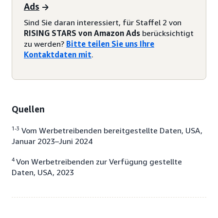
Ads
Sind Sie daran interessiert, für Staffel 2 von
RISING STARS von Amazon Ads
berücksichtigt
zu werden?
Bitte teilen Sie uns Ihre
Kontaktdaten mit
.
Quellen
1-3
Vom Werbetreibenden bereitgestellte Daten, USA,
Januar 2023–Juni 2024
4
Von Werbetreibenden zur Verfügung gestellte
Daten, USA, 2023