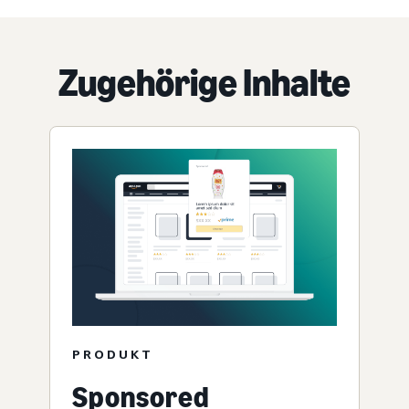
Zugehörige Inhalte
PRODUKT
Sponsored