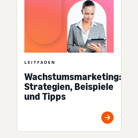
LEITFADEN
Wachstumsmarketing:
Strategien, Beispiele
und Tipps