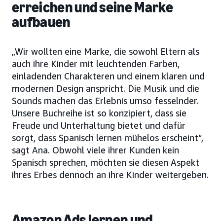
erreichen und seine Marke
aufbauen
„Wir wollten eine Marke, die sowohl Eltern als
auch ihre Kinder mit leuchtenden Farben,
einladenden Charakteren und einem klaren und
modernen Design anspricht. Die Musik und die
Sounds machen das Erlebnis umso fesselnder.
Unsere Buchreihe ist so konzipiert, dass sie
Freude und Unterhaltung bietet und dafür
sorgt, dass Spanisch lernen mühelos erscheint“,
sagt Ana. Obwohl viele ihrer Kunden kein
Spanisch sprechen, möchten sie diesen Aspekt
ihres Erbes dennoch an ihre Kinder weitergeben.
Amazon Ads lernen und