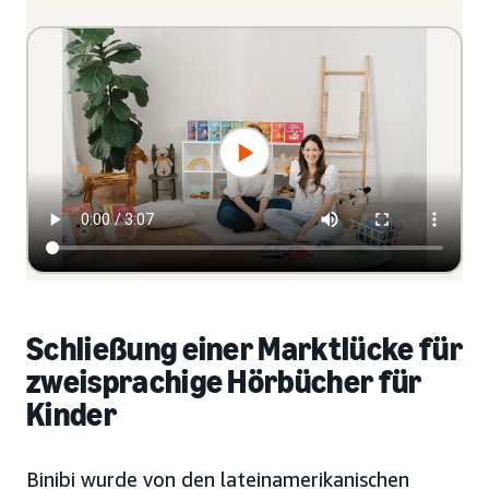
Schließung einer Marktlücke für
zweisprachige Hörbücher für
Kinder
Binibi wurde von den lateinamerikanischen