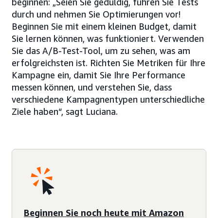
beginnen: „Seien Sie geduldig, führen Sie Tests
durch und nehmen Sie Optimierungen vor!
Beginnen Sie mit einem kleinen Budget, damit
Sie lernen können, was funktioniert. Verwenden
Sie das A/B-Test-Tool, um zu sehen, was am
erfolgreichsten ist. Richten Sie Metriken für Ihre
Kampagne ein, damit Sie Ihre Performance
messen können, und verstehen Sie, dass
verschiedene Kampagnentypen unterschiedliche
Ziele haben“, sagt Luciana.
Beginnen Sie noch heute mit Amazon