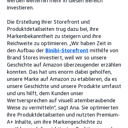
werden weiterhin mehr in diesen Bereich
investieren.
Die Erstellung ihrer Storefront und
Produktdetailseiten trug dazu bei, ihre
Markenbekanntheit zu steigern und ihre
Reichweite zu optimieren. „Wir haben Zeit in
den Aufbau der
Binibi-Storefront
mithilfe von
Brand Stores investiert, weil wir so unsere
Geschichte auf Amazon überzeugender erzählen
konnten. Das hat uns enorm dabei geholfen,
unsere Marke auf Amazon zu etablieren, da es
unsere Geschichte und unsere Produkte umfasst
und uns hilft, dem Kunden unser
Wertversprechen auf visuell atemberaubende
Weise zu vermitteln“, sagt Ana. Sie optimierten
ihre Produktdetailseiten und nutzten Premium-
A+ Inhalte, um ihre Markengeschichte zu