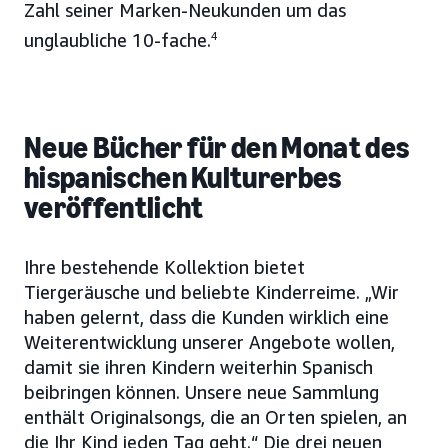
Zahl seiner Marken-Neukunden um das
unglaubliche 10-fache.
4
Neue Bücher für den Monat des
hispanischen Kulturerbes
veröffentlicht
Ihre bestehende Kollektion bietet
Tiergeräusche und beliebte Kinderreime. „Wir
haben gelernt, dass die Kunden wirklich eine
Weiterentwicklung unserer Angebote wollen,
damit sie ihren Kindern weiterhin Spanisch
beibringen können. Unsere neue Sammlung
enthält Originalsongs, die an Orten spielen, an
die Ihr Kind jeden Tag geht.“ Die drei neuen