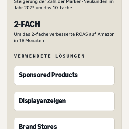
Steigerung der Zahl der Marken-Neukunden im
Jahr 2023 um das 10-fache
2-FACH
Um das 2-fache verbesserte ROAS auf Amazon
in 18 Monaten
VERWENDETE LÖSUNGEN
Sponsored Products
Displayanzeigen
Brand Stores