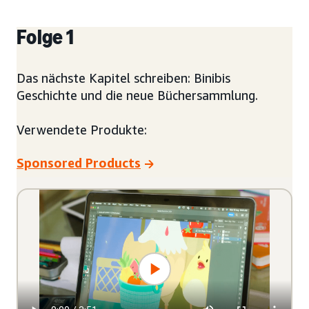
Folge 1
Das nächste Kapitel schreiben: Binibis
Geschichte und die neue Büchersammlung.
Verwendete Produkte:
Sponsored Products