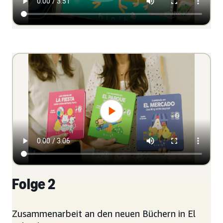
Folge 2
Zusammenarbeit an den neuen Büchern in El