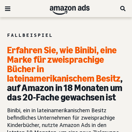
FALLBEISPIEL
Erfahren Sie, wie Binibi, eine
Marke für zweisprachige
Bücher in
lateinamerikanischem Besitz
,
auf Amazon in 18 Monaten um
das 20-Fache gewachsen ist
Binibi, ein in lateinamerikanischem Besitz
befindliches Unternehmen für zweisprachige
Kinderbücher, nutzte Amazon Ads in den