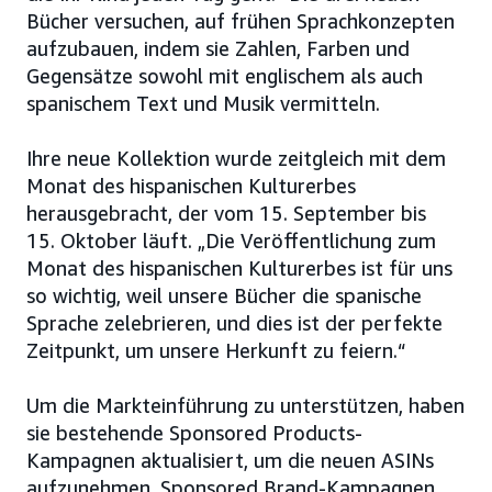
Bücher versuchen, auf frühen Sprachkonzepten
aufzubauen, indem sie Zahlen, Farben und
Gegensätze sowohl mit englischem als auch
spanischem Text und Musik vermitteln.
Ihre neue Kollektion wurde zeitgleich mit dem
Monat des hispanischen Kulturerbes
herausgebracht, der vom 15. September bis
15. Oktober läuft. „Die Veröffentlichung zum
Monat des hispanischen Kulturerbes ist für uns
so wichtig, weil unsere Bücher die spanische
Sprache zelebrieren, und dies ist der perfekte
Zeitpunkt, um unsere Herkunft zu feiern.“
Um die Markteinführung zu unterstützen, haben
sie bestehende Sponsored Products-
Kampagnen aktualisiert, um die neuen ASINs
aufzunehmen, Sponsored Brand-Kampagnen