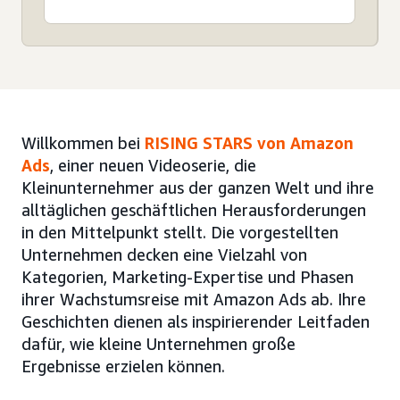
Willkommen bei
RISING STARS von Amazon
Ads
, einer neuen Videoserie, die
Kleinunternehmer aus der ganzen Welt und ihre
alltäglichen geschäftlichen Herausforderungen
in den Mittelpunkt stellt. Die vorgestellten
Unternehmen decken eine Vielzahl von
Kategorien, Marketing-Expertise und Phasen
ihrer Wachstumsreise mit Amazon Ads ab. Ihre
Geschichten dienen als inspirierender Leitfaden
dafür, wie kleine Unternehmen große
Ergebnisse erzielen können.