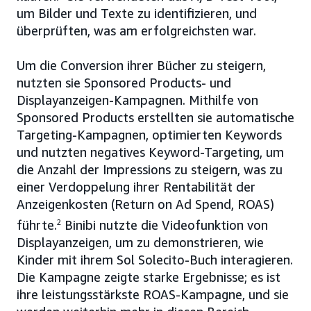
um Bilder und Texte zu identifizieren, und
überprüften, was am erfolgreichsten war.
Um die Conversion ihrer Bücher zu steigern,
nutzten sie Sponsored Products- und
Displayanzeigen-Kampagnen. Mithilfe von
Sponsored Products erstellten sie automatische
Targeting-Kampagnen, optimierten Keywords
und nutzten negatives Keyword-Targeting, um
die Anzahl der Impressions zu steigern, was zu
einer Verdoppelung ihrer Rentabilität der
Anzeigenkosten (Return on Ad Spend, ROAS)
führte.
2
Binibi nutzte die Videofunktion von
Displayanzeigen, um zu demonstrieren, wie
Kinder mit ihrem Sol Solecito-Buch interagieren.
Die Kampagne zeigte starke Ergebnisse; es ist
ihre leistungsstärkste ROAS-Kampagne, und sie