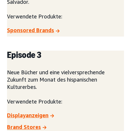
Salvador.
Verwendete Produkte:
Sponsored Brands
Episode 3
Neue Bücher und eine vielversprechende
Zukunft zum Monat des hispanischen
Kulturerbes.
Verwendete Produkte:
Displayanzeigen
Brand Stores