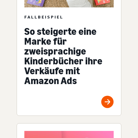
FALLBEISPIEL
So steigerte eine
Marke für
zweisprachige
Kinderbücher ihre
Verkäufe mit
Amazon Ads