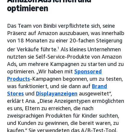
optimieren
Das Team von Binibi verpflichtete sich, seine
Präsenz auf Amazon auszubauen, was innerhalb
von 18 Monaten zu einer 20-fachen Steigerung
der Verkäufe führte.
1
Als kleines Unternehmen
nutzten sie Self-Service-Produkte von Amazon
Ads, um mehrere Kampagnen zu starten und zu
optimieren. „Wir haben mit
Sponsored
Products
-Kampagnen begonnen, um zu testen,
was funktioniert, und sie dann auf
Brand
Stores
und
Displayanzeigen
ausgeweitet“,
erklärt Ana. „Diese Anzeigentypen ermöglichten
es uns, Eltern zu erreichen, die nach
zweisprachigen Produkten für Kinder suchten,
und Kunden zu gewinnen, die bereit waren, zu
kaufen.“ Sie verwendeten das A/B-Test-Tool,