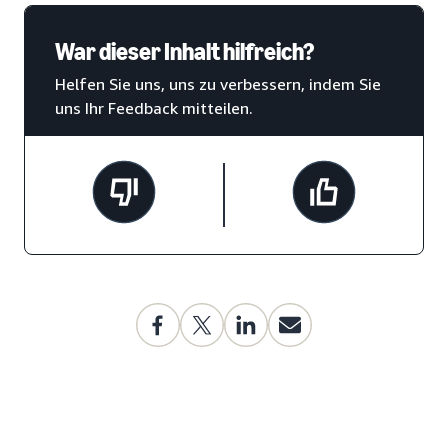
War dieser Inhalt hilfreich?
Helfen Sie uns, uns zu verbessern, indem Sie
uns Ihr Feedback mitteilen.