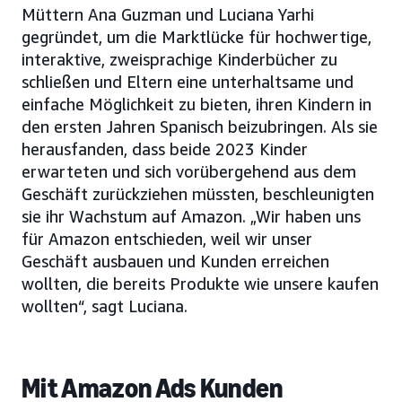
Müttern Ana Guzman und Luciana Yarhi
gegründet, um die Marktlücke für hochwertige,
interaktive, zweisprachige Kinderbücher zu
schließen und Eltern eine unterhaltsame und
einfache Möglichkeit zu bieten, ihren Kindern in
den ersten Jahren Spanisch beizubringen. Als sie
herausfanden, dass beide 2023 Kinder
erwarteten und sich vorübergehend aus dem
Geschäft zurückziehen müssten, beschleunigten
sie ihr Wachstum auf Amazon. „Wir haben uns
für Amazon entschieden, weil wir unser
Geschäft ausbauen und Kunden erreichen
wollten, die bereits Produkte wie unsere kaufen
wollten“, sagt Luciana.
Mit Amazon Ads Kunden