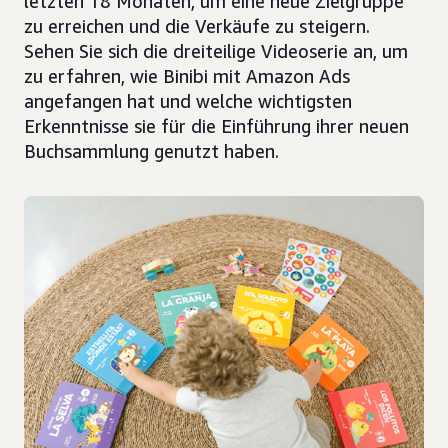
letzten 18 Monaten, um eine neue Zielgruppe
zu erreichen und die Verkäufe zu steigern.
Sehen Sie sich die dreiteilige Videoserie an, um
zu erfahren, wie Binibi mit Amazon Ads
angefangen hat und welche wichtigsten
Erkenntnisse sie für die Einführung ihrer neuen
Buchsammlung genutzt haben.