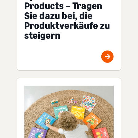
Products – Tragen
Sie dazu bei, die
Produktverkäufe zu
steigern