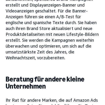
erstellt und Displayanzeigen-Banner und
Videoanzeigen geschaltet. Für die Banner-
Anzeigen führen sie einen A/B-Test für
englische und spanische Texte durch. Sie haben
auch ihren Brand Store aktualisiert und neue
Produktdetailseiten mit neuen Lifestyle-Bildern
erstellt. Sie werden die Kampagnen weiterhin
überwachen und optimieren, um sich auf die
umsatzstärkste Zeit des Jahres, die
Weihnachtszeit, vorzubereiten.
Beratung für andere kleine
Unternehmen
Ihr Rat für andere Marken, die auf Amazon Ads