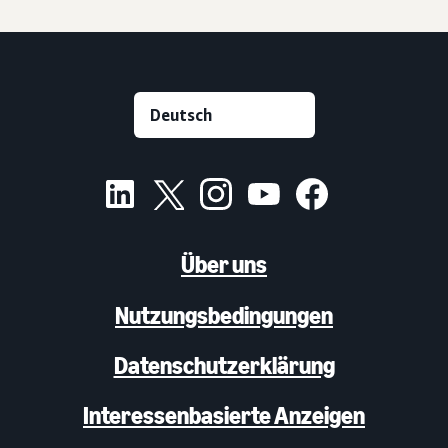
Über uns
Nutzungsbedingungen
Datenschutzerklärung
Interessenbasierte Anzeigen