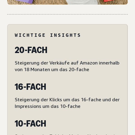
WICHTIGE INSIGHTS
20-FACH
Steigerung der Verkäufe auf Amazon innerhalb
von 18 Monaten um das 20-fache
16-FACH
Steigerung der Klicks um das 16-fache und der
Impressions um das 10-fache
10-FACH