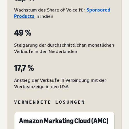
Wachstum des Share of Voice für
Sponsored
Products
in Indien
49 %
Steigerung der durchschnittlichen monatlichen
Verkäufe in den Niederlanden
17,7 %
Anstieg der Verkäufe in Verbindung mit der
Werbeanzeige in den USA
VERWENDETE LÖSUNGEN
Amazon Marketing Cloud (AMC)