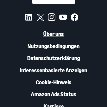
Über uns
Nutzungsbedingungen
Datenschutzerklärung
Interessenbasierte Anzeigen
Cookie-Hinweis
Amazon Ads Status
Karriere