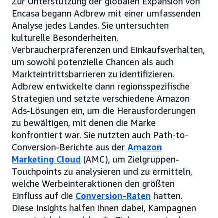
Zur Unterstützung der globalen Expansion von
Encasa begann Adbrew mit einer umfassenden
Analyse jedes Landes. Sie untersuchten
kulturelle Besonderheiten,
Verbraucherpräferenzen und Einkaufsverhalten,
um sowohl potenzielle Chancen als auch
Markteintrittsbarrieren zu identifizieren.
Adbrew entwickelte dann regionsspezifische
Strategien und setzte verschiedene Amazon
Ads-Lösungen ein, um die Herausforderungen
zu bewältigen, mit denen die Marke
konfrontiert war. Sie nutzten auch Path-to-
Conversion-Berichte aus der
Amazon
Marketing Cloud
(AMC), um Zielgruppen-
Touchpoints zu analysieren und zu ermitteln,
welche Werbeinteraktionen den größten
Einfluss auf die
Conversion-Raten
hatten.
Diese Insights halfen ihnen dabei, Kampagnen