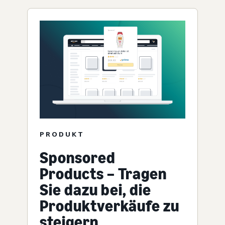
PRODUKT
Sponsored
Products – Tragen
Sie dazu bei, die
Produktverkäufe zu
steigern