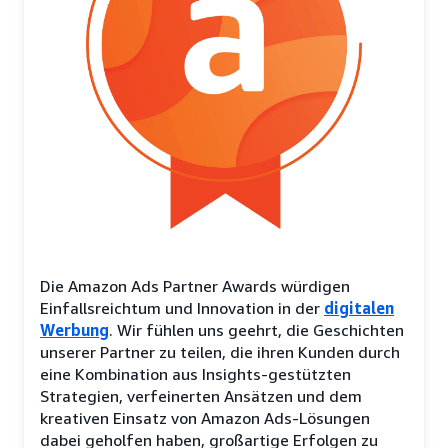
Die Amazon Ads Partner Awards würdigen
Einfallsreichtum und Innovation in der
digitalen
Werbung
. Wir fühlen uns geehrt, die Geschichten
unserer Partner zu teilen, die ihren Kunden durch
eine Kombination aus Insights-gestützten
Strategien, verfeinerten Ansätzen und dem
kreativen Einsatz von Amazon Ads-Lösungen
dabei geholfen haben, großartige Erfolgen zu