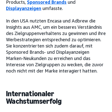
Products,
Sponsored Brands
und
Displayanzeigen
umfasste.
In den USA nutzten Encasa und Adbrew die
Insights aus AMC, um ein besseres Verständnis
des Zielgruppenverhaltens zu gewinnen und ihre
Werbestrategien entsprechend zu optimieren.
Sie konzentrierten sich zudem darauf, mit
Sponsored Brands- und Displayanzeigen
Marken-Neukunden zu erreichen und das
Interesse von Zielgruppen zu wecken, die zuvor
noch nicht mit der Marke interagiert hatten.
Internationaler
Wachstumserfolg