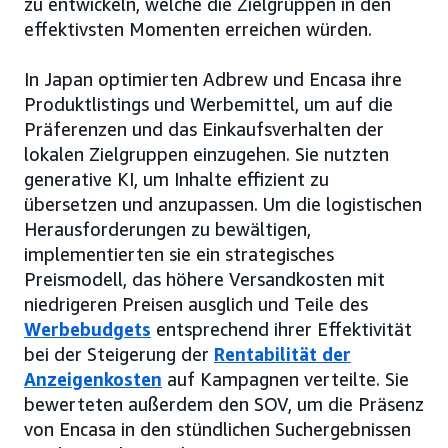
zu entwickeln, welche die Zielgruppen in den
effektivsten Momenten erreichen würden.
In Japan optimierten Adbrew und Encasa ihre
Produktlistings und Werbemittel, um auf die
Präferenzen und das Einkaufsverhalten der
lokalen Zielgruppen einzugehen. Sie nutzten
generative KI, um Inhalte effizient zu
übersetzen und anzupassen. Um die logistischen
Herausforderungen zu bewältigen,
implementierten sie ein strategisches
Preismodell, das höhere Versandkosten mit
niedrigeren Preisen ausglich und Teile des
Werbebudgets
entsprechend ihrer Effektivität
bei der Steigerung der
Rentabilität der
Anzeigenkosten
auf Kampagnen verteilte. Sie
bewerteten außerdem den SOV, um die Präsenz
von Encasa in den stündlichen Suchergebnissen