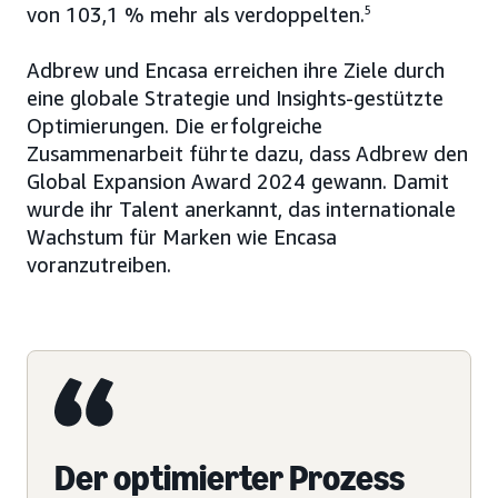
von 103,1 % mehr als verdoppelten.
5
Adbrew und Encasa erreichen ihre Ziele durch
eine globale Strategie und Insights-gestützte
Optimierungen. Die erfolgreiche
Zusammenarbeit führte dazu, dass Adbrew den
Global Expansion Award 2024 gewann. Damit
wurde ihr Talent anerkannt, das internationale
Wachstum für Marken wie Encasa
voranzutreiben.
Der optimierter Prozess