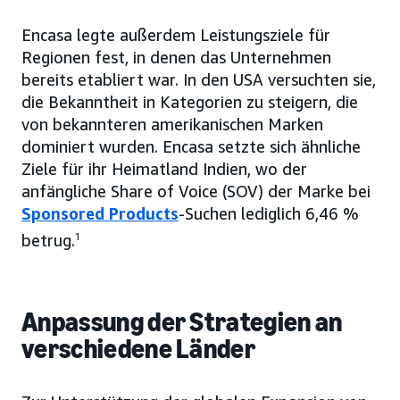
Encasa legte außerdem Leistungsziele für
Regionen fest, in denen das Unternehmen
bereits etabliert war. In den USA versuchten sie,
die Bekanntheit in Kategorien zu steigern, die
von bekannteren amerikanischen Marken
dominiert wurden. Encasa setzte sich ähnliche
Ziele für ihr Heimatland Indien, wo der
anfängliche Share of Voice (SOV) der Marke bei
Sponsored Products
-Suchen lediglich 6,46 %
betrug.
1
Anpassung der Strategien an
verschiedene Länder