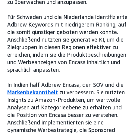
zu überwachen und anzupassen.
Für Schweden und die Niederlande identifizierte
Adbrew Keywords mit niedrigerem Ranking, auf
die somit günstiger geboten werden konnte.
Anschließend nutzten sie generative KI, um die
Zielgruppen in diesen Regionen effektiver zu
erreichen, indem sie die Produktbeschreibungen
und Werbeanzeigen von Encasa inhaltlich und
sprachlich anpassten.
In Indien half Adbrew Encasa, den SOV und die
Markenbekanntheit
zu verbessern. Sie nutzten
Insights zu Amazon-Produkten, um wertvolle
Analysen auf Kategorieebene zu erhalten und
die Position von Encasa besser zu verstehen.
Anschließend implementierten sie eine
dynamische Werbestrategie, die Sponsored