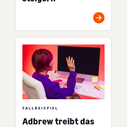
FALLBEISPIEL
Adbrew treibt das