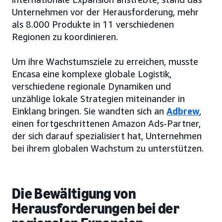
Unternehmen vor der Herausforderung, mehr
als 8.000 Produkte in 11 verschiedenen
Regionen zu koordinieren.
Um ihre Wachstumsziele zu erreichen, musste
Encasa eine komplexe globale Logistik,
verschiedene regionale Dynamiken und
unzählige lokale Strategien miteinander in
Einklang bringen. Sie wandten sich an
Adbrew
,
einen fortgeschrittenen Amazon Ads-Partner,
der sich darauf spezialisiert hat, Unternehmen
bei ihrem globalen Wachstum zu unterstützen.
Die Bewältigung von
Herausforderungen bei der