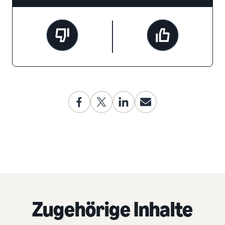
Zugehörige Inhalte