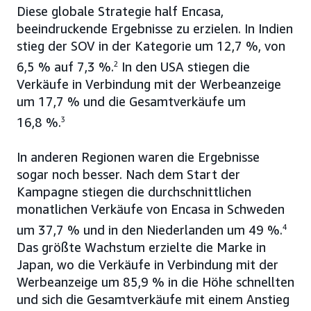
Diese globale Strategie half Encasa,
beeindruckende Ergebnisse zu erzielen. In Indien
stieg der SOV in der Kategorie um 12,7 %, von
6,5 % auf 7,3 %.
2
In den USA stiegen die
Verkäufe in Verbindung mit der Werbeanzeige
um 17,7 % und die Gesamtverkäufe um
16,8 %.
3
In anderen Regionen waren die Ergebnisse
sogar noch besser. Nach dem Start der
Kampagne stiegen die durchschnittlichen
monatlichen Verkäufe von Encasa in Schweden
um 37,7 % und in den Niederlanden um 49 %.
4
Das größte Wachstum erzielte die Marke in
Japan, wo die Verkäufe in Verbindung mit der
Werbeanzeige um 85,9 % in die Höhe schnellten
und sich die Gesamtverkäufe mit einem Anstieg