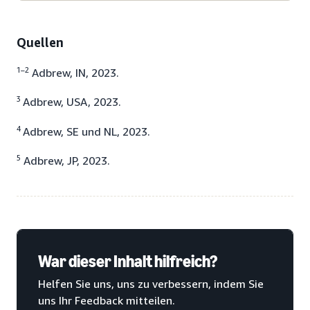
Quellen
1–2
Adbrew, IN, 2023.
3
Adbrew, USA, 2023.
4
Adbrew, SE und NL, 2023.
5
Adbrew, JP, 2023.
War dieser Inhalt hilfreich?
Helfen Sie uns, uns zu verbessern, indem Sie
uns Ihr Feedback mitteilen.