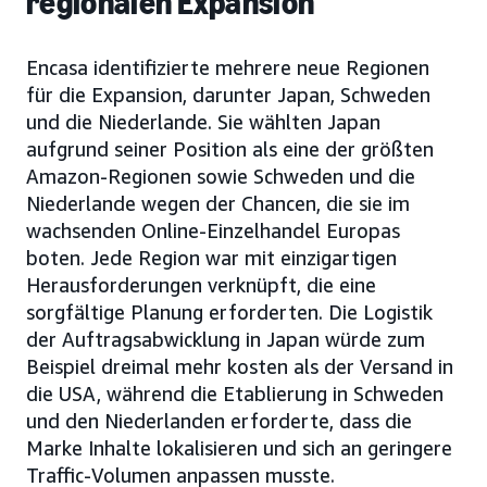
regionalen Expansion
Encasa identifizierte mehrere neue Regionen
für die Expansion, darunter Japan, Schweden
und die Niederlande. Sie wählten Japan
aufgrund seiner Position als eine der größten
Amazon-Regionen sowie Schweden und die
Niederlande wegen der Chancen, die sie im
wachsenden Online-Einzelhandel Europas
boten. Jede Region war mit einzigartigen
Herausforderungen verknüpft, die eine
sorgfältige Planung erforderten. Die Logistik
der Auftragsabwicklung in Japan würde zum
Beispiel dreimal mehr kosten als der Versand in
die USA, während die Etablierung in Schweden
und den Niederlanden erforderte, dass die
Marke Inhalte lokalisieren und sich an geringere
Traffic-Volumen anpassen musste.