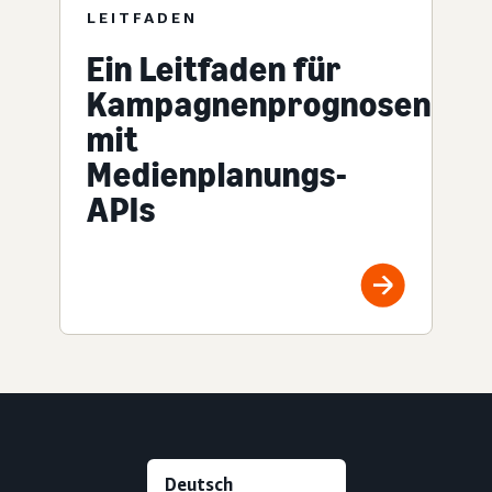
LEITFADEN
Ein Leitfaden für
Kampagnenprognosen
mit
Medienplanungs-
APIs