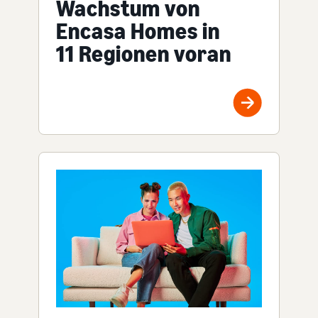
Wachstum von
Encasa Homes in
11 Regionen voran