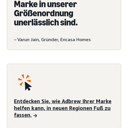
Marke in unserer
Größenordnung
unerlässlich sind.
– Varun Jain, Gründer, Encasa Homes
Entdecken Sie, wie Adbrew Ihrer Marke
helfen kann, in neuen Regionen Fuß zu
fassen.