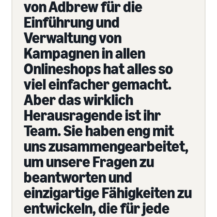
von Adbrew für die
Einführung und
Verwaltung von
Kampagnen in allen
Onlineshops hat alles so
viel einfacher gemacht.
Aber das wirklich
Herausragende ist ihr
Team. Sie haben eng mit
uns zusammengearbeitet,
um unsere Fragen zu
beantworten und
einzigartige Fähigkeiten zu
entwickeln, die für jede