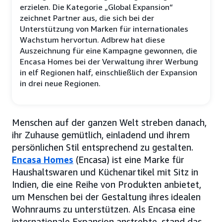
erzielen. Die Kategorie „Global Expansion“
zeichnet Partner aus, die sich bei der
Unterstützung von Marken für internationales
Wachstum hervortun. Adbrew hat diese
Auszeichnung für eine Kampagne gewonnen, die
Encasa Homes bei der Verwaltung ihrer Werbung
in elf Regionen half, einschließlich der Expansion
in drei neue Regionen.
Menschen auf der ganzen Welt streben danach,
ihr Zuhause gemütlich, einladend und ihrem
persönlichen Stil entsprechend zu gestalten.
Encasa Homes
(Encasa) ist eine Marke für
Haushaltswaren und Küchenartikel mit Sitz in
Indien, die eine Reihe von Produkten anbietet,
um Menschen bei der Gestaltung ihres idealen
Wohnraums zu unterstützen. Als Encasa eine
internationale Expansion anstrebte, stand das