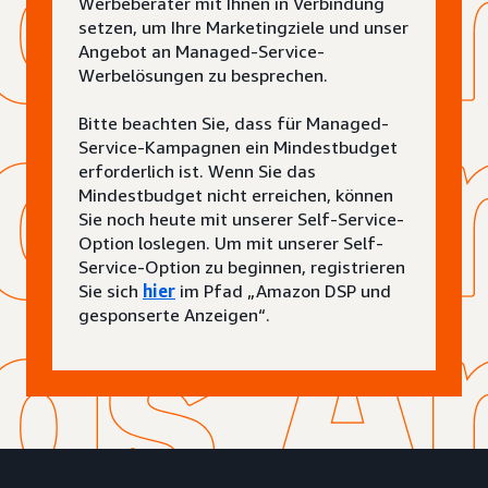
Werbeberater mit Ihnen in Verbindung
setzen, um Ihre Marketingziele und unser
Angebot an Managed-Service-
Werbelösungen zu besprechen.
Bitte beachten Sie, dass für Managed-
Service-Kampagnen ein Mindestbudget
erforderlich ist. Wenn Sie das
Mindestbudget nicht erreichen, können
Sie noch heute mit unserer Self-Service-
Option loslegen. Um mit unserer Self-
Service-Option zu beginnen, registrieren
Sie sich
hier
im Pfad „Amazon DSP und
gesponserte Anzeigen“.