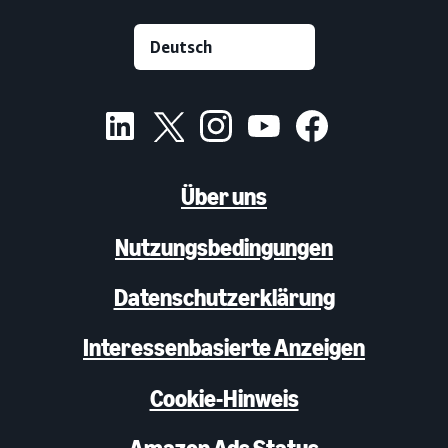
Über uns
Nutzungsbedingungen
Datenschutzerklärung
Interessenbasierte Anzeigen
Cookie-Hinweis