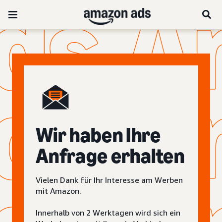
Wir haben Ihre
Anfrage erhalten
Vielen Dank für Ihr Interesse am Werben
mit Amazon.
Innerhalb von 2 Werktagen wird sich ein