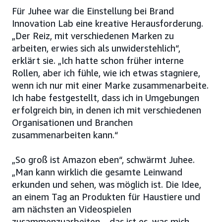
Für Juhee war die Einstellung bei Brand
Innovation Lab eine kreative Herausforderung.
„Der Reiz, mit verschiedenen Marken zu
arbeiten, erwies sich als unwiderstehlich“,
erklärt sie. „Ich hatte schon früher interne
Rollen, aber ich fühle, wie ich etwas stagniere,
wenn ich nur mit einer Marke zusammenarbeite.
Ich habe festgestellt, dass ich in Umgebungen
erfolgreich bin, in denen ich mit verschiedenen
Organisationen und Branchen
zusammenarbeiten kann.“
„So groß ist Amazon eben“, schwärmt Juhee.
„Man kann wirklich die gesamte Leinwand
erkunden und sehen, was möglich ist. Die Idee,
an einem Tag an Produkten für Haustiere und
am nächsten an Videospielen
zusammenzuarbeiten – das ist es, was mich