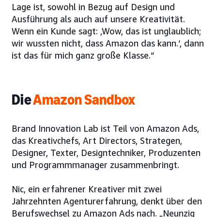
Lage ist, sowohl in Bezug auf Design und
Ausführung als auch auf unsere Kreativität.
Wenn ein Kunde sagt: ‚Wow, das ist unglaublich;
wir wussten nicht, dass Amazon das kann.‘, dann
ist das für mich ganz große Klasse.“
Die
Amazon Sandbox
Brand Innovation Lab ist Teil von Amazon Ads,
das Kreativchefs, Art Directors, Strategen,
Designer, Texter, Designtechniker, Produzenten
und Programmmanager zusammenbringt.
Nic, ein erfahrener Kreativer mit zwei
Jahrzehnten Agenturerfahrung, denkt über den
Berufswechsel zu Amazon Ads nach. „Neunzig