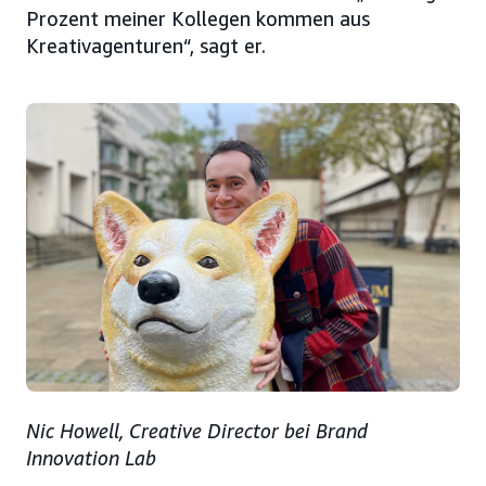
Prozent meiner Kollegen kommen aus
Kreativagenturen“, sagt er.
Nic Howell, Creative Director bei Brand
Innovation Lab