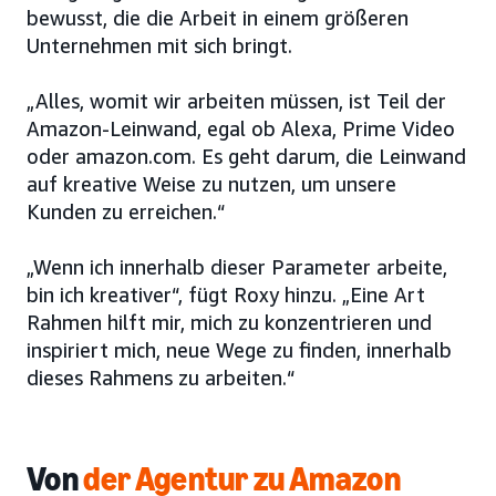
bewusst, die die Arbeit in einem größeren
Unternehmen mit sich bringt.
„Alles, womit wir arbeiten müssen, ist Teil der
Amazon-Leinwand, egal ob Alexa, Prime Video
oder amazon.com. Es geht darum, die Leinwand
auf kreative Weise zu nutzen, um unsere
Kunden zu erreichen.“
„Wenn ich innerhalb dieser Parameter arbeite,
bin ich kreativer“, fügt Roxy hinzu. „Eine Art
Rahmen hilft mir, mich zu konzentrieren und
inspiriert mich, neue Wege zu finden, innerhalb
dieses Rahmens zu arbeiten.“
Von
der Agentur zu Amazon