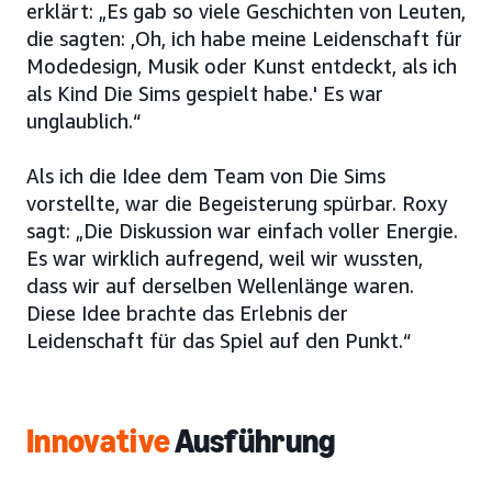
erklärt: „Es gab so viele Geschichten von Leuten,
die sagten: ‚Oh, ich habe meine Leidenschaft für
Modedesign, Musik oder Kunst entdeckt, als ich
als Kind Die Sims gespielt habe.' Es war
unglaublich.“
Als ich die Idee dem Team von Die Sims
vorstellte, war die Begeisterung spürbar. Roxy
sagt: „Die Diskussion war einfach voller Energie.
Es war wirklich aufregend, weil wir wussten,
dass wir auf derselben Wellenlänge waren.
Diese Idee brachte das Erlebnis der
Leidenschaft für das Spiel auf den Punkt.“
Innovative
Ausführung