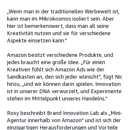
„Wenn man in der traditionellen Werbewelt ist,
kann man im Mikrokosmos isoliert sein. Aber
hier ist bemerkenswert, dass man all seine
Kreativität nutzen und sie für verschiedene
Aspekte einsetzen kann.“
Amazon besitzt verschiedene Produkte, und
jedes braucht eine große Idee. „Für einen
Kreativen fühlt sich Amazon Ads wie der
Sandkasten an, den sich jeder wünscht“, fügt Nic
hinzu, „und wir können darin spielen. Innovation
ist in unserer DNA verwurzelt, und Experimente
stehen im Mittelpunkt unseres Handelns.“
Roxy beschreibt Brand Innovation Lab als „Mini-
Agentur innerhalb von Amazon“ und ist sich der
einzigartigen Herausforderungen und Vorteile