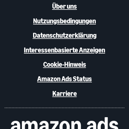
Über uns
Nutzungsbedingungen
Datenschutzerklärung
Interessenbasierte Anzeigen
Cookie-Hinweis
Amazon Ads Status
Karriere