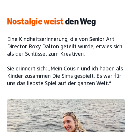
Nostalgie weist
den Weg
Eine Kindheitserinnerung, die von Senior Art
Director Roxy Dalton geteilt wurde, erwies sich
als der Schlüssel zum Kreativen.
Sie erinnert sich: „Mein Cousin und ich haben als
Kinder zusammen Die Sims gespielt. Es war für
uns das liebste Spiel auf der ganzen Welt.“