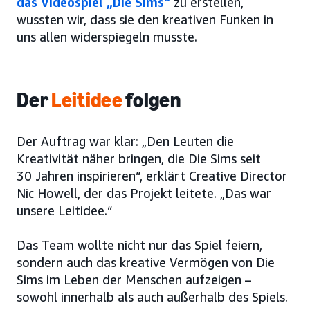
das Videospiel „Die Sims“
zu erstellen,
wussten wir, dass sie den kreativen Funken in
uns allen widerspiegeln musste.
Der
Leitidee
folgen
Der Auftrag war klar: „Den Leuten die
Kreativität näher bringen, die Die Sims seit
30 Jahren inspirieren“, erklärt Creative Director
Nic Howell, der das Projekt leitete. „Das war
unsere Leitidee.“
Das Team wollte nicht nur das Spiel feiern,
sondern auch das kreative Vermögen von Die
Sims im Leben der Menschen aufzeigen –
sowohl innerhalb als auch außerhalb des Spiels.