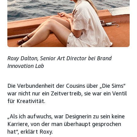
Roxy Dalton, Senior Art Director bei Brand
Innovation Lab
Die Verbundenheit der Cousins über „Die Sims“
war nicht nur ein Zeitvertreib, sie war ein Ventil
für Kreativität.
„Als ich aufwuchs, war Designerin zu sein keine
Karriere, von der man überhaupt gesprochen
hat“, erklärt Roxy.