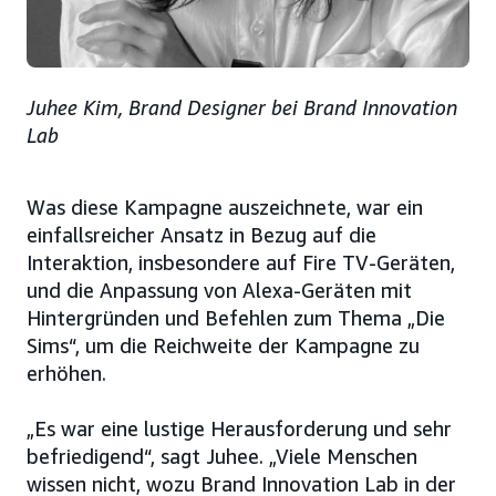
Juhee Kim, Brand Designer bei Brand Innovation
Lab
Was diese Kampagne auszeichnete, war ein
einfallsreicher Ansatz in Bezug auf die
Interaktion, insbesondere auf Fire TV-Geräten,
und die Anpassung von Alexa-Geräten mit
Hintergründen und Befehlen zum Thema „Die
Sims“, um die Reichweite der Kampagne zu
erhöhen.
„Es war eine lustige Herausforderung und sehr
befriedigend“, sagt Juhee. „Viele Menschen
wissen nicht, wozu Brand Innovation Lab in der