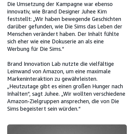
Die Umsetzung der Kampagne war ebenso
innovativ, wie Brand Designer Juhee Kim
feststellt: „Wir haben bewegende Geschichten
darüber gefunden, wie Die Sims das Leben der
Menschen verändert haben. Der Inhalt fühlte
sich eher wie eine Dokuserie an als eine
Werbung für Die Sims.“
Brand Innovation Lab nutzte die vielfältige
Leinwand von Amazon, um eine maximale
Markeninteraktion zu gewährleisten.
„Heutzutage gibt es einen großen Hunger nach
Inhalten“, sagt Juhee. „Wir wollten verschiedene
Amazon-Zielgruppen ansprechen, die von Die
Sims begeistert sein würden.“