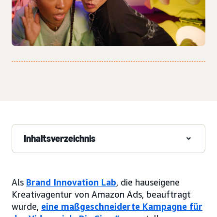
Inhaltsverzeichnis
Als
Brand Innovation Lab
, die hauseigene
Kreativagentur von Amazon Ads, beauftragt
wurde,
eine maßgeschneiderte Kampagne für