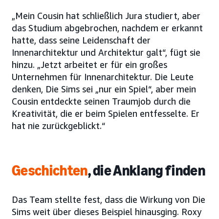
„Mein Cousin hat schließlich Jura studiert, aber
das Studium abgebrochen, nachdem er erkannt
hatte, dass seine Leidenschaft der
Innenarchitektur und Architektur galt“, fügt sie
hinzu. „Jetzt arbeitet er für ein großes
Unternehmen für Innenarchitektur. Die Leute
denken, Die Sims sei „nur ein Spiel“, aber mein
Cousin entdeckte seinen Traumjob durch die
Kreativität, die er beim Spielen entfesselte. Er
hat nie zurückgeblickt.“
Geschichten
, die Anklang finden
Das Team stellte fest, dass die Wirkung von Die
Sims weit über dieses Beispiel hinausging. Roxy