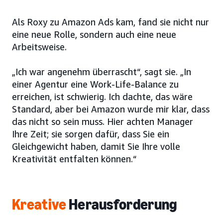
Als Roxy zu Amazon Ads kam, fand sie nicht nur
eine neue Rolle, sondern auch eine neue
Arbeitsweise.
„Ich war angenehm überrascht“, sagt sie. „In
einer Agentur eine Work-Life-Balance zu
erreichen, ist schwierig. Ich dachte, das wäre
Standard, aber bei Amazon wurde mir klar, dass
das nicht so sein muss. Hier achten Manager
Ihre Zeit; sie sorgen dafür, dass Sie ein
Gleichgewicht haben, damit Sie Ihre volle
Kreativität entfalten können.“
Kreative
Herausforderung