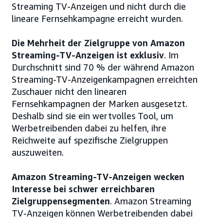
Streaming TV-Anzeigen und nicht durch die
lineare Fernsehkampagne erreicht wurden.
Die Mehrheit der Zielgruppe von Amazon
Streaming-TV-Anzeigen ist exklusiv
. Im
Durchschnitt sind 70 % der während Amazon
Streaming-TV-Anzeigenkampagnen erreichten
Zuschauer nicht den linearen
Fernsehkampagnen der Marken ausgesetzt.
Deshalb sind sie ein wertvolles Tool, um
Werbetreibenden dabei zu helfen, ihre
Reichweite auf spezifische Zielgruppen
auszuweiten.
Amazon Streaming-TV-Anzeigen wecken
Interesse bei schwer erreichbaren
Zielgruppensegmenten
. Amazon Streaming
TV-Anzeigen können Werbetreibenden dabei