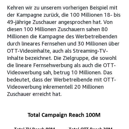
Kehren wir zu unserem vorherigen Beispiel mit
der Kampagne zurück, die 100 Millionen 18- bis
49-jährige Zuschauer angesprochen hat. Von
diesen 100 Millionen Zuschauern sahen 80
Millionen die Kampagne des Werbetreibenden
durch lineares Fernsehen und 30 Millionen über
OTT-Videoinhalte, auch als Streaming-TV-
Inhalte bezeichnet. Die Zielgruppe, die sowohl
die lineare Fernsehwerbung als auch die OTT-
Videowerbung sah, betrug 10 Millionen. Das
bedeutet, dass der Werbetreibende mit OTT-
Videowerbung inkrementell 20 Millionen
Zuschauer erreicht hat.