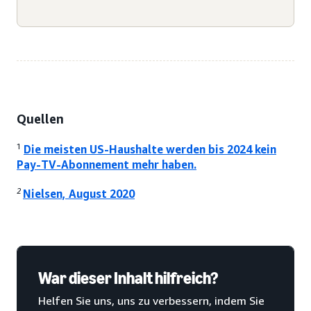
Quellen
1
Die meisten US-Haushalte werden bis 2024 kein
Pay-TV-Abonnement mehr haben.
2
Nielsen, August 2020
War dieser Inhalt hilfreich?
Helfen Sie uns, uns zu verbessern, indem Sie