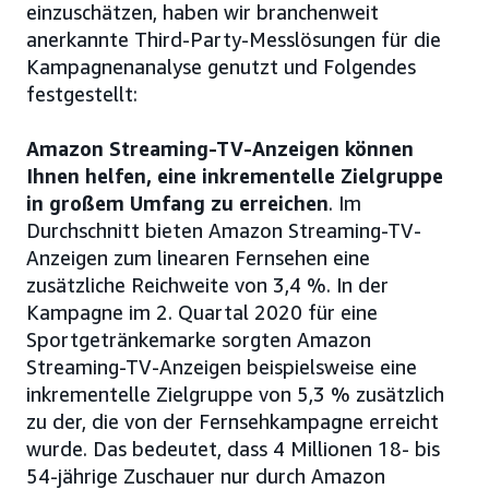
einzuschätzen, haben wir branchenweit
anerkannte Third-Party-Messlösungen für die
Kampagnenanalyse genutzt und Folgendes
festgestellt:
Amazon Streaming-TV-Anzeigen können
Ihnen helfen, eine inkrementelle Zielgruppe
in großem Umfang zu erreichen
. Im
Durchschnitt bieten Amazon Streaming-TV-
Anzeigen zum linearen Fernsehen eine
zusätzliche Reichweite von 3,4 %. In der
Kampagne im 2. Quartal 2020 für eine
Sportgetränkemarke sorgten Amazon
Streaming-TV-Anzeigen beispielsweise eine
inkrementelle Zielgruppe von 5,3 % zusätzlich
zu der, die von der Fernsehkampagne erreicht
wurde. Das bedeutet, dass 4 Millionen 18- bis
54-jährige Zuschauer nur durch Amazon