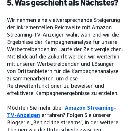
5. Was geschieht als Nächstes?
Wir nehmen eine vielversprechende Steigerung
der inkrementellen Reichweite mit Amazon
Streaming-TV-Anzeigen wahr, während wir die
Ergebnisse der Kampagnenanalyse für unsere
Werbetreibenden im Laufe der Zeit vergleichen.
Mit Blick auf die Zukunft werden wir weiterhin
mit unseren Werbetreibenden und Lösungen
von Drittanbietern für die Kampagnenanalyse
zusammenarbeiten, um diese
Reichweitenfunktionen zu beweisen und
effektivere Kampagnenergebnisse zu erzielen.
Möchten Sie mehr über
Amazon Streaming-
TV-Anzeigen
erfahren? Folgen Sie unserer
Blogserie „Behind the streams“, in der weitere
Themen wie die Unterschiede zwischen