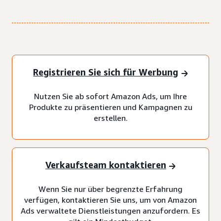
Registrieren Sie sich für Werbung
Nutzen Sie ab sofort Amazon Ads, um Ihre
Produkte zu präsentieren und Kampagnen zu
erstellen.
Verkaufsteam kontaktieren
Wenn Sie nur über begrenzte Erfahrung
verfügen, kontaktieren Sie uns, um von Amazon
Ads verwaltete Dienstleistungen anzufordern. Es