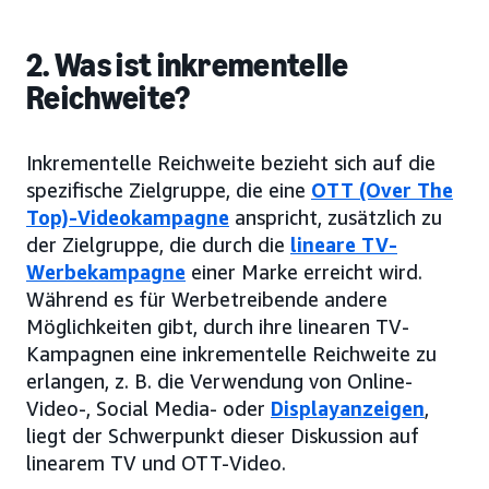
2. Was ist inkrementelle
Reichweite?
Inkrementelle Reichweite bezieht sich auf die
spezifische Zielgruppe, die eine
OTT (Over The
Top)-Videokampagne
anspricht, zusätzlich zu
der Zielgruppe, die durch die
lineare TV-
Werbekampagne
einer Marke erreicht wird.
Während es für Werbetreibende andere
Möglichkeiten gibt, durch ihre linearen TV-
Kampagnen eine inkrementelle Reichweite zu
erlangen, z. B. die Verwendung von Online-
Video-, Social Media- oder
Displayanzeigen
,
liegt der Schwerpunkt dieser Diskussion auf
linearem TV und OTT-Video.