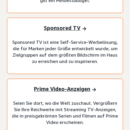
gilt ein Mindestbudget.
Sponsored TV
Sponsored TV ist eine Self-Service-Werbelösung,
die für Marken jeder Größe entwickelt wurde, um
Zielgruppen auf dem größten Bildschirm im Haus
zu erreichen und zu inspirieren.
Prime Video-Anzeigen
Seien Sie dort, wo die Welt zuschaut. Vergrößern
Sie Ihre Reichweite mit Streaming TV-Anzeigen,
die in preisgekrönten Serien und Filmen auf Prime
Video erscheinen.