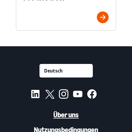
Über uns
Nutzungsbedingungen