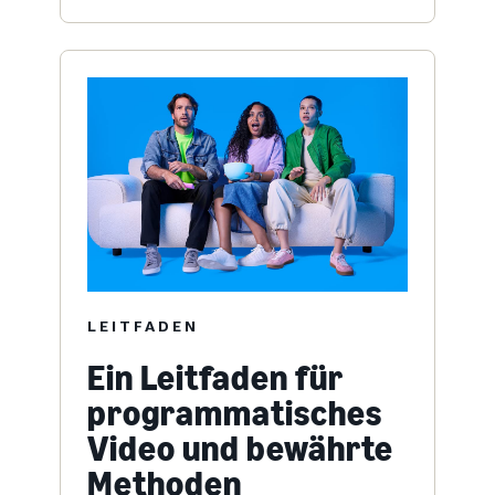
LEITFADEN
Ein Leitfaden für
programmatisches
Video und bewährte
Methoden