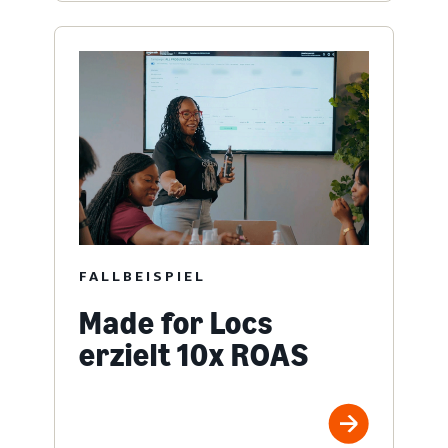
FALLBEISPIEL
Made for Locs
erzielt 10x ROAS