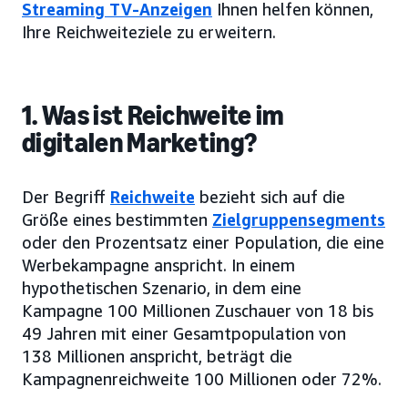
Streaming TV-Anzeigen
Ihnen helfen können,
Ihre Reichweiteziele zu erweitern.
1. Was ist Reichweite im
digitalen Marketing?
Der Begriff
Reichweite
bezieht sich auf die
Größe eines bestimmten
Zielgruppensegments
oder den Prozentsatz einer Population, die eine
Werbekampagne anspricht. In einem
hypothetischen Szenario, in dem eine
Kampagne 100 Millionen Zuschauer von 18 bis
49 Jahren mit einer Gesamtpopulation von
138 Millionen anspricht, beträgt die
Kampagnenreichweite 100 Millionen oder 72%.