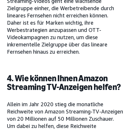
Streaming-Videos geht eine wachsende
Zielgruppe einher, die Werbetreibende durch
lineares Fernsehen nicht erreichen können.
Daher ist es für Marken wichtig, ihre
Werbestrategien anzupassen und OTT-
Videokampagnen zu nutzen, um diese
inkrementelle Zielgruppe über das lineare
Fernsehen hinaus zu erreichen.
4. Wie können Ihnen Amazon
Streaming TV-Anzeigen helfen?
Allein im Jahr 2020 stieg die monatliche
Reichweite von Amazon Streaming-TV-Anzeigen
von 20 Millionen auf 50 Millionen Zuschauer.
Um dabei zu helfen, diese Reichweite