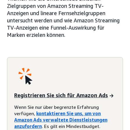
Zielgruppen von Amazon Streaming TV-
Anzeigen und lineare Fernsehzielgruppen
untersucht werden und wie Amazon Streaming
TV-Anzeigen eine Funnel-Auswirkung für
Marken erzielen können.
Registrieren Sie sich für Amazon Ads
Wenn Sie nur über begrenzte Erfahrung
verfügen,
kontaktieren Sie uns, um von
Amazon Ads verwaltete Dienstleistungen
anzufordern
. Es gilt ein Mindestbudget.