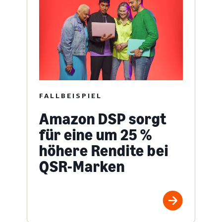
FALLBEISPIEL
Amazon DSP sorgt
für eine um 25 %
höhere Rendite bei
QSR-Marken