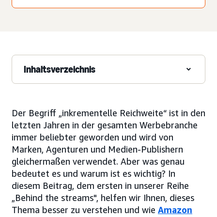
Inhaltsverzeichnis
Der Begriff „inkrementelle Reichweite“ ist in den
letzten Jahren in der gesamten Werbebranche
immer beliebter geworden und wird von
Marken, Agenturen und Medien-Publishern
gleichermaßen verwendet. Aber was genau
bedeutet es und warum ist es wichtig? In
diesem Beitrag, dem ersten in unserer Reihe
„Behind the streams", helfen wir Ihnen, dieses
Thema besser zu verstehen und wie
Amazon