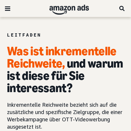
LEITFADEN
Was ist inkrementelle
Reichweite,
und warum
ist diese für Sie
interessant?
Inkrementelle Reichweite bezieht sich auf die
zusätzliche und spezifische Zielgruppe, die einer
Werbekampagne über OTT-Videowerbung
ausgesetzt ist.