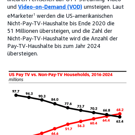
und
Video-on-Demand (VOD)
umsteigen. Laut
eMarketer
1
werden die US-amerikanischen
Nicht-Pay-TV-Haushalte bis Ende 2020 die
51 Millionen übersteigen, und die Zahl der
Nicht-Pay-TV-Haushalte wird die Anzahl der
Pay-TV-Haushalte bis zum Jahr 2024
übersteigen.