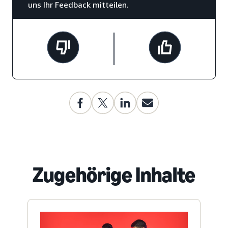
uns Ihr Feedback mitteilen.
Zugehörige Inhalte