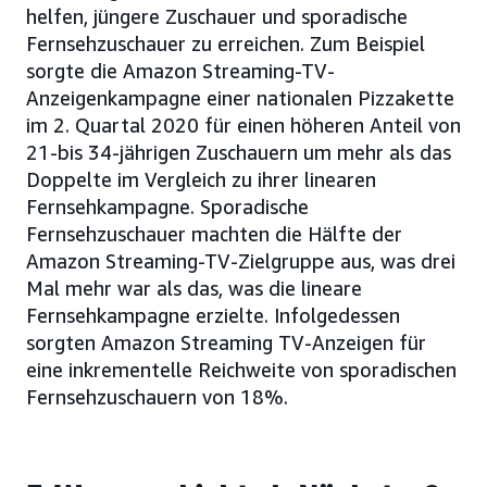
helfen, jüngere Zuschauer und sporadische
Fernsehzuschauer zu erreichen. Zum Beispiel
sorgte die Amazon Streaming-TV-
Anzeigenkampagne einer nationalen Pizzakette
im 2. Quartal 2020 für einen höheren Anteil von
21-bis 34-jährigen Zuschauern um mehr als das
Doppelte im Vergleich zu ihrer linearen
Fernsehkampagne. Sporadische
Fernsehzuschauer machten die Hälfte der
Amazon Streaming-TV-Zielgruppe aus, was drei
Mal mehr war als das, was die lineare
Fernsehkampagne erzielte. Infolgedessen
sorgten Amazon Streaming TV-Anzeigen für
eine inkrementelle Reichweite von sporadischen
Fernsehzuschauern von 18%.