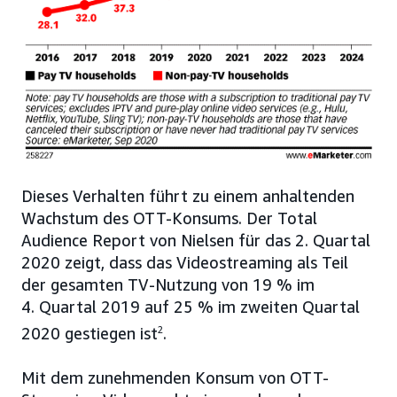
Dieses Verhalten führt zu einem anhaltenden
Wachstum des OTT-Konsums. Der Total
Audience Report von Nielsen für das 2. Quartal
2020 zeigt, dass das Videostreaming als Teil
der gesamten TV-Nutzung von 19 % im
4. Quartal 2019 auf 25 % im zweiten Quartal
2020 gestiegen ist
2
.
Mit dem zunehmenden Konsum von OTT-