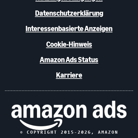
Datenschutzerklärung
Interessenbasierte Anzeigen
Cookie-Hinweis
Amazon Ads Status
Karriere
© COPYRIGHT 2015-
2026
, AMAZON