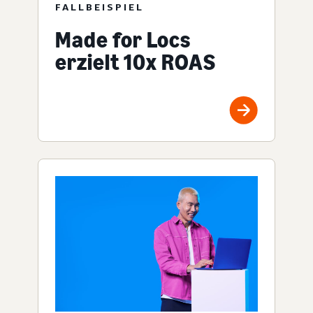
FALLBEISPIEL
Made for Locs
erzielt 10x ROAS