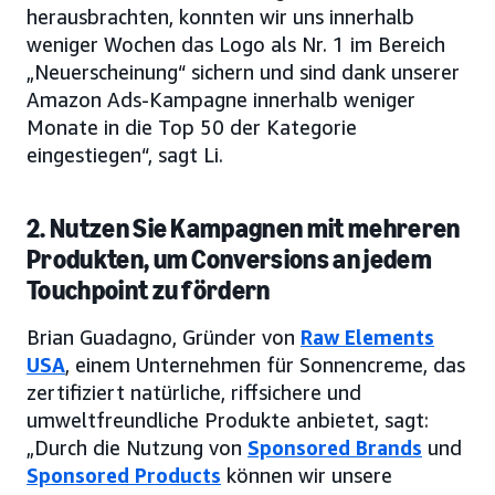
herausbrachten, konnten wir uns innerhalb
weniger Wochen das Logo als Nr. 1 im Bereich
„Neuerscheinung“ sichern und sind dank unserer
Amazon Ads-Kampagne innerhalb weniger
Monate in die Top 50 der Kategorie
eingestiegen“, sagt Li.
2. Nutzen Sie Kampagnen mit mehreren
Produkten, um Conversions an jedem
Touchpoint zu fördern
Brian Guadagno, Gründer von
Raw Elements
USA
, einem Unternehmen für Sonnencreme, das
zertifiziert natürliche, riffsichere und
umweltfreundliche Produkte anbietet, sagt:
„Durch die Nutzung von
Sponsored Brands
und
Sponsored Products
können wir unsere