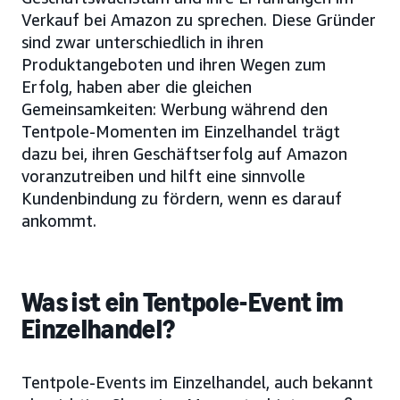
Verkauf bei Amazon zu sprechen. Diese Gründer
sind zwar unterschiedlich in ihren
Produktangeboten und ihren Wegen zum
Erfolg, haben aber die gleichen
Gemeinsamkeiten: Werbung während den
Tentpole-Momenten im Einzelhandel trägt
dazu bei, ihren Geschäftserfolg auf Amazon
voranzutreiben und hilft eine sinnvolle
Kundenbindung zu fördern, wenn es darauf
ankommt.
Was ist ein Tentpole-Event im
Einzelhandel?
Tentpole-Events im Einzelhandel, auch bekannt