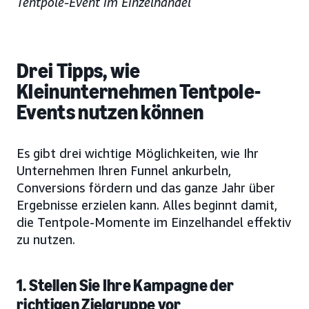
Tentpole-Event im Einzelhandel
Drei Tipps, wie
Kleinunternehmen Tentpole-
Events nutzen können
Es gibt drei wichtige Möglichkeiten, wie Ihr
Unternehmen Ihren Funnel ankurbeln,
Conversions fördern und das ganze Jahr über
Ergebnisse erzielen kann. Alles beginnt damit,
die Tentpole-Momente im Einzelhandel effektiv
zu nutzen.
1. Stellen Sie Ihre Kampagne der
richtigen Zielgruppe vor