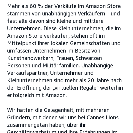
Mehr als 60 % der Verkäufe im Amazon Store
stammen von unabhängigen Verkäufern – und
fast alle davon sind kleine und mittlere
Unternehmen. Diese Kleinunternehmen, die im
Amazon Store verkaufen, stehen oft im
Mittelpunkt ihrer lokalen Gemeinschaften und
umfassen Unternehmen im Besitz von
Kunsthandwerkern, Frauen, Schwarzen
Personen und Militärfamilien. Unabhängige
Verkaufspartner, Unternehmer und
Kleinunternehmen sind mehr als 20 Jahre nach
der Eröffnung der „virtuellen Regale“ weiterhin
erfolgreich mit Amazon.
Wir hatten die Gelegenheit, mit mehreren
Gründern, mit denen wir uns bei Cannes Lions
zusammengetan haben, über ihr
Geschäftswachstum und ihre Erfahrungen im