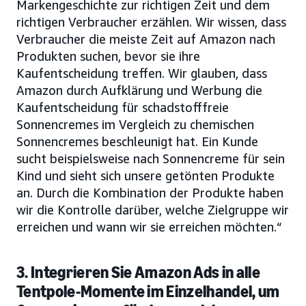
Markengeschichte zur richtigen Zeit und dem
richtigen Verbraucher erzählen. Wir wissen, dass
Verbraucher die meiste Zeit auf Amazon nach
Produkten suchen, bevor sie ihre
Kaufentscheidung treffen. Wir glauben, dass
Amazon durch Aufklärung und Werbung die
Kaufentscheidung für schadstofffreie
Sonnencremes im Vergleich zu chemischen
Sonnencremes beschleunigt hat. Ein Kunde
sucht beispielsweise nach Sonnencreme für sein
Kind und sieht sich unsere getönten Produkte
an. Durch die Kombination der Produkte haben
wir die Kontrolle darüber, welche Zielgruppe wir
erreichen und wann wir sie erreichen möchten.“
3. Integrieren Sie Amazon Ads in alle
Tentpole-Momente im Einzelhandel, um