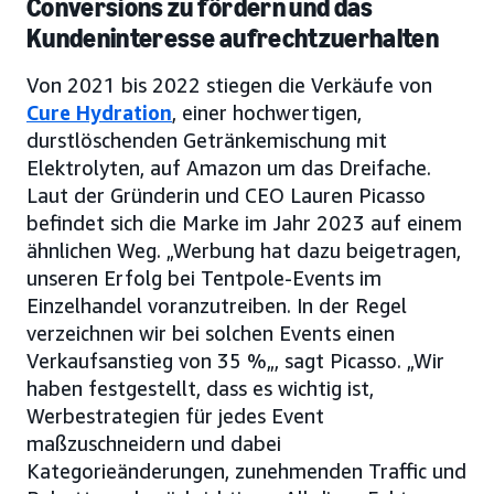
Conversions zu fördern und das
Kundeninteresse aufrechtzuerhalten
Von 2021 bis 2022 stiegen die Verkäufe von
Cure Hydration
, einer hochwertigen,
durstlöschenden Getränkemischung mit
Elektrolyten, auf Amazon um das Dreifache.
Laut der Gründerin und CEO Lauren Picasso
befindet sich die Marke im Jahr 2023 auf einem
ähnlichen Weg. „Werbung hat dazu beigetragen,
unseren Erfolg bei Tentpole-Events im
Einzelhandel voranzutreiben. In der Regel
verzeichnen wir bei solchen Events einen
Verkaufsanstieg von 35 %„, sagt Picasso. „Wir
haben festgestellt, dass es wichtig ist,
Werbestrategien für jedes Event
maßzuschneidern und dabei
Kategorieänderungen, zunehmenden Traffic und