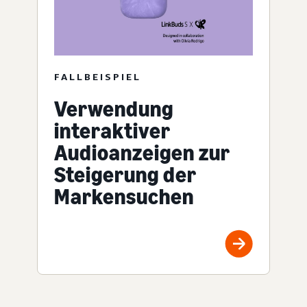
FALLBEISPIEL
Verwendung
interaktiver
Audioanzeigen zur
Steigerung der
Markensuchen