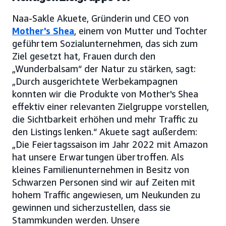
Naa-Sakle Akuete, Gründerin und CEO von
Mother's Shea
, einem von Mutter und Tochter
geführtem Sozialunternehmen, das sich zum
Ziel gesetzt hat, Frauen durch den
„Wunderbalsam“ der Natur zu stärken, sagt:
„Durch ausgerichtete Werbekampagnen
konnten wir die Produkte von Mother's Shea
effektiv einer relevanten Zielgruppe vorstellen,
die Sichtbarkeit erhöhen und mehr Traffic zu
den Listings lenken.“ Akuete sagt außerdem:
„Die Feiertagssaison im Jahr 2022 mit Amazon
hat unsere Erwartungen übertroffen. Als
kleines Familienunternehmen in Besitz von
Schwarzen Personen sind wir auf Zeiten mit
hohem Traffic angewiesen, um Neukunden zu
gewinnen und sicherzustellen, dass sie
Stammkunden werden. Unsere