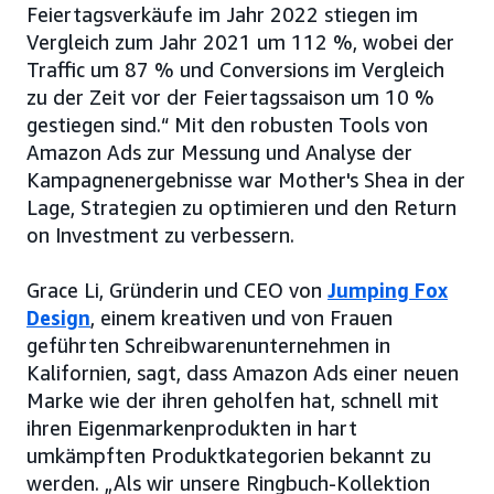
Feiertagsverkäufe im Jahr 2022 stiegen im
Vergleich zum Jahr 2021 um 112 %, wobei der
Traffic um 87 % und Conversions im Vergleich
zu der Zeit vor der Feiertagssaison um 10 %
gestiegen sind.“ Mit den robusten Tools von
Amazon Ads zur Messung und Analyse der
Kampagnenergebnisse war Mother's Shea in der
Lage, Strategien zu optimieren und den Return
on Investment zu verbessern.
Grace Li, Gründerin und CEO von
Jumping Fox
Design
, einem kreativen und von Frauen
geführten Schreibwarenunternehmen in
Kalifornien, sagt, dass Amazon Ads einer neuen
Marke wie der ihren geholfen hat, schnell mit
ihren Eigenmarkenprodukten in hart
umkämpften Produktkategorien bekannt zu
werden. „Als wir unsere Ringbuch-Kollektion