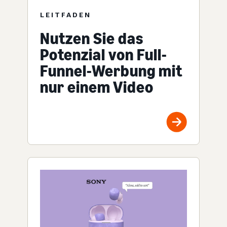
LEITFADEN
Nutzen Sie das
Potenzial von Full-
Funnel-Werbung mit
nur einem Video