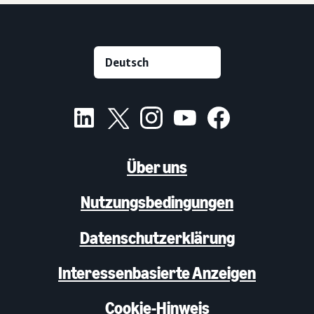
Über uns
Nutzungsbedingungen
Datenschutzerklärung
Interessenbasierte Anzeigen
Cookie-Hinweis