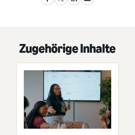
Zugehörige Inhalte