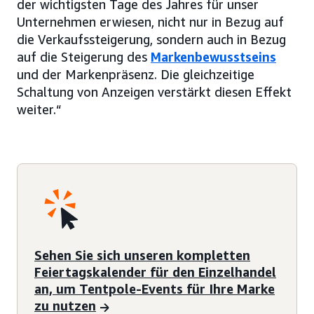
der wichtigsten Tage des Jahres für unser
Unternehmen erwiesen, nicht nur in Bezug auf
die Verkaufssteigerung, sondern auch in Bezug
auf die Steigerung des
Markenbewusstseins
und der Markenpräsenz. Die gleichzeitige
Schaltung von Anzeigen verstärkt diesen Effekt
weiter.“
Sehen Sie sich unseren kompletten
Feiertagskalender für den Einzelhandel
an, um Tentpole-Events für Ihre Marke
zu nutzen