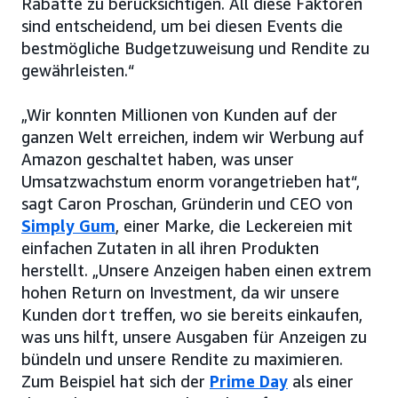
Rabatte zu berücksichtigen. All diese Faktoren
sind entscheidend, um bei diesen Events die
bestmögliche Budgetzuweisung und Rendite zu
gewährleisten.“
„Wir konnten Millionen von Kunden auf der
ganzen Welt erreichen, indem wir Werbung auf
Amazon geschaltet haben, was unser
Umsatzwachstum enorm vorangetrieben hat“,
sagt Caron Proschan, Gründerin und CEO von
Simply Gum
, einer Marke, die Leckereien mit
einfachen Zutaten in all ihren Produkten
herstellt. „Unsere Anzeigen haben einen extrem
hohen Return on Investment, da wir unsere
Kunden dort treffen, wo sie bereits einkaufen,
was uns hilft, unsere Ausgaben für Anzeigen zu
bündeln und unsere Rendite zu maximieren.
Zum Beispiel hat sich der
Prime Day
als einer