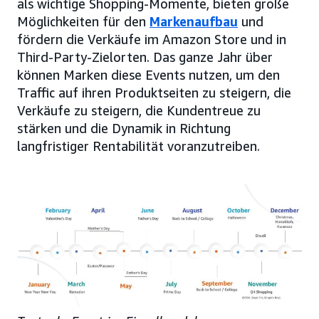
als wichtige Shopping-Momente, bieten große
Möglichkeiten für den
Markenaufbau
und
fördern die Verkäufe im Amazon Store und in
Third-Party-Zielorten. Das ganze Jahr über
können Marken diese Events nutzen, um den
Traffic auf ihren Produktseiten zu steigern, die
Verkäufe zu steigern, die Kundentreue zu
stärken und die Dynamik in Richtung
langfristiger Rentabilität voranzutreiben.