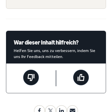
War dieser Inhalt hilfreich?
Helfen Sie uns, uns zu verbessern, indem Sie
uns Ihr Feedback mitteilen.