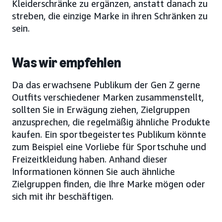
Kleiderschränke zu ergänzen, anstatt danach zu
streben, die einzige Marke in ihren Schränken zu
sein.
Was wir empfehlen
Da das erwachsene Publikum der Gen Z gerne
Outfits verschiedener Marken zusammenstellt,
sollten Sie in Erwägung ziehen, Zielgruppen
anzusprechen, die regelmäßig ähnliche Produkte
kaufen. Ein sportbegeistertes Publikum könnte
zum Beispiel eine Vorliebe für Sportschuhe und
Freizeitkleidung haben. Anhand dieser
Informationen können Sie auch ähnliche
Zielgruppen finden, die Ihre Marke mögen oder
sich mit ihr beschäftigen.