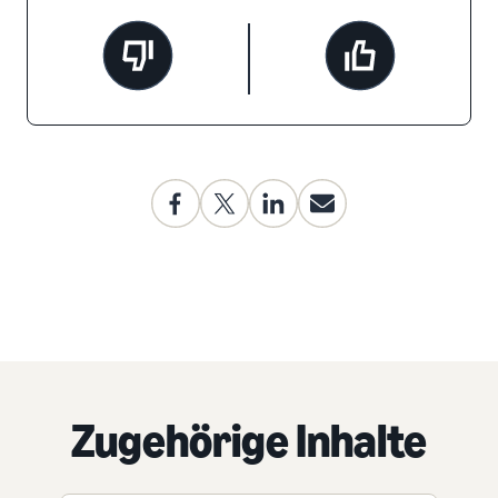
Zugehörige Inhalte