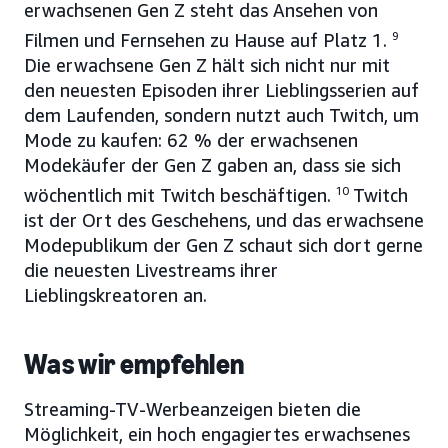
erwachsenen Gen Z steht das Ansehen von
Filmen und Fernsehen zu Hause auf Platz 1.
9
Die erwachsene Gen Z hält sich nicht nur mit
den neuesten Episoden ihrer Lieblingsserien auf
dem Laufenden, sondern nutzt auch Twitch, um
Mode zu kaufen: 62 % der erwachsenen
Modekäufer der Gen Z gaben an, dass sie sich
wöchentlich mit Twitch beschäftigen.
10
Twitch
ist der Ort des Geschehens, und das erwachsene
Modepublikum der Gen Z schaut sich dort gerne
die neuesten Livestreams ihrer
Lieblingskreatoren an.
Was wir empfehlen
Streaming-TV-Werbeanzeigen bieten die
Möglichkeit, ein hoch engagiertes erwachsenes