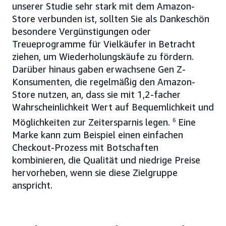
unserer Studie sehr stark mit dem Amazon-
Store verbunden ist, sollten Sie als Dankeschön
besondere Vergünstigungen oder
Treueprogramme für Vielkäufer in Betracht
ziehen, um Wiederholungskäufe zu fördern.
Darüber hinaus gaben erwachsene Gen Z-
Konsumenten, die regelmäßig den Amazon-
Store nutzen, an, dass sie mit 1,2-facher
Wahrscheinlichkeit Wert auf Bequemlichkeit und
Möglichkeiten zur Zeitersparnis legen.
6
Eine
Marke kann zum Beispiel einen einfachen
Checkout-Prozess mit Botschaften
kombinieren, die Qualität und niedrige Preise
hervorheben, wenn sie diese Zielgruppe
anspricht.