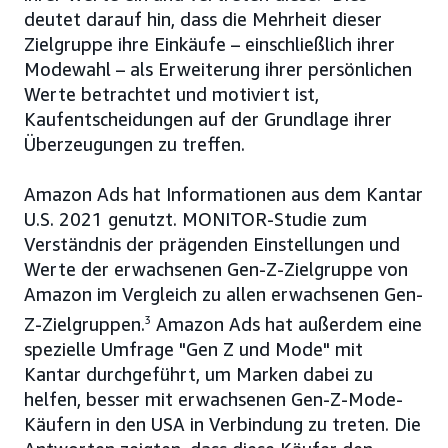
deutet darauf hin, dass die Mehrheit dieser
Zielgruppe ihre Einkäufe – einschließlich ihrer
Modewahl – als Erweiterung ihrer persönlichen
Werte betrachtet und motiviert ist,
Kaufentscheidungen auf der Grundlage ihrer
Überzeugungen zu treffen.
Amazon Ads hat Informationen aus dem Kantar
U.S. 2021 genutzt. MONITOR-Studie zum
Verständnis der prägenden Einstellungen und
Werte der erwachsenen Gen-Z-Zielgruppe von
Amazon im Vergleich zu allen erwachsenen Gen-
Z-Zielgruppen.
3
Amazon Ads hat außerdem eine
spezielle Umfrage "Gen Z und Mode" mit
Kantar durchgeführt, um Marken dabei zu
helfen, besser mit erwachsenen Gen-Z-Mode-
Käufern in den USA in Verbindung zu treten. Die