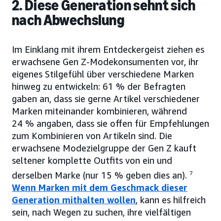
2. Diese Generation sehnt sich
nach Abwechslung
Im Einklang mit ihrem Entdeckergeist ziehen es
erwachsene Gen Z-Modekonsumenten vor, ihr
eigenes Stilgefühl über verschiedene Marken
hinweg zu entwickeln: 61 % der Befragten
gaben an, dass sie gerne Artikel verschiedener
Marken miteinander kombinieren, während
24 % angaben, dass sie offen für Empfehlungen
zum Kombinieren von Artikeln sind. Die
erwachsene Modezielgruppe der Gen Z kauft
seltener komplette Outfits von ein und
derselben Marke (nur 15 % geben dies an).
7
Wenn Marken mit dem Geschmack dieser
Generation mithalten wollen
, kann es hilfreich
sein, nach Wegen zu suchen, ihre vielfältigen