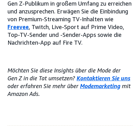
Gen Z-Publikum in großem Umfang zu erreichen
und anzusprechen. Erwägen Sie die Einbindung
von Premium-Streaming TV-Inhalten wie
Freevee
, Twitch, Live-Sport auf Prime Video,
Top-TV-Sender und -Sender-Apps sowie die
Nachrichten-App auf Fire TV.
Möchten Sie diese Insights über die Mode der
Gen Z in die Tat umsetzen?
Kontaktieren Sie uns
oder erfahren Sie mehr über
Modemarketing
mit
Amazon Ads.