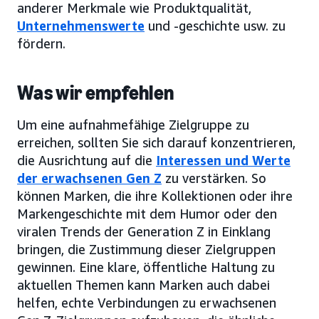
anderer Merkmale wie Produktqualität,
Unternehmenswerte
und -geschichte usw. zu
fördern.
Was wir empfehlen
Um eine aufnahmefähige Zielgruppe zu
erreichen, sollten Sie sich darauf konzentrieren,
die Ausrichtung auf die
Interessen und Werte
der erwachsenen Gen Z
zu verstärken. So
können Marken, die ihre Kollektionen oder ihre
Markengeschichte mit dem Humor oder den
viralen Trends der Generation Z in Einklang
bringen, die Zustimmung dieser Zielgruppen
gewinnen. Eine klare, öffentliche Haltung zu
aktuellen Themen kann Marken auch dabei
helfen, echte Verbindungen zu erwachsenen