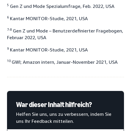
5
Gen Z und Mode Spezialumfrage, Feb. 2022, USA
6
Kantar MONITOR-Studie, 2021, USA
7-8
Gen Z und Mode – Benutzerdefinierter Fragebogen,
Februar 2022, USA
9
Kantar MONITOR-Studie, 2021, USA
10
GWI; Amazon intern, Januar-November 2021, USA
War dieser Inhalt hilfreich?
Helfen Sie uns, uns zu verbessern, indem Sie
uns Ihr Feedback mitteilen.