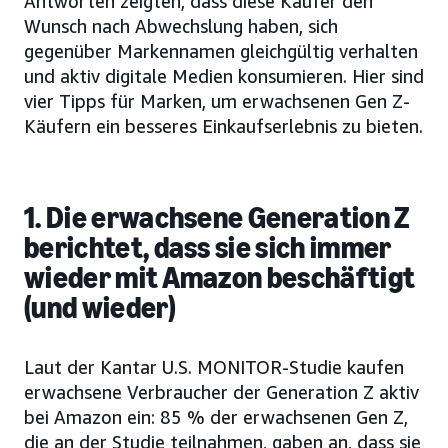
Antworten zeigten, dass diese Käufer den
Wunsch nach Abwechslung haben, sich
gegenüber Markennamen gleichgültig verhalten
und aktiv digitale Medien konsumieren. Hier sind
vier Tipps für Marken, um erwachsenen Gen Z-
Käufern ein besseres Einkaufserlebnis zu bieten.
1. Die erwachsene Generation Z
berichtet, dass sie sich immer
wieder mit Amazon beschäftigt
(und wieder)
Laut der Kantar U.S. MONITOR-Studie kaufen
erwachsene Verbraucher der Generation Z aktiv
bei Amazon ein: 85 % der erwachsenen Gen Z,
die an der Studie teilnahmen, gaben an, dass sie