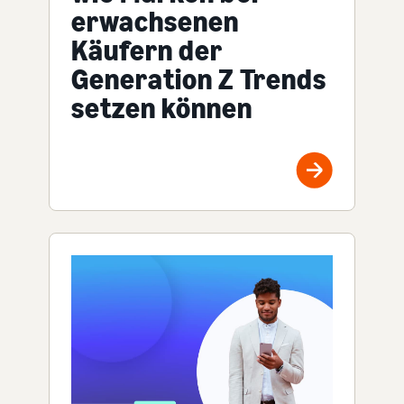
erwachsenen
Käufern der
Generation Z Trends
setzen können