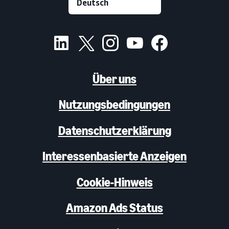
Über uns
Nutzungsbedingungen
Datenschutzerklärung
Interessenbasierte Anzeigen
Cookie-Hinweis
Amazon Ads Status