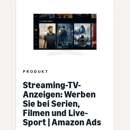
PRODUKT
Streaming-TV-
Anzeigen: Werben
Sie bei Serien,
Filmen und Live-
Sport | Amazon Ads