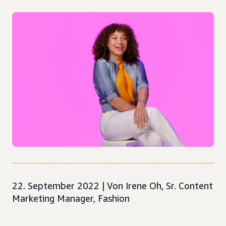
22. September 2022 | Von Irene Oh, Sr. Content
Marketing Manager, Fashion