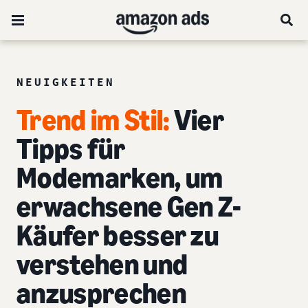
NEUIGKEITEN
Trend im Stil:
Vier
Tipps für
Modemarken, um
erwachsene Gen Z-
Käufer besser zu
verstehen und
anzusprechen