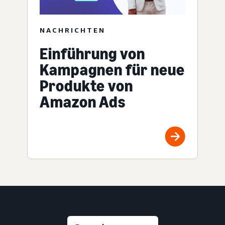
NACHRICHTEN
Einführung von
Kampagnen für neue
Produkte von
Amazon Ads