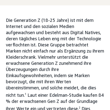
Die Generation Z (18-25 Jahre) ist mit dem
Internet und den sozialen Medien
aufgewachsen und besteht aus Digital Natives,
deren tägliches Leben eng mit der Technologie
verflochten ist. Diese Gruppe betrachtet
Marken nicht einfach nur als Ergänzung zu ihrem
Kleiderschrank. Vielmehr unterstützt die
erwachsene Generation Z zunehmend ihre
Überzeugungen durch ihre
Einkaufsgewohnheiten, indem sie Marken
bevorzugt, die mit ihren Werten
übereinstimmen, und solche meidet, die dies
nicht tun.
1
Laut einer Edelman-Studie kaufen 84
% der erwachsenen Gen Z auf der Grundlage
ihrer Werte ein und vertreten diese.
2
Dies