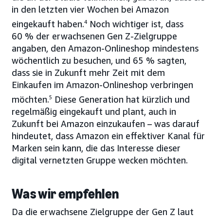
in den letzten vier Wochen bei Amazon
eingekauft haben.
4
Noch wichtiger ist, dass
60 % der erwachsenen Gen Z-Zielgruppe
angaben, den Amazon-Onlineshop mindestens
wöchentlich zu besuchen, und 65 % sagten,
dass sie in Zukunft mehr Zeit mit dem
Einkaufen im Amazon-Onlineshop verbringen
möchten.
5
Diese Generation hat kürzlich und
regelmäßig eingekauft und plant, auch in
Zukunft bei Amazon einzukaufen – was darauf
hindeutet, dass Amazon ein effektiver Kanal für
Marken sein kann, die das Interesse dieser
digital vernetzten Gruppe wecken möchten.
Was wir empfehlen
Da die erwachsene Zielgruppe der Gen Z laut