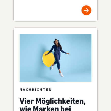
NACHRICHTEN
Vier Möglichkeiten,
wie Marken bei