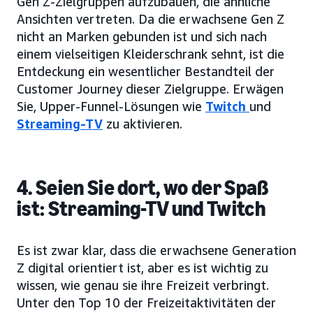
Gen Z-Zielgruppen aufzubauen, die ähnliche
Ansichten vertreten. Da die erwachsene Gen Z
nicht an Marken gebunden ist und sich nach
einem vielseitigen Kleiderschrank sehnt, ist die
Entdeckung ein wesentlicher Bestandteil der
Customer Journey dieser Zielgruppe. Erwägen
Sie, Upper-Funnel-Lösungen wie
Twitch
und
Streaming-TV
zu aktivieren.
4. Seien Sie dort, wo der Spaß
ist: Streaming-TV und Twitch
Es ist zwar klar, dass die erwachsene Generation
Z digital orientiert ist, aber es ist wichtig zu
wissen, wie genau sie ihre Freizeit verbringt.
Unter den Top 10 der Freizeitaktivitäten der