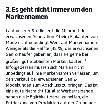
3. Es geht nicht immer um den
Markennamen
Laut unserer Studie legt die Mehrheit der
erwachsenen Generation Z beim Einkaufen von
Mode nicht unbedingt Wert auf Markennamen:
Weniger als die Hälfte (48 %) der erwachsenen
Gen Z-Käufer gaben an, dass sie gerne bei
großen, gut etablierten Marken kaufen.
8
Infolgedessen müssen sich Marken nicht
unbedingt auf ihre Markennamen verlassen, um
den Verkauf bei erwachsenen Gen Z-
Modekunden zum Abschluss zu bringen. Das ist
eine gute Nachricht für alle: Werbetreibende
haben die Möglichkeit dabei zu helfen, die
Entdeckung von Produkten auf der Grundlage