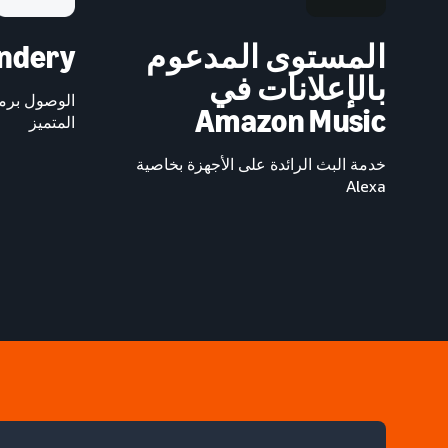
المستوى المدعوم
Wondery وش
بالإعلانات في
الوصول برمج
Amazon Music
المتميز
خدمة البث الرائدة على الأجهزة بخاصية
Alexa