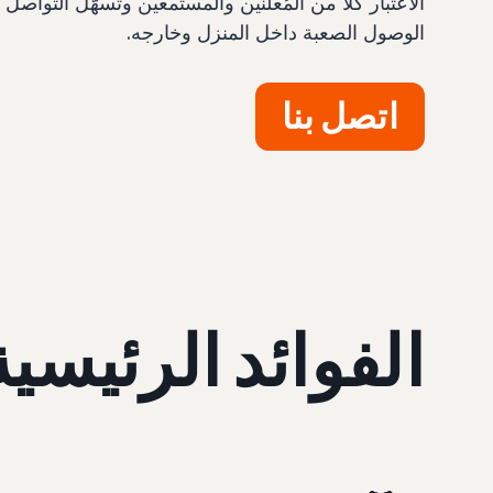
الاعتبار كلاً من المُعلنين والمستمعين وتسهّل التوا
الوصول الصعبة داخل المنزل وخارجه.
اتصل بنا
الفوائد الرئيسية