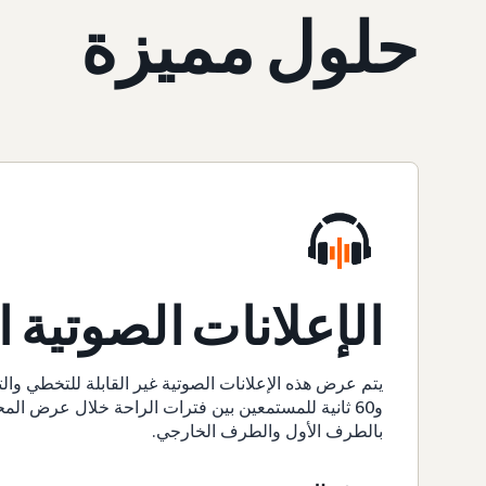
حلول مميزة
الإعلانات الصوتية ا
و60 ثانية للمستمعين بين فترات الراحة خلال عرض ال
بالطرف الأول والطرف الخارجي.