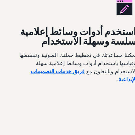
ستخدم أدوات وسائط إعلامية
لسة وسهلة الاستخدام
مكننا مساعدتك في تخطيط حملتك الصوتية وتنشيطها
قياسها باستخدام أدوات وسائط إعلامية سهلة
لاستخدام وبالتعاون مع
فريق خدمات التصميمات
لإبداعية
.