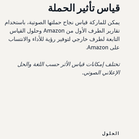
قياس تأثير الحملة
يمكن للماركة قياس نجاح حملتها الصوتية، باستخدام
تقارير الطرف الأول من Amazon وحلول القياس
التابعة لطرف خارجي لتوفير رؤية للأداء والانتساب
على Amazon.
تختلف إمكانات قياس الأثر حسب اللغة والحل
الإعلاني الصوتي.
الحلول