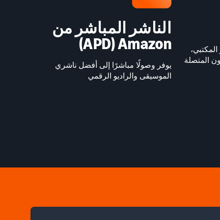
الناشر المباشر من
Amazon‏ (APD)
المكتبي،
ون المتصلة
يوفر وصولًا مباشرًا إلى أفضل ناشري
الموسيقى والراديو الرقمي