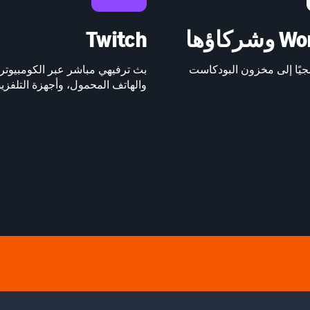
ركاؤها
Twitch
يًا إلى مخزون البودكاست
بث ترفيهي مباشر عبر الكومبيوتر 
والهاتف المحمول، وأجهزة التلفزي