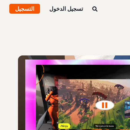
تسجيل الدخول
التسجيل