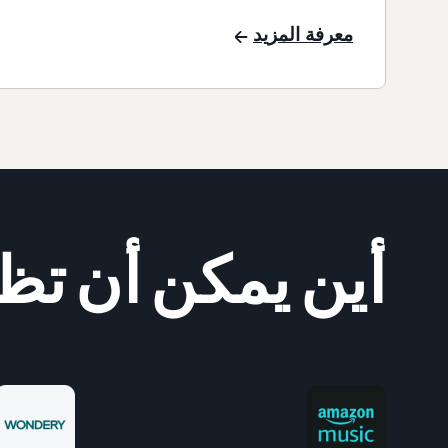
معرفة المزيد
أين يمكن أن تظه