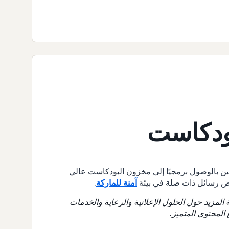
بودكاست
نين بالوصول برمجيًا إلى مخزون البودكاست عالي
ض رسائل ذات صلة في بيئة
آمنة للماركة
.
المزيد حول الحلول الإعلانية والرعاية والخدمات
 المحتوى المتميز.