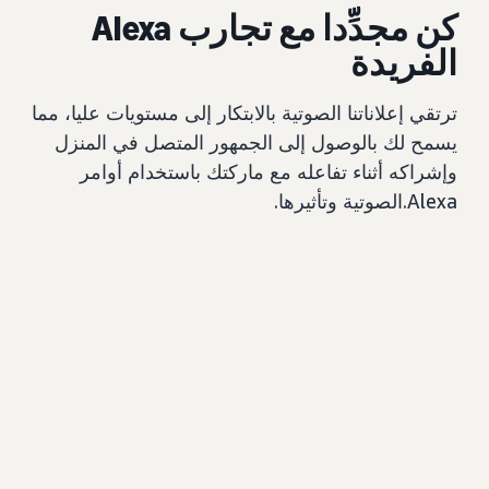
كن مجدِّدا مع تجارب Alexa
الفريدة
ترتقي إعلاناتنا الصوتية بالابتكار إلى مستويات عليا، مما
يسمح لك بالوصول إلى الجمهور المتصل في المنزل
وإشراكه أثناء تفاعله مع ماركتك باستخدام أوامر
Alexa.الصوتية وتأثيرها.