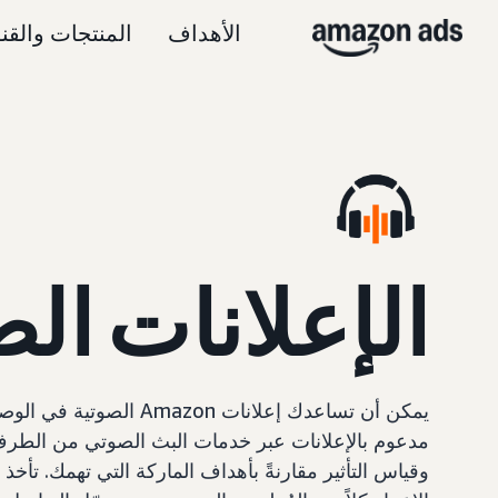
الأهداف
المنتجات والقن
الإعلانات ال
يمكن أن تساعدك إعلانات mazon
مدعوم بالإعلانات عبر خدمات البث الصوتي من الطر