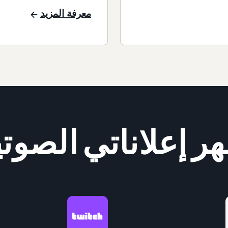
معرفة المزيد
ر إعلاناتي الصوت