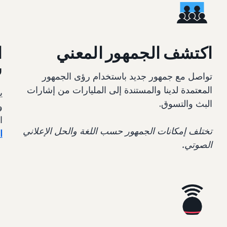
اكتشف الجمهور المعني
ا
س
تواصل مع جمهور جديد باستخدام رؤى الجمهور
المعتمدة لدينا والمستندة إلى المليارات من إشارات
ي
البث والتسوق.
و
ا
تختلف إمكانات الجمهور حسب اللغة والحل الإعلاني
ا
الصوتي.