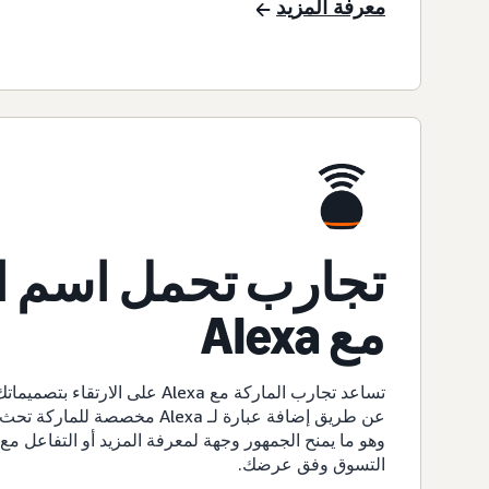
معرفة المزيد
تجارب تحمل اسم ا
مع Alexa
تساعد تجارب الماركة مع Alexa على الار
عن طريق إضافة عبارة لـ Alexa مخصص
وهو ما يمنح الجمهور وجهة لمعرفة المزيد أو التفاعل مع
التسوق وفق عرضك.