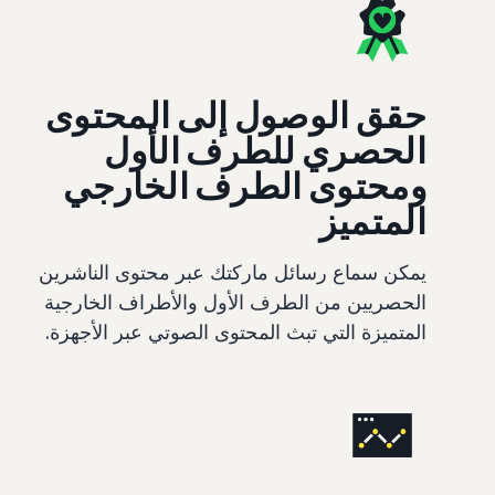
حقق الوصول إلى المحتوى
الحصري للطرف الأول
ومحتوى الطرف الخارجي
المتميز
يمكن سماع رسائل ماركتك عبر محتوى الناشرين
الحصريين من الطرف الأول والأطراف الخارجية
المتميزة التي تبث المحتوى الصوتي عبر الأجهزة.