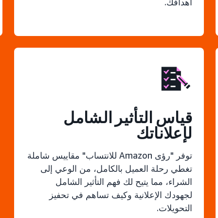
أهدافك.
قياس التأثير الشامل
لإعلاناتك
توفر "رؤى Amazon للانتساب" مقاييس شاملة
تغطي رحلة العميل بالكامل، من الوعي إلى
الشراء، مما يتيح لك فهم التأثير الشامل
لجهودك الإعلانية وكيف تساهم في تحفيز
التحويلات.