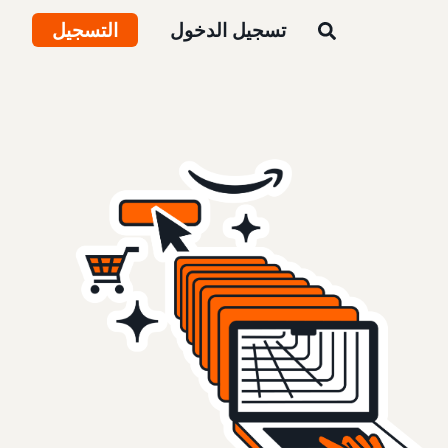
تسجيل الدخول
التسجيل