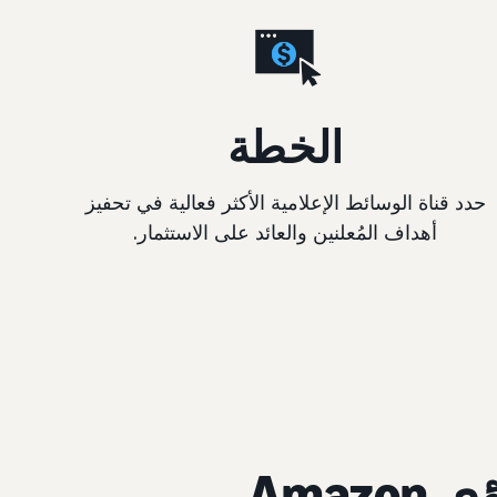
الخطة
حدد قناة الوسائط الإعلامية الأكثر فعالية في تحفيز
أهداف المُعلنين والعائد على الاستثمار.
من يمكنه استخدام "رؤى Amazon