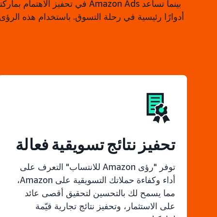
أدوارًا رئيسية في رحلة التسوق. باستخدام هذه الرؤى
تحفيز نتائج تسويقية فعالة
توفر "رؤى Amazon للانتساب" التعرف على
أداء وكفاءة حملاتك التسويقية على Amazon،
مما يسمح لك بالتحسين لتحقيق أقصى عائد
على الاستثمار، وتحفيز نتائج تجارية قيّمة