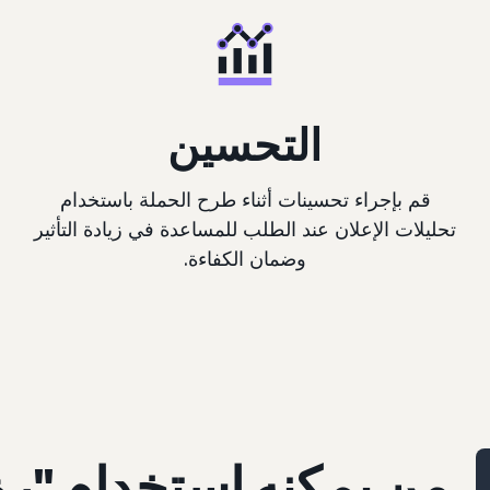
التحسين
قم بإجراء تحسينات أثناء طرح الحملة باستخدام
تحليلات الإعلان عند الطلب للمساعدة في زيادة التأثير
وضمان الكفاءة.