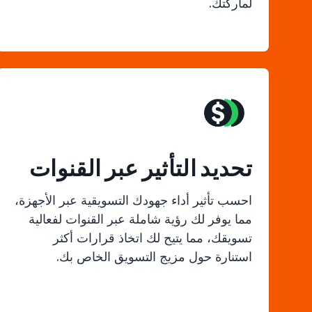
لماركتك.
تحديد التأثير عبر القنوات
احسب تأثير أداء جهودك التسويقية عبر الأجهزة،
مما يوفر لك رؤية شاملة عبر القنوات لفعالية
تسويقك، مما يتيح لك اتخاذ قرارات أكثر
استنارة حول مزيج التسويق الخاص بك.