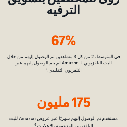
الترفيه
67%
في المتوسط، 2 من كل 3 مشاهدين تم الوصول إليهم من خلال
البث التلفزيوني لـ Amazon لم يتم الوصول إليهم عبر
5
التلفزيون التقليدي.
175 مليون
مستخدم تم الوصول إليهم شهريًا عبر عروض Amazon للبث
6
التلفزيوني المدعومة بالإعلانات.