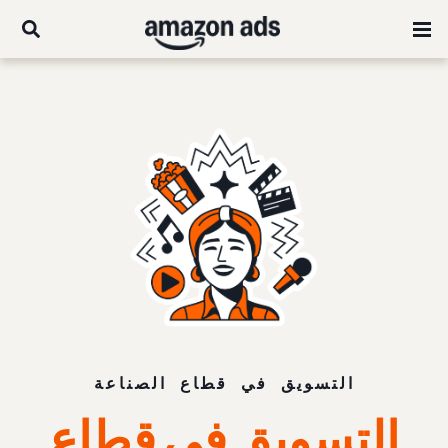
التسويق في قطاع الصناعة
التسويق في قطاع