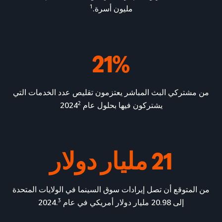
1
مليون أسرة.
21%
من مشتركي البث المباشر يعتزمون تقليص عدد الخدمات التي
2
يشتركون فيها بحلول عام 2024
21 مليار دولار
من المتوقع أن تصل إيرادات سوق السينما في الولايات المتحدة
3
إلى 20.98 مليار دولار أمريكي في عام 2024.