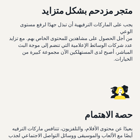
متجر مزدحم بشكل متزايد
يجب على الماركات الترفيهية أن تبذل جهدًا لرفع مستوى
الوعي
من أجل الحصول على مشاهدين للمحتوى الخاص بهم. مع تزايد
عدد شركات الوسائط الإعلامية التي تنضم إلى موجة البث
المباشر، أصبح لدى المستهلكين الآن مجموعة كبيرة من
الخيارات.
حصة الاهتمام
بعيدًا عن محتوى الأفلام، والتلفزيون، تتنافس ماركات الترفيه
أيضًا مع الألعاب والموسيقى ووسائل التواصل الاجتماعي لجذب