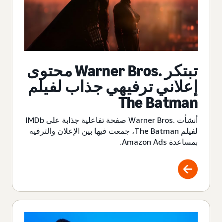
تبتكر Warner Bros.‎ محتوى
إعلاني ترفيهي جذاب لفيلم
The Batman
أنشأت Warner Bros.‎ صفحة تفاعلية جذابة على IMDb
لفيلم The Batman، جمعت فيها بين الإعلان والترفيه
بمساعدة Amazon Ads.