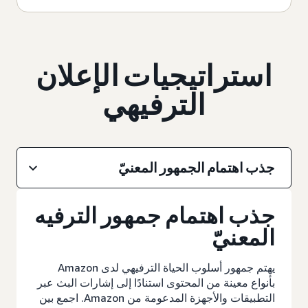
استراتيجيات الإعلان
الترفيهي
جذب اهتمام الجمهور المعنيّ
جذب اهتمام جمهور الترفيه
المعنيّ
يهتم جمهور أسلوب الحياة الترفيهي لدى Amazon
بأنواع معينة من المحتوى استنادًا إلى إشارات البث عبر
التطبيقات والأجهزة المدعومة من Amazon. اجمع بين