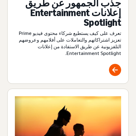
جذب الجمهور عن طريق
إعلانات Entertainment
Spotlight
تعرف على كيف يستطيع شركاء محتوى فيديو Prime
تعزيز اشتراكاتهم والتعاملات على أفلامهم وعروضهم
التلفزيونية عن طريق الاستفادة من إعلانات
Entertainment Spotlight.