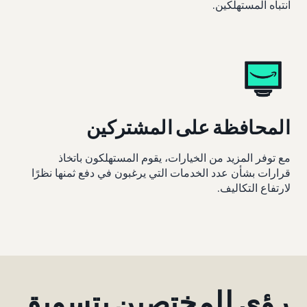
انتباه المستهلكين.
المحافظة على المشتركين
مع توفر المزيد من الخيارات، يقوم المستهلكون باتخاذ
قرارات بشأن عدد الخدمات التي يرغبون في دفع ثمنها نظرًا
لارتفاع التكاليف.
رؤى للمختصين بتسويق