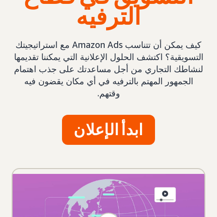
الترفيه
كيف يمكن أن تتناسب Amazon Ads مع استراتيجيتك
التسويقية؟ اكتشف الحلول الإعلانية التي يمكننا تقديمها
لنشاطك التجاري من أجل مساعدتك على جذب اهتمام
الجمهور المهتم بالترفيه في أي مكان يقضون فيه
وقتهم.
ابدأ الإعلان