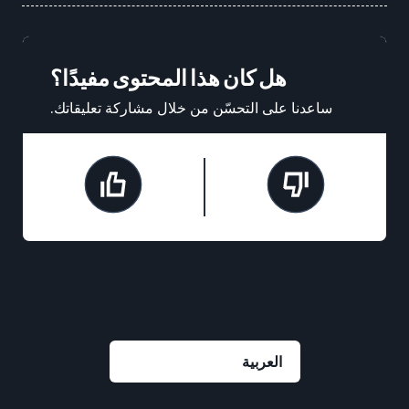
هل كان هذا المحتوى مفيدًا؟
ساعدنا على التحسّن من خلال مشاركة تعليقاتك.