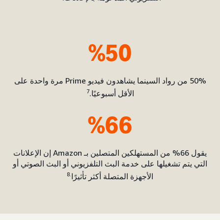
%50
50% من رواد السينما يشاهدون فيديو Prime مرة واحدة على
7
الأقل أسبوعيًا.
%66
يقول 66% من المستهلكين المتصلين بـ Amazon إن الإعلانات
التي يتم تشغيلها على خدمة البث التلفزيوني أو البث الصوتي أو
.8
الأجهزة المتصلة أكثر تأثيرًا