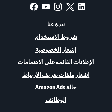
نبذة عنا
شروط الاستخدام
إشعار الخصوصية
الإعلانات القائمة على الاهتمامات
إشعار ملفات تعريف الارتباط
حالة Amazon Ads
الوظائف