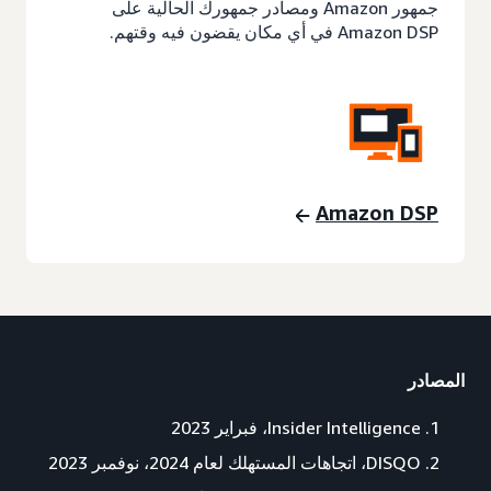
جمهور Amazon ومصادر جمهورك الحالية على
Amazon DSP في أي مكان يقضون فيه وقتهم.
Amazon DSP
المصادر
Insider Intelligence، فبراير 2023
DISQO، اتجاهات المستهلك لعام 2024، نوفمبر 2023