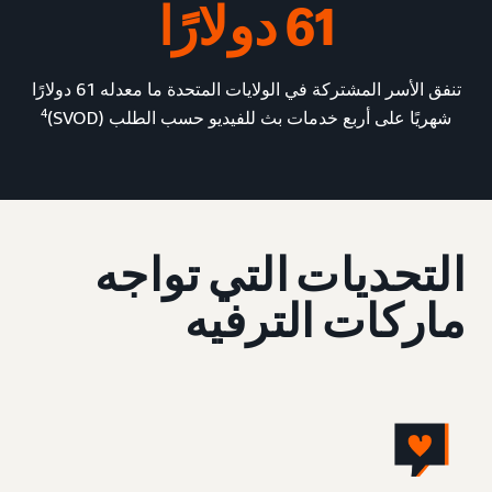
61 دولارًا
تنفق الأسر المشتركة في الولايات المتحدة ما معدله 61 دولارًا
4
شهريًا على أربع خدمات بث للفيديو حسب الطلب (SVOD)
التحديات التي تواجه
ماركات الترفيه