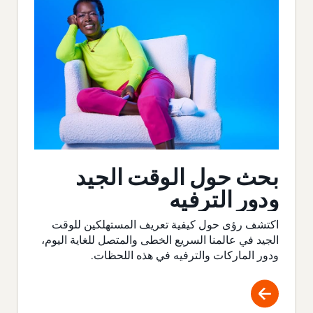
بحث حول الوقت الجيد
ودور الترفيه
اكتشف رؤى حول كيفية تعريف المستهلكين للوقت
الجيد في عالمنا السريع الخطى والمتصل للغاية اليوم،
ودور الماركات والترفيه في هذه اللحظات.