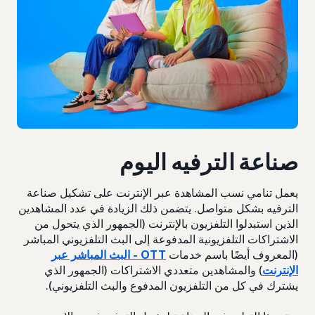
صناعة الترفيه اليوم
يعمل تنامي نسب المشاهدة عبر الإنترنت على تشكيل صناعة
الترفيه بشكل متواصل. يتضمن ذلك الزيادة في عدد المشاهدين
الذين استبدلوا التلفزيون بالإنترنت (الجمهور الذي يتحول من
الاشتراكات التلفزيونية المدفوعة إلى البث التلفزيوني المباشر
(المعروف أيضًا باسم خدمات
OTT - البث المباشر عبر
الإنترنت
) والمشاهدين متعددي الاشتراكات (الجمهور الذي
يشترك في كل من التلفزيون المدفوع والبث التلفزيوني).