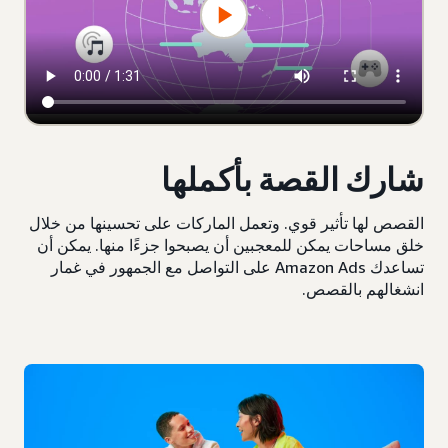
شارك القصة بأكملها
القصص لها تأثير قوي. وتعمل الماركات على تحسينها من خلال
خلق مساحات يمكن للمعجبين أن يصبحوا جزءًا منها. يمكن أن
تساعدك Amazon Ads على التواصل مع الجمهور في غمار
انشغالهم بالقصص.